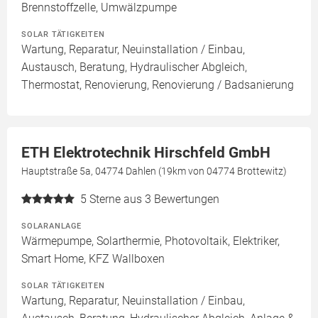
Brennstoffzelle, Umwälzpumpe
SOLAR TÄTIGKEITEN
Wartung, Reparatur, Neuinstallation / Einbau,
Austausch, Beratung, Hydraulischer Abgleich,
Thermostat, Renovierung, Renovierung / Badsanierung
ETH Elektrotechnik Hirschfeld GmbH
Hauptstraße 5a, 04774 Dahlen (19km von 04774 Brottewitz)
5
Sterne aus 3 Bewertungen
SOLARANLAGE
Wärmepumpe, Solarthermie, Photovoltaik, Elektriker,
Smart Home, KFZ Wallboxen
SOLAR TÄTIGKEITEN
Wartung, Reparatur, Neuinstallation / Einbau,