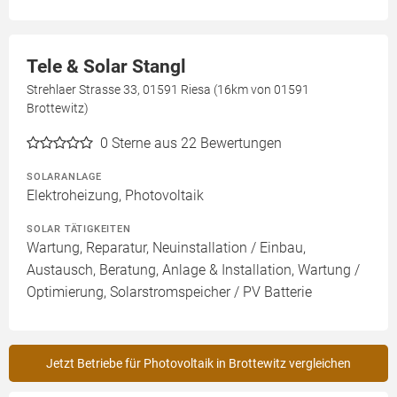
Tele & Solar Stangl
Strehlaer Strasse 33, 01591 Riesa (16km von 01591
Brottewitz)
0
Sterne aus 22 Bewertungen
SOLARANLAGE
Elektroheizung, Photovoltaik
SOLAR TÄTIGKEITEN
Wartung, Reparatur, Neuinstallation / Einbau,
Austausch, Beratung, Anlage & Installation, Wartung /
Optimierung, Solarstromspeicher / PV Batterie
Jetzt Betriebe für Photovoltaik in Brottewitz vergleichen