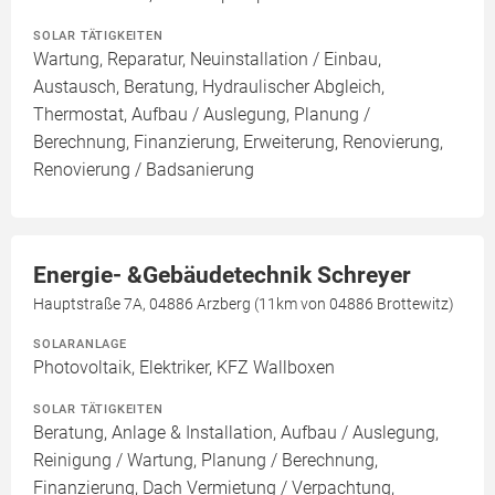
SOLAR TÄTIGKEITEN
Wartung, Reparatur, Neuinstallation / Einbau,
Austausch, Beratung, Hydraulischer Abgleich,
Thermostat, Aufbau / Auslegung, Planung /
Berechnung, Finanzierung, Erweiterung, Renovierung,
Renovierung / Badsanierung
Energie- &Gebäudetechnik Schreyer
Hauptstraße 7A, 04886 Arzberg (11km von 04886 Brottewitz)
SOLARANLAGE
Photovoltaik, Elektriker, KFZ Wallboxen
SOLAR TÄTIGKEITEN
Beratung, Anlage & Installation, Aufbau / Auslegung,
Reinigung / Wartung, Planung / Berechnung,
Finanzierung, Dach Vermietung / Verpachtung,