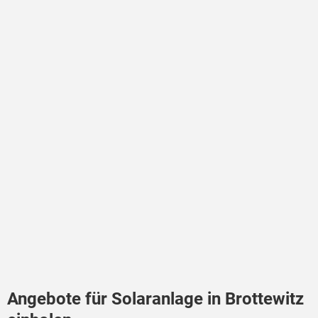
Angebote für Solaranlage in Brottewitz