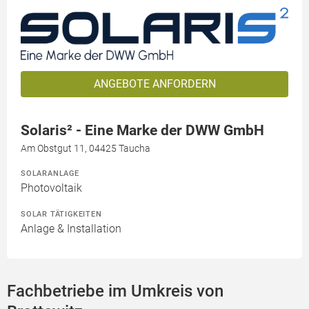
ANGEBOTE ANFORDERN
Solaris² - Eine Marke der DWW GmbH
Am Obstgut 11, 04425 Taucha
SOLARANLAGE
Photovoltaik
SOLAR TÄTIGKEITEN
Anlage & Installation
Fachbetriebe im Umkreis von