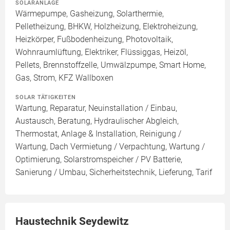
SOLARANLAGE
Wärmepumpe, Gasheizung, Solarthermie,
Pelletheizung, BHKW, Holzheizung, Elektroheizung,
Heizkörper, Fußbodenheizung, Photovoltaik,
Wohnraumlüftung, Elektriker, Flüssiggas, Heizöl,
Pellets, Brennstoffzelle, Umwälzpumpe, Smart Home,
Gas, Strom, KFZ Wallboxen
SOLAR TÄTIGKEITEN
Wartung, Reparatur, Neuinstallation / Einbau,
Austausch, Beratung, Hydraulischer Abgleich,
Thermostat, Anlage & Installation, Reinigung /
Wartung, Dach Vermietung / Verpachtung, Wartung /
Optimierung, Solarstromspeicher / PV Batterie,
Sanierung / Umbau, Sicherheitstechnik, Lieferung, Tarif
Haustechnik Seydewitz