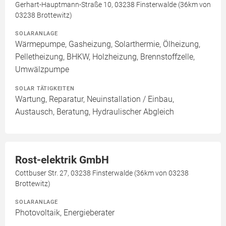
Gerhart-Hauptmann-Straße 10, 03238 Finsterwalde (36km von
03238 Brottewitz)
SOLARANLAGE
Wärmepumpe, Gasheizung, Solarthermie, Ölheizung,
Pelletheizung, BHKW, Holzheizung, Brennstoffzelle,
Umwälzpumpe
SOLAR TÄTIGKEITEN
Wartung, Reparatur, Neuinstallation / Einbau,
Austausch, Beratung, Hydraulischer Abgleich
Rost-elektrik GmbH
Cottbuser Str. 27, 03238 Finsterwalde (36km von 03238
Brottewitz)
SOLARANLAGE
Photovoltaik, Energieberater