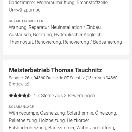
Badezimmer, Wohnraumlüftung, Brennstoffzelle,
Umwälzpumpe
SOLAR TÄTIGKEITEN
Wartung, Reparatur, Neuinstallation / Einbau,
Austausch, Beratung, Hydraulischer Abgleich,
Thermostat, Renovierung, Renovierung / Badsanierung
Meisterbetrieb Thomas Tauchnitz
Sandstr. 26a, 04860 Dreiheide OT Sueptitz (18km von 04860
Brottewitz)
4.7
Sterne aus 3 Bewertungen
SOLARANLAGE
Wärmepumpe, Gasheizung, Solarthermie, Ölheizung,
Pelletheizung, Holzheizung, Heizkörper,
Fußbodenheizung, Badezimmer, Wohnraumlüftung,