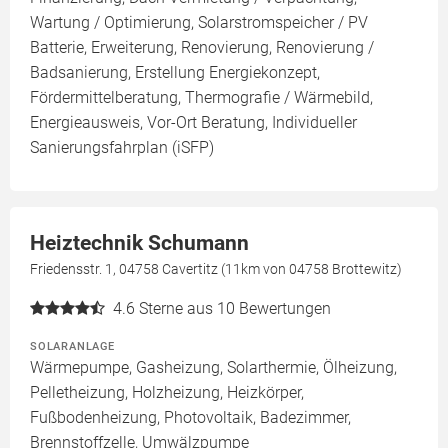
Wartung / Optimierung, Solarstromspeicher / PV
Batterie, Erweiterung, Renovierung, Renovierung /
Badsanierung, Erstellung Energiekonzept,
Fördermittelberatung, Thermografie / Wärmebild,
Energieausweis, Vor-Ort Beratung, Individueller
Sanierungsfahrplan (iSFP)
Heiztechnik Schumann
Friedensstr. 1, 04758 Cavertitz (11km von 04758 Brottewitz)
4.6
Sterne aus 10 Bewertungen
SOLARANLAGE
Wärmepumpe, Gasheizung, Solarthermie, Ölheizung,
Pelletheizung, Holzheizung, Heizkörper,
Fußbodenheizung, Photovoltaik, Badezimmer,
Brennstoffzelle, Umwälzpumpe