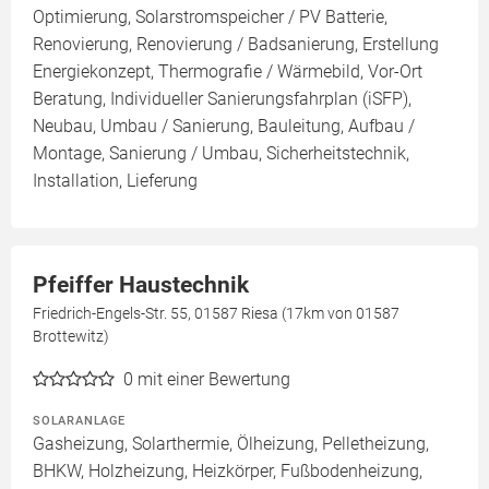
Optimierung, Solarstromspeicher / PV Batterie,
Renovierung, Renovierung / Badsanierung, Erstellung
Energiekonzept, Thermografie / Wärmebild, Vor-Ort
Beratung, Individueller Sanierungsfahrplan (iSFP),
Neubau, Umbau / Sanierung, Bauleitung, Aufbau /
Montage, Sanierung / Umbau, Sicherheitstechnik,
Installation, Lieferung
Pfeiffer Haustechnik
Friedrich-Engels-Str. 55, 01587 Riesa (17km von 01587
Brottewitz)
0
mit einer Bewertung
SOLARANLAGE
Gasheizung, Solarthermie, Ölheizung, Pelletheizung,
BHKW, Holzheizung, Heizkörper, Fußbodenheizung,