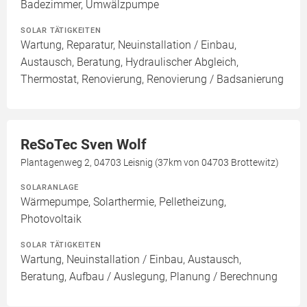
Badezimmer, Umwälzpumpe
SOLAR TÄTIGKEITEN
Wartung, Reparatur, Neuinstallation / Einbau,
Austausch, Beratung, Hydraulischer Abgleich,
Thermostat, Renovierung, Renovierung / Badsanierung
ReSoTec Sven Wolf
Plantagenweg 2, 04703 Leisnig (37km von 04703 Brottewitz)
SOLARANLAGE
Wärmepumpe, Solarthermie, Pelletheizung,
Photovoltaik
SOLAR TÄTIGKEITEN
Wartung, Neuinstallation / Einbau, Austausch,
Beratung, Aufbau / Auslegung, Planung / Berechnung