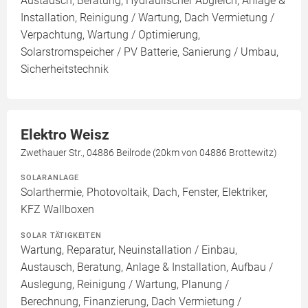
Austausch, Beratung, Hydraulischer Abgleich, Anlage &
Installation, Reinigung / Wartung, Dach Vermietung /
Verpachtung, Wartung / Optimierung,
Solarstromspeicher / PV Batterie, Sanierung / Umbau,
Sicherheitstechnik
Elektro Weisz
Zwethauer Str., 04886 Beilrode (20km von 04886 Brottewitz)
SOLARANLAGE
Solarthermie, Photovoltaik, Dach, Fenster, Elektriker,
KFZ Wallboxen
SOLAR TÄTIGKEITEN
Wartung, Reparatur, Neuinstallation / Einbau,
Austausch, Beratung, Anlage & Installation, Aufbau /
Auslegung, Reinigung / Wartung, Planung /
Berechnung, Finanzierung, Dach Vermietung /