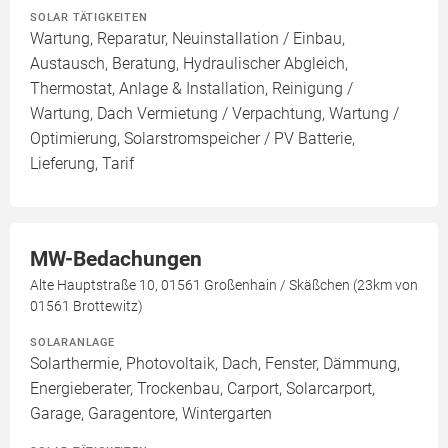
SOLAR TÄTIGKEITEN
Wartung, Reparatur, Neuinstallation / Einbau,
Austausch, Beratung, Hydraulischer Abgleich,
Thermostat, Anlage & Installation, Reinigung /
Wartung, Dach Vermietung / Verpachtung, Wartung /
Optimierung, Solarstromspeicher / PV Batterie,
Lieferung, Tarif
MW-Bedachungen
Alte Hauptstraße 10, 01561 Großenhain / Skäßchen (23km von
01561 Brottewitz)
SOLARANLAGE
Solarthermie, Photovoltaik, Dach, Fenster, Dämmung,
Energieberater, Trockenbau, Carport, Solarcarport,
Garage, Garagentore, Wintergarten