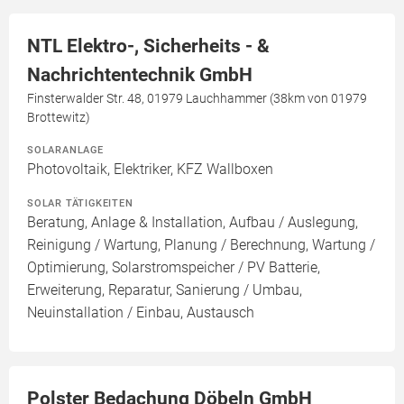
NTL Elektro-, Sicherheits - &
Nachrichtentechnik GmbH
Finsterwalder Str. 48, 01979 Lauchhammer (38km von 01979
Brottewitz)
SOLARANLAGE
Photovoltaik, Elektriker, KFZ Wallboxen
SOLAR TÄTIGKEITEN
Beratung, Anlage & Installation, Aufbau / Auslegung,
Reinigung / Wartung, Planung / Berechnung, Wartung /
Optimierung, Solarstromspeicher / PV Batterie,
Erweiterung, Reparatur, Sanierung / Umbau,
Neuinstallation / Einbau, Austausch
Polster Bedachung Döbeln GmbH