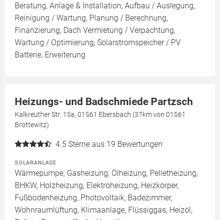
Beratung, Anlage & Installation, Aufbau / Auslegung,
Reinigung / Wartung, Planung / Berechnung,
Finanzierung, Dach Vermietung / Verpachtung,
Wartung / Optimierung, Solarstromspeicher / PV
Batterie, Erweiterung
Heizungs- und Badschmiede Partzsch
Kalkreuther Str. 15a, 01561 Ebersbach (37km von 01561
Brottewitz)
4.5
Sterne aus 19 Bewertungen
SOLARANLAGE
Wärmepumpe, Gasheizung, Ölheizung, Pelletheizung,
BHKW, Holzheizung, Elektroheizung, Heizkörper,
Fußbodenheizung, Photovoltaik, Badezimmer,
Wohnraumlüftung, Klimaanlage, Flüssiggas, Heizöl,