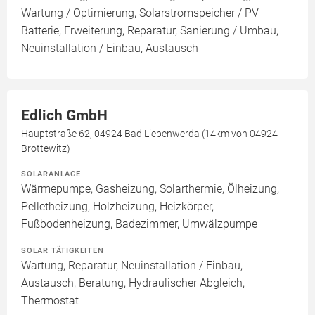
Wartung / Optimierung, Solarstromspeicher / PV
Batterie, Erweiterung, Reparatur, Sanierung / Umbau,
Neuinstallation / Einbau, Austausch
Edlich GmbH
Hauptstraße 62, 04924 Bad Liebenwerda (14km von 04924
Brottewitz)
SOLARANLAGE
Wärmepumpe, Gasheizung, Solarthermie, Ölheizung,
Pelletheizung, Holzheizung, Heizkörper,
Fußbodenheizung, Badezimmer, Umwälzpumpe
SOLAR TÄTIGKEITEN
Wartung, Reparatur, Neuinstallation / Einbau,
Austausch, Beratung, Hydraulischer Abgleich,
Thermostat