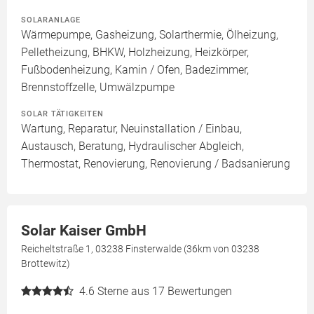
SOLARANLAGE
Wärmepumpe, Gasheizung, Solarthermie, Ölheizung,
Pelletheizung, BHKW, Holzheizung, Heizkörper,
Fußbodenheizung, Kamin / Ofen, Badezimmer,
Brennstoffzelle, Umwälzpumpe
SOLAR TÄTIGKEITEN
Wartung, Reparatur, Neuinstallation / Einbau,
Austausch, Beratung, Hydraulischer Abgleich,
Thermostat, Renovierung, Renovierung / Badsanierung
Solar Kaiser GmbH
Reicheltstraße 1, 03238 Finsterwalde (36km von 03238
Brottewitz)
4.6
Sterne aus 17 Bewertungen