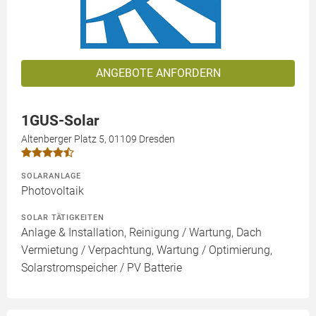
ANGEBOTE ANFORDERN
1GUS-Solar
Altenberger Platz 5, 01109 Dresden
SOLARANLAGE
Photovoltaik
SOLAR TÄTIGKEITEN
Anlage & Installation, Reinigung / Wartung, Dach
Vermietung / Verpachtung, Wartung / Optimierung,
Solarstromspeicher / PV Batterie