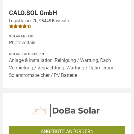
CALO.SOL GmbH
Logistikpark 7b, 95448 Bayreuth
SOLARANLAGE
Photovoltaik
SOLAR TÄTIGKEITEN
Anlage & Installation, Reinigung / Wartung, Dach
Vermietung / Verpachtung, Wartung / Optimierung,
Solarstromspeicher / PV Batterie
ANGEBOTE ANFORDERN