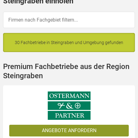
Steingraben einholen
30 Fachbetriebe in Steingraben und Umgebung gefunden
Premium Fachbetriebe aus der Region
Steingraben
ANGEBOTE ANFORDERN