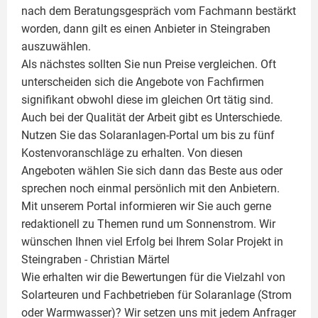
nach dem Beratungsgespräch vom Fachmann bestärkt
worden, dann gilt es einen Anbieter in Steingraben
auszuwählen.
Als nächstes sollten Sie nun Preise vergleichen. Oft
unterscheiden sich die Angebote von Fachfirmen
signifikant obwohl diese im gleichen Ort tätig sind.
Auch bei der Qualität der Arbeit gibt es Unterschiede.
Nutzen Sie das Solaranlagen-Portal um bis zu fünf
Kostenvoranschläge zu erhalten. Von diesen
Angeboten wählen Sie sich dann das Beste aus oder
sprechen noch einmal persönlich mit den Anbietern.
Mit unserem Portal informieren wir Sie auch gerne
redaktionell zu Themen rund um Sonnenstrom. Wir
wünschen Ihnen viel Erfolg bei Ihrem Solar Projekt in
Steingraben -
Christian Märtel
Wie erhalten wir die Bewertungen für die Vielzahl von
Solarteuren und Fachbetrieben für Solaranlage (Strom
oder Warmwasser)? Wir setzen uns mit jedem Anfrager