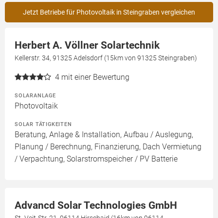
Jetzt Betriebe für Photovoltaik in Steingraben vergleichen
Herbert A. Völlner Solartechnik
Kellerstr. 34, 91325 Adelsdorf (15km von 91325 Steingraben)
4
mit einer Bewertung
SOLARANLAGE
Photovoltaik
SOLAR TÄTIGKEITEN
Beratung, Anlage & Installation, Aufbau / Auslegung,
Planung / Berechnung, Finanzierung, Dach Vermietung
/ Verpachtung, Solarstromspeicher / PV Batterie
Advancd Solar Technologies GmbH