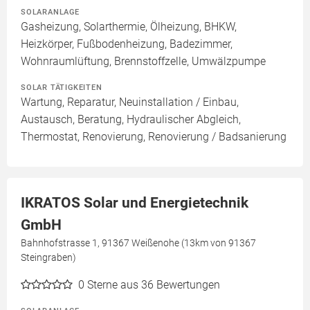
SOLARANLAGE
Gasheizung, Solarthermie, Ölheizung, BHKW,
Heizkörper, Fußbodenheizung, Badezimmer,
Wohnraumlüftung, Brennstoffzelle, Umwälzpumpe
SOLAR TÄTIGKEITEN
Wartung, Reparatur, Neuinstallation / Einbau,
Austausch, Beratung, Hydraulischer Abgleich,
Thermostat, Renovierung, Renovierung / Badsanierung
IKRATOS Solar und Energietechnik
GmbH
Bahnhofstrasse 1, 91367 Weißenohe (13km von 91367
Steingraben)
0
Sterne aus 36 Bewertungen