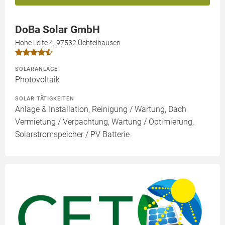
DoBa Solar GmbH
Hohe Leite 4, 97532 Üchtelhausen
SOLARANLAGE
Photovoltaik
SOLAR TÄTIGKEITEN
Anlage & Installation, Reinigung / Wartung, Dach
Vermietung / Verpachtung, Wartung / Optimierung,
Solarstromspeicher / PV Batterie