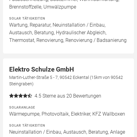
Brennstoffzelle, Umwälzpumpe
SOLAR TÄTIGKEITEN
Wartung, Reparatur, Neuinstallation / Einbau,
Austausch, Beratung, Hydraulischer Abgleich,
Thermostat, Renovierung, Renovierung / Badsanierung
Elektro Schulze GmbH
Martin-Luther-Straße 5 - 7, 90542 Eckental (15km von 90542
Steingraben)
4.5
Sterne aus 20 Bewertungen
SOLARANLAGE
Wärmepumpe, Photovoltaik, Elektriker, KFZ Wallboxen
SOLAR TÄTIGKEITEN
Neuinstallation / Einbau, Austausch, Beratung, Anlage