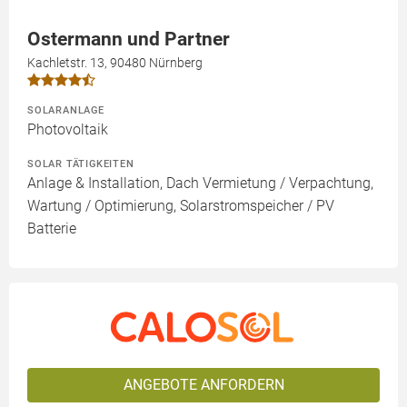
Ostermann und Partner
Kachletstr. 13, 90480 Nürnberg
SOLARANLAGE
Photovoltaik
SOLAR TÄTIGKEITEN
Anlage & Installation, Dach Vermietung / Verpachtung,
Wartung / Optimierung, Solarstromspeicher / PV
Batterie
ANGEBOTE ANFORDERN