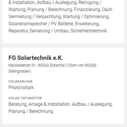
& Installation, Aufbau / Auslegung, Reinigung /
Wartung, Planung / Berechnung, Finanzierung, Dach
Vermietung / Verpachtung, Wartung / Optimierung,
Solarstromspeicher / PV Batterie, Erweiterung,
Reparatur, Sanierung / Umbau, Sicherheitstechnik
FG Solartechnik e.K.
Narzissenstr.31, 90542 Eckental (15km von 90542
Steingraben)
SOLARANLAGE
Photovoltaik
SOLAR TÄTIGKEITEN
Beratung, Anlage & Installation, Aufbau / Auslegung,
Planung / Berechnung