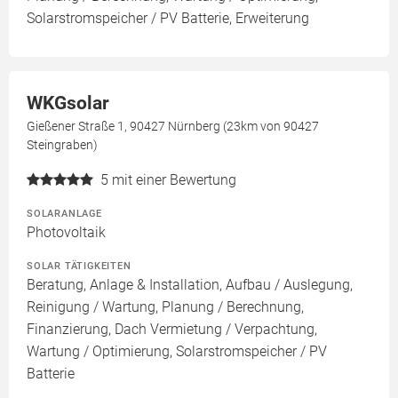
Solarstromspeicher / PV Batterie, Erweiterung
WKGsolar
Gießener Straße 1, 90427 Nürnberg (23km von 90427
Steingraben)
5
mit einer Bewertung
SOLARANLAGE
Photovoltaik
SOLAR TÄTIGKEITEN
Beratung, Anlage & Installation, Aufbau / Auslegung,
Reinigung / Wartung, Planung / Berechnung,
Finanzierung, Dach Vermietung / Verpachtung,
Wartung / Optimierung, Solarstromspeicher / PV
Batterie