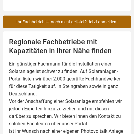
Ihr Fachbetrieb ist noch nicht gelistet? Jetzt anmelden!
Regionale Fachbetriebe mit
Kapazitäten in Ihrer Nähe finden
Ein günstiger Fachmann für die Installation einer
Solaranlage
ist schwer zu finden. Auf Solaranlagen-
Portal listen wir über 2.000 geprüfte Fachhandwerker
für diese Tätigkeit auf. In Steingraben sowie in ganz
Deutschland.
Vor der Anschaffung einer Solaranlage empfehlen wir
jedoch Experten hinzu zu ziehen und mit diesen
darüber zu sprechen. Wir bieten Ihnen den Kontakt zu
solchen Fachleuten über unser Portal.
Ist Ihr Wunsch nach einer eigenen
Photovoltaik
Anlage