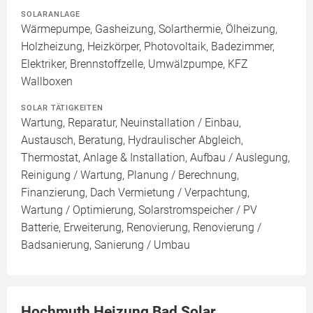
SOLARANLAGE
Wärmepumpe, Gasheizung, Solarthermie, Ölheizung,
Holzheizung, Heizkörper, Photovoltaik, Badezimmer,
Elektriker, Brennstoffzelle, Umwälzpumpe, KFZ
Wallboxen
SOLAR TÄTIGKEITEN
Wartung, Reparatur, Neuinstallation / Einbau,
Austausch, Beratung, Hydraulischer Abgleich,
Thermostat, Anlage & Installation, Aufbau / Auslegung,
Reinigung / Wartung, Planung / Berechnung,
Finanzierung, Dach Vermietung / Verpachtung,
Wartung / Optimierung, Solarstromspeicher / PV
Batterie, Erweiterung, Renovierung, Renovierung /
Badsanierung, Sanierung / Umbau
Hochmuth Heizung Bad Solar