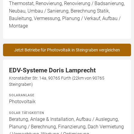
Thermostat, Renovierung, Renovierung / Badsanierung,
Neubau, Umbau / Sanierung, Berechnung Statik,
Bauleitung, Vermessung, Planung / Verkauf, Aufbau /
Montage
Jetzt Betriebe für Photovoltaik in Steingraben vergleichen
EDV-Systeme Doris Lamprecht
Kronstädter Str. 14a, 90765 Fürth (22km von 90765
Steingraben)
SOLARANLAGE
Photovoltaik
SOLAR TÄTIGKEITEN
Beratung, Anlage & Installation, Aufbau / Auslegung,
Planung / Berechnung, Finanzierung, Dach Vermietung