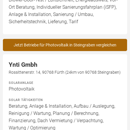
Ort Beratung, Individueller Sanierungsfahrplan (iSFP),
Anlage & Installation, Sanierung / Umbau,
Sicherheitstechnik, Lieferung, Tarif
Jetzt Betriebe für Photovoltaik in Steingraben vergleichen
Ynti Gmbh
Rossittenerstr. 14, 90768 Fürth (24km von 90768 Steingraben)
SOLARANLAGE
Photovoltaik
SOLAR TÄTIGKEITEN
Beratung, Anlage & Installation, Aufbau / Auslegung,
Reinigung / Wartung, Planung / Berechnung,
Finanzierung, Dach Vermietung / Verpachtung,
Wartung / Optimierung