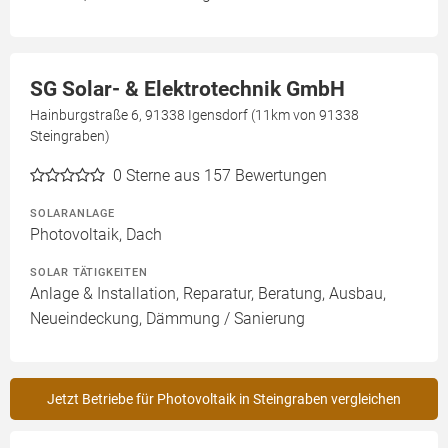
SG Solar- & Elektrotechnik GmbH
Hainburgstraße 6, 91338 Igensdorf (11km von 91338
Steingraben)
0
Sterne aus 157 Bewertungen
SOLARANLAGE
Photovoltaik, Dach
SOLAR TÄTIGKEITEN
Anlage & Installation, Reparatur, Beratung, Ausbau,
Neueindeckung, Dämmung / Sanierung
Jetzt Betriebe für Photovoltaik in Steingraben vergleichen