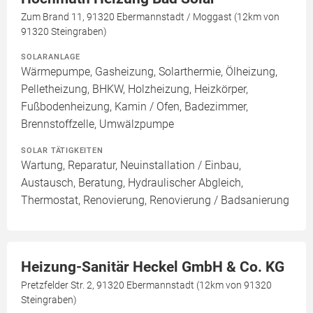
Zum Brand 11, 91320 Ebermannstadt / Moggast (12km von
91320 Steingraben)
SOLARANLAGE
Wärmepumpe, Gasheizung, Solarthermie, Ölheizung,
Pelletheizung, BHKW, Holzheizung, Heizkörper,
Fußbodenheizung, Kamin / Ofen, Badezimmer,
Brennstoffzelle, Umwälzpumpe
SOLAR TÄTIGKEITEN
Wartung, Reparatur, Neuinstallation / Einbau,
Austausch, Beratung, Hydraulischer Abgleich,
Thermostat, Renovierung, Renovierung / Badsanierung
Heizung-Sanitär Heckel GmbH & Co. KG
Pretzfelder Str. 2, 91320 Ebermannstadt (12km von 91320
Steingraben)