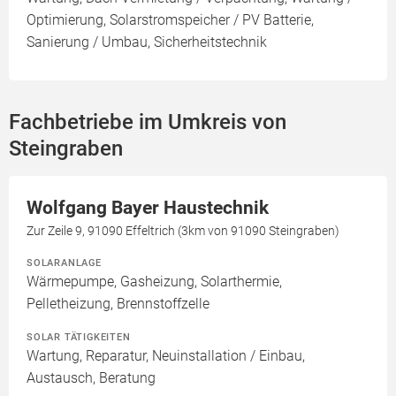
Optimierung, Solarstromspeicher / PV Batterie,
Sanierung / Umbau, Sicherheitstechnik
Fachbetriebe im Umkreis von
Steingraben
Wolfgang Bayer Haustechnik
Zur Zeile 9, 91090 Effeltrich (3km von 91090 Steingraben)
SOLARANLAGE
Wärmepumpe, Gasheizung, Solarthermie,
Pelletheizung, Brennstoffzelle
SOLAR TÄTIGKEITEN
Wartung, Reparatur, Neuinstallation / Einbau,
Austausch, Beratung