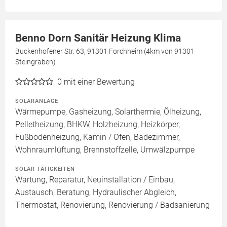
Benno Dorn Sanitär Heizung Klima
Buckenhofener Str. 63, 91301 Forchheim (4km von 91301
Steingraben)
0
mit einer Bewertung
SOLARANLAGE
Wärmepumpe, Gasheizung, Solarthermie, Ölheizung,
Pelletheizung, BHKW, Holzheizung, Heizkörper,
Fußbodenheizung, Kamin / Ofen, Badezimmer,
Wohnraumlüftung, Brennstoffzelle, Umwälzpumpe
SOLAR TÄTIGKEITEN
Wartung, Reparatur, Neuinstallation / Einbau,
Austausch, Beratung, Hydraulischer Abgleich,
Thermostat, Renovierung, Renovierung / Badsanierung