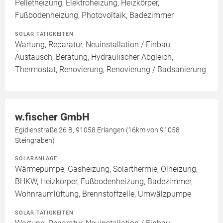
Pelletheizung, Elektroheizung, Heizkörper,
Fußbodenheizung, Photovoltaik, Badezimmer
SOLAR TÄTIGKEITEN
Wartung, Reparatur, Neuinstallation / Einbau,
Austausch, Beratung, Hydraulischer Abgleich,
Thermostat, Renovierung, Renovierung / Badsanierung
w.fischer GmbH
Egidienstraße 26 B, 91058 Erlangen (16km von 91058
Steingraben)
SOLARANLAGE
Wärmepumpe, Gasheizung, Solarthermie, Ölheizung,
BHKW, Heizkörper, Fußbodenheizung, Badezimmer,
Wohnraumlüftung, Brennstoffzelle, Umwälzpumpe
SOLAR TÄTIGKEITEN