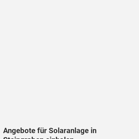
Angebote für Solaranlage in