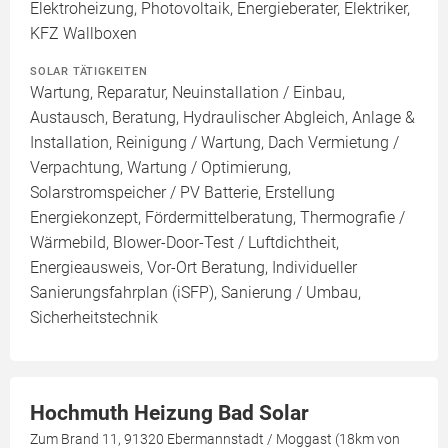
Elektroheizung, Photovoltaik, Energieberater, Elektriker,
KFZ Wallboxen
SOLAR TÄTIGKEITEN
Wartung, Reparatur, Neuinstallation / Einbau,
Austausch, Beratung, Hydraulischer Abgleich, Anlage &
Installation, Reinigung / Wartung, Dach Vermietung /
Verpachtung, Wartung / Optimierung,
Solarstromspeicher / PV Batterie, Erstellung
Energiekonzept, Fördermittelberatung, Thermografie /
Wärmebild, Blower-Door-Test / Luftdichtheit,
Energieausweis, Vor-Ort Beratung, Individueller
Sanierungsfahrplan (iSFP), Sanierung / Umbau,
Sicherheitstechnik
Hochmuth Heizung Bad Solar
Zum Brand 11, 91320 Ebermannstadt / Moggast (18km von