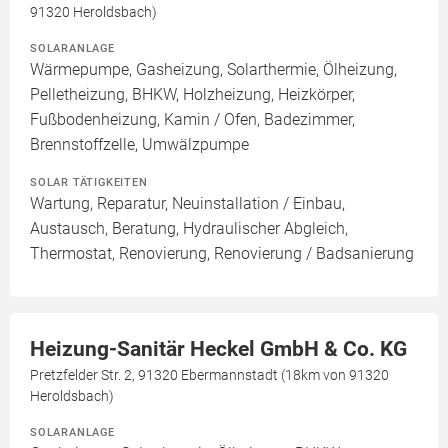
91320 Heroldsbach)
SOLARANLAGE
Wärmepumpe, Gasheizung, Solarthermie, Ölheizung,
Pelletheizung, BHKW, Holzheizung, Heizkörper,
Fußbodenheizung, Kamin / Ofen, Badezimmer,
Brennstoffzelle, Umwälzpumpe
SOLAR TÄTIGKEITEN
Wartung, Reparatur, Neuinstallation / Einbau,
Austausch, Beratung, Hydraulischer Abgleich,
Thermostat, Renovierung, Renovierung / Badsanierung
Heizung-Sanitär Heckel GmbH & Co. KG
Pretzfelder Str. 2, 91320 Ebermannstadt (18km von 91320
Heroldsbach)
SOLARANLAGE