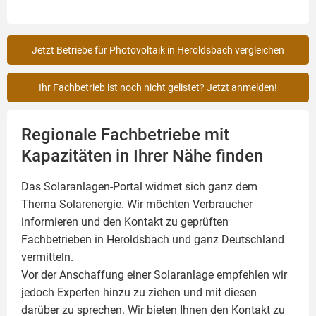
Jetzt Betriebe für Photovoltaik in Heroldsbach vergleichen
Ihr Fachbetrieb ist noch nicht gelistet? Jetzt anmelden!
Regionale Fachbetriebe mit
Kapazitäten in Ihrer Nähe finden
Das Solaranlagen-Portal widmet sich ganz dem
Thema Solarenergie. Wir möchten Verbraucher
informieren und den Kontakt zu geprüften
Fachbetrieben in Heroldsbach und ganz Deutschland
vermitteln.
Vor der Anschaffung einer Solaranlage empfehlen wir
jedoch Experten hinzu zu ziehen und mit diesen
darüber zu sprechen. Wir bieten Ihnen den Kontakt zu