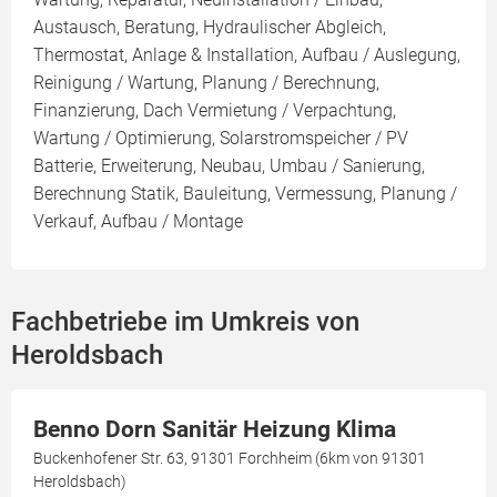
Austausch, Beratung, Hydraulischer Abgleich,
Thermostat, Anlage & Installation, Aufbau / Auslegung,
Reinigung / Wartung, Planung / Berechnung,
Finanzierung, Dach Vermietung / Verpachtung,
Wartung / Optimierung, Solarstromspeicher / PV
Batterie, Erweiterung, Neubau, Umbau / Sanierung,
Berechnung Statik, Bauleitung, Vermessung, Planung /
Verkauf, Aufbau / Montage
Fachbetriebe im Umkreis von
Heroldsbach
Benno Dorn Sanitär Heizung Klima
Buckenhofener Str. 63, 91301 Forchheim (6km von 91301
Heroldsbach)