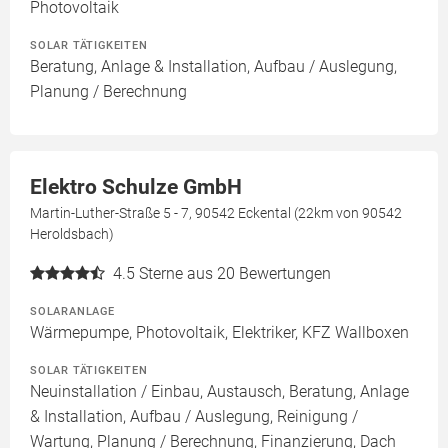
Photovoltaik
SOLAR TÄTIGKEITEN
Beratung, Anlage & Installation, Aufbau / Auslegung,
Planung / Berechnung
Elektro Schulze GmbH
Martin-Luther-Straße 5 - 7, 90542 Eckental (22km von 90542
Heroldsbach)
4.5
Sterne aus 20 Bewertungen
SOLARANLAGE
Wärmepumpe, Photovoltaik, Elektriker, KFZ Wallboxen
SOLAR TÄTIGKEITEN
Neuinstallation / Einbau, Austausch, Beratung, Anlage
& Installation, Aufbau / Auslegung, Reinigung /
Wartung, Planung / Berechnung, Finanzierung, Dach