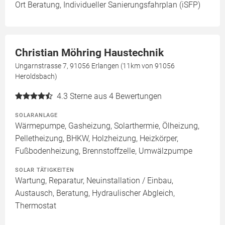
Ort Beratung, Individueller Sanierungsfahrplan (iSFP)
Christian Möhring Haustechnik
Ungarnstrasse 7, 91056 Erlangen (11km von 91056
Heroldsbach)
4.3
Sterne aus 4 Bewertungen
SOLARANLAGE
Wärmepumpe, Gasheizung, Solarthermie, Ölheizung,
Pelletheizung, BHKW, Holzheizung, Heizkörper,
Fußbodenheizung, Brennstoffzelle, Umwälzpumpe
SOLAR TÄTIGKEITEN
Wartung, Reparatur, Neuinstallation / Einbau,
Austausch, Beratung, Hydraulischer Abgleich,
Thermostat