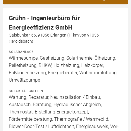
Grühn - Ingenieurbüro für
Energieeffizienz GmbH
Gaisbühlstr. 66, 91056 Erlangen (11km von 91056
Heroldsbach)
SOLARANLAGE
Wärmepumpe, Gasheizung, Solarthermie, Ölheizung,
Pelletheizung, BHKW, Holzheizung, Heizkörper,
Fußbodenheizung, Energieberater, Wohnraumlüftung,
Umwälzpumpe
SOLAR TÄTIGKEITEN
Wartung, Reparatur, Neuinstallation / Einbau,
Austausch, Beratung, Hydraulischer Abgleich,
Thermostat, Erstellung Energiekonzept,
Fördermittelberatung, Thermografie / Wärmebild,
Blower-Door-Test / Luftdichtheit, Energieausweis, Vor-