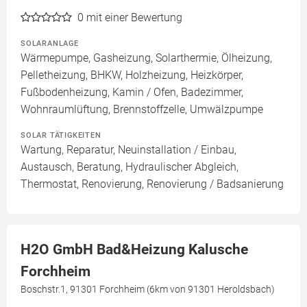
0
mit einer Bewertung
SOLARANLAGE
Wärmepumpe, Gasheizung, Solarthermie, Ölheizung,
Pelletheizung, BHKW, Holzheizung, Heizkörper,
Fußbodenheizung, Kamin / Ofen, Badezimmer,
Wohnraumlüftung, Brennstoffzelle, Umwälzpumpe
SOLAR TÄTIGKEITEN
Wartung, Reparatur, Neuinstallation / Einbau,
Austausch, Beratung, Hydraulischer Abgleich,
Thermostat, Renovierung, Renovierung / Badsanierung
H2O GmbH Bad&Heizung Kalusche
Forchheim
Boschstr.1, 91301 Forchheim (6km von 91301 Heroldsbach)