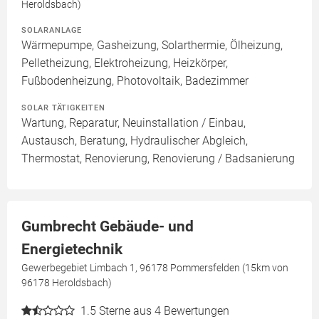
Heroldsbach)
SOLARANLAGE
Wärmepumpe, Gasheizung, Solarthermie, Ölheizung,
Pelletheizung, Elektroheizung, Heizkörper,
Fußbodenheizung, Photovoltaik, Badezimmer
SOLAR TÄTIGKEITEN
Wartung, Reparatur, Neuinstallation / Einbau,
Austausch, Beratung, Hydraulischer Abgleich,
Thermostat, Renovierung, Renovierung / Badsanierung
Gumbrecht Gebäude- und
Energietechnik
Gewerbegebiet Limbach 1, 96178 Pommersfelden (15km von
96178 Heroldsbach)
1.5
Sterne aus 4 Bewertungen