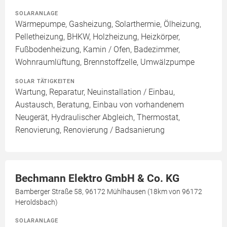
SOLARANLAGE
Wärmepumpe, Gasheizung, Solarthermie, Ölheizung,
Pelletheizung, BHKW, Holzheizung, Heizkörper,
Fußbodenheizung, Kamin / Ofen, Badezimmer,
Wohnraumlüftung, Brennstoffzelle, Umwälzpumpe
SOLAR TÄTIGKEITEN
Wartung, Reparatur, Neuinstallation / Einbau,
Austausch, Beratung, Einbau von vorhandenem
Neugerät, Hydraulischer Abgleich, Thermostat,
Renovierung, Renovierung / Badsanierung
Bechmann Elektro GmbH & Co. KG
Bamberger Straße 58, 96172 Mühlhausen (18km von 96172
Heroldsbach)
SOLARANLAGE