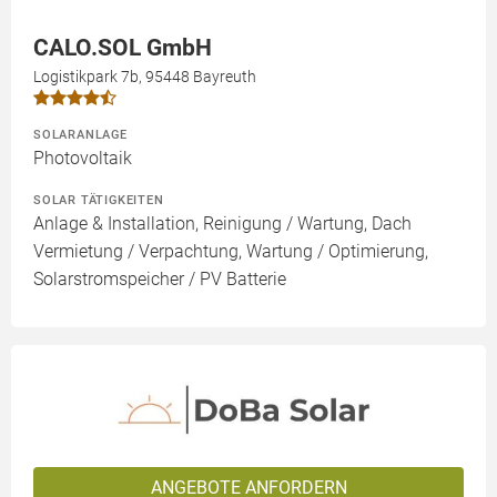
CALO.SOL GmbH
Logistikpark 7b, 95448 Bayreuth
SOLARANLAGE
Photovoltaik
SOLAR TÄTIGKEITEN
Anlage & Installation, Reinigung / Wartung, Dach
Vermietung / Verpachtung, Wartung / Optimierung,
Solarstromspeicher / PV Batterie
ANGEBOTE ANFORDERN