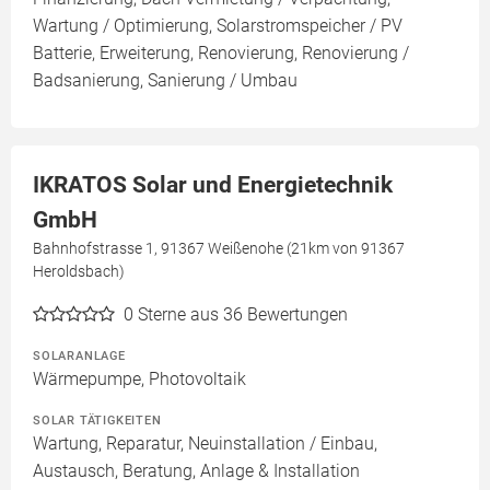
Wartung / Optimierung, Solarstromspeicher / PV
Batterie, Erweiterung, Renovierung, Renovierung /
Badsanierung, Sanierung / Umbau
IKRATOS Solar und Energietechnik
GmbH
Bahnhofstrasse 1, 91367 Weißenohe (21km von 91367
Heroldsbach)
0
Sterne aus 36 Bewertungen
SOLARANLAGE
Wärmepumpe, Photovoltaik
SOLAR TÄTIGKEITEN
Wartung, Reparatur, Neuinstallation / Einbau,
Austausch, Beratung, Anlage & Installation