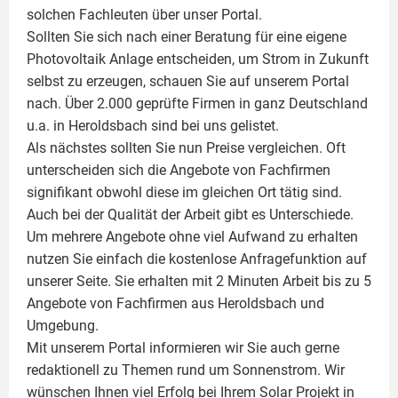
solchen Fachleuten über unser Portal.
Sollten Sie sich nach einer Beratung für eine eigene
Photovoltaik
Anlage entscheiden, um Strom in Zukunft
selbst zu erzeugen, schauen Sie auf unserem Portal
nach. Über 2.000 geprüfte Firmen in ganz Deutschland
u.a. in Heroldsbach sind bei uns gelistet.
Als nächstes sollten Sie nun Preise vergleichen. Oft
unterscheiden sich die Angebote von Fachfirmen
signifikant obwohl diese im gleichen Ort tätig sind.
Auch bei der Qualität der Arbeit gibt es Unterschiede.
Um mehrere Angebote ohne viel Aufwand zu erhalten
nutzen Sie einfach die kostenlose Anfragefunktion auf
unserer Seite. Sie erhalten mit 2 Minuten Arbeit bis zu 5
Angebote von Fachfirmen aus Heroldsbach und
Umgebung.
Mit unserem Portal informieren wir Sie auch gerne
redaktionell zu Themen rund um Sonnenstrom. Wir
wünschen Ihnen viel Erfolg bei Ihrem Solar Projekt in