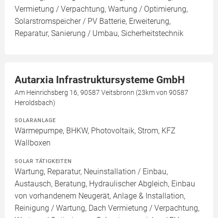
Vermietung / Verpachtung, Wartung / Optimierung,
Solarstromspeicher / PV Batterie, Erweiterung,
Reparatur, Sanierung / Umbau, Sicherheitstechnik
Autarxia Infrastruktursysteme GmbH
Am Heinrichsberg 16, 90587 Veitsbronn (23km von 90587
Heroldsbach)
SOLARANLAGE
Wärmepumpe, BHKW, Photovoltaik, Strom, KFZ
Wallboxen
SOLAR TÄTIGKEITEN
Wartung, Reparatur, Neuinstallation / Einbau,
Austausch, Beratung, Hydraulischer Abgleich, Einbau
von vorhandenem Neugerät, Anlage & Installation,
Reinigung / Wartung, Dach Vermietung / Verpachtung,