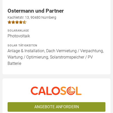
Ostermann und Partner
Kachletstr. 13, 90480 Nürnberg
SOLARANLAGE
Photovoltaik
SOLAR TÄTIGKEITEN
Anlage & Installation, Dach Vermietung / Verpachtung,
Wartung / Optimierung, Solarstromspeicher / PV
Batterie
ANGEBOTE ANFORDERN