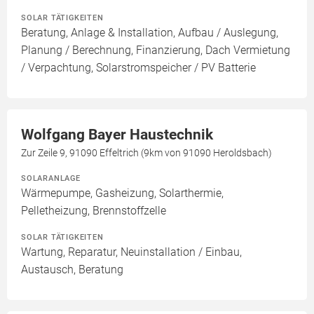
SOLAR TÄTIGKEITEN
Beratung, Anlage & Installation, Aufbau / Auslegung,
Planung / Berechnung, Finanzierung, Dach Vermietung
/ Verpachtung, Solarstromspeicher / PV Batterie
Wolfgang Bayer Haustechnik
Zur Zeile 9, 91090 Effeltrich (9km von 91090 Heroldsbach)
SOLARANLAGE
Wärmepumpe, Gasheizung, Solarthermie,
Pelletheizung, Brennstoffzelle
SOLAR TÄTIGKEITEN
Wartung, Reparatur, Neuinstallation / Einbau,
Austausch, Beratung