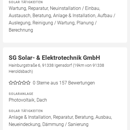
SOLAR TÄTIGKEITEN
Wartung, Reparatur, Neuinstallation / Einbau,
Austausch, Beratung, Anlage & Installation, Aufbau /
Auslegung, Reinigung / Wartung, Planung /
Berechnung
SG Solar- & Elektrotechnik GmbH
Hainburgstraße 6, 91338 Igensdorf (19km von 91338
Heroldsbach)
0
Sterne aus 157 Bewertungen
SOLARANLAGE
Photovoltaik, Dach
SOLAR TÄTIGKEITEN
Anlage & Installation, Reparatur, Beratung, Ausbau,
Neueindeckung, Dämmung / Sanierung