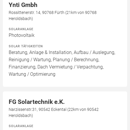
Ynti Gmbh
Rossittenerstr. 14, 90768 Fürth (21km von 90768
Heroldsbach)
SOLARANLAGE
Photovoltaik
SOLAR TÄTIGKEITEN
Beratung, Anlage & Installation, Aufbau / Auslegung,
Reinigung / Wartung, Planung / Berechnung,
Finanzierung, Dach Vermietung / Verpachtung,
Wartung / Optimierung
FG Solartechnik e.K.
Narzissenstr.31, 90542 Eckental (22km von 90542
Heroldsbach)
SOLARANLAGE