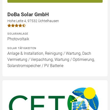
DoBa Solar GmbH
Hohe Leite 4, 97532 Üchtelhausen
SOLARANLAGE
Photovoltaik
SOLAR TÄTIGKEITEN
Anlage & Installation, Reinigung / Wartung, Dach
Vermietung / Verpachtung, Wartung / Optimierung,
Solarstromspeicher / PV Batterie