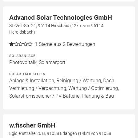
Advancd Solar Technologies GmbH
St.-Veit-Str. 21, 96114 Hirschaid (12km von 96114
Heroldsbach)
1
Sterne aus 2 Bewertungen
SOLARANLAGE
Photovoltaik, Solarcarport
SOLAR TÄTIGKEITEN
Anlage & Installation, Reinigung / Wartung, Dach
Vermietung / Verpachtung, Wartung / Optimierung,
Solarstromspeicher / PV Batterie, Planung & Bau
w.fischer GmbH
Egidienstraße 26 B, 91058 Erlangen (14km von 91058