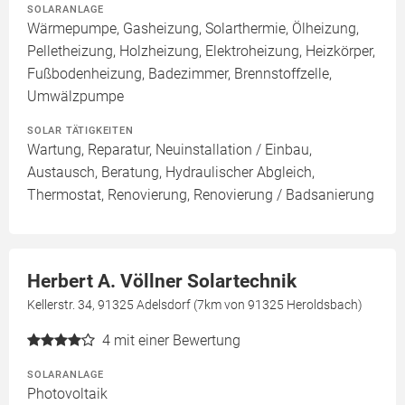
SOLARANLAGE
Wärmepumpe, Gasheizung, Solarthermie, Ölheizung,
Pelletheizung, Holzheizung, Elektroheizung, Heizkörper,
Fußbodenheizung, Badezimmer, Brennstoffzelle,
Umwälzpumpe
SOLAR TÄTIGKEITEN
Wartung, Reparatur, Neuinstallation / Einbau,
Austausch, Beratung, Hydraulischer Abgleich,
Thermostat, Renovierung, Renovierung / Badsanierung
Herbert A. Völlner Solartechnik
Kellerstr. 34, 91325 Adelsdorf (7km von 91325 Heroldsbach)
4
mit einer Bewertung
SOLARANLAGE
Photovoltaik