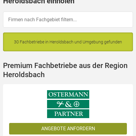
Heroldsbach einholen
30 Fachbetriebe in Heroldsbach und Umgebung gefunden
Premium Fachbetriebe aus der Region
Heroldsbach
ANGEBOTE ANFORDERN