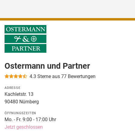
Ostermann und Partner
4.3
Sterne aus 77 Bewertungen
ADRESSE
Kachletstr. 13
90480 Nürnberg
ÖFFNUNGSZEITEN
Mo. - Fr. 9:00 - 17:00 Uhr
Jetzt geschlossen