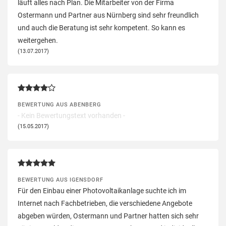
läuft alles nach Plan. Die Mitarbeiter von der Firma
Ostermann und Partner aus Nürnberg sind sehr freundlich
und auch die Beratung ist sehr kompetent. So kann es
weitergehen.
(13.07.2017)
BEWERTUNG AUS ABENBERG
- Kein Bewertungstext vorhanden -
(15.05.2017)
BEWERTUNG AUS IGENSDORF
Für den Einbau einer Photovoltaikanlage suchte ich im
Internet nach Fachbetrieben, die verschiedene Angebote
abgeben würden, Ostermann und Partner hatten sich sehr