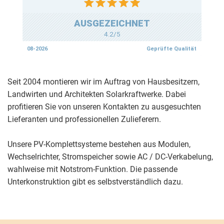
Seit 2004 montieren wir im Auftrag von Hausbesitzern,
Landwirten und Architekten Solarkraftwerke. Dabei
profitieren Sie von unseren Kontakten zu ausgesuchten
Lieferanten und professionellen Zulieferern.
Unsere PV-Komplettsysteme bestehen aus Modulen,
Wechselrichter, Stromspeicher sowie AC / DC-Verkabelung,
wahlweise mit Notstrom-Funktion. Die passende
Unterkonstruktion gibt es selbstverständlich dazu.