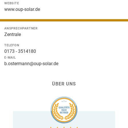
WEBSITE
www.oup-solar.de
ANSPRECHPARTNER
Zentrale
TELEFON
0173 - 3514180
E-MAIL
b.ostermann@oup-solar.de
ÜBER UNS