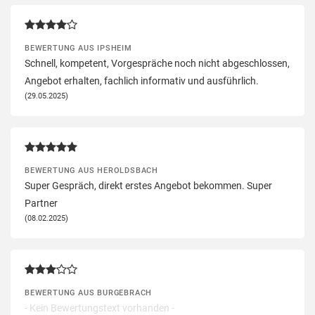
BEWERTUNG AUS IPSHEIM
Schnell, kompetent, Vorgespräche noch nicht abgeschlossen,
Angebot erhalten, fachlich informativ und ausführlich.
(29.05.2025)
BEWERTUNG AUS HEROLDSBACH
Super Gespräch, direkt erstes Angebot bekommen. Super
Partner
(08.02.2025)
BEWERTUNG AUS BURGEBRACH
- Kein Bewertungstext vorhanden -