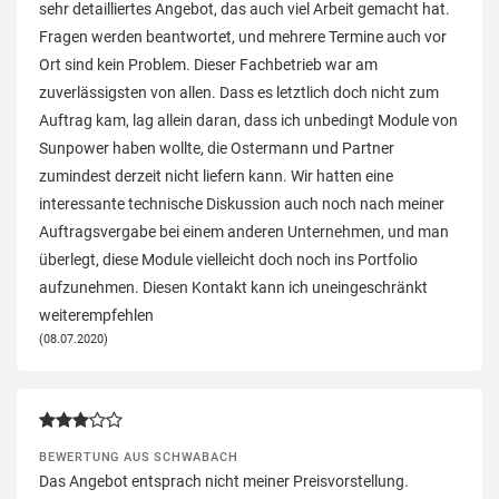
sehr detailliertes Angebot, das auch viel Arbeit gemacht hat.
Fragen werden beantwortet, und mehrere Termine auch vor
Ort sind kein Problem. Dieser Fachbetrieb war am
zuverlässigsten von allen. Dass es letztlich doch nicht zum
Auftrag kam, lag allein daran, dass ich unbedingt Module von
Sunpower haben wollte, die Ostermann und Partner
zumindest derzeit nicht liefern kann. Wir hatten eine
interessante technische Diskussion auch noch nach meiner
Auftragsvergabe bei einem anderen Unternehmen, und man
überlegt, diese Module vielleicht doch noch ins Portfolio
aufzunehmen. Diesen Kontakt kann ich uneingeschränkt
weiterempfehlen
(08.07.2020)
BEWERTUNG AUS SCHWABACH
Das Angebot entsprach nicht meiner Preisvorstellung.