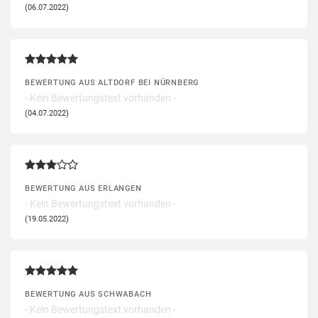
(06.07.2022)
BEWERTUNG AUS ALTDORF BEI NÜRNBERG
- Kein Bewertungstext vorhanden -
(04.07.2022)
BEWERTUNG AUS ERLANGEN
- Kein Bewertungstext vorhanden -
(19.05.2022)
BEWERTUNG AUS SCHWABACH
- Kein Bewertungstext vorhanden -