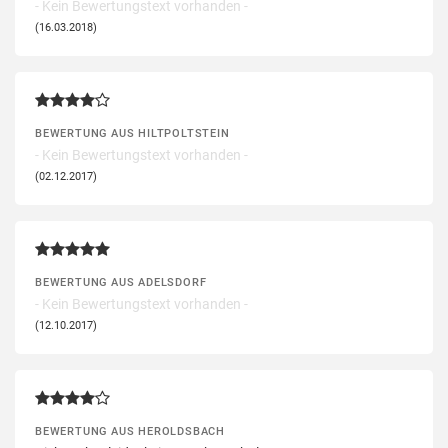
- Kein Bewertungstext vorhanden -
(16.03.2018)
BEWERTUNG AUS HILTPOLTSTEIN
- Kein Bewertungstext vorhanden -
(02.12.2017)
BEWERTUNG AUS ADELSDORF
- Kein Bewertungstext vorhanden -
(12.10.2017)
BEWERTUNG AUS HEROLDSBACH