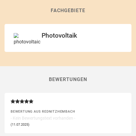
FACHGEBIETE
Photovoltaik
BEWERTUNGEN
BEWERTUNG AUS REDNITZHEMBACH
- Kein Bewertungstext vorhanden -
(11.07.2025)