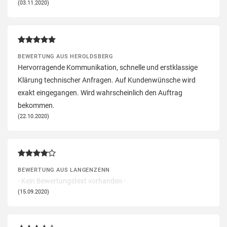
(03.11.2020)
BEWERTUNG AUS HEROLDSBERG
Hervorragende Kommunikation, schnelle und erstklassige
Klärung technischer Anfragen. Auf Kundenwünsche wird
exakt eingegangen. Wird wahrscheinlich den Auftrag
bekommen.
(22.10.2020)
BEWERTUNG AUS LANGENZENN
- Kein Bewertungstext vorhanden -
(15.09.2020)