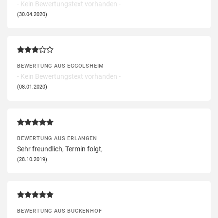
- Kein Bewertungstext vorhanden -
(30.04.2020)
BEWERTUNG AUS EGGOLSHEIM
- Kein Bewertungstext vorhanden -
(08.01.2020)
BEWERTUNG AUS ERLANGEN
Sehr freundlich, Termin folgt,
(28.10.2019)
BEWERTUNG AUS BUCKENHOF