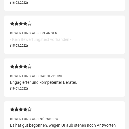
(16.03.2022)
BEWERTUNG AUS ERLANGEN
- Kein Bewertungstext vorhanden -
(15.03.2022)
BEWERTUNG AUS CADOLZBURG
Engagierter und kompetenter Berater.
(19.01.2022)
BEWERTUNG AUS NÜRNBERG
Es hat gut begonnen, wegen Urlaub stehen noch Antworten