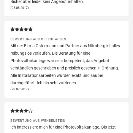
Bisher aber leider kein Angebot erhalten.
(05.08.2017)
BEWERTUNG AUS OFFENHAUSEN
Mit der Firma Ostermann und Partner aus Nürnberg ist alles
reibungslos verlaufen. Die Beratung für eine
Photovoltaikanlage war sehr kompetent, das Angebot
verständlich geschrieben und preislich gesehen in Ordnung.
Alle Installationsarbeiten wurden exakt und sauber
durchgeführt. Ich bin sehr zufrieden.
(20.07.2017)
BEWERTUNG AUS WENDELSTEIN
Ich interessiere mich für eine Photovoltaikanlage. Bis jetzt