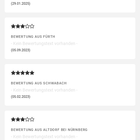
(29.01.2025)
BEWERTUNG AUS FÜRTH
- Kein Bewertungstext vorhanden -
(05.09.2023)
BEWERTUNG AUS SCHWABACH
- Kein Bewertungstext vorhanden -
(05.02.2023)
BEWERTUNG AUS ALTDORF BEI NÜRNBERG
- Kein Bewertungstext vorhanden -