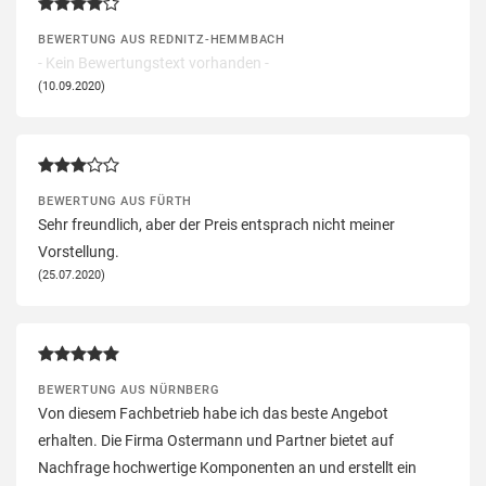
BEWERTUNG AUS REDNITZ-HEMMBACH
- Kein Bewertungstext vorhanden -
(10.09.2020)
BEWERTUNG AUS FÜRTH
Sehr freundlich, aber der Preis entsprach nicht meiner
Vorstellung.
(25.07.2020)
BEWERTUNG AUS NÜRNBERG
Von diesem Fachbetrieb habe ich das beste Angebot
erhalten. Die Firma Ostermann und Partner bietet auf
Nachfrage hochwertige Komponenten an und erstellt ein