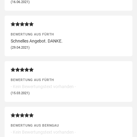
(16.06.2021)
BEWERTUNG AUS FÜRTH
Schnelles Angebot. DANKE.
(29.04.2021)
BEWERTUNG AUS FÜRTH
- Kein Bewertungstext vorhanden -
(15.03.2021)
BEWERTUNG AUS BERNGAU
- Kein Bewertungstext vorhanden -