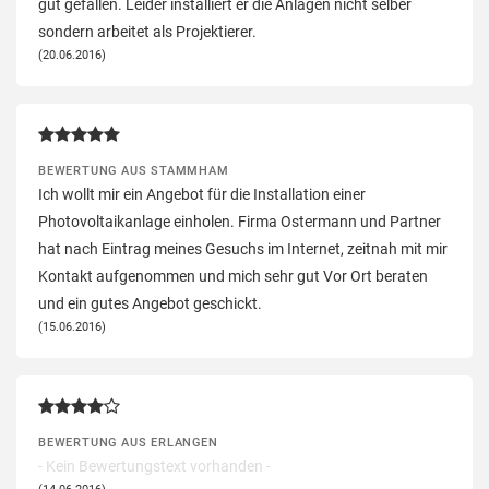
gut gefallen. Leider installiert er die Anlagen nicht selber
sondern arbeitet als Projektierer.
(20.06.2016)
BEWERTUNG AUS STAMMHAM
Ich wollt mir ein Angebot für die Installation einer
Photovoltaikanlage einholen. Firma Ostermann und Partner
hat nach Eintrag meines Gesuchs im Internet, zeitnah mit mir
Kontakt aufgenommen und mich sehr gut Vor Ort beraten
und ein gutes Angebot geschickt.
(15.06.2016)
BEWERTUNG AUS ERLANGEN
- Kein Bewertungstext vorhanden -