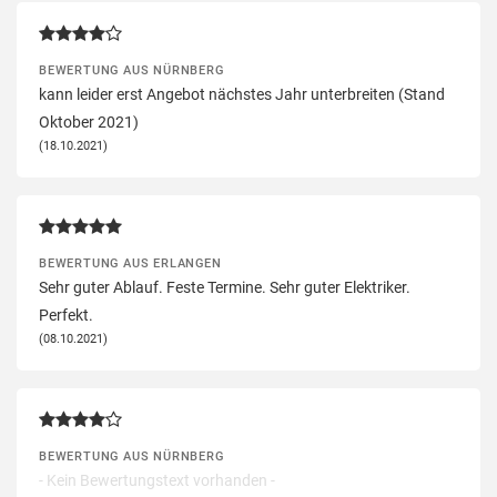
BEWERTUNG AUS NÜRNBERG
kann leider erst Angebot nächstes Jahr unterbreiten (Stand
Oktober 2021)
(18.10.2021)
BEWERTUNG AUS ERLANGEN
Sehr guter Ablauf. Feste Termine. Sehr guter Elektriker.
Perfekt.
(08.10.2021)
BEWERTUNG AUS NÜRNBERG
- Kein Bewertungstext vorhanden -