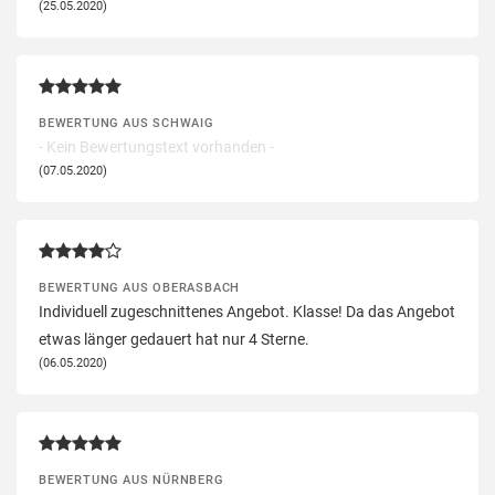
(25.05.2020)
BEWERTUNG AUS SCHWAIG
- Kein Bewertungstext vorhanden -
(07.05.2020)
BEWERTUNG AUS OBERASBACH
Individuell zugeschnittenes Angebot. Klasse! Da das Angebot
etwas länger gedauert hat nur 4 Sterne.
(06.05.2020)
BEWERTUNG AUS NÜRNBERG