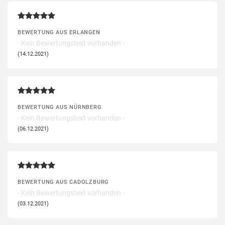
BEWERTUNG AUS ERLANGEN
- Kein Bewertungstext vorhanden -
(14.12.2021)
BEWERTUNG AUS NÜRNBERG
- Kein Bewertungstext vorhanden -
(06.12.2021)
BEWERTUNG AUS CADOLZBURG
- Kein Bewertungstext vorhanden -
(03.12.2021)