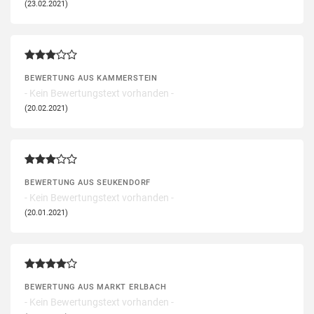
(23.02.2021)
BEWERTUNG AUS KAMMERSTEIN
- Kein Bewertungstext vorhanden -
(20.02.2021)
BEWERTUNG AUS SEUKENDORF
- Kein Bewertungstext vorhanden -
(20.01.2021)
BEWERTUNG AUS MARKT ERLBACH
- Kein Bewertungstext vorhanden -