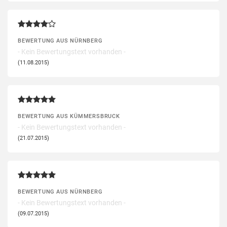
BEWERTUNG AUS NÜRNBERG
- Kein Bewertungstext vorhanden -
(11.08.2015)
BEWERTUNG AUS KÜMMERSBRUCK
- Kein Bewertungstext vorhanden -
(21.07.2015)
BEWERTUNG AUS NÜRNBERG
- Kein Bewertungstext vorhanden -
(09.07.2015)