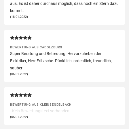
aus. Es ist daher durchaus möglich, dass noch ein Stern dazu
kommt.
(18.01.2022)
BEWERTUNG AUS CADOLZBURG
Super Beratung und Betreuung. Hervorzuheben der
Elektriker, Herr Fritzsche. Pünktlich, ordentlich, freundlich,
sauber!
(06.01.2022)
BEWERTUNG AUS KLEINSENDELBACH
- Kein Bewertungstext vorhanden -
(05.01.2022)