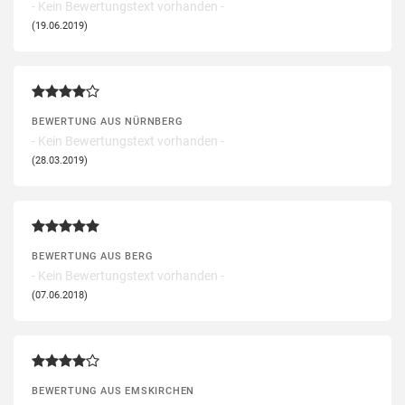
- Kein Bewertungstext vorhanden -
(19.06.2019)
BEWERTUNG AUS NÜRNBERG
- Kein Bewertungstext vorhanden -
(28.03.2019)
BEWERTUNG AUS BERG
- Kein Bewertungstext vorhanden -
(07.06.2018)
BEWERTUNG AUS EMSKIRCHEN