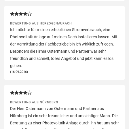
BEWERTUNG AUS HERZOGENAURACH
Ich möchte für meinen erheblichen Stromverbrauch, eine
Photovoltaik Anlage auf meinen Dach installieren lassen. Mit
der Vermittlung der Fachbetriebe bin ich wirklich zufrieden.
Besonders die Firma Ostermann und Partner war sehr
freundlich und schnell, tolles Angebot und jetzt kann es los
gehen.
(16.09.2016)
BEWERTUNG AUS NÜRNBERG
Der Herr Ostermann von Ostermann und Partner aus
Nürnberg ist ein sehr freundlicher und umsichtiger Mann. Die
Beratung zu einer Photovoltaik Anlage durch ihn hat uns sehr