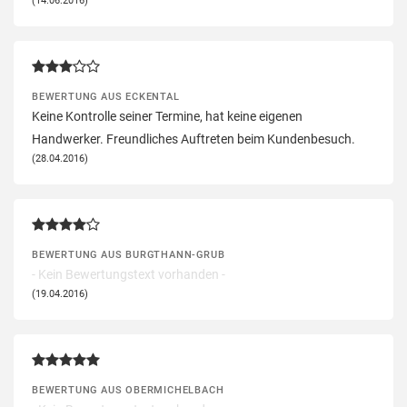
(14.06.2016)
BEWERTUNG AUS ECKENTAL
Keine Kontrolle seiner Termine, hat keine eigenen
Handwerker. Freundliches Auftreten beim Kundenbesuch.
(28.04.2016)
BEWERTUNG AUS BURGTHANN-GRUB
- Kein Bewertungstext vorhanden -
(19.04.2016)
BEWERTUNG AUS OBERMICHELBACH