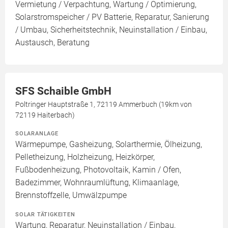
Vermietung / Verpachtung, Wartung / Optimierung,
Solarstromspeicher / PV Batterie, Reparatur, Sanierung
/ Umbau, Sicherheitstechnik, Neuinstallation / Einbau,
Austausch, Beratung
SFS Schaible GmbH
Poltringer Hauptstraße 1, 72119 Ammerbuch (19km von
72119 Haiterbach)
SOLARANLAGE
Wärmepumpe, Gasheizung, Solarthermie, Ölheizung,
Pelletheizung, Holzheizung, Heizkörper,
Fußbodenheizung, Photovoltaik, Kamin / Ofen,
Badezimmer, Wohnraumlüftung, Klimaanlage,
Brennstoffzelle, Umwälzpumpe
SOLAR TÄTIGKEITEN
Wartung, Reparatur, Neuinstallation / Einbau,