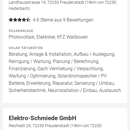
Landhausstrasse 19, 72250 Freudenstadt (19km von 72250
Haiterbach)
4.6
Sterne aus 9 Bewertungen
SOLARANLAGE
Photovoltaik, Elektriker, KFZ Wallboxen
SOLAR TÄTIGKEITEN
Beratung, Anlage & Installation, Aufbau / Auslegung,
Reinigung / Wartung, Planung / Berechnung,
Finanzierung, Dach Vermietung / Verpachtung,
Wartung / Optimierung, Solarstromspeicher / PV
Batterie, Erweiterung, Reparatur, Sanierung / Umbau,
Sicherheitstechnik, Neuinstallation / Einbau, Austausch
Elektro-Schmiede GmbH
Reichsstr.25, 72250 Freudenstadt (19km von 72250