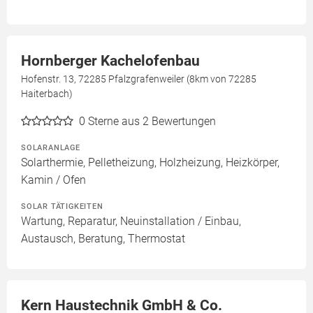
Hornberger Kachelofenbau
Hofenstr. 13, 72285 Pfalzgrafenweiler (8km von 72285
Haiterbach)
0
Sterne aus 2 Bewertungen
SOLARANLAGE
Solarthermie, Pelletheizung, Holzheizung, Heizkörper,
Kamin / Ofen
SOLAR TÄTIGKEITEN
Wartung, Reparatur, Neuinstallation / Einbau,
Austausch, Beratung, Thermostat
Kern Haustechnik GmbH & Co.