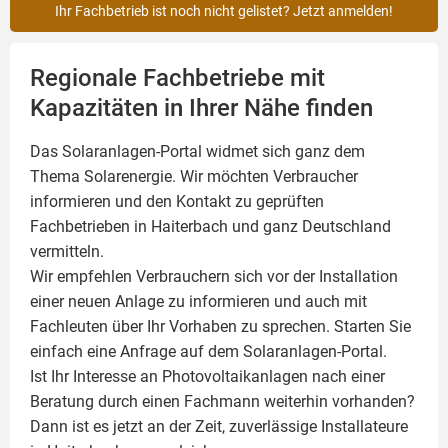
Ihr Fachbetrieb ist noch nicht gelistet? Jetzt anmelden!
Regionale Fachbetriebe mit
Kapazitäten in Ihrer Nähe finden
Das Solaranlagen-Portal widmet sich ganz dem
Thema Solarenergie. Wir möchten Verbraucher
informieren und den Kontakt zu geprüften
Fachbetrieben in Haiterbach und ganz Deutschland
vermitteln.
Wir empfehlen Verbrauchern sich vor der Installation
einer neuen Anlage zu informieren und auch mit
Fachleuten über Ihr Vorhaben zu sprechen. Starten Sie
einfach eine Anfrage auf dem Solaranlagen-Portal.
Ist Ihr Interesse an
Photovoltaikanlagen
nach einer
Beratung durch einen Fachmann weiterhin vorhanden?
Dann ist es jetzt an der Zeit, zuverlässige Installateure