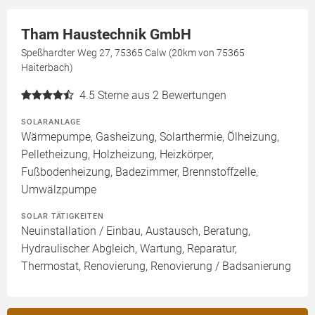
Tham Haustechnik GmbH
Speßhardter Weg 27, 75365 Calw (20km von 75365
Haiterbach)
4.5
Sterne aus 2 Bewertungen
SOLARANLAGE
Wärmepumpe, Gasheizung, Solarthermie, Ölheizung,
Pelletheizung, Holzheizung, Heizkörper,
Fußbodenheizung, Badezimmer, Brennstoffzelle,
Umwälzpumpe
SOLAR TÄTIGKEITEN
Neuinstallation / Einbau, Austausch, Beratung,
Hydraulischer Abgleich, Wartung, Reparatur,
Thermostat, Renovierung, Renovierung / Badsanierung