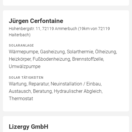
Jürgen Cerfontaine
Hohenbergstr. 11, 72119 Ammerbuch (19km von 72119
Haiterbach)
SOLARANLAGE
Wärmepumpe, Gasheizung, Solarthermie, Ölheizung,
Heizkörper, Fußbodenheizung, Brennstoffzelle,
Umwälzpumpe
SOLAR TÄTIGKEITEN
Wartung, Reparatur, Neuinstallation / Einbau,
Austausch, Beratung, Hydraulischer Abgleich,
Thermostat
Lizergy GmbH