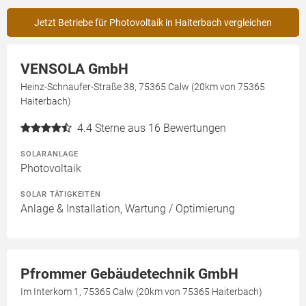
Jetzt Betriebe für Photovoltaik in Haiterbach vergleichen
VENSOLA GmbH
Heinz-Schnaufer-Straße 38, 75365 Calw (20km von 75365
Haiterbach)
4.4
Sterne aus 16 Bewertungen
SOLARANLAGE
Photovoltaik
SOLAR TÄTIGKEITEN
Anlage & Installation, Wartung / Optimierung
Pfrommer Gebäudetechnik GmbH
Im Interkom 1, 75365 Calw (20km von 75365 Haiterbach)