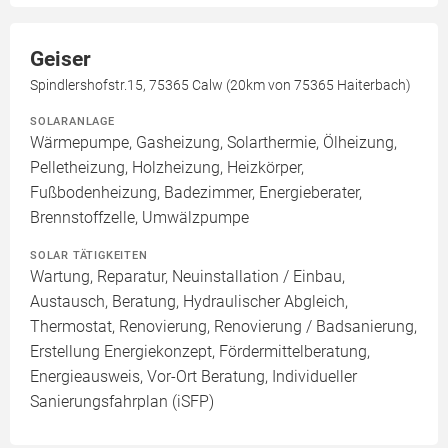
Geiser
Spindlershofstr.15, 75365 Calw (20km von 75365 Haiterbach)
SOLARANLAGE
Wärmepumpe, Gasheizung, Solarthermie, Ölheizung,
Pelletheizung, Holzheizung, Heizkörper,
Fußbodenheizung, Badezimmer, Energieberater,
Brennstoffzelle, Umwälzpumpe
SOLAR TÄTIGKEITEN
Wartung, Reparatur, Neuinstallation / Einbau,
Austausch, Beratung, Hydraulischer Abgleich,
Thermostat, Renovierung, Renovierung / Badsanierung,
Erstellung Energiekonzept, Fördermittelberatung,
Energieausweis, Vor-Ort Beratung, Individueller
Sanierungsfahrplan (iSFP)