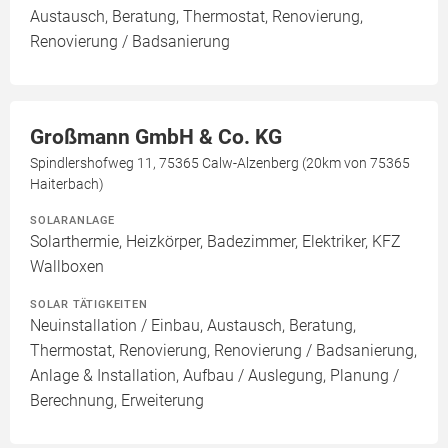
Austausch, Beratung, Thermostat, Renovierung,
Renovierung / Badsanierung
Großmann GmbH & Co. KG
Spindlershofweg 11, 75365 Calw-Alzenberg (20km von 75365
Haiterbach)
SOLARANLAGE
Solarthermie, Heizkörper, Badezimmer, Elektriker, KFZ
Wallboxen
SOLAR TÄTIGKEITEN
Neuinstallation / Einbau, Austausch, Beratung,
Thermostat, Renovierung, Renovierung / Badsanierung,
Anlage & Installation, Aufbau / Auslegung, Planung /
Berechnung, Erweiterung