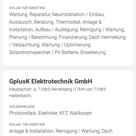
SOLAR TÄTIGKEITEN
Wartung, Reparatur, Neuinstallation / Einbau,
Austausch, Beratung, Thermostat, Anlage &
Installation, Aufbau / Auslegung, Reinigung / Wartung,
Planung / Berechnung, Finanzierung, Dach Vermietung
/ Verpachtung, Wartung / Optimierung,
Solarstromspeicher / PV Batterie, Erweiterung
GplusK Elektrotechnik GmbH
Maybachstr. 4, 71083 Herrenberg (17km von 71083
Haiterbach)
SOLARANLAGE
Photovoltaik, Elektriker, KFZ Wallboxen
SOLAR TÄTIGKEITEN
Anlage & Installation, Reinigung / Wartung, Dach