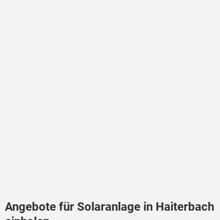
Angebote für Solaranlage in Haiterbach