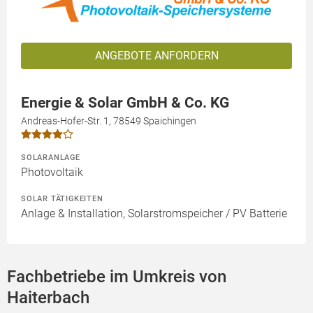
ANGEBOTE ANFORDERN
Energie & Solar GmbH & Co. KG
Andreas-Hofer-Str. 1, 78549 Spaichingen
SOLARANLAGE
Photovoltaik
SOLAR TÄTIGKEITEN
Anlage & Installation, Solarstromspeicher / PV Batterie
Fachbetriebe im Umkreis von
Haiterbach