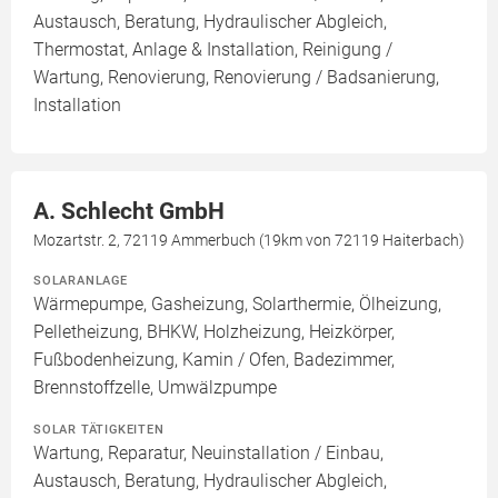
Austausch, Beratung, Hydraulischer Abgleich,
Thermostat, Anlage & Installation, Reinigung /
Wartung, Renovierung, Renovierung / Badsanierung,
Installation
A. Schlecht GmbH
Mozartstr. 2, 72119 Ammerbuch (19km von 72119 Haiterbach)
SOLARANLAGE
Wärmepumpe, Gasheizung, Solarthermie, Ölheizung,
Pelletheizung, BHKW, Holzheizung, Heizkörper,
Fußbodenheizung, Kamin / Ofen, Badezimmer,
Brennstoffzelle, Umwälzpumpe
SOLAR TÄTIGKEITEN
Wartung, Reparatur, Neuinstallation / Einbau,
Austausch, Beratung, Hydraulischer Abgleich,