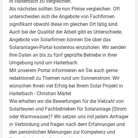
in Haiterbach zu vergleichen.
Als nächstes sollten Sie nun Preise vergleichen. Oft
unterscheiden sich die Angebote von Fachfirmen
signifikant obwohl diese im gleichen Ort tätig sind.
Auch bei der Qualität der Arbeit gibt es Unterschiede.
Angebote von Solarfirmen können Sie über das
Solaranlagen-Portal kostenlos einzuholen. Wir senden
Ihre Daten an bis zu fünf geprüfte Betriebe in Ihrer
Umgebung rund um Haiterbach.
Mit unserem Portal informieren wir Sie auch gerne
redaktionell zu Themen rund um Sonnenstrom. Wir
wünschen Ihnen viel Erfolg bei Ihrem Solar Projekt in
Haiterbach -
Christian Märtel
Wie erhalten wir die Bewertungen für die Vielzahl von
Solarteuren und Fachbetrieben für Solaranlage (Strom
oder Warmwasser)? Wir setzen uns mit jedem Anfrager
in Verbindung und fragen nach dem Erfahrungen und
den persönlichen Meinungen zur Kompetenz und