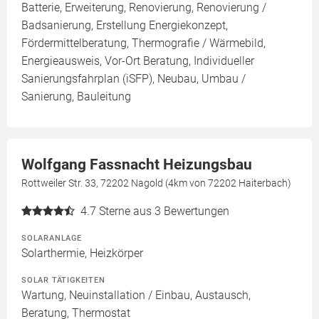
Batterie, Erweiterung, Renovierung, Renovierung /
Badsanierung, Erstellung Energiekonzept,
Fördermittelberatung, Thermografie / Wärmebild,
Energieausweis, Vor-Ort Beratung, Individueller
Sanierungsfahrplan (iSFP), Neubau, Umbau /
Sanierung, Bauleitung
Wolfgang Fassnacht Heizungsbau
Rottweiler Str. 33, 72202 Nagold (4km von 72202 Haiterbach)
4.7
Sterne aus 3 Bewertungen
SOLARANLAGE
Solarthermie, Heizkörper
SOLAR TÄTIGKEITEN
Wartung, Neuinstallation / Einbau, Austausch,
Beratung, Thermostat