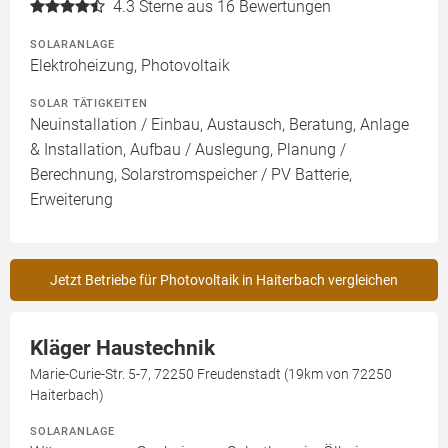
4.3
Sterne aus 16 Bewertungen
SOLARANLAGE
Elektroheizung, Photovoltaik
SOLAR TÄTIGKEITEN
Neuinstallation / Einbau, Austausch, Beratung, Anlage
& Installation, Aufbau / Auslegung, Planung /
Berechnung, Solarstromspeicher / PV Batterie,
Erweiterung
Jetzt Betriebe für Photovoltaik in Haiterbach vergleichen
Kläger Haustechnik
Marie-Curie-Str. 5-7, 72250 Freudenstadt (19km von 72250
Haiterbach)
SOLARANLAGE