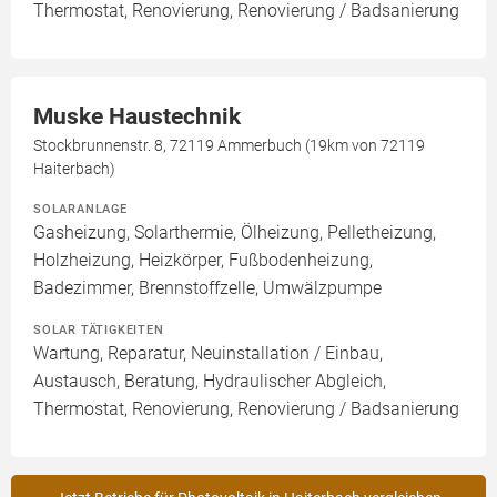
Thermostat, Renovierung, Renovierung / Badsanierung
Muske Haustechnik
Stockbrunnenstr. 8, 72119 Ammerbuch (19km von 72119
Haiterbach)
SOLARANLAGE
Gasheizung, Solarthermie, Ölheizung, Pelletheizung,
Holzheizung, Heizkörper, Fußbodenheizung,
Badezimmer, Brennstoffzelle, Umwälzpumpe
SOLAR TÄTIGKEITEN
Wartung, Reparatur, Neuinstallation / Einbau,
Austausch, Beratung, Hydraulischer Abgleich,
Thermostat, Renovierung, Renovierung / Badsanierung