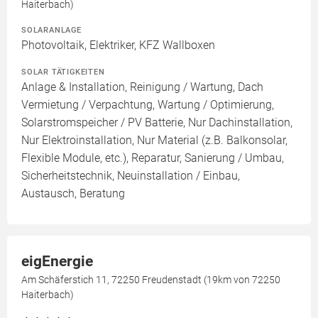
Haiterbach)
SOLARANLAGE
Photovoltaik, Elektriker, KFZ Wallboxen
SOLAR TÄTIGKEITEN
Anlage & Installation, Reinigung / Wartung, Dach
Vermietung / Verpachtung, Wartung / Optimierung,
Solarstromspeicher / PV Batterie, Nur Dachinstallation,
Nur Elektroinstallation, Nur Material (z.B. Balkonsolar,
Flexible Module, etc.), Reparatur, Sanierung / Umbau,
Sicherheitstechnik, Neuinstallation / Einbau,
Austausch, Beratung
eigEnergie
Am Schäferstich 11, 72250 Freudenstadt (19km von 72250
Haiterbach)