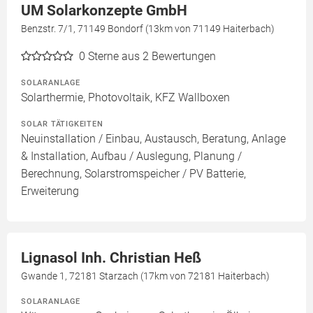
UM Solarkonzepte GmbH
Benzstr. 7/1, 71149 Bondorf (13km von 71149 Haiterbach)
0
Sterne aus 2 Bewertungen
SOLARANLAGE
Solarthermie, Photovoltaik, KFZ Wallboxen
SOLAR TÄTIGKEITEN
Neuinstallation / Einbau, Austausch, Beratung, Anlage
& Installation, Aufbau / Auslegung, Planung /
Berechnung, Solarstromspeicher / PV Batterie,
Erweiterung
Lignasol Inh. Christian Heß
Gwande 1, 72181 Starzach (17km von 72181 Haiterbach)
SOLARANLAGE