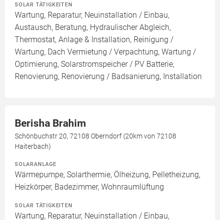
SOLAR TÄTIGKEITEN
Wartung, Reparatur, Neuinstallation / Einbau,
Austausch, Beratung, Hydraulischer Abgleich,
Thermostat, Anlage & Installation, Reinigung /
Wartung, Dach Vermietung / Verpachtung, Wartung /
Optimierung, Solarstromspeicher / PV Batterie,
Renovierung, Renovierung / Badsanierung, Installation
Berisha Brahim
Schönbuchstr 20, 72108 Oberndorf (20km von 72108
Haiterbach)
SOLARANLAGE
Wärmepumpe, Solarthermie, Ölheizung, Pelletheizung,
Heizkörper, Badezimmer, Wohnraumlüftung
SOLAR TÄTIGKEITEN
Wartung, Reparatur, Neuinstallation / Einbau,