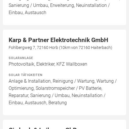
Sanierung / Umbau, Erweiterung, Neuinstallation /
Einbau, Austausch
Karp & Partner Elektrotechnik GmbH
Fohlbergweg 7, 72160 Horb (10km von 72160 Haiterbach)
SOLARANLAGE
Photovoltaik, Elektriker, KFZ Wallboxen
SOLAR TÄTIGKEITEN
Anlage & Installation, Reinigung / Wartung, Wartung /
Optimierung, Solarstromspeicher / PV Batterie,
Reparatur, Sanierung / Umbau, Neuinstallation /
Einbau, Austausch, Beratung