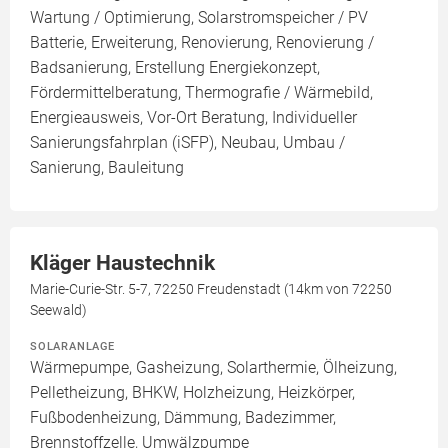
Wartung / Optimierung, Solarstromspeicher / PV
Batterie, Erweiterung, Renovierung, Renovierung /
Badsanierung, Erstellung Energiekonzept,
Fördermittelberatung, Thermografie / Wärmebild,
Energieausweis, Vor-Ort Beratung, Individueller
Sanierungsfahrplan (iSFP), Neubau, Umbau /
Sanierung, Bauleitung
Kläger Haustechnik
Marie-Curie-Str. 5-7, 72250 Freudenstadt (14km von 72250
Seewald)
SOLARANLAGE
Wärmepumpe, Gasheizung, Solarthermie, Ölheizung,
Pelletheizung, BHKW, Holzheizung, Heizkörper,
Fußbodenheizung, Dämmung, Badezimmer,
Brennstoffzelle, Umwälzpumpe