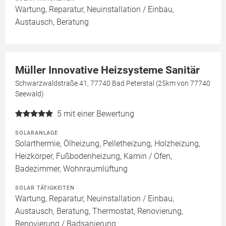
Wartung, Reparatur, Neuinstallation / Einbau,
Austausch, Beratung
Müller Innovative Heizsysteme Sanitär
Schwarzwaldstraße 41, 77740 Bad Peterstal (25km von 77740
Seewald)
5
mit einer Bewertung
SOLARANLAGE
Solarthermie, Ölheizung, Pelletheizung, Holzheizung,
Heizkörper, Fußbodenheizung, Kamin / Ofen,
Badezimmer, Wohnraumlüftung
SOLAR TÄTIGKEITEN
Wartung, Reparatur, Neuinstallation / Einbau,
Austausch, Beratung, Thermostat, Renovierung,
Renovierung / Badsanierung