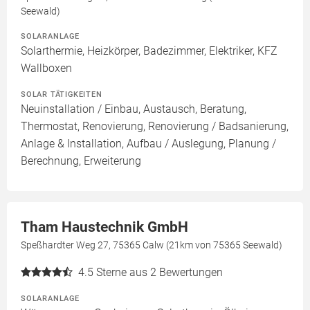
Seewald)
SOLARANLAGE
Solarthermie, Heizkörper, Badezimmer, Elektriker, KFZ
Wallboxen
SOLAR TÄTIGKEITEN
Neuinstallation / Einbau, Austausch, Beratung,
Thermostat, Renovierung, Renovierung / Badsanierung,
Anlage & Installation, Aufbau / Auslegung, Planung /
Berechnung, Erweiterung
Tham Haustechnik GmbH
Speßhardter Weg 27, 75365 Calw (21km von 75365 Seewald)
4.5
Sterne aus 2 Bewertungen
SOLARANLAGE