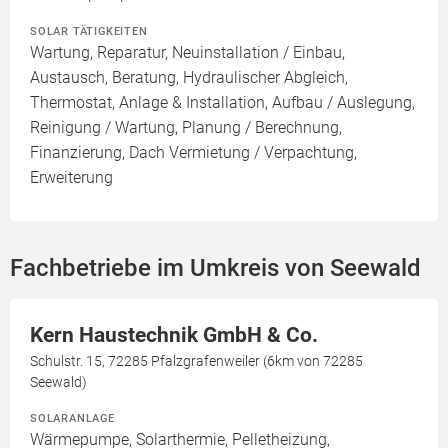
SOLAR TÄTIGKEITEN
Wartung, Reparatur, Neuinstallation / Einbau,
Austausch, Beratung, Hydraulischer Abgleich,
Thermostat, Anlage & Installation, Aufbau / Auslegung,
Reinigung / Wartung, Planung / Berechnung,
Finanzierung, Dach Vermietung / Verpachtung,
Erweiterung
Fachbetriebe im Umkreis von Seewald
Kern Haustechnik GmbH & Co.
Schulstr. 15, 72285 Pfalzgrafenweiler (6km von 72285
Seewald)
SOLARANLAGE
Wärmepumpe, Solarthermie, Pelletheizung,