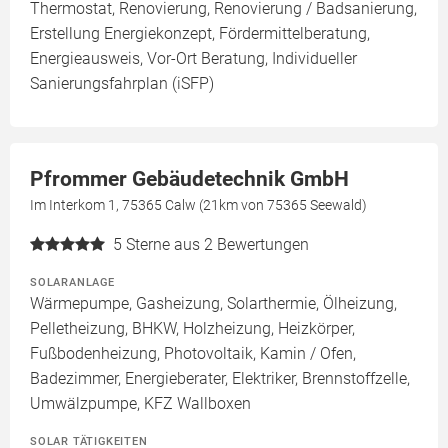
Thermostat, Renovierung, Renovierung / Badsanierung,
Erstellung Energiekonzept, Fördermittelberatung,
Energieausweis, Vor-Ort Beratung, Individueller
Sanierungsfahrplan (iSFP)
Pfrommer Gebäudetechnik GmbH
Im Interkom 1, 75365 Calw (21km von 75365 Seewald)
5
Sterne aus 2 Bewertungen
SOLARANLAGE
Wärmepumpe, Gasheizung, Solarthermie, Ölheizung,
Pelletheizung, BHKW, Holzheizung, Heizkörper,
Fußbodenheizung, Photovoltaik, Kamin / Ofen,
Badezimmer, Energieberater, Elektriker, Brennstoffzelle,
Umwälzpumpe, KFZ Wallboxen
SOLAR TÄTIGKEITEN