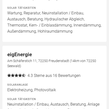
SOLAR TÄTIGKEITEN
Wartung, Reparatur, Neuinstallation / Einbau,
Austausch, Beratung, Hydraulischer Abgleich,
Thermostat, Kern- / Einblasdämmung, Innendämmung,
Außendämmung, Hohlraumdämmung
eigEnergie
Am Schäferstich 11, 72250 Freudenstadt (14km von 72250
Seewald)
4.3
Sterne aus 16 Bewertungen
SOLARANLAGE
Elektroheizung, Photovoltaik
SOLAR TÄTIGKEITEN
Neuinstallation / Einbau, Austausch, Beratung, Anlage