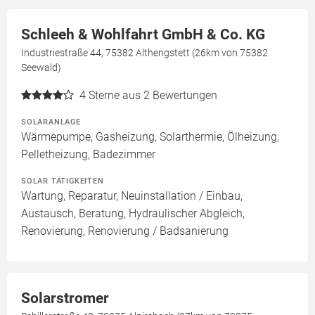
Schleeh & Wohlfahrt GmbH & Co. KG
Industriestraße 44, 75382 Althengstett (26km von 75382
Seewald)
4
Sterne aus 2 Bewertungen
SOLARANLAGE
Wärmepumpe, Gasheizung, Solarthermie, Ölheizung,
Pelletheizung, Badezimmer
SOLAR TÄTIGKEITEN
Wartung, Reparatur, Neuinstallation / Einbau,
Austausch, Beratung, Hydraulischer Abgleich,
Renovierung, Renovierung / Badsanierung
Solarstromer