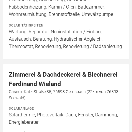
Fußbodenheizung, Kamin / Ofen, Badezimmer,
Wohnraumlüftung, Brennstoffzelle, Umwälzpumpe
SOLAR TÄTIGKEITEN
Wartung, Reparatur, Neuinstallation / Einbau,
Austausch, Beratung, Hydraulischer Abgleich,
Thermostat, Renovierung, Renovierung / Badsanierung
Zimmerei & Dachdeckerei & Blechnerei
Ferdinand Wieland
Casimir-Katz-Straße 35, 76593 Gernsbach (22km von 76593
Seewald)
SOLARANLAGE
Solarthermie, Photovoltaik, Dach, Fenster, Dämmung,
Energieberater