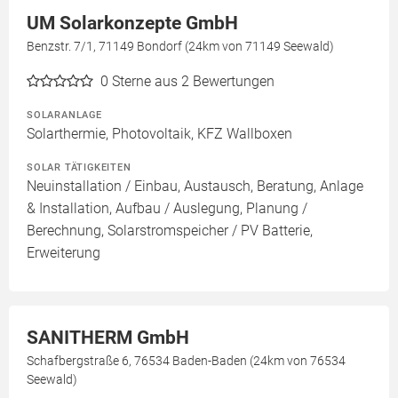
UM Solarkonzepte GmbH
Benzstr. 7/1, 71149 Bondorf (24km von 71149 Seewald)
0
Sterne aus 2 Bewertungen
SOLARANLAGE
Solarthermie, Photovoltaik, KFZ Wallboxen
SOLAR TÄTIGKEITEN
Neuinstallation / Einbau, Austausch, Beratung, Anlage
& Installation, Aufbau / Auslegung, Planung /
Berechnung, Solarstromspeicher / PV Batterie,
Erweiterung
SANITHERM GmbH
Schafbergstraße 6, 76534 Baden-Baden (24km von 76534
Seewald)