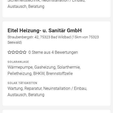
Sicherheitstechnik, Neuinstallation / Einbau,
Austausch, Beratung
Eitel Heizung- u. Sanitär GmbH
Straubenbergstr. 42, 75323 Bad Wildbad (15km von 75323
Seewald)
0
Sterne aus 4 Bewertungen
SOLARANLAGE
Wärmepumpe, Gasheizung, Solarthermie,
Pelletheizung, BHKW, Brennstoffzelle
SOLAR TÄTIGKEITEN
Wartung, Reparatur, Neuinstallation / Einbau,
Austausch, Beratung