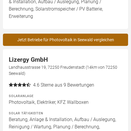
& Installation, Aufbau / Auslegung, Planung /
Berechnung, Solarstromspeicher / PV Batterie,
Erweiterung
Jetzt Betriebe für Photovoltaik in Seewald vergleichen
Lizergy GmbH
Landhausstrasse 19, 72250 Freudenstadt (14km von 72250
Seewald)
4.6
Sterne aus 9 Bewertungen
SOLARANLAGE
Photovoltaik, Elektriker, KFZ Wallboxen
SOLAR TÄTIGKEITEN
Beratung, Anlage & Installation, Aufbau / Auslegung,
Reinigung / Wartung, Planung / Berechnung,