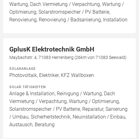
Wartung, Dach Vermietung / Verpachtung, Wartung /
Optimierung, Solarstromspeicher / PV Batterie,
Renovierung, Renovierung / Badsanierung, Installation
GplusK Elektrotechnik GmbH
Maybachstr. 4, 71083 Herrenberg (26km von 71083 Seewald)
SOLARANLAGE
Photovoltaik, Elektriker, KFZ Wallboxen
SOLAR TÄTIGKEITEN
Anlage & Installation, Reinigung / Wartung, Dach
Vermietung / Verpachtung, Wartung / Optimierung,
Solarstromspeicher / PV Batterie, Reparatur, Sanierung
/ Umbau, Sicherheitstechnik, Neuinstallation / Einbau,
Austausch, Beratung