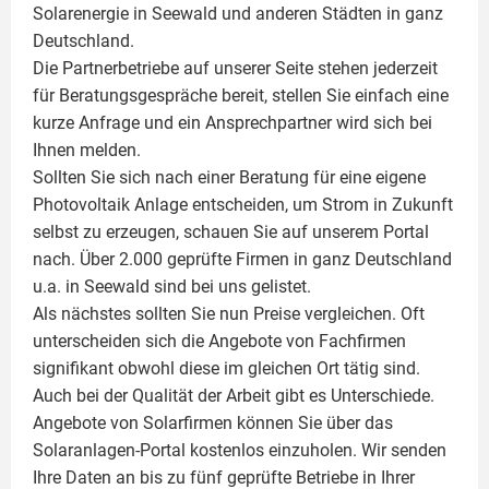
Solarenergie in Seewald und anderen Städten in ganz
Deutschland.
Die Partnerbetriebe auf unserer Seite stehen jederzeit
für Beratungsgespräche bereit, stellen Sie einfach eine
kurze Anfrage und ein Ansprechpartner wird sich bei
Ihnen melden.
Sollten Sie sich nach einer Beratung für eine eigene
Photovoltaik
Anlage entscheiden, um Strom in Zukunft
selbst zu erzeugen, schauen Sie auf unserem Portal
nach. Über 2.000 geprüfte Firmen in ganz Deutschland
u.a. in Seewald sind bei uns gelistet.
Als nächstes sollten Sie nun Preise vergleichen. Oft
unterscheiden sich die Angebote von Fachfirmen
signifikant obwohl diese im gleichen Ort tätig sind.
Auch bei der Qualität der Arbeit gibt es Unterschiede.
Angebote von Solarfirmen können Sie über das
Solaranlagen-Portal kostenlos einzuholen. Wir senden
Ihre Daten an bis zu fünf geprüfte Betriebe in Ihrer