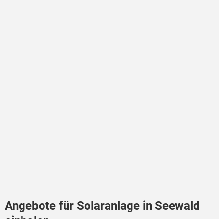
Angebote für Solaranlage in Seewald