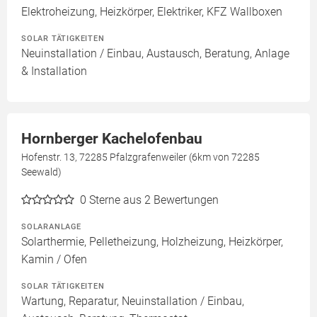
Elektroheizung, Heizkörper, Elektriker, KFZ Wallboxen
SOLAR TÄTIGKEITEN
Neuinstallation / Einbau, Austausch, Beratung, Anlage
& Installation
Hornberger Kachelofenbau
Hofenstr. 13, 72285 Pfalzgrafenweiler (6km von 72285
Seewald)
0
Sterne aus 2 Bewertungen
SOLARANLAGE
Solarthermie, Pelletheizung, Holzheizung, Heizkörper,
Kamin / Ofen
SOLAR TÄTIGKEITEN
Wartung, Reparatur, Neuinstallation / Einbau,