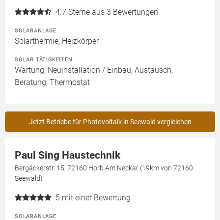
4.7
Sterne aus 3 Bewertungen
SOLARANLAGE
Solarthermie, Heizkörper
SOLAR TÄTIGKEITEN
Wartung, Neuinstallation / Einbau, Austausch,
Beratung, Thermostat
Jetzt Betriebe für Photovoltaik in Seewald vergleichen
Paul Sing Haustechnik
Bergäckerstr. 15, 72160 Horb Am Neckar (19km von 72160
Seewald)
5
mit einer Bewertung
SOLARANLAGE