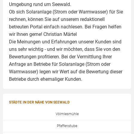
Umgebung rund um Seewald.
Ob sich Solaranlage (Strom oder Warmwasser) für Sie
rechnen, können Sie auf unserem redaktionell
betreuten Portal einfach nachlesen. Bei Fragen helfen
wir Ihnen gerne!
Christian Märtel
Die Meinungen und Erfahrungen unserer Kunden sind
uns sehr wichtig - und wir möchten, dass Sie von den
Bewertungen profitieren. Bei der Vermittlung Ihrer
Anfrage an Betriebe für Solaranlage (Strom oder
Warmwasser) legen wir Wert auf die Bewertung dieser
Betriebe durch ehemaliger Kunden.
STÄDTE IN DER NÄHE VON SEEWALD
Völmlesmühle
Pfaffenstube