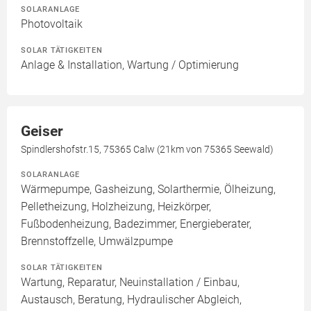
SOLARANLAGE
Photovoltaik
SOLAR TÄTIGKEITEN
Anlage & Installation, Wartung / Optimierung
Geiser
Spindlershofstr.15, 75365 Calw (21km von 75365 Seewald)
SOLARANLAGE
Wärmepumpe, Gasheizung, Solarthermie, Ölheizung,
Pelletheizung, Holzheizung, Heizkörper,
Fußbodenheizung, Badezimmer, Energieberater,
Brennstoffzelle, Umwälzpumpe
SOLAR TÄTIGKEITEN
Wartung, Reparatur, Neuinstallation / Einbau,
Austausch, Beratung, Hydraulischer Abgleich,