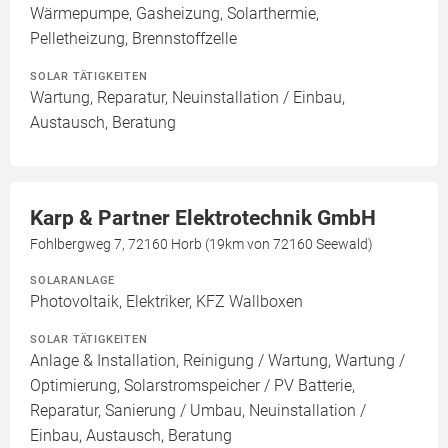
Wärmepumpe, Gasheizung, Solarthermie,
Pelletheizung, Brennstoffzelle
SOLAR TÄTIGKEITEN
Wartung, Reparatur, Neuinstallation / Einbau,
Austausch, Beratung
Karp & Partner Elektrotechnik GmbH
Fohlbergweg 7, 72160 Horb (19km von 72160 Seewald)
SOLARANLAGE
Photovoltaik, Elektriker, KFZ Wallboxen
SOLAR TÄTIGKEITEN
Anlage & Installation, Reinigung / Wartung, Wartung /
Optimierung, Solarstromspeicher / PV Batterie,
Reparatur, Sanierung / Umbau, Neuinstallation /
Einbau, Austausch, Beratung