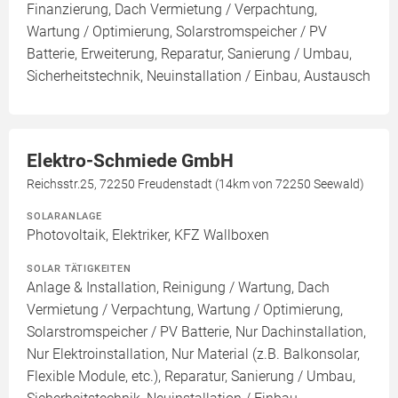
Finanzierung, Dach Vermietung / Verpachtung,
Wartung / Optimierung, Solarstromspeicher / PV
Batterie, Erweiterung, Reparatur, Sanierung / Umbau,
Sicherheitstechnik, Neuinstallation / Einbau, Austausch
Elektro-Schmiede GmbH
Reichsstr.25, 72250 Freudenstadt (14km von 72250 Seewald)
SOLARANLAGE
Photovoltaik, Elektriker, KFZ Wallboxen
SOLAR TÄTIGKEITEN
Anlage & Installation, Reinigung / Wartung, Dach
Vermietung / Verpachtung, Wartung / Optimierung,
Solarstromspeicher / PV Batterie, Nur Dachinstallation,
Nur Elektroinstallation, Nur Material (z.B. Balkonsolar,
Flexible Module, etc.), Reparatur, Sanierung / Umbau,