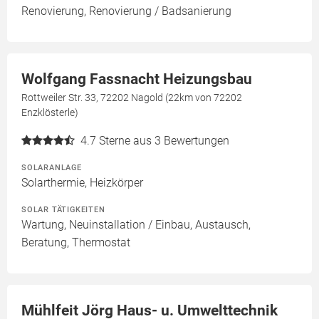
Renovierung, Renovierung / Badsanierung
Wolfgang Fassnacht Heizungsbau
Rottweiler Str. 33, 72202 Nagold (22km von 72202
Enzklösterle)
4.7
Sterne aus 3 Bewertungen
SOLARANLAGE
Solarthermie, Heizkörper
SOLAR TÄTIGKEITEN
Wartung, Neuinstallation / Einbau, Austausch,
Beratung, Thermostat
Mühlfeit Jörg Haus- u. Umwelttechnik