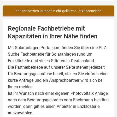
Ihr Fachbetrieb ist noch nicht gelistet? Jetzt anmelden!
Regionale Fachbetriebe mit
Kapazitäten in Ihrer Nähe finden
Mit Solaranlagen-Portal.com finden Sie über eine PLZ-
Suche Fachbetriebe für
Solaranlagen
rund um
Enzklösterle und vielen Städten in Deutschland.
Die Partnerbetriebe auf unserer Seite stehen jederzeit
für Beratungsgespräche bereit, stellen Sie einfach eine
kurze Anfrage und ein Ansprechpartner wird sich bei
Ihnen melden.
Ist Ihr Wunsch nach einer eigenen
Photovoltaik
Anlage
nach dem Beratungsgespräch vom Fachmann bestärkt
worden, dann gilt es einen Anbieter in Enzklösterle
auszuwählen.