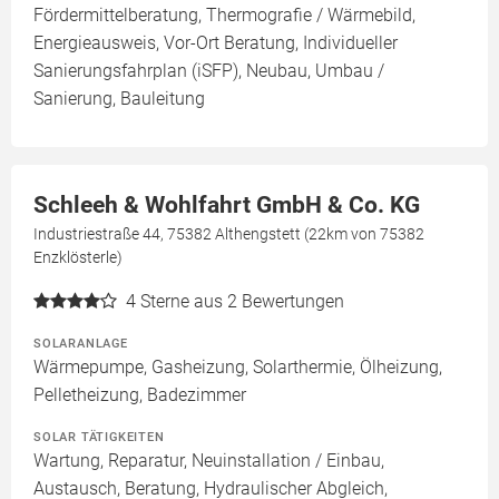
Fördermittelberatung, Thermografie / Wärmebild,
Energieausweis, Vor-Ort Beratung, Individueller
Sanierungsfahrplan (iSFP), Neubau, Umbau /
Sanierung, Bauleitung
Schleeh & Wohlfahrt GmbH & Co. KG
Industriestraße 44, 75382 Althengstett (22km von 75382
Enzklösterle)
4
Sterne aus 2 Bewertungen
SOLARANLAGE
Wärmepumpe, Gasheizung, Solarthermie, Ölheizung,
Pelletheizung, Badezimmer
SOLAR TÄTIGKEITEN
Wartung, Reparatur, Neuinstallation / Einbau,
Austausch, Beratung, Hydraulischer Abgleich,