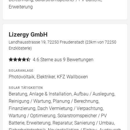
Erweiterung
Lizergy GmbH
Landhausstrasse 19, 72250 Freudenstadt (23km von 72250
Enzklösterle)
4.6
Sterne aus 9 Bewertungen
SOLARANLAGE
Photovoltaik, Elektriker, KFZ Wallboxen
SOLAR TÄTIGKEITEN
Beratung, Anlage & Installation, Aufbau / Auslegung,
Reinigung / Wartung, Planung / Berechnung,
Finanzierung, Dach Vermietung / Verpachtung,
Wartung / Optimierung, Solarstromspeicher / PV
Batterie, Erweiterung, Reparatur, Sanierung / Umbau,