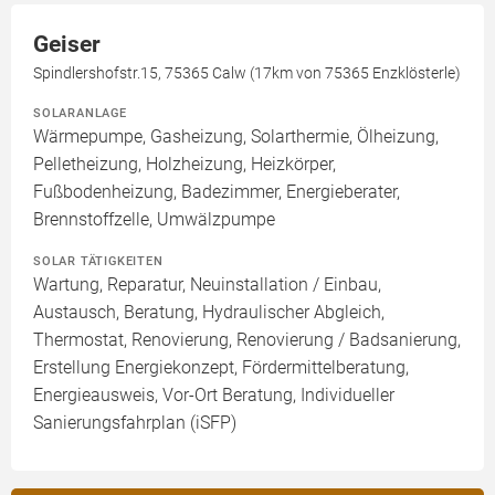
Geiser
Spindlershofstr.15, 75365 Calw (17km von 75365 Enzklösterle)
SOLARANLAGE
Wärmepumpe, Gasheizung, Solarthermie, Ölheizung,
Pelletheizung, Holzheizung, Heizkörper,
Fußbodenheizung, Badezimmer, Energieberater,
Brennstoffzelle, Umwälzpumpe
SOLAR TÄTIGKEITEN
Wartung, Reparatur, Neuinstallation / Einbau,
Austausch, Beratung, Hydraulischer Abgleich,
Thermostat, Renovierung, Renovierung / Badsanierung,
Erstellung Energiekonzept, Fördermittelberatung,
Energieausweis, Vor-Ort Beratung, Individueller
Sanierungsfahrplan (iSFP)