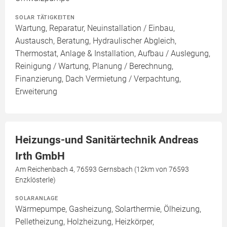
SOLAR TÄTIGKEITEN
Wartung, Reparatur, Neuinstallation / Einbau,
Austausch, Beratung, Hydraulischer Abgleich,
Thermostat, Anlage & Installation, Aufbau / Auslegung,
Reinigung / Wartung, Planung / Berechnung,
Finanzierung, Dach Vermietung / Verpachtung,
Erweiterung
Heizungs-und Sanitärtechnik Andreas
Irth GmbH
Am Reichenbach 4, 76593 Gernsbach (12km von 76593
Enzklösterle)
SOLARANLAGE
Wärmepumpe, Gasheizung, Solarthermie, Ölheizung,
Pelletheizung, Holzheizung, Heizkörper,