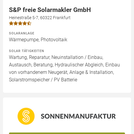
S&P freie Solarmakler GmbH
Heinestraße 5-7, 60322 Frankfurt
SOLARANLAGE
Wärmepumpe, Photovoltaik
SOLAR TÄTIGKEITEN
Wartung, Reparatur, Neuinstallation / Einbau,
Austausch, Beratung, Hydraulischer Abgleich, Einbau
von vorhandenem Neugerät, Anlage & Installation,
Solarstromspeicher / PV Batterie