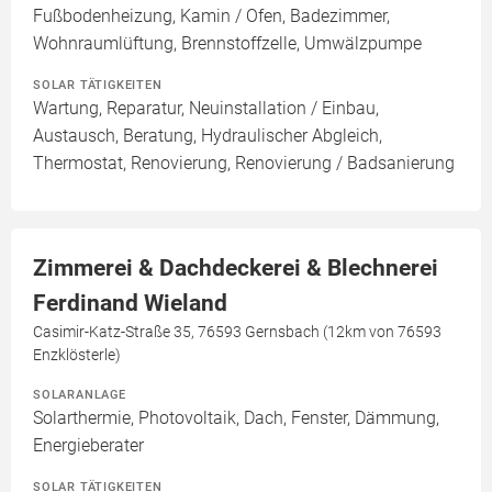
Fußbodenheizung, Kamin / Ofen, Badezimmer,
Wohnraumlüftung, Brennstoffzelle, Umwälzpumpe
SOLAR TÄTIGKEITEN
Wartung, Reparatur, Neuinstallation / Einbau,
Austausch, Beratung, Hydraulischer Abgleich,
Thermostat, Renovierung, Renovierung / Badsanierung
Zimmerei & Dachdeckerei & Blechnerei
Ferdinand Wieland
Casimir-Katz-Straße 35, 76593 Gernsbach (12km von 76593
Enzklösterle)
SOLARANLAGE
Solarthermie, Photovoltaik, Dach, Fenster, Dämmung,
Energieberater
SOLAR TÄTIGKEITEN