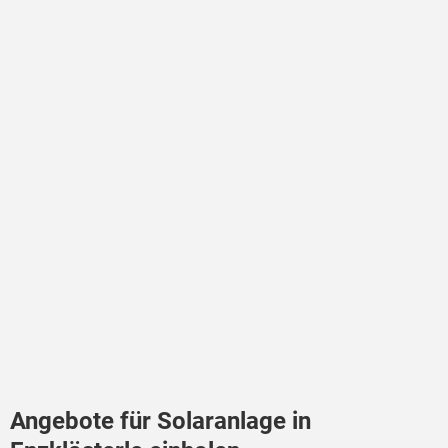
Angebote für Solaranlage in