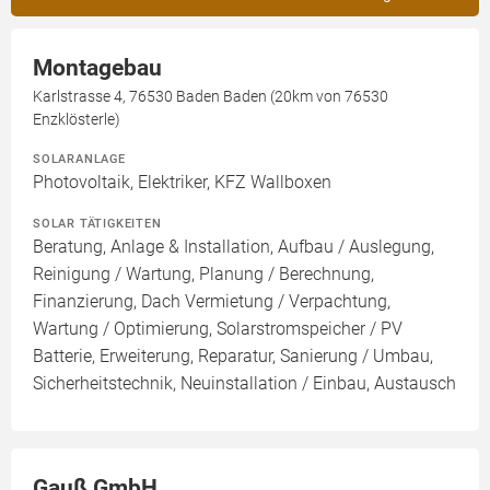
Montagebau
Karlstrasse 4, 76530 Baden Baden (20km von 76530
Enzklösterle)
SOLARANLAGE
Photovoltaik, Elektriker, KFZ Wallboxen
SOLAR TÄTIGKEITEN
Beratung, Anlage & Installation, Aufbau / Auslegung,
Reinigung / Wartung, Planung / Berechnung,
Finanzierung, Dach Vermietung / Verpachtung,
Wartung / Optimierung, Solarstromspeicher / PV
Batterie, Erweiterung, Reparatur, Sanierung / Umbau,
Sicherheitstechnik, Neuinstallation / Einbau, Austausch
Gauß GmbH