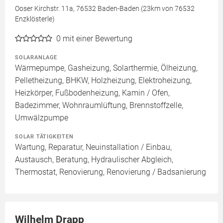
Ooser Kirchstr. 11a, 76532 Baden-Baden (23km von 76532
Enzklösterle)
0
mit einer Bewertung
SOLARANLAGE
Wärmepumpe, Gasheizung, Solarthermie, Ölheizung,
Pelletheizung, BHKW, Holzheizung, Elektroheizung,
Heizkörper, Fußbodenheizung, Kamin / Ofen,
Badezimmer, Wohnraumlüftung, Brennstoffzelle,
Umwälzpumpe
SOLAR TÄTIGKEITEN
Wartung, Reparatur, Neuinstallation / Einbau,
Austausch, Beratung, Hydraulischer Abgleich,
Thermostat, Renovierung, Renovierung / Badsanierung
Wilhelm Drapp