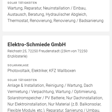
SOLAR TÄTIGKEITEN
Wartung, Reparatur, Neuinstallation / Einbau,
Austausch, Beratung, Hydraulischer Abgleich,
Thermostat, Renovierung, Renovierung / Badsanierung
Elektro-Schmiede GmbH
Reichsstr.25, 72250 Freudenstadt (23km von 72250
Enzklösterle)
SOLARANLAGE
Photovoltaik, Elektriker, KFZ Wallboxen
SOLAR TÄTIGKEITEN
Anlage & Installation, Reinigung / Wartung, Dach
Vermietung / Verpachtung, Wartung / Optimierung,
Solarstromspeicher / PV Batterie, Nur Dachinstallation,
Nur Elektroinstallation, Nur Material (z.B. Balkonsolar,
Flexible Module, etc.), Reparatur, Sanierung / Umbau,