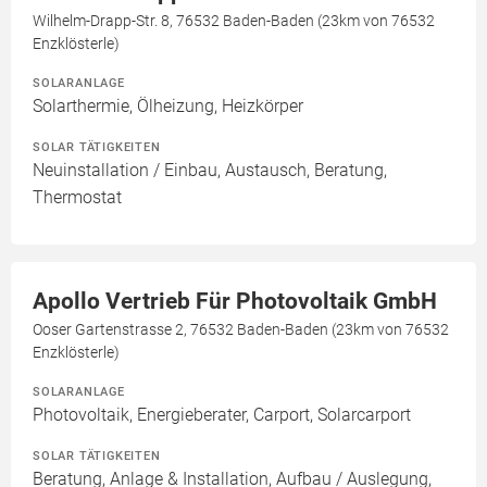
Wilhelm-Drapp-Str. 8, 76532 Baden-Baden (23km von 76532
Enzklösterle)
SOLARANLAGE
Solarthermie, Ölheizung, Heizkörper
SOLAR TÄTIGKEITEN
Neuinstallation / Einbau, Austausch, Beratung,
Thermostat
Apollo Vertrieb Für Photovoltaik GmbH
Ooser Gartenstrasse 2, 76532 Baden-Baden (23km von 76532
Enzklösterle)
SOLARANLAGE
Photovoltaik, Energieberater, Carport, Solarcarport
SOLAR TÄTIGKEITEN
Beratung, Anlage & Installation, Aufbau / Auslegung,