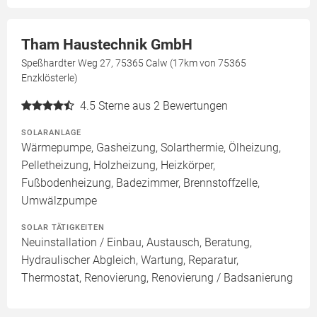
Tham Haustechnik GmbH
Speßhardter Weg 27, 75365 Calw (17km von 75365
Enzklösterle)
4.5
Sterne aus 2 Bewertungen
SOLARANLAGE
Wärmepumpe, Gasheizung, Solarthermie, Ölheizung,
Pelletheizung, Holzheizung, Heizkörper,
Fußbodenheizung, Badezimmer, Brennstoffzelle,
Umwälzpumpe
SOLAR TÄTIGKEITEN
Neuinstallation / Einbau, Austausch, Beratung,
Hydraulischer Abgleich, Wartung, Reparatur,
Thermostat, Renovierung, Renovierung / Badsanierung