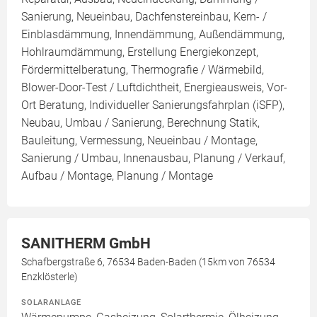
Sanierung, Neueinbau, Dachfenstereinbau, Kern- /
Einblasdämmung, Innendämmung, Außendämmung,
Hohlraumdämmung, Erstellung Energiekonzept,
Fördermittelberatung, Thermografie / Wärmebild,
Blower-Door-Test / Luftdichtheit, Energieausweis, Vor-
Ort Beratung, Individueller Sanierungsfahrplan (iSFP),
Neubau, Umbau / Sanierung, Berechnung Statik,
Bauleitung, Vermessung, Neueinbau / Montage,
Sanierung / Umbau, Innenausbau, Planung / Verkauf,
Aufbau / Montage, Planung / Montage
SANITHERM GmbH
Schafbergstraße 6, 76534 Baden-Baden (15km von 76534
Enzklösterle)
SOLARANLAGE