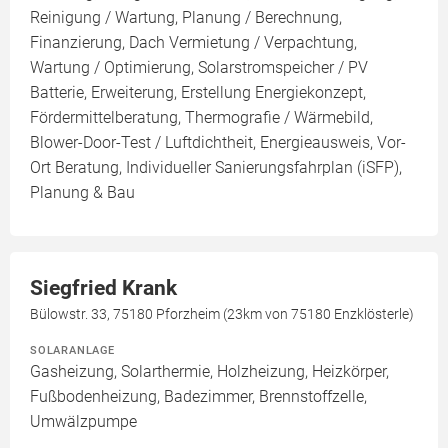
Reinigung / Wartung, Planung / Berechnung,
Finanzierung, Dach Vermietung / Verpachtung,
Wartung / Optimierung, Solarstromspeicher / PV
Batterie, Erweiterung, Erstellung Energiekonzept,
Fördermittelberatung, Thermografie / Wärmebild,
Blower-Door-Test / Luftdichtheit, Energieausweis, Vor-
Ort Beratung, Individueller Sanierungsfahrplan (iSFP),
Planung & Bau
Siegfried Krank
Bülowstr. 33, 75180 Pforzheim (23km von 75180 Enzklösterle)
SOLARANLAGE
Gasheizung, Solarthermie, Holzheizung, Heizkörper,
Fußbodenheizung, Badezimmer, Brennstoffzelle,
Umwälzpumpe