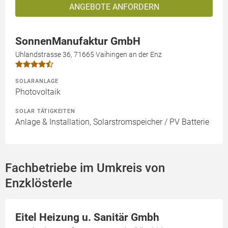
ANGEBOTE ANFORDERN
SonnenManufaktur GmbH
Uhlandstrasse 36, 71665 Vaihingen an der Enz
SOLARANLAGE
Photovoltaik
SOLAR TÄTIGKEITEN
Anlage & Installation, Solarstromspeicher / PV Batterie
Fachbetriebe im Umkreis von
Enzklösterle
Eitel Heizung u. Sanitär Gmbh