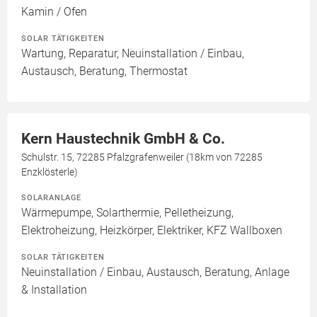
Kamin / Ofen
SOLAR TÄTIGKEITEN
Wartung, Reparatur, Neuinstallation / Einbau,
Austausch, Beratung, Thermostat
Kern Haustechnik GmbH & Co.
Schulstr. 15, 72285 Pfalzgrafenweiler (18km von 72285
Enzklösterle)
SOLARANLAGE
Wärmepumpe, Solarthermie, Pelletheizung,
Elektroheizung, Heizkörper, Elektriker, KFZ Wallboxen
SOLAR TÄTIGKEITEN
Neuinstallation / Einbau, Austausch, Beratung, Anlage
& Installation