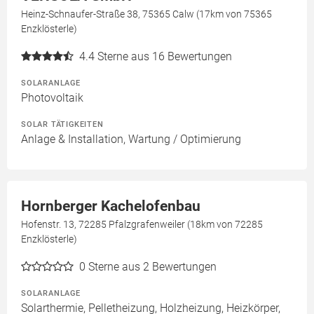
Heinz-Schnaufer-Straße 38, 75365 Calw (17km von 75365
Enzklösterle)
4.4
Sterne aus 16 Bewertungen
SOLARANLAGE
Photovoltaik
SOLAR TÄTIGKEITEN
Anlage & Installation, Wartung / Optimierung
Hornberger Kachelofenbau
Hofenstr. 13, 72285 Pfalzgrafenweiler (18km von 72285
Enzklösterle)
0
Sterne aus 2 Bewertungen
SOLARANLAGE
Solarthermie, Pelletheizung, Holzheizung, Heizkörper,