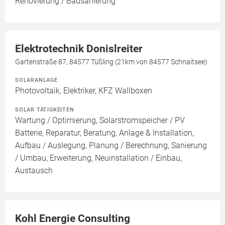
Renovierung / Badsanierung
Elektrotechnik Donislreiter
Gartenstraße 87, 84577 Tüßling (21km von 84577 Schnaitsee)
SOLARANLAGE
Photovoltaik, Elektriker, KFZ Wallboxen
SOLAR TÄTIGKEITEN
Wartung / Optimierung, Solarstromspeicher / PV
Batterie, Reparatur, Beratung, Anlage & Installation,
Aufbau / Auslegung, Planung / Berechnung, Sanierung
/ Umbau, Erweiterung, Neuinstallation / Einbau,
Austausch
Kohl Energie Consulting