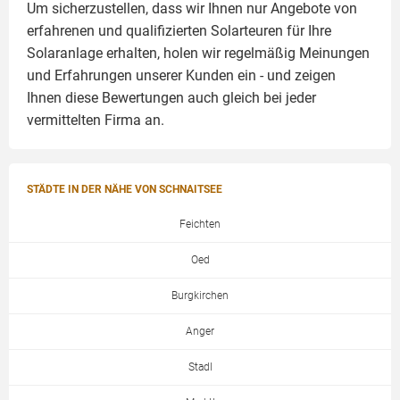
Um sicherzustellen, dass wir Ihnen nur Angebote von
erfahrenen und qualifizierten Solarteuren für Ihre
Solaranlage
erhalten, holen wir regelmäßig Meinungen
und Erfahrungen unserer Kunden ein - und zeigen
Ihnen diese Bewertungen auch gleich bei jeder
vermittelten Firma an.
STÄDTE IN DER NÄHE VON SCHNAITSEE
Feichten
Oed
Burgkirchen
Anger
Stadl