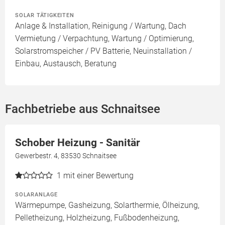
SOLAR TÄTIGKEITEN
Anlage & Installation, Reinigung / Wartung, Dach
Vermietung / Verpachtung, Wartung / Optimierung,
Solarstromspeicher / PV Batterie, Neuinstallation /
Einbau, Austausch, Beratung
Fachbetriebe aus Schnaitsee
Schober Heizung - Sanitär
Gewerbestr. 4, 83530 Schnaitsee
1
mit einer Bewertung
SOLARANLAGE
Wärmepumpe, Gasheizung, Solarthermie, Ölheizung,
Pelletheizung, Holzheizung, Fußbodenheizung,