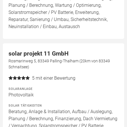
Planung / Berechnung, Wartung / Optimierung,
Solarstromspeicher / PV Batterie, Erweiterung,
Reparatur, Sanierung / Umbau, Sicherheitstechnik,
Neuinstallation / Einbau, Austausch
solar projekt 11 GmbH
Rosmarinweg 5, 83349 Palling-Thalham (20km von 83349
Schnaitsee)
5
mit einer Bewertung
SOLARANLAGE
Photovoltaik
SOLAR TÄTIGKEITEN
Beratung, Anlage & Installation, Aufbau / Auslegung,
Planung / Berechnung, Finanzierung, Dach Vermietung
/ Verpachtung, Solarstromspeicher / PV Batterie,