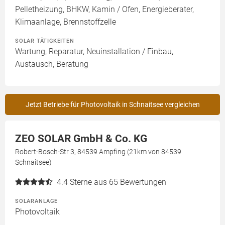
Pelletheizung, BHKW, Kamin / Ofen, Energieberater,
Klimaanlage, Brennstoffzelle
SOLAR TÄTIGKEITEN
Wartung, Reparatur, Neuinstallation / Einbau,
Austausch, Beratung
Jetzt Betriebe für Photovoltaik in Schnaitsee vergleichen
ZEO SOLAR GmbH & Co. KG
Robert-Bosch-Str 3, 84539 Ampfing (21km von 84539
Schnaitsee)
4.4
Sterne aus 65 Bewertungen
SOLARANLAGE
Photovoltaik