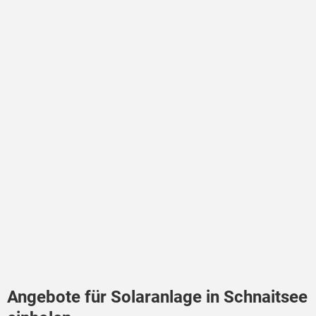
Angebote für Solaranlage in Schnaitsee