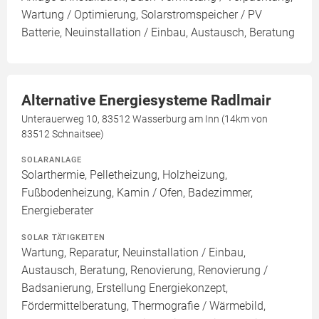
Wartung / Optimierung, Solarstromspeicher / PV
Batterie, Neuinstallation / Einbau, Austausch, Beratung
Alternative Energiesysteme Radlmair
Unterauerweg 10, 83512 Wasserburg am Inn (14km von
83512 Schnaitsee)
SOLARANLAGE
Solarthermie, Pelletheizung, Holzheizung,
Fußbodenheizung, Kamin / Ofen, Badezimmer,
Energieberater
SOLAR TÄTIGKEITEN
Wartung, Reparatur, Neuinstallation / Einbau,
Austausch, Beratung, Renovierung, Renovierung /
Badsanierung, Erstellung Energiekonzept,
Fördermittelberatung, Thermografie / Wärmebild,