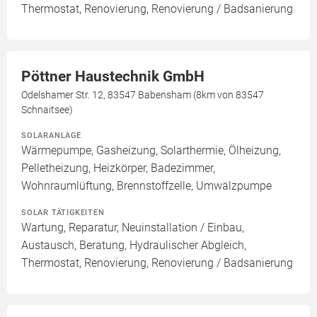
Thermostat, Renovierung, Renovierung / Badsanierung
Pöttner Haustechnik GmbH
Odelshamer Str. 12, 83547 Babensham (8km von 83547
Schnaitsee)
SOLARANLAGE
Wärmepumpe, Gasheizung, Solarthermie, Ölheizung,
Pelletheizung, Heizkörper, Badezimmer,
Wohnraumlüftung, Brennstoffzelle, Umwälzpumpe
SOLAR TÄTIGKEITEN
Wartung, Reparatur, Neuinstallation / Einbau,
Austausch, Beratung, Hydraulischer Abgleich,
Thermostat, Renovierung, Renovierung / Badsanierung