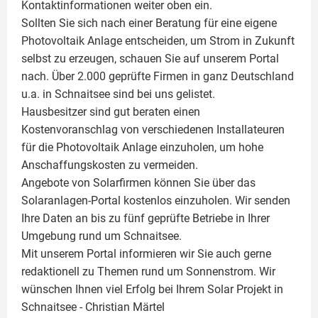
Kontaktinformationen weiter oben ein.
Sollten Sie sich nach einer Beratung für eine eigene
Photovoltaik
Anlage entscheiden, um Strom in Zukunft
selbst zu erzeugen, schauen Sie auf unserem Portal
nach. Über 2.000 geprüfte Firmen in ganz Deutschland
u.a. in Schnaitsee sind bei uns gelistet.
Hausbesitzer sind gut beraten einen
Kostenvoranschlag von verschiedenen Installateuren
für die Photovoltaik Anlage einzuholen, um hohe
Anschaffungskosten zu vermeiden.
Angebote von Solarfirmen können Sie über das
Solaranlagen-Portal kostenlos einzuholen. Wir senden
Ihre Daten an bis zu fünf geprüfte Betriebe in Ihrer
Umgebung rund um Schnaitsee.
Mit unserem Portal informieren wir Sie auch gerne
redaktionell zu Themen rund um Sonnenstrom. Wir
wünschen Ihnen viel Erfolg bei Ihrem Solar Projekt in
Schnaitsee -
Christian Märtel