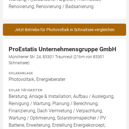
Renovierung, Renovierung / Badsanierung
Jetzt Betriebe für Photovoltaik in Schnaitsee vergleichen
ProEstatis Unternehmensgruppe GmbH
Münchener Str. 24, 83301 Traunreut (21km von 83301
Schnaitsee)
SOLARANLAGE
Photovoltaik, Energieberater
SOLAR TÄTIGKEITEN
Beratung, Anlage & Installation, Aufbau / Auslegung,
Reinigung / Wartung, Planung / Berechnung,
Finanzierung, Dach Vermietung / Verpachtung,
Wartung / Optimierung, Solarstromspeicher / PV
Batterie, Erweiterung, Erstellung Energiekonzept,