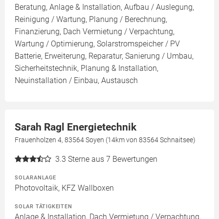
Beratung, Anlage & Installation, Aufbau / Auslegung,
Reinigung / Wartung, Planung / Berechnung,
Finanzierung, Dach Vermietung / Verpachtung,
Wartung / Optimierung, Solarstromspeicher / PV
Batterie, Erweiterung, Reparatur, Sanierung / Umbau,
Sicherheitstechnik, Planung & Installation,
Neuinstallation / Einbau, Austausch
Sarah Ragl Energietechnik
Frauenholzen 4, 83564 Soyen (14km von 83564 Schnaitsee)
3.3
Sterne aus 7 Bewertungen
SOLARANLAGE
Photovoltaik, KFZ Wallboxen
SOLAR TÄTIGKEITEN
Anlage & Installation, Dach Vermietung / Verpachtung,