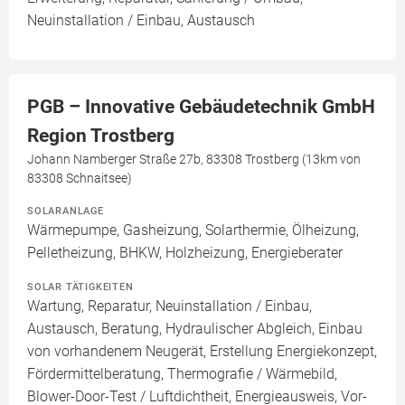
Neuinstallation / Einbau, Austausch
PGB – Innovative Gebäudetechnik GmbH
Region Trostberg
Johann Namberger Straße 27b, 83308 Trostberg (13km von
83308 Schnaitsee)
SOLARANLAGE
Wärmepumpe, Gasheizung, Solarthermie, Ölheizung,
Pelletheizung, BHKW, Holzheizung, Energieberater
SOLAR TÄTIGKEITEN
Wartung, Reparatur, Neuinstallation / Einbau,
Austausch, Beratung, Hydraulischer Abgleich, Einbau
von vorhandenem Neugerät, Erstellung Energiekonzept,
Fördermittelberatung, Thermografie / Wärmebild,
Blower-Door-Test / Luftdichtheit, Energieausweis, Vor-