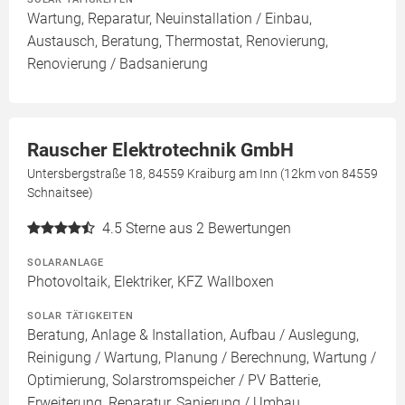
Wartung, Reparatur, Neuinstallation / Einbau,
Austausch, Beratung, Thermostat, Renovierung,
Renovierung / Badsanierung
Rauscher Elektrotechnik GmbH
Untersbergstraße 18, 84559 Kraiburg am Inn (12km von 84559
Schnaitsee)
4.5
Sterne aus 2 Bewertungen
SOLARANLAGE
Photovoltaik, Elektriker, KFZ Wallboxen
SOLAR TÄTIGKEITEN
Beratung, Anlage & Installation, Aufbau / Auslegung,
Reinigung / Wartung, Planung / Berechnung, Wartung /
Optimierung, Solarstromspeicher / PV Batterie,
Erweiterung, Reparatur, Sanierung / Umbau,