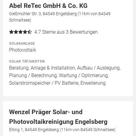
Abel ReTec GmbH & Co. KG
Gießmühler Str. 3, 84549 Engelsberg (11km von 84549
Schnaitsee)
4.7
Sterne aus 3 Bewertungen
SOLARANLAGE
Photovoltaik
SOLAR TÄTIGKEITEN
Beratung, Anlage & Installation, Aufbau / Auslegung,
Planung / Berechnung, Wartung / Optimierung,
Solarstromspeicher / PV Batterie, Erweiterung
Wenzel Präger Solar- und
Photovoltaikreinigung Engelsberg
Eiting 1, 84549 Engelsberg (11km von 84549 Schnaitsee)