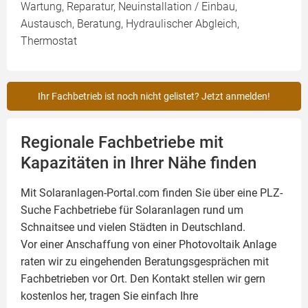
Wartung, Reparatur, Neuinstallation / Einbau,
Austausch, Beratung, Hydraulischer Abgleich,
Thermostat
Ihr Fachbetrieb ist noch nicht gelistet? Jetzt anmelden!
Regionale Fachbetriebe mit
Kapazitäten in Ihrer Nähe finden
Mit Solaranlagen-Portal.com finden Sie über eine PLZ-
Suche Fachbetriebe für
Solaranlagen
rund um
Schnaitsee und vielen Städten in Deutschland.
Vor einer Anschaffung von einer Photovoltaik Anlage
raten wir zu eingehenden Beratungsgesprächen mit
Fachbetrieben vor Ort. Den Kontakt stellen wir gern
kostenlos her, tragen Sie einfach Ihre