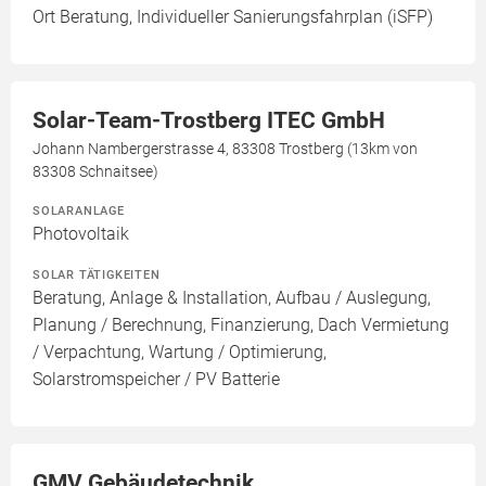
Ort Beratung, Individueller Sanierungsfahrplan (iSFP)
Solar-Team-Trostberg ITEC GmbH
Johann Nambergerstrasse 4, 83308 Trostberg (13km von
83308 Schnaitsee)
SOLARANLAGE
Photovoltaik
SOLAR TÄTIGKEITEN
Beratung, Anlage & Installation, Aufbau / Auslegung,
Planung / Berechnung, Finanzierung, Dach Vermietung
/ Verpachtung, Wartung / Optimierung,
Solarstromspeicher / PV Batterie
GMV Gebäudetechnik