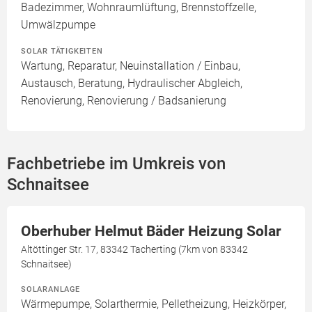
Badezimmer, Wohnraumlüftung, Brennstoffzelle,
Umwälzpumpe
SOLAR TÄTIGKEITEN
Wartung, Reparatur, Neuinstallation / Einbau,
Austausch, Beratung, Hydraulischer Abgleich,
Renovierung, Renovierung / Badsanierung
Fachbetriebe im Umkreis von
Schnaitsee
Oberhuber Helmut Bäder Heizung Solar
Altöttinger Str. 17, 83342 Tacherting (7km von 83342
Schnaitsee)
SOLARANLAGE
Wärmepumpe, Solarthermie, Pelletheizung, Heizkörper,