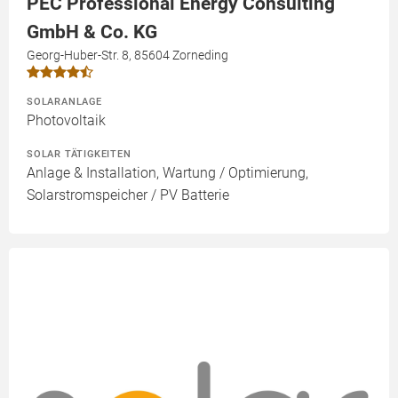
PEC Professional Energy Consulting
GmbH & Co. KG
Georg-Huber-Str. 8, 85604 Zorneding
SOLARANLAGE
Photovoltaik
SOLAR TÄTIGKEITEN
Anlage & Installation, Wartung / Optimierung,
Solarstromspeicher / PV Batterie