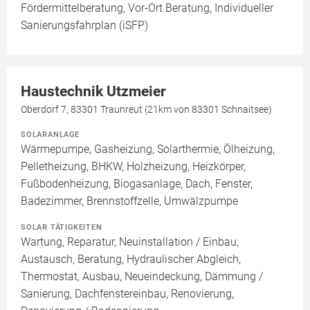
Fördermittelberatung, Vor-Ort Beratung, Individueller
Sanierungsfahrplan (iSFP)
Haustechnik Utzmeier
Oberdorf 7, 83301 Traunreut (21km von 83301 Schnaitsee)
SOLARANLAGE
Wärmepumpe, Gasheizung, Solarthermie, Ölheizung,
Pelletheizung, BHKW, Holzheizung, Heizkörper,
Fußbodenheizung, Biogasanlage, Dach, Fenster,
Badezimmer, Brennstoffzelle, Umwälzpumpe
SOLAR TÄTIGKEITEN
Wartung, Reparatur, Neuinstallation / Einbau,
Austausch, Beratung, Hydraulischer Abgleich,
Thermostat, Ausbau, Neueindeckung, Dämmung /
Sanierung, Dachfenstereinbau, Renovierung,