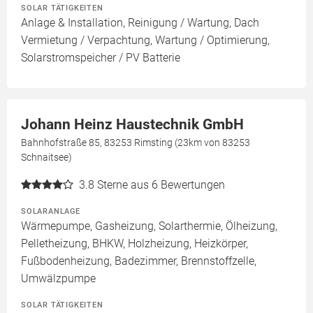
SOLAR TÄTIGKEITEN
Anlage & Installation, Reinigung / Wartung, Dach
Vermietung / Verpachtung, Wartung / Optimierung,
Solarstromspeicher / PV Batterie
Johann Heinz Haustechnik GmbH
Bahnhofstraße 85, 83253 Rimsting (23km von 83253
Schnaitsee)
3.8
Sterne aus 6 Bewertungen
SOLARANLAGE
Wärmepumpe, Gasheizung, Solarthermie, Ölheizung,
Pelletheizung, BHKW, Holzheizung, Heizkörper,
Fußbodenheizung, Badezimmer, Brennstoffzelle,
Umwälzpumpe
SOLAR TÄTIGKEITEN