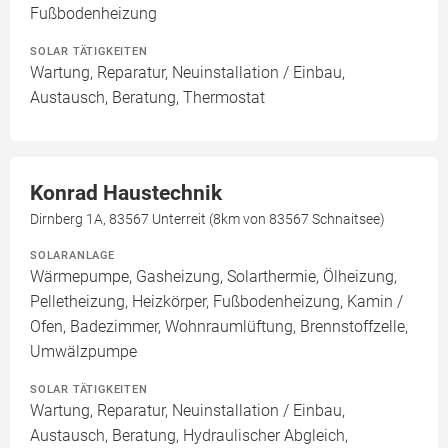
Fußbodenheizung
SOLAR TÄTIGKEITEN
Wartung, Reparatur, Neuinstallation / Einbau,
Austausch, Beratung, Thermostat
Konrad Haustechnik
Dirnberg 1A, 83567 Unterreit (8km von 83567 Schnaitsee)
SOLARANLAGE
Wärmepumpe, Gasheizung, Solarthermie, Ölheizung,
Pelletheizung, Heizkörper, Fußbodenheizung, Kamin /
Ofen, Badezimmer, Wohnraumlüftung, Brennstoffzelle,
Umwälzpumpe
SOLAR TÄTIGKEITEN
Wartung, Reparatur, Neuinstallation / Einbau,
Austausch, Beratung, Hydraulischer Abgleich,