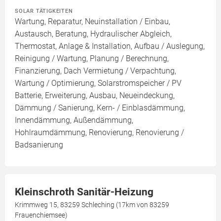
SOLAR TÄTIGKEITEN
Wartung, Reparatur, Neuinstallation / Einbau,
Austausch, Beratung, Hydraulischer Abgleich,
Thermostat, Anlage & Installation, Aufbau / Auslegung,
Reinigung / Wartung, Planung / Berechnung,
Finanzierung, Dach Vermietung / Verpachtung,
Wartung / Optimierung, Solarstromspeicher / PV
Batterie, Erweiterung, Ausbau, Neueindeckung,
Dämmung / Sanierung, Kern- / Einblasdämmung,
Innendämmung, Außendämmung,
Hohlraumdämmung, Renovierung, Renovierung /
Badsanierung
Kleinschroth Sanitär-Heizung
Krimmweg 15, 83259 Schleching (17km von 83259
Frauenchiemsee)