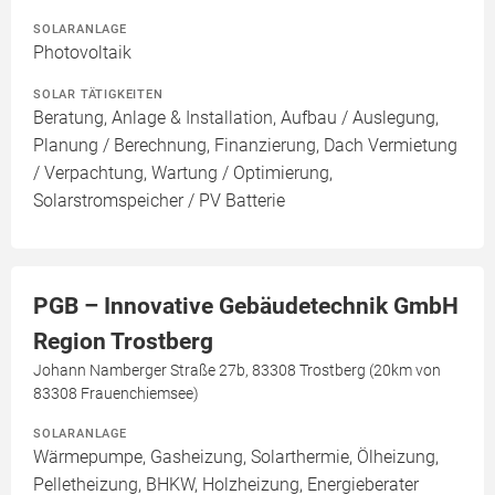
SOLARANLAGE
Photovoltaik
SOLAR TÄTIGKEITEN
Beratung, Anlage & Installation, Aufbau / Auslegung,
Planung / Berechnung, Finanzierung, Dach Vermietung
/ Verpachtung, Wartung / Optimierung,
Solarstromspeicher / PV Batterie
PGB – Innovative Gebäudetechnik GmbH
Region Trostberg
Johann Namberger Straße 27b, 83308 Trostberg (20km von
83308 Frauenchiemsee)
SOLARANLAGE
Wärmepumpe, Gasheizung, Solarthermie, Ölheizung,
Pelletheizung, BHKW, Holzheizung, Energieberater