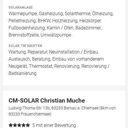
SOLARANLAGE
Wärmepumpe, Gasheizung, Solarthermie, Ölheizung,
Pelletheizung, BHKW, Holzheizung, Heizkörper,
Fußbodenheizung, Kamin / Ofen, Badezimmer,
Brennstoffzelle, Umwälzpumpe
SOLAR TÄTIGKEITEN
Wartung, Reparatur, Neuinstallation / Einbau,
Austausch, Beratung, Einbau von vorhandenem
Neugerät, Thermostat, Renovierung, Renovierung /
Badsanierung
CM-SOLAR Christian Muche
Ludwig-Thoma-Str. 13b, 83233 Bernau a. Chiemsee (8km von
83233 Frauenchiemsee)
5
mit einer Bewertung