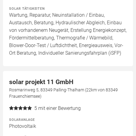
SOLAR TÄTIGKEITEN
Wartung, Reparatur, Neuinstallation / Einbau,
Austausch, Beratung, Hydraulischer Abgleich, Einbau
von vorhandenem Neugerät, Erstellung Energiekonzept,
Fördermittelberatung, Thermografie / Wärmebild,
Blower-Door-Test / Luftdichtheit, Energieausweis, Vor-
Ort Beratung, Individueller Sanierungsfahrplan (iSFP)
solar projekt 11 GmbH
Rosmarinweg 5, 83349 Palling-Thalham (22km von 83349
Frauenchiemsee)
5
mit einer Bewertung
SOLARANLAGE
Photovoltaik