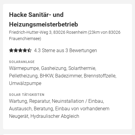
Hacke Sanitär- und
Heizungsmeisterbetrieb
Friedrich-Hutter-Weg 3, 83026 Rosenheim (23km von 83026
Frauenchiemsee)
4.3
Sterne aus 3 Bewertungen
SOLARANLAGE
Wärmepumpe, Gasheizung, Solarthermie,
Pelletheizung, BHKW, Badezimmer, Brennstoffzelle,
Umwälzpumpe
SOLAR TÄTIGKEITEN
Wartung, Reparatur, Neuinstallation / Einbau,
Austausch, Beratung, Einbau von vorhandenem
Neugerät, Hydraulischer Abgleich