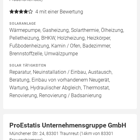
4
mit einer Bewertung
SOLARANLAGE
Wärmepumpe, Gasheizung, Solarthermie, Ölheizung,
Pelletheizung, BHKW, Holzheizung, Heizkörper,
Fußbodenheizung, Kamin / Ofen, Badezimmer,
Brennstoffzelle, Umwälzpumpe
SOLAR TÄTIGKEITEN
Reparatur, Neuinstallation / Einbau, Austausch,
Beratung, Einbau von vorhandenem Neugerät,
Wartung, Hydraulischer Abgleich, Thermostat,
Renovierung, Renovierung / Badsanierung
ProEstatis Unternehmensgruppe GmbH
Münchener Str. 24, 83301 Traunreut (14km von 83301