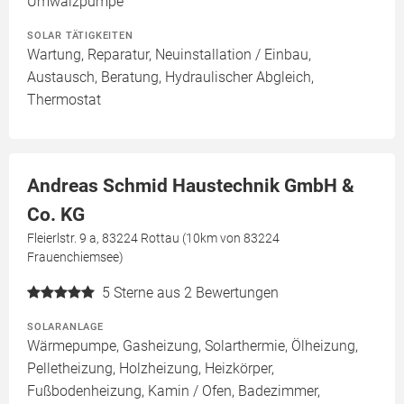
Umwälzpumpe
SOLAR TÄTIGKEITEN
Wartung, Reparatur, Neuinstallation / Einbau,
Austausch, Beratung, Hydraulischer Abgleich,
Thermostat
Andreas Schmid Haustechnik GmbH &
Co. KG
Fleierlstr. 9 a, 83224 Rottau (10km von 83224
Frauenchiemsee)
5
Sterne aus 2 Bewertungen
SOLARANLAGE
Wärmepumpe, Gasheizung, Solarthermie, Ölheizung,
Pelletheizung, Holzheizung, Heizkörper,
Fußbodenheizung, Kamin / Ofen, Badezimmer,