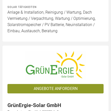
SOLAR TÄTIGKEITEN
Anlage & Installation, Reinigung / Wartung, Dach
Vermietung / Verpachtung, Wartung / Optimierung,
Solarstromspeicher / PV Batterie, Neuinstallation /
Einbau, Austausch, Beratung
ANGEBOTE ANFORDERN
GrünErgie-Solar GmbH