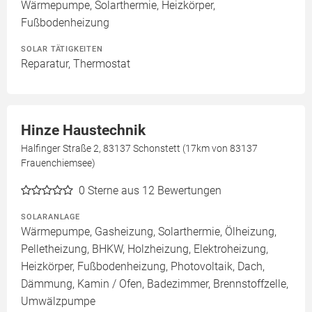
Wärmepumpe, Solarthermie, Heizkörper,
Fußbodenheizung
SOLAR TÄTIGKEITEN
Reparatur, Thermostat
Hinze Haustechnik
Halfinger Straße 2, 83137 Schonstett (17km von 83137
Frauenchiemsee)
0
Sterne aus 12 Bewertungen
SOLARANLAGE
Wärmepumpe, Gasheizung, Solarthermie, Ölheizung,
Pelletheizung, BHKW, Holzheizung, Elektroheizung,
Heizkörper, Fußbodenheizung, Photovoltaik, Dach,
Dämmung, Kamin / Ofen, Badezimmer, Brennstoffzelle,
Umwälzpumpe