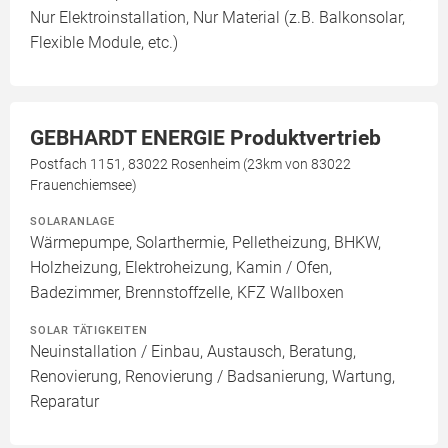
Nur Elektroinstallation, Nur Material (z.B. Balkonsolar,
Flexible Module, etc.)
GEBHARDT ENERGIE Produktvertrieb
Postfach 1151, 83022 Rosenheim (23km von 83022
Frauenchiemsee)
SOLARANLAGE
Wärmepumpe, Solarthermie, Pelletheizung, BHKW,
Holzheizung, Elektroheizung, Kamin / Ofen,
Badezimmer, Brennstoffzelle, KFZ Wallboxen
SOLAR TÄTIGKEITEN
Neuinstallation / Einbau, Austausch, Beratung,
Renovierung, Renovierung / Badsanierung, Wartung,
Reparatur