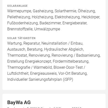
SOLARANLAGE
Wärmepumpe, Gasheizung, Solarthermie, Ölheizung,
Pelletheizung, Holzheizung, Elektroheizung, Heizkörper,
Fußbodenheizung, Badezimmer, Energieberater,
Brennstoffzelle, Umwälzpumpe
SOLAR TÄTIGKEITEN
Wartung, Reparatur, Neuinstallation / Einbau,
Austausch, Beratung, Hydraulischer Abgleich,
Thermostat, Renovierung, Renovierung / Badsanierung,
Erstellung Energiekonzept, Fördermittelberatung,
Thermografie / Wärmebild, Blower-Door-Test /
Luftdichtheit, Energieausweis, Vor-Ort Beratung,
Individueller Sanierungsfahrplan (iSFP)
BayWa AG