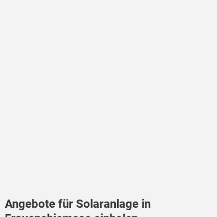
Angebote für Solaranlage in