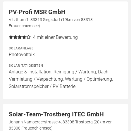
PV-Profi MSR GmbH
Vitzthum 1, 83313 Siegsdorf (19km von 83313
Frauenchiemsee)
4
mit einer Bewertung
SOLARANLAGE
Photovoltaik
SOLAR TÄTIGKEITEN
Anlage & Installation, Reinigung / Wartung, Dach
Vermietung / Verpachtung, Wartung / Optimierung,
Solarstromspeicher / PV Batterie
Solar-Team-Trostberg ITEC GmbH
Johann Nambergerstrasse 4, 83308 Trostberg (20km von
83308 Frauenchiemsee)