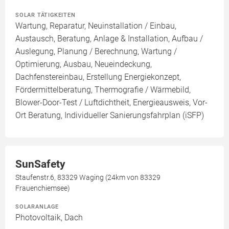
SOLAR TÄTIGKEITEN
Wartung, Reparatur, Neuinstallation / Einbau,
Austausch, Beratung, Anlage & Installation, Aufbau /
Auslegung, Planung / Berechnung, Wartung /
Optimierung, Ausbau, Neueindeckung,
Dachfenstereinbau, Erstellung Energiekonzept,
Fördermittelberatung, Thermografie / Wärmebild,
Blower-Door-Test / Luftdichtheit, Energieausweis, Vor-
Ort Beratung, Individueller Sanierungsfahrplan (iSFP)
SunSafety
Staufenstr.6, 83329 Waging (24km von 83329
Frauenchiemsee)
SOLARANLAGE
Photovoltaik, Dach