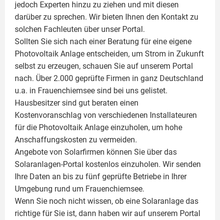
jedoch Experten hinzu zu ziehen und mit diesen
darüber zu sprechen. Wir bieten Ihnen den Kontakt zu
solchen Fachleuten über unser Portal.
Sollten Sie sich nach einer Beratung für eine eigene
Photovoltaik
Anlage entscheiden, um Strom in Zukunft
selbst zu erzeugen, schauen Sie auf unserem Portal
nach. Über 2.000 geprüfte Firmen in ganz Deutschland
u.a. in Frauenchiemsee sind bei uns gelistet.
Hausbesitzer sind gut beraten einen
Kostenvoranschlag von verschiedenen Installateuren
für die Photovoltaik Anlage einzuholen, um hohe
Anschaffungskosten zu vermeiden.
Angebote von Solarfirmen können Sie über das
Solaranlagen-Portal kostenlos einzuholen. Wir senden
Ihre Daten an bis zu fünf geprüfte Betriebe in Ihrer
Umgebung rund um Frauenchiemsee.
Wenn Sie noch nicht wissen, ob eine
Solaranlage
das
richtige für Sie ist, dann haben wir auf unserem Portal