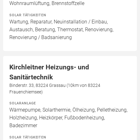
Wohnraumlüftung, Brennstoffzelle
SOLAR TÄTIGKEITEN
Wartung, Reparatur, Neuinstallation / Einbau,
Austausch, Beratung, Thermostat, Renovierung,
Renovierung / Badsanierung
Kirchleitner Heizungs- und
Sanitärtechnik
Binderstr. 33, 83224 Grassau (10km von 83224
Frauenchiemsee)
SOLARANLAGE
Wärmepumpe, Solarthermie, Ölheizung, Pelletheizung,
Holzheizung, Heizkörper, Fußbodenheizung,
Badezimmer
SOLAR TÄTIGKEITEN