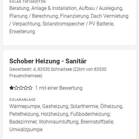
SOLAR TÄTIGKEITEN
Beratung, Anlage & Installation, Aufbau / Auslegung,
Planung / Berechnung, Finanzierung, Dach Vermietung
/ Verpachtung, Solarstromspeicher / PV Batterie,
Erweiterung
Schober Heizung - Sanitär
Gewerbestr. 4, 83530 Schnaitsee (22km von 83530
Frauenchiemsee)
1
mit einer Bewertung
SOLARANLAGE
Wärmepumpe, Gasheizung, Solarthermie, Ölheizung,
Pelletheizung, Holzheizung, Fußbodenheizung,
Badezimmer, Wohnraumlüftung, Brennstoffzelle,
Umwälzpumpe