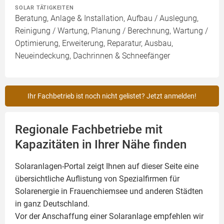
SOLAR TÄTIGKEITEN
Beratung, Anlage & Installation, Aufbau / Auslegung,
Reinigung / Wartung, Planung / Berechnung, Wartung /
Optimierung, Erweiterung, Reparatur, Ausbau,
Neueindeckung, Dachrinnen & Schneefänger
Ihr Fachbetrieb ist noch nicht gelistet? Jetzt anmelden!
Regionale Fachbetriebe mit
Kapazitäten in Ihrer Nähe finden
Solaranlagen-Portal zeigt Ihnen auf dieser Seite eine
übersichtliche Auflistung von Spezialfirmen für
Solarenergie in Frauenchiemsee und anderen Städten
in ganz Deutschland.
Vor der Anschaffung einer Solaranlage empfehlen wir