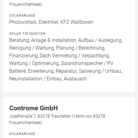
Frauenchiemsee)
SOLARANLAGE
Photovoltaik, Elektriker, KFZ Wallboxen
SOLAR TÄTIGKEITEN
Beratung, Anlage & Installation, Aufbau / Auslegung,
Reinigung / Wartung, Planung / Berechnung,
Finanzierung, Dach Vermietung / Verpachtung,
Wartung / Optimierung, Solarstromspeicher / PV
Batterie, Erweiterung, Reparatur, Sanierung / Umbau,
Neuinstallation / Einbau, Austausch
Controme GmbH
Josefstraße 7, 83278 Traunstein (16km von 83278
Frauenchiemsee)
SOLARANLAGE