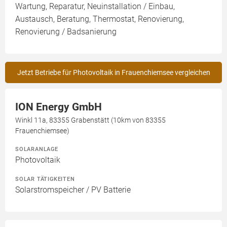
Wartung, Reparatur, Neuinstallation / Einbau,
Austausch, Beratung, Thermostat, Renovierung,
Renovierung / Badsanierung
Jetzt Betriebe für Photovoltaik in Frauenchiemsee vergleichen
ION Energy GmbH
Winkl 11a, 83355 Grabenstätt (10km von 83355
Frauenchiemsee)
SOLARANLAGE
Photovoltaik
SOLAR TÄTIGKEITEN
Solarstromspeicher / PV Batterie