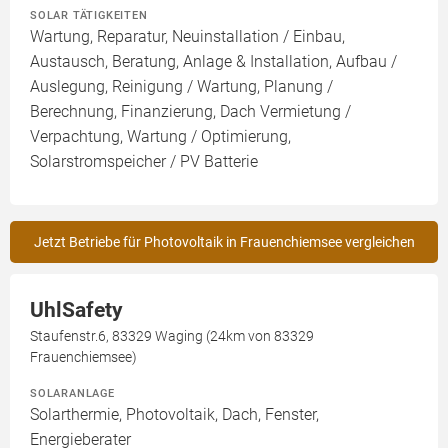
SOLAR TÄTIGKEITEN
Wartung, Reparatur, Neuinstallation / Einbau,
Austausch, Beratung, Anlage & Installation, Aufbau /
Auslegung, Reinigung / Wartung, Planung /
Berechnung, Finanzierung, Dach Vermietung /
Verpachtung, Wartung / Optimierung,
Solarstromspeicher / PV Batterie
Jetzt Betriebe für Photovoltaik in Frauenchiemsee vergleichen
UhlSafety
Staufenstr.6, 83329 Waging (24km von 83329
Frauenchiemsee)
SOLARANLAGE
Solarthermie, Photovoltaik, Dach, Fenster,
Energieberater