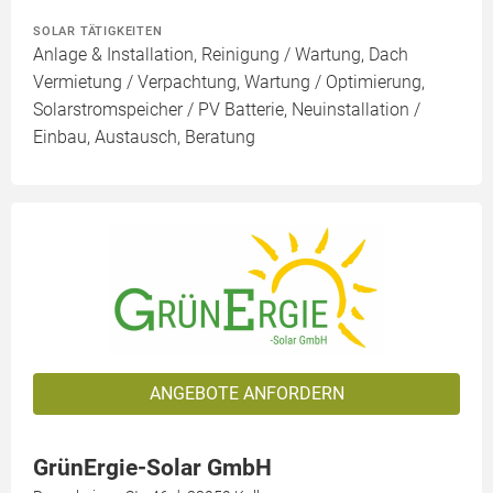
SOLAR TÄTIGKEITEN
Anlage & Installation, Reinigung / Wartung, Dach
Vermietung / Verpachtung, Wartung / Optimierung,
Solarstromspeicher / PV Batterie, Neuinstallation /
Einbau, Austausch, Beratung
ANGEBOTE ANFORDERN
GrünErgie-Solar GmbH