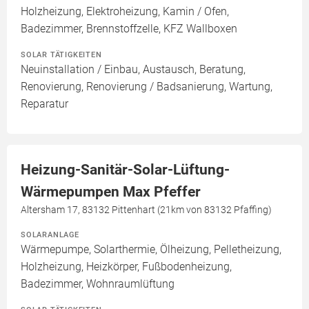
Holzheizung, Elektroheizung, Kamin / Ofen,
Badezimmer, Brennstoffzelle, KFZ Wallboxen
SOLAR TÄTIGKEITEN
Neuinstallation / Einbau, Austausch, Beratung,
Renovierung, Renovierung / Badsanierung, Wartung,
Reparatur
Heizung-Sanitär-Solar-Lüftung-
Wärmepumpen Max Pfeffer
Altersham 17, 83132 Pittenhart (21km von 83132 Pfaffing)
SOLARANLAGE
Wärmepumpe, Solarthermie, Ölheizung, Pelletheizung,
Holzheizung, Heizkörper, Fußbodenheizung,
Badezimmer, Wohnraumlüftung