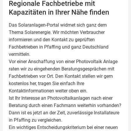
Regionale Fachbetriebe mit
Kapazitäten in Ihrer Nähe finden
Das Solaranlagen-Portal widmet sich ganz dem
Thema Solarenergie. Wir möchten Verbraucher
informieren und den Kontakt zu geprüften
Fachbetrieben in Pfaffing und ganz Deutschland
vermitteln.
Vor einer Anschaffung von einer Photovoltaik Anlage
raten wir zu eingehenden Beratungsgesprächen mit
Fachbetrieben vor Ort. Den Kontakt stellen wir gern
kostenlos her, tragen Sie einfach Ihre
Kontaktinformationen weiter oben ein.
Ist Ihr Interesse an
Photovoltaikanlagen
nach einer
Beratung durch einen Fachmann weiterhin vorhanden?
Dann ist es jetzt an der Zeit, zuverlässige Installateure
in Pfaffing zu vergleichen.
Ein wichtiges Entscheidungskriterium bei einer neuen