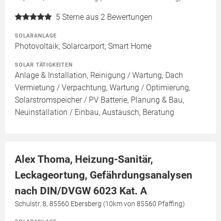
5
Sterne aus 2 Bewertungen
SOLARANLAGE
Photovoltaik, Solarcarport, Smart Home
SOLAR TÄTIGKEITEN
Anlage & Installation, Reinigung / Wartung, Dach
Vermietung / Verpachtung, Wartung / Optimierung,
Solarstromspeicher / PV Batterie, Planung & Bau,
Neuinstallation / Einbau, Austausch, Beratung
Alex Thoma, Heizung-Sanitär,
Leckageortung, Gefährdungsanalysen
nach DIN/DVGW 6023 Kat. A
Schulstr. 8, 85560 Ebersberg (10km von 85560 Pfaffing)