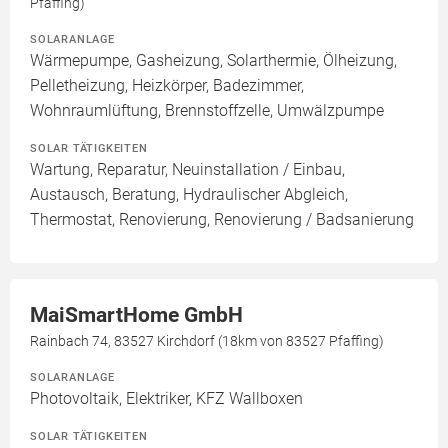
Pfaffing)
SOLARANLAGE
Wärmepumpe, Gasheizung, Solarthermie, Ölheizung,
Pelletheizung, Heizkörper, Badezimmer,
Wohnraumlüftung, Brennstoffzelle, Umwälzpumpe
SOLAR TÄTIGKEITEN
Wartung, Reparatur, Neuinstallation / Einbau,
Austausch, Beratung, Hydraulischer Abgleich,
Thermostat, Renovierung, Renovierung / Badsanierung
MaiSmartHome GmbH
Rainbach 74, 83527 Kirchdorf (18km von 83527 Pfaffing)
SOLARANLAGE
Photovoltaik, Elektriker, KFZ Wallboxen
SOLAR TÄTIGKEITEN