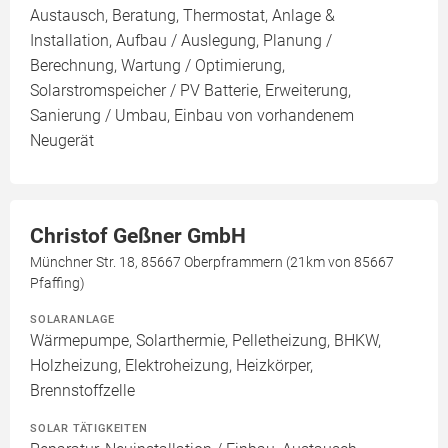
Austausch, Beratung, Thermostat, Anlage &
Installation, Aufbau / Auslegung, Planung /
Berechnung, Wartung / Optimierung,
Solarstromspeicher / PV Batterie, Erweiterung,
Sanierung / Umbau, Einbau von vorhandenem
Neugerät
Christof Geßner GmbH
Münchner Str. 18, 85667 Oberpframmern (21km von 85667
Pfaffing)
SOLARANLAGE
Wärmepumpe, Solarthermie, Pelletheizung, BHKW,
Holzheizung, Elektroheizung, Heizkörper,
Brennstoffzelle
SOLAR TÄTIGKEITEN