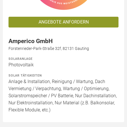
ANGEBOTE ANFORDERN
Amperico GmbH
Forstenrieder-Park-Straße 32f, 82131 Gauting
SOLARANLAGE
Photovoltaik
SOLAR TÄTIGKEITEN
Anlage & Installation, Reinigung / Wartung, Dach
Vermietung / Verpachtung, Wartung / Optimierung,
Solarstromspeicher / PV Batterie, Nur Dachinstallation,
Nur Elektroinstallation, Nur Material (z.B. Balkonsolar,
Flexible Module, etc.)