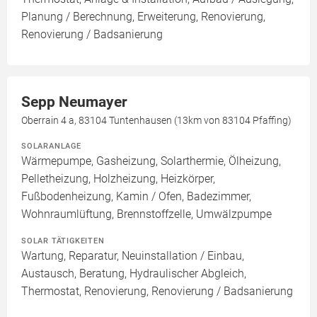
Planung / Berechnung, Erweiterung, Renovierung,
Renovierung / Badsanierung
Sepp Neumayer
Oberrain 4 a, 83104 Tuntenhausen (13km von 83104 Pfaffing)
SOLARANLAGE
Wärmepumpe, Gasheizung, Solarthermie, Ölheizung,
Pelletheizung, Holzheizung, Heizkörper,
Fußbodenheizung, Kamin / Ofen, Badezimmer,
Wohnraumlüftung, Brennstoffzelle, Umwälzpumpe
SOLAR TÄTIGKEITEN
Wartung, Reparatur, Neuinstallation / Einbau,
Austausch, Beratung, Hydraulischer Abgleich,
Thermostat, Renovierung, Renovierung / Badsanierung