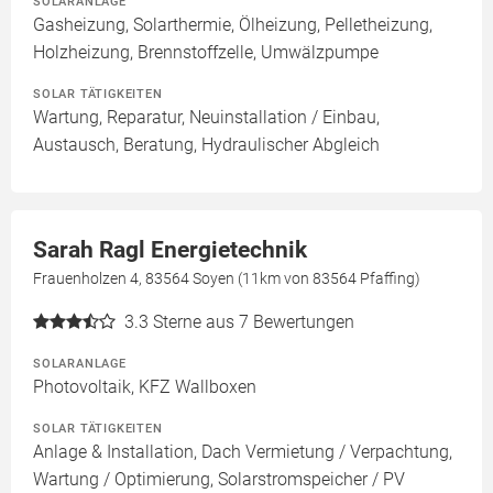
SOLARANLAGE
Gasheizung, Solarthermie, Ölheizung, Pelletheizung,
Holzheizung, Brennstoffzelle, Umwälzpumpe
SOLAR TÄTIGKEITEN
Wartung, Reparatur, Neuinstallation / Einbau,
Austausch, Beratung, Hydraulischer Abgleich
Sarah Ragl Energietechnik
Frauenholzen 4, 83564 Soyen (11km von 83564 Pfaffing)
3.3
Sterne aus 7 Bewertungen
SOLARANLAGE
Photovoltaik, KFZ Wallboxen
SOLAR TÄTIGKEITEN
Anlage & Installation, Dach Vermietung / Verpachtung,
Wartung / Optimierung, Solarstromspeicher / PV