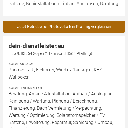
Batterie, Neuinstallation / Einbau, Austausch, Beratung
Jetzt Betriebe für Photovoltaik in Pfaffing vergleichen
dein-dienstleister.eu
Hub 9, 83564 Soyen (11km von 83564 Pfaffing)
SOLARANLAGE
Photovoltaik, Elektriker, Windkraftanlagen, KFZ
Wallboxen
SOLAR TÄTIGKEITEN
Beratung, Anlage & Installation, Aufbau / Auslegung,
Reinigung / Wartung, Planung / Berechnung,
Finanzierung, Dach Vermietung / Verpachtung,
Wartung / Optimierung, Solarstromspeicher / PV
Batterie, Erweiterung, Reparatur, Sanierung / Umbau,