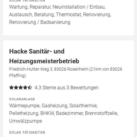
SOLAR TÄTIGKEITEN
Wartung, Reparatur, Neuinstallation / Einbau,
Austausch, Beratung, Thermostat, Renovierung,
Renovierung / Badsanierung
Hacke Sanitär- und
Heizungsmeisterbetrieb
Friedrich-Hutter-Weg 3, 83026 Rosenheim (21km von 83026
Pfaffing)
4.3
Sterne aus 3 Bewertungen
SOLARANLAGE
Wärmepumpe, Gasheizung, Solarthermie,
Pelletheizung, BHKW, Badezimmer, Brennstoffzelle,
Umwälzpumpe
SOLAR TÄTIGKEITEN