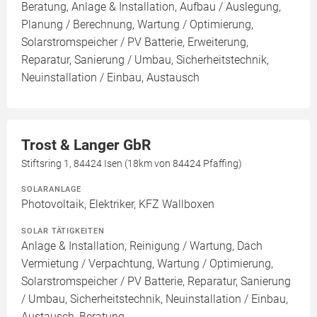
Beratung, Anlage & Installation, Aufbau / Auslegung,
Planung / Berechnung, Wartung / Optimierung,
Solarstromspeicher / PV Batterie, Erweiterung,
Reparatur, Sanierung / Umbau, Sicherheitstechnik,
Neuinstallation / Einbau, Austausch
Trost & Langer GbR
Stiftsring 1, 84424 Isen (18km von 84424 Pfaffing)
SOLARANLAGE
Photovoltaik, Elektriker, KFZ Wallboxen
SOLAR TÄTIGKEITEN
Anlage & Installation, Reinigung / Wartung, Dach
Vermietung / Verpachtung, Wartung / Optimierung,
Solarstromspeicher / PV Batterie, Reparatur, Sanierung
/ Umbau, Sicherheitstechnik, Neuinstallation / Einbau,
Austausch, Beratung