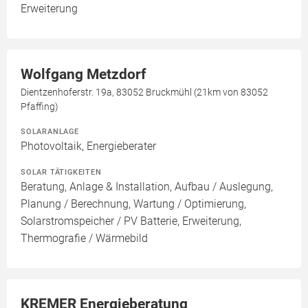
Erweiterung
Wolfgang Metzdorf
Dientzenhoferstr. 19a, 83052 Bruckmühl (21km von 83052
Pfaffing)
SOLARANLAGE
Photovoltaik, Energieberater
SOLAR TÄTIGKEITEN
Beratung, Anlage & Installation, Aufbau / Auslegung,
Planung / Berechnung, Wartung / Optimierung,
Solarstromspeicher / PV Batterie, Erweiterung,
Thermografie / Wärmebild
KREMER Energieberatung