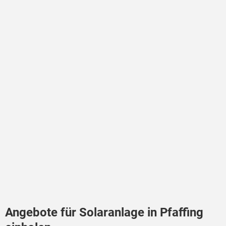
Angebote für Solaranlage in Pfaffing