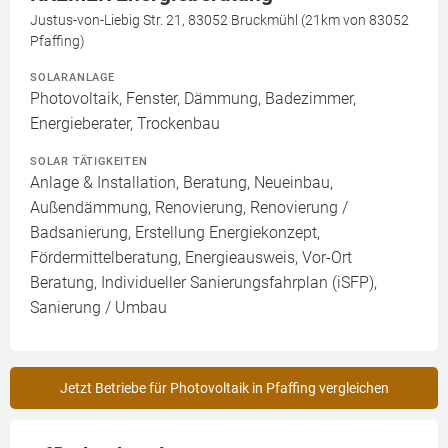
Justus-von-Liebig Str. 21, 83052 Bruckmühl (21km von 83052
Pfaffing)
SOLARANLAGE
Photovoltaik, Fenster, Dämmung, Badezimmer,
Energieberater, Trockenbau
SOLAR TÄTIGKEITEN
Anlage & Installation, Beratung, Neueinbau,
Außendämmung, Renovierung, Renovierung /
Badsanierung, Erstellung Energiekonzept,
Fördermittelberatung, Energieausweis, Vor-Ort
Beratung, Individueller Sanierungsfahrplan (iSFP),
Sanierung / Umbau
Jetzt Betriebe für Photovoltaik in Pfaffing vergleichen