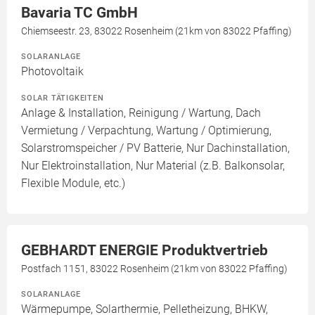
Bavaria TC GmbH
Chiemseestr. 23, 83022 Rosenheim (21km von 83022 Pfaffing)
SOLARANLAGE
Photovoltaik
SOLAR TÄTIGKEITEN
Anlage & Installation, Reinigung / Wartung, Dach
Vermietung / Verpachtung, Wartung / Optimierung,
Solarstromspeicher / PV Batterie, Nur Dachinstallation,
Nur Elektroinstallation, Nur Material (z.B. Balkonsolar,
Flexible Module, etc.)
GEBHARDT ENERGIE Produktvertrieb
Postfach 1151, 83022 Rosenheim (21km von 83022 Pfaffing)
SOLARANLAGE
Wärmepumpe, Solarthermie, Pelletheizung, BHKW,