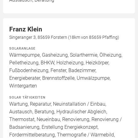
Franz Klein
Singeranger 3, 85659 Forstern (18km von 85659 Pfaffing)
SOLARANLAGE
Wärmepumpe, Gasheizung, Solarthermie, Ölheizung,
Pelletheizung, BHKW, Holzheizung, Heizkörper,
Fußbodenheizung, Fenster, Badezimmer,
Energieberater, Brennstoffzelle, Umwälzpumpe,
Wintergarten
SOLAR TÄTIGKEITEN
Wartung, Reparatur, Neuinstallation / Einbau,
Austausch, Beratung, Hydraulischer Abgleich,
Thermostat, Neueinbau, Renovierung, Renovierung /
Badsanierung, Erstellung Energiekonzept,
Fördermittelberatung, Thermografie / Wärmebild,