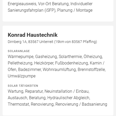
Energieausweis, Vor-Ort Beratung, Individueller
Sanierungsfahrplan (iSFP), Planung / Montage
Konrad Haustechnik
Dirnberg 1A, 83567 Unterreit (19km von 83567 Pfaffing)
SOLARANLAGE
Wärmepumpe, Gasheizung, Solarthermie, Ölheizung,
Pelletheizung, Heizkörper, Fußbodenheizung, Kamin /
Ofen, Badezimmer, Wohnraumlüftung, Brennstoffzelle,
Umwälzpumpe
SOLAR TÄTIGKEITEN
Wartung, Reparatur, Neuinstallation / Einbau,
Austausch, Beratung, Hydraulischer Abgleich,
Thermostat, Renovierung, Renovierung / Badsanierung