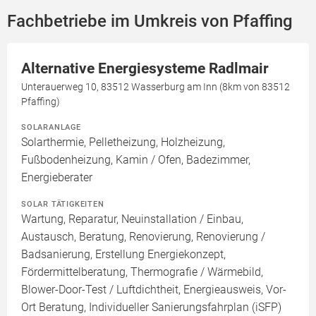
Fachbetriebe im Umkreis von Pfaffing
Alternative Energiesysteme Radlmair
Unterauerweg 10, 83512 Wasserburg am Inn (8km von 83512
Pfaffing)
SOLARANLAGE
Solarthermie, Pelletheizung, Holzheizung,
Fußbodenheizung, Kamin / Ofen, Badezimmer,
Energieberater
SOLAR TÄTIGKEITEN
Wartung, Reparatur, Neuinstallation / Einbau,
Austausch, Beratung, Renovierung, Renovierung /
Badsanierung, Erstellung Energiekonzept,
Fördermittelberatung, Thermografie / Wärmebild,
Blower-Door-Test / Luftdichtheit, Energieausweis, Vor-
Ort Beratung, Individueller Sanierungsfahrplan (iSFP)