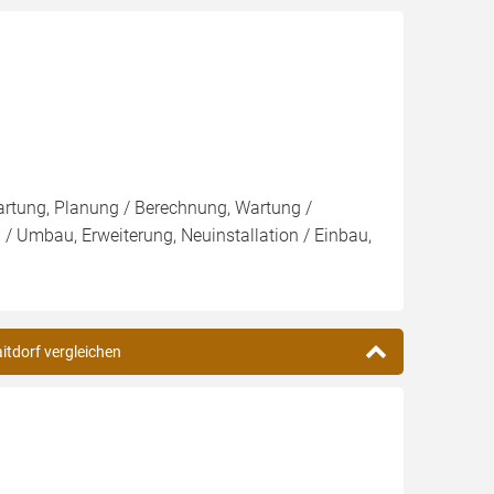
Wartung, Planung / Berechnung, Wartung /
 / Umbau, Erweiterung, Neuinstallation / Einbau,
aitdorf vergleichen