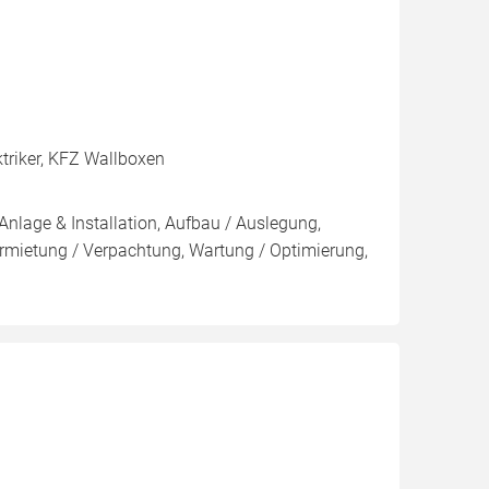
triker, KFZ Wallboxen
Anlage & Installation, Aufbau / Auslegung,
rmietung / Verpachtung, Wartung / Optimierung,