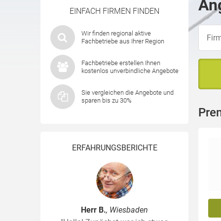
Ang
EINFACH FIRMEN FINDEN
Wir finden regional aktive
Fachbetriebe aus Ihrer Region
Fachbetriebe erstellen Ihnen
kostenlos unverbindliche Angebote
Sie vergleichen die Angebote und
sparen bis zu 30%
Prem
ERFAHRUNGSBERICHTE
Herr B.
, Wiesbaden