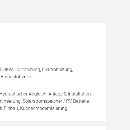
 BHKW, Holzheizung, Elektroheizung,
Brennstoffzelle
Hydraulischer Abgleich, Anlage & Installation,
imierung, Solarstromspeicher / PV Batterie,
 & Einbau, Küchenmodernisierung