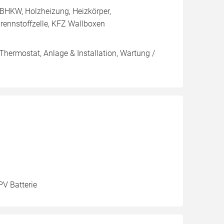
BHKW, Holzheizung, Heizkörper,
rennstoffzelle, KFZ Wallboxen
Thermostat, Anlage & Installation, Wartung /
PV Batterie