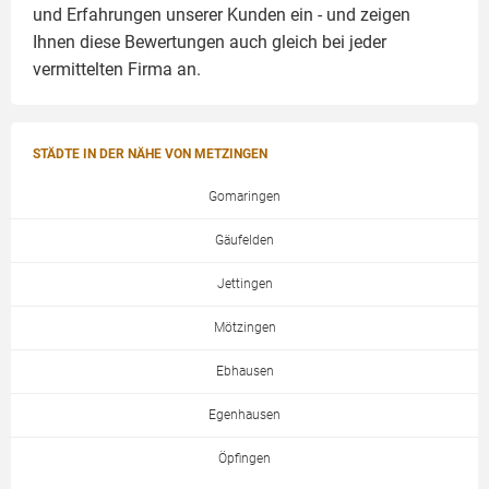
und Erfahrungen unserer Kunden ein - und zeigen
Ihnen diese Bewertungen auch gleich bei jeder
vermittelten Firma an.
STÄDTE IN DER NÄHE VON METZINGEN
Gomaringen
Gäufelden
Jettingen
Mötzingen
Ebhausen
Egenhausen
Öpfingen