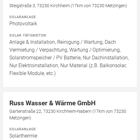
Steigstraße 3, 73230 Kirchheim (17km von 73230 Metzingen)
SOLARANLAGE
Photovoltaik
SOLAR TÄTIGKEITEN
Anlage & Installation, Reinigung / Wartung, Dach
Vermietung / Verpachtung, Wartung / Optimierung,
Solarstromspeicher / PV Batterie, Nur Dachinstallation,
Nur Elektroinstallation, Nur Material (z.B. Balkonsolar,
Flexible Module, etc.)
Russ Wasser & Wärme GmbH
Gartenstraße 22, 73230 Kirchheim-Nabern (17km von 73230
Metzingen)
SOLARANLAGE
Solarthermie