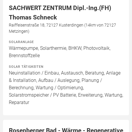
SACHWERT ZENTRUM Dipl.-Ing.(FH)
Thomas Schneck
Raiffeisenstraße 18, 72127 Kusterdingen (14km von 72127
Metzingen)
SOLARANLAGE
Wärmepumpe, Solarthermie, BHKW, Photovoltaik,
Brennstoffzelle
SOLAR TÄTIGKEITEN
Neuinstallation / Einbau, Austausch, Beratung, Anlage
& Installation, Aufbau / Auslegung, Planung /
Berechnung, Wartung / Optimierung,
Solarstromspeicher / PV Batterie, Erweiterung, Wartung,
Reparatur
Rosenberger Bad - Wärme - Regenerative