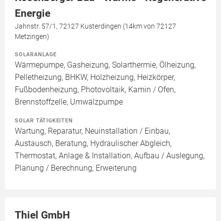
Energie
Jahnstr. 57/1, 72127 Kusterdingen (14km von 72127
Metzingen)
SOLARANLAGE
Wärmepumpe, Gasheizung, Solarthermie, Ölheizung,
Pelletheizung, BHKW, Holzheizung, Heizkörper,
Fußbodenheizung, Photovoltaik, Kamin / Ofen,
Brennstoffzelle, Umwälzpumpe
SOLAR TÄTIGKEITEN
Wartung, Reparatur, Neuinstallation / Einbau,
Austausch, Beratung, Hydraulischer Abgleich,
Thermostat, Anlage & Installation, Aufbau / Auslegung,
Planung / Berechnung, Erweiterung
Thiel GmbH