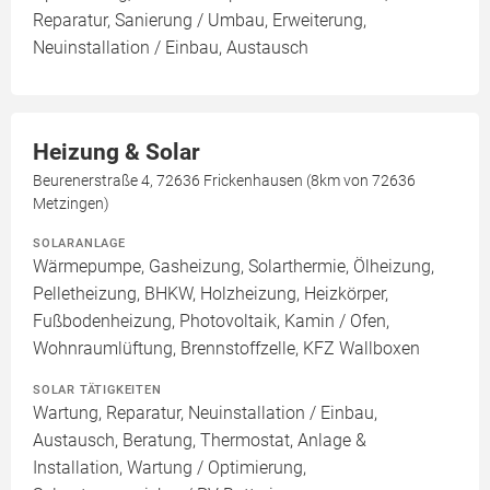
Reparatur, Sanierung / Umbau, Erweiterung,
Neuinstallation / Einbau, Austausch
Heizung & Solar
Beurenerstraße 4, 72636 Frickenhausen (8km von 72636
Metzingen)
SOLARANLAGE
Wärmepumpe, Gasheizung, Solarthermie, Ölheizung,
Pelletheizung, BHKW, Holzheizung, Heizkörper,
Fußbodenheizung, Photovoltaik, Kamin / Ofen,
Wohnraumlüftung, Brennstoffzelle, KFZ Wallboxen
SOLAR TÄTIGKEITEN
Wartung, Reparatur, Neuinstallation / Einbau,
Austausch, Beratung, Thermostat, Anlage &
Installation, Wartung / Optimierung,