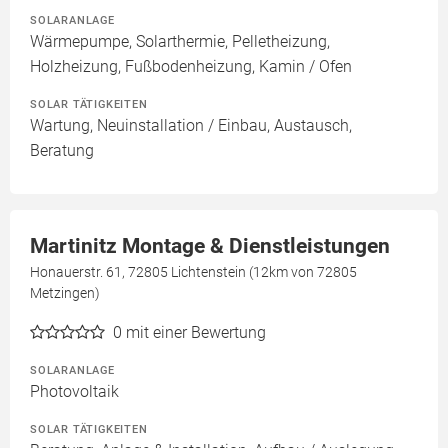
SOLARANLAGE
Wärmepumpe, Solarthermie, Pelletheizung,
Holzheizung, Fußbodenheizung, Kamin / Ofen
SOLAR TÄTIGKEITEN
Wartung, Neuinstallation / Einbau, Austausch,
Beratung
Martinitz Montage & Dienstleistungen
Honauerstr. 61, 72805 Lichtenstein (12km von 72805
Metzingen)
0
mit einer Bewertung
SOLARANLAGE
Photovoltaik
SOLAR TÄTIGKEITEN