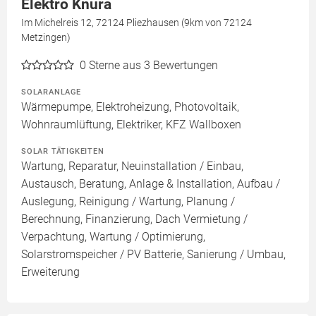
Elektro Knura
Im Michelreis 12, 72124 Pliezhausen (9km von 72124
Metzingen)
0
Sterne aus 3 Bewertungen
SOLARANLAGE
Wärmepumpe, Elektroheizung, Photovoltaik,
Wohnraumlüftung, Elektriker, KFZ Wallboxen
SOLAR TÄTIGKEITEN
Wartung, Reparatur, Neuinstallation / Einbau,
Austausch, Beratung, Anlage & Installation, Aufbau /
Auslegung, Reinigung / Wartung, Planung /
Berechnung, Finanzierung, Dach Vermietung /
Verpachtung, Wartung / Optimierung,
Solarstromspeicher / PV Batterie, Sanierung / Umbau,
Erweiterung