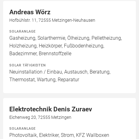
Andreas Wörz
Hofbühlstr. 11, 72555 Metzingen-Neuhausen
SOLARANLAGE
Gasheizung, Solarthermie, Ölheizung, Pelletheizung,
Holzheizung, Heizkörper, Fußbodenheizung,
Badezimmer, Brennstoffzelle
SOLAR TÄTIGKEITEN
Neuinstallation / Einbau, Austausch, Beratung,
Thermostat, Wartung, Reparatur
Elektrotechnik Denis Zuraev
Eichenweg 20, 72555 Metzingen
SOLARANLAGE
Photovoltaik, Elektriker, Strom, KFZ Wallboxen