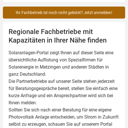
Ihr Fachbetrieb ist noch nicht gelistet? Jetzt anmelden!
Regionale Fachbetriebe mit
Kapazitäten in Ihrer Nähe finden
Solaranlagen-Portal zeigt Ihnen auf dieser Seite eine
übersichtliche Auflistung von Spezialfirmen für
Solarenergie in Metzingen und anderen Städten in
ganz Deutschland.
Die Partnerbetriebe auf unserer Seite stehen jederzeit
für Beratungsgespräche bereit, stellen Sie einfach eine
kurze Anfrage und ein Ansprechpartner wird sich bei
Ihnen melden.
Sollten Sie sich nach einer Beratung für eine eigene
Photovoltaik
Anlage entscheiden, um Strom in Zukunft
selbst zu erzeugen, schauen Sie auf unserem Portal