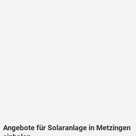
Angebote für Solaranlage in Metzingen