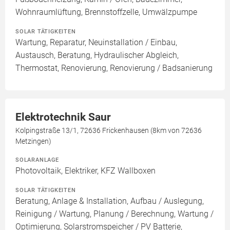
Wohnraumlüftung, Brennstoffzelle, Umwälzpumpe
SOLAR TÄTIGKEITEN
Wartung, Reparatur, Neuinstallation / Einbau,
Austausch, Beratung, Hydraulischer Abgleich,
Thermostat, Renovierung, Renovierung / Badsanierung
Elektrotechnik Saur
Kolpingstraße 13/1, 72636 Frickenhausen (8km von 72636
Metzingen)
SOLARANLAGE
Photovoltaik, Elektriker, KFZ Wallboxen
SOLAR TÄTIGKEITEN
Beratung, Anlage & Installation, Aufbau / Auslegung,
Reinigung / Wartung, Planung / Berechnung, Wartung /
Optimierung, Solarstromspeicher / PV Batterie,