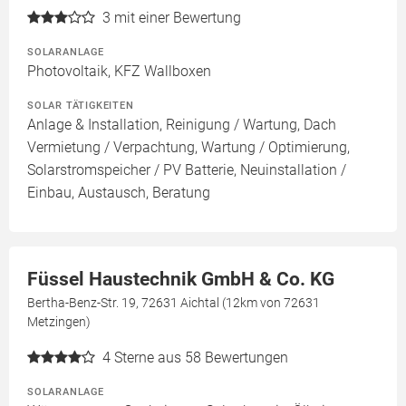
3
mit einer Bewertung
SOLARANLAGE
Photovoltaik, KFZ Wallboxen
SOLAR TÄTIGKEITEN
Anlage & Installation, Reinigung / Wartung, Dach
Vermietung / Verpachtung, Wartung / Optimierung,
Solarstromspeicher / PV Batterie, Neuinstallation /
Einbau, Austausch, Beratung
Füssel Haustechnik GmbH & Co. KG
Bertha-Benz-Str. 19, 72631 Aichtal (12km von 72631
Metzingen)
4
Sterne aus 58 Bewertungen
SOLARANLAGE