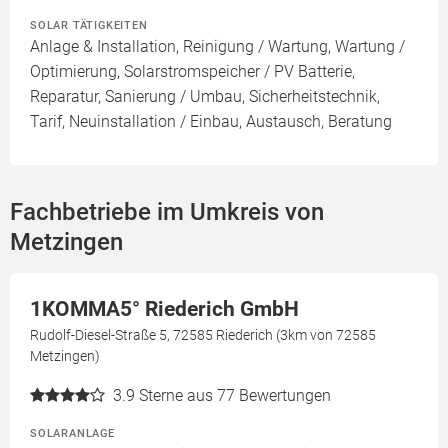
SOLAR TÄTIGKEITEN
Anlage & Installation, Reinigung / Wartung, Wartung /
Optimierung, Solarstromspeicher / PV Batterie,
Reparatur, Sanierung / Umbau, Sicherheitstechnik,
Tarif, Neuinstallation / Einbau, Austausch, Beratung
Fachbetriebe im Umkreis von
Metzingen
1KOMMA5° Riederich GmbH
Rudolf-Diesel-Straße 5, 72585 Riederich (3km von 72585
Metzingen)
3.9
Sterne aus 77 Bewertungen
SOLARANLAGE