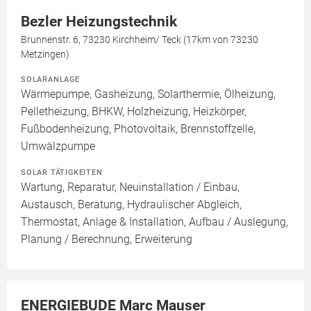
Bezler Heizungstechnik
Brunnenstr. 6, 73230 Kirchheim/ Teck (17km von 73230
Metzingen)
SOLARANLAGE
Wärmepumpe, Gasheizung, Solarthermie, Ölheizung,
Pelletheizung, BHKW, Holzheizung, Heizkörper,
Fußbodenheizung, Photovoltaik, Brennstoffzelle,
Umwälzpumpe
SOLAR TÄTIGKEITEN
Wartung, Reparatur, Neuinstallation / Einbau,
Austausch, Beratung, Hydraulischer Abgleich,
Thermostat, Anlage & Installation, Aufbau / Auslegung,
Planung / Berechnung, Erweiterung
ENERGIEBUDE Marc Mauser