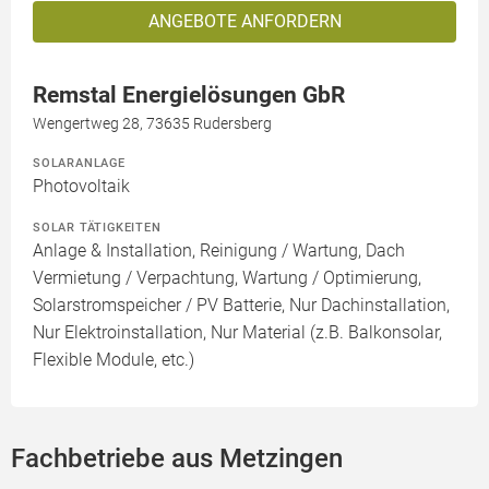
ANGEBOTE ANFORDERN
Remstal Energielösungen GbR
Wengertweg 28, 73635 Rudersberg
SOLARANLAGE
Photovoltaik
SOLAR TÄTIGKEITEN
Anlage & Installation, Reinigung / Wartung, Dach
Vermietung / Verpachtung, Wartung / Optimierung,
Solarstromspeicher / PV Batterie, Nur Dachinstallation,
Nur Elektroinstallation, Nur Material (z.B. Balkonsolar,
Flexible Module, etc.)
Fachbetriebe aus Metzingen