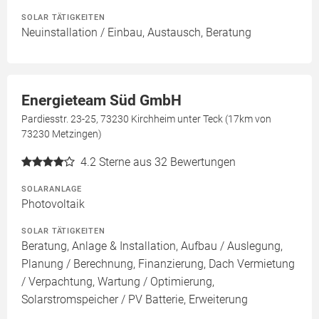
SOLAR TÄTIGKEITEN
Neuinstallation / Einbau, Austausch, Beratung
Energieteam Süd GmbH
Pardiesstr. 23-25, 73230 Kirchheim unter Teck (17km von
73230 Metzingen)
4.2
Sterne aus 32 Bewertungen
SOLARANLAGE
Photovoltaik
SOLAR TÄTIGKEITEN
Beratung, Anlage & Installation, Aufbau / Auslegung,
Planung / Berechnung, Finanzierung, Dach Vermietung
/ Verpachtung, Wartung / Optimierung,
Solarstromspeicher / PV Batterie, Erweiterung