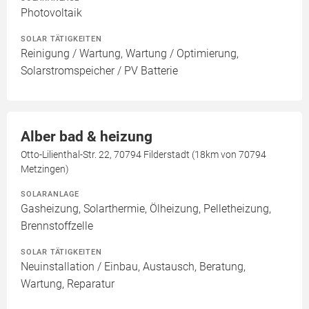
Photovoltaik
SOLAR TÄTIGKEITEN
Reinigung / Wartung, Wartung / Optimierung,
Solarstromspeicher / PV Batterie
Alber bad & heizung
Otto-Lilienthal-Str. 22, 70794 Filderstadt (18km von 70794
Metzingen)
SOLARANLAGE
Gasheizung, Solarthermie, Ölheizung, Pelletheizung,
Brennstoffzelle
SOLAR TÄTIGKEITEN
Neuinstallation / Einbau, Austausch, Beratung,
Wartung, Reparatur