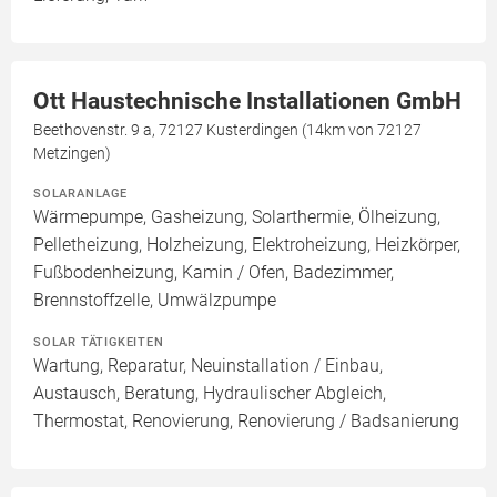
Ott Haustechnische Installationen GmbH
Beethovenstr. 9 a, 72127 Kusterdingen (14km von 72127
Metzingen)
SOLARANLAGE
Wärmepumpe, Gasheizung, Solarthermie, Ölheizung,
Pelletheizung, Holzheizung, Elektroheizung, Heizkörper,
Fußbodenheizung, Kamin / Ofen, Badezimmer,
Brennstoffzelle, Umwälzpumpe
SOLAR TÄTIGKEITEN
Wartung, Reparatur, Neuinstallation / Einbau,
Austausch, Beratung, Hydraulischer Abgleich,
Thermostat, Renovierung, Renovierung / Badsanierung