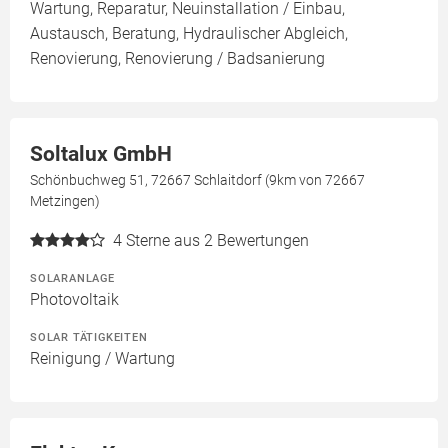
Wartung, Reparatur, Neuinstallation / Einbau,
Austausch, Beratung, Hydraulischer Abgleich,
Renovierung, Renovierung / Badsanierung
Soltalux GmbH
Schönbuchweg 51, 72667 Schlaitdorf (9km von 72667
Metzingen)
4
Sterne aus 2 Bewertungen
SOLARANLAGE
Photovoltaik
SOLAR TÄTIGKEITEN
Reinigung / Wartung