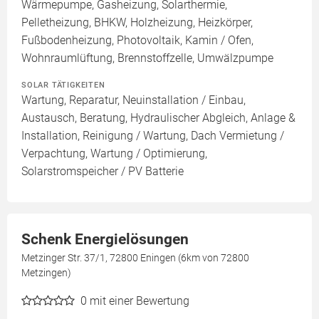
Wärmepumpe, Gasheizung, Solarthermie,
Pelletheizung, BHKW, Holzheizung, Heizkörper,
Fußbodenheizung, Photovoltaik, Kamin / Ofen,
Wohnraumlüftung, Brennstoffzelle, Umwälzpumpe
SOLAR TÄTIGKEITEN
Wartung, Reparatur, Neuinstallation / Einbau,
Austausch, Beratung, Hydraulischer Abgleich, Anlage &
Installation, Reinigung / Wartung, Dach Vermietung /
Verpachtung, Wartung / Optimierung,
Solarstromspeicher / PV Batterie
Schenk Energielösungen
Metzinger Str. 37/1, 72800 Eningen (6km von 72800
Metzingen)
0
mit einer Bewertung