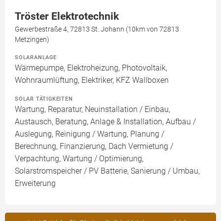
Tröster Elektrotechnik
Gewerbestraße 4, 72813 St. Johann (10km von 72813
Metzingen)
SOLARANLAGE
Wärmepumpe, Elektroheizung, Photovoltaik,
Wohnraumlüftung, Elektriker, KFZ Wallboxen
SOLAR TÄTIGKEITEN
Wartung, Reparatur, Neuinstallation / Einbau,
Austausch, Beratung, Anlage & Installation, Aufbau /
Auslegung, Reinigung / Wartung, Planung /
Berechnung, Finanzierung, Dach Vermietung /
Verpachtung, Wartung / Optimierung,
Solarstromspeicher / PV Batterie, Sanierung / Umbau,
Erweiterung