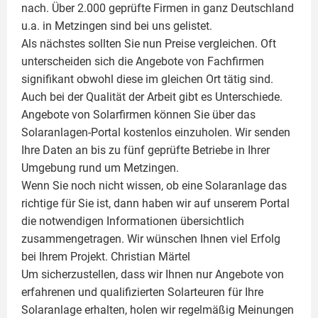
nach. Über 2.000 geprüfte Firmen in ganz Deutschland
u.a. in Metzingen sind bei uns gelistet.
Als nächstes sollten Sie nun Preise vergleichen. Oft
unterscheiden sich die Angebote von Fachfirmen
signifikant obwohl diese im gleichen Ort tätig sind.
Auch bei der Qualität der Arbeit gibt es Unterschiede.
Angebote von Solarfirmen können Sie über das
Solaranlagen-Portal kostenlos einzuholen. Wir senden
Ihre Daten an bis zu fünf geprüfte Betriebe in Ihrer
Umgebung rund um Metzingen.
Wenn Sie noch nicht wissen, ob eine
Solaranlage
das
richtige für Sie ist, dann haben wir auf unserem Portal
die notwendigen Informationen übersichtlich
zusammengetragen. Wir wünschen Ihnen viel Erfolg
bei Ihrem Projekt.
Christian Märtel
Um sicherzustellen, dass wir Ihnen nur Angebote von
erfahrenen und qualifizierten Solarteuren für Ihre
Solaranlage
erhalten, holen wir regelmäßig Meinungen