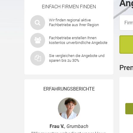
Ang
EINFACH FIRMEN FINDEN
Wir finden regional aktive
Fachbetriebe aus Ihrer Region
Fachbetriebe erstellen Ihnen
kostenlos unverbindliche Angebote
Sie vergleichen die Angebote und
sparen bis zu 30%
Pre
ERFAHRUNGSBERICHTE
Frau V.
, Grumbach