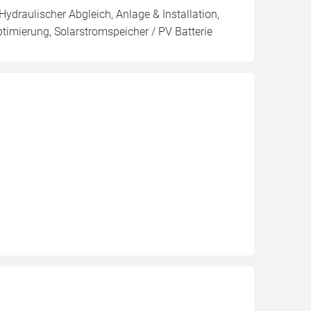
Hydraulischer Abgleich, Anlage & Installation,
imierung, Solarstromspeicher / PV Batterie