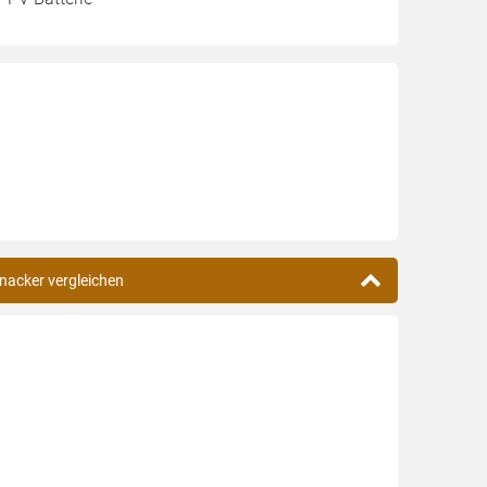
enacker vergleichen