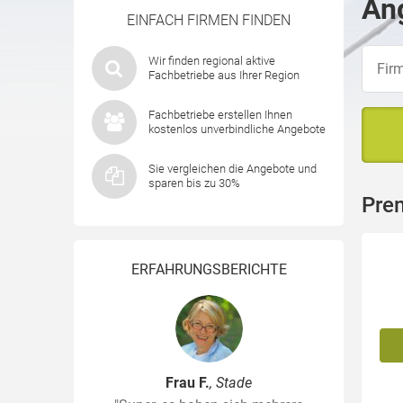
Ang
EINFACH FIRMEN FINDEN
Wir finden regional aktive
Fachbetriebe aus Ihrer Region
Fachbetriebe erstellen Ihnen
kostenlos unverbindliche Angebote
Sie vergleichen die Angebote und
sparen bis zu 30%
Pre
ERFAHRUNGSBERICHTE
Frau F.
, Stade