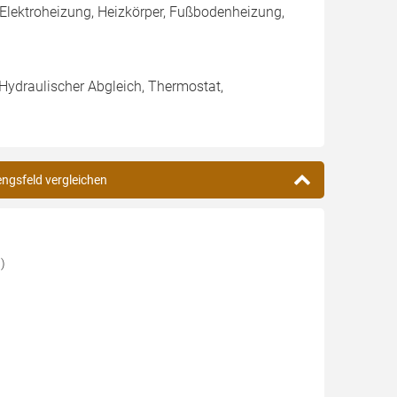
Elektroheizung, Heizkörper, Fußbodenheizung,
 Hydraulischer Abgleich, Thermostat,
engsfeld vergleichen
)