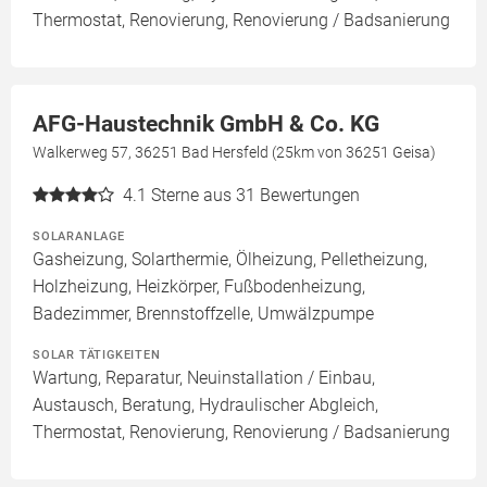
Thermostat, Renovierung, Renovierung / Badsanierung
AFG-Haustechnik GmbH & Co. KG
Walkerweg 57, 36251 Bad Hersfeld (25km von 36251 Geisa)
4.1
Sterne aus 31 Bewertungen
SOLARANLAGE
Gasheizung, Solarthermie, Ölheizung, Pelletheizung,
Holzheizung, Heizkörper, Fußbodenheizung,
Badezimmer, Brennstoffzelle, Umwälzpumpe
SOLAR TÄTIGKEITEN
Wartung, Reparatur, Neuinstallation / Einbau,
Austausch, Beratung, Hydraulischer Abgleich,
Thermostat, Renovierung, Renovierung / Badsanierung