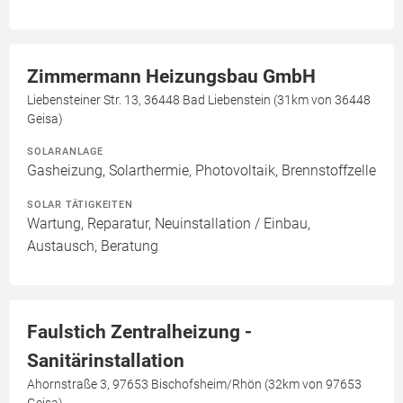
Zimmermann Heizungsbau GmbH
Liebensteiner Str. 13, 36448 Bad Liebenstein (31km von 36448
Geisa)
SOLARANLAGE
Gasheizung, Solarthermie, Photovoltaik, Brennstoffzelle
SOLAR TÄTIGKEITEN
Wartung, Reparatur, Neuinstallation / Einbau,
Austausch, Beratung
Faulstich Zentralheizung -
Sanitärinstallation
Ahornstraße 3, 97653 Bischofsheim/Rhön (32km von 97653