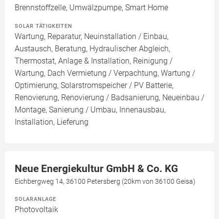
Brennstoffzelle, Umwälzpumpe, Smart Home
SOLAR TÄTIGKEITEN
Wartung, Reparatur, Neuinstallation / Einbau,
Austausch, Beratung, Hydraulischer Abgleich,
Thermostat, Anlage & Installation, Reinigung /
Wartung, Dach Vermietung / Verpachtung, Wartung /
Optimierung, Solarstromspeicher / PV Batterie,
Renovierung, Renovierung / Badsanierung, Neueinbau /
Montage, Sanierung / Umbau, Innenausbau,
Installation, Lieferung
Neue Energiekultur GmbH & Co. KG
Eichbergweg 14, 36100 Petersberg (20km von 36100 Geisa)
SOLARANLAGE
Photovoltaik