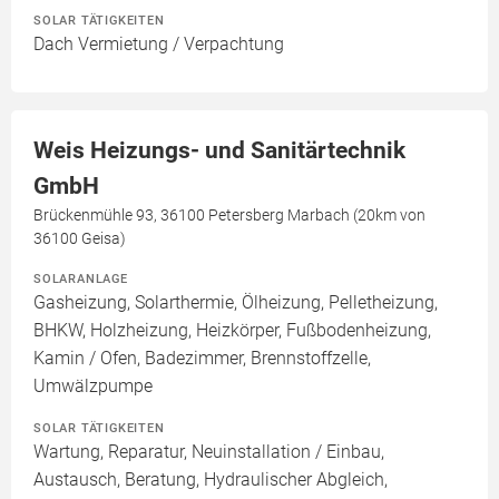
SOLAR TÄTIGKEITEN
Dach Vermietung / Verpachtung
Weis Heizungs- und Sanitärtechnik
GmbH
Brückenmühle 93, 36100 Petersberg Marbach (20km von
36100 Geisa)
SOLARANLAGE
Gasheizung, Solarthermie, Ölheizung, Pelletheizung,
BHKW, Holzheizung, Heizkörper, Fußbodenheizung,
Kamin / Ofen, Badezimmer, Brennstoffzelle,
Umwälzpumpe
SOLAR TÄTIGKEITEN
Wartung, Reparatur, Neuinstallation / Einbau,
Austausch, Beratung, Hydraulischer Abgleich,