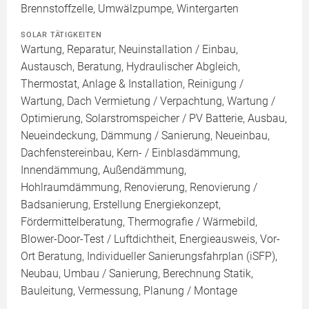
Brennstoffzelle, Umwälzpumpe, Wintergarten
SOLAR TÄTIGKEITEN
Wartung, Reparatur, Neuinstallation / Einbau,
Austausch, Beratung, Hydraulischer Abgleich,
Thermostat, Anlage & Installation, Reinigung /
Wartung, Dach Vermietung / Verpachtung, Wartung /
Optimierung, Solarstromspeicher / PV Batterie, Ausbau,
Neueindeckung, Dämmung / Sanierung, Neueinbau,
Dachfenstereinbau, Kern- / Einblasdämmung,
Innendämmung, Außendämmung,
Hohlraumdämmung, Renovierung, Renovierung /
Badsanierung, Erstellung Energiekonzept,
Fördermittelberatung, Thermografie / Wärmebild,
Blower-Door-Test / Luftdichtheit, Energieausweis, Vor-
Ort Beratung, Individueller Sanierungsfahrplan (iSFP),
Neubau, Umbau / Sanierung, Berechnung Statik,
Bauleitung, Vermessung, Planung / Montage