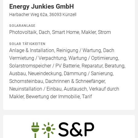
Energy Junkies GmbH
Harbacher Weg 62a, 36093 Künzell
SOLARANLAGE
Photovoltaik, Dach, Smart Home, Makler, Strom
SOLAR TÄTIGKEITEN
Anlage & Installation, Reinigung / Wartung, Dach
Vermietung / Verpachtung, Wartung / Optimierung,
Solarstromspeicher / PV Batterie, Reparatur, Beratung,
Ausbau, Neueindeckung, Dämmung / Sanierung,
Schornsteinbau, Dachrinnen & Schneefänger,
Neuinstallation / Einbau, Austausch, Verkauf durch
Makler, Bewertung der Immobilie, Tarif