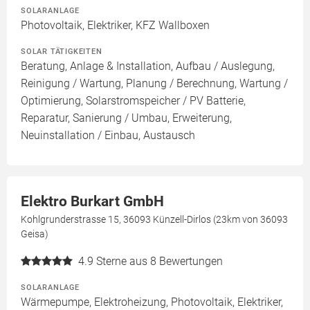
SOLARANLAGE
Photovoltaik, Elektriker, KFZ Wallboxen
SOLAR TÄTIGKEITEN
Beratung, Anlage & Installation, Aufbau / Auslegung,
Reinigung / Wartung, Planung / Berechnung, Wartung /
Optimierung, Solarstromspeicher / PV Batterie,
Reparatur, Sanierung / Umbau, Erweiterung,
Neuinstallation / Einbau, Austausch
Elektro Burkart GmbH
Kohlgrunderstrasse 15, 36093 Künzell-Dirlos (23km von 36093
Geisa)
4.9
Sterne aus 8 Bewertungen
SOLARANLAGE
Wärmepumpe, Elektroheizung, Photovoltaik, Elektriker,