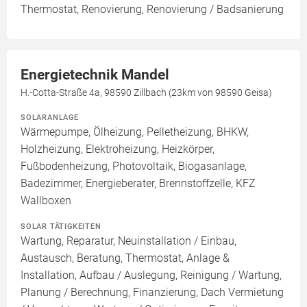
Thermostat, Renovierung, Renovierung / Badsanierung
Energietechnik Mandel
H.-Cotta-Straße 4a, 98590 Zillbach (23km von 98590 Geisa)
SOLARANLAGE
Wärmepumpe, Ölheizung, Pelletheizung, BHKW,
Holzheizung, Elektroheizung, Heizkörper,
Fußbodenheizung, Photovoltaik, Biogasanlage,
Badezimmer, Energieberater, Brennstoffzelle, KFZ
Wallboxen
SOLAR TÄTIGKEITEN
Wartung, Reparatur, Neuinstallation / Einbau,
Austausch, Beratung, Thermostat, Anlage &
Installation, Aufbau / Auslegung, Reinigung / Wartung,
Planung / Berechnung, Finanzierung, Dach Vermietung