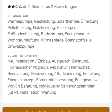
2
Sterne aus 2 Bewertungen
SOLARANLAGE
Wärmepumpe, Gasheizung, Solarthermie, Ölheizung,
Pelletheizung, Holzheizung, Heizkörper,
Fußbodenheizung, Badezimmer, Energieberater,
Wohnraumlüftung, Klimaanlage, Brennstoffzelle,
Umwälzpumpe
SOLAR TÄTIGKEITEN
Neuinstallation / Einbau, Austausch, Beratung,
Hydraulischer Abgleich, Reparatur, Thermostat,
Renovierung, Renovierung / Badsanierung, Erstellung
Energiekonzept, Fördermittelberatung, Energieausweis,
Vor-Ort Beratung, Individueller Sanierungsfahrplan
(iSFP), Installation, Wartung