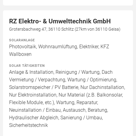
RZ Elektro- & Umwelttechnik GmbH
Grotersbachweg 47, 36110 Schlitz (27km von 36110 Geisa)
SOLARANLAGE
Photovoltaik, Wohnraumlüftung, Elektriker, KFZ
Wallboxen
SOLAR TÄTIGKEITEN
Anlage & Installation, Reinigung / Wartung, Dach
Vermietung / Verpachtung, Wartung / Optimierung,
Solarstromspeicher / PV Batterie, Nur Dachinstallation,
Nur Elektroinstallation, Nur Material (z.B. Balkonsolar,
Flexible Module, etc.), Wartung, Reparatur,
Neuinstallation / Einbau, Austausch, Beratung,
Hydraulischer Abgleich, Sanierung / Umbau,
Sicherheitstechnik