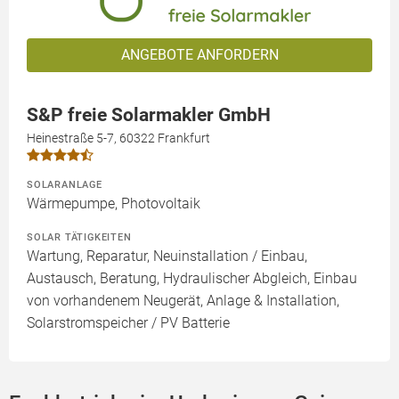
ANGEBOTE ANFORDERN
S&P freie Solarmakler GmbH
Heinestraße 5-7, 60322 Frankfurt
SOLARANLAGE
Wärmepumpe, Photovoltaik
SOLAR TÄTIGKEITEN
Wartung, Reparatur, Neuinstallation / Einbau,
Austausch, Beratung, Hydraulischer Abgleich, Einbau
von vorhandenem Neugerät, Anlage & Installation,
Solarstromspeicher / PV Batterie