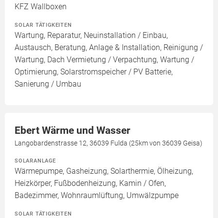
KFZ Wallboxen
SOLAR TÄTIGKEITEN
Wartung, Reparatur, Neuinstallation / Einbau,
Austausch, Beratung, Anlage & Installation, Reinigung /
Wartung, Dach Vermietung / Verpachtung, Wartung /
Optimierung, Solarstromspeicher / PV Batterie,
Sanierung / Umbau
Ebert Wärme und Wasser
Langobardenstrasse 12, 36039 Fulda (25km von 36039 Geisa)
SOLARANLAGE
Wärmepumpe, Gasheizung, Solarthermie, Ölheizung,
Heizkörper, Fußbodenheizung, Kamin / Ofen,
Badezimmer, Wohnraumlüftung, Umwälzpumpe
SOLAR TÄTIGKEITEN