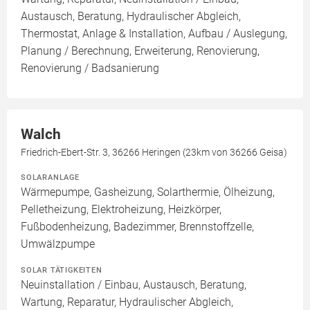
Austausch, Beratung, Hydraulischer Abgleich,
Thermostat, Anlage & Installation, Aufbau / Auslegung,
Planung / Berechnung, Erweiterung, Renovierung,
Renovierung / Badsanierung
Walch
Friedrich-Ebert-Str. 3, 36266 Heringen (23km von 36266 Geisa)
SOLARANLAGE
Wärmepumpe, Gasheizung, Solarthermie, Ölheizung,
Pelletheizung, Elektroheizung, Heizkörper,
Fußbodenheizung, Badezimmer, Brennstoffzelle,
Umwälzpumpe
SOLAR TÄTIGKEITEN
Neuinstallation / Einbau, Austausch, Beratung,
Wartung, Reparatur, Hydraulischer Abgleich,