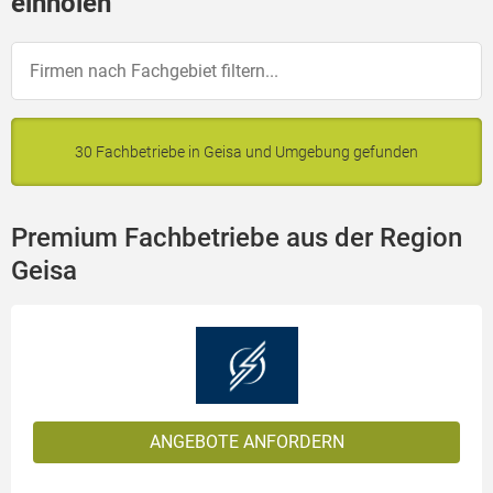
einholen
30 Fachbetriebe in Geisa und Umgebung gefunden
Premium Fachbetriebe aus der Region
Geisa
ANGEBOTE ANFORDERN