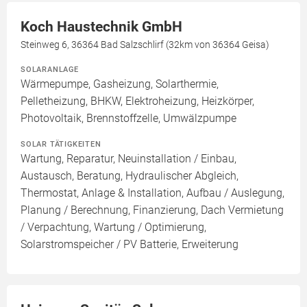
Koch Haustechnik GmbH
Steinweg 6, 36364 Bad Salzschlirf (32km von 36364 Geisa)
SOLARANLAGE
Wärmepumpe, Gasheizung, Solarthermie,
Pelletheizung, BHKW, Elektroheizung, Heizkörper,
Photovoltaik, Brennstoffzelle, Umwälzpumpe
SOLAR TÄTIGKEITEN
Wartung, Reparatur, Neuinstallation / Einbau,
Austausch, Beratung, Hydraulischer Abgleich,
Thermostat, Anlage & Installation, Aufbau / Auslegung,
Planung / Berechnung, Finanzierung, Dach Vermietung
/ Verpachtung, Wartung / Optimierung,
Solarstromspeicher / PV Batterie, Erweiterung