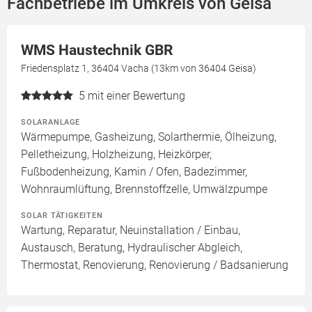
Fachbetriebe im Umkreis von Geisa
WMS Haustechnik GBR
Friedensplatz 1, 36404 Vacha (13km von 36404 Geisa)
5
mit einer Bewertung
SOLARANLAGE
Wärmepumpe, Gasheizung, Solarthermie, Ölheizung,
Pelletheizung, Holzheizung, Heizkörper,
Fußbodenheizung, Kamin / Ofen, Badezimmer,
Wohnraumlüftung, Brennstoffzelle, Umwälzpumpe
SOLAR TÄTIGKEITEN
Wartung, Reparatur, Neuinstallation / Einbau,
Austausch, Beratung, Hydraulischer Abgleich,
Thermostat, Renovierung, Renovierung / Badsanierung