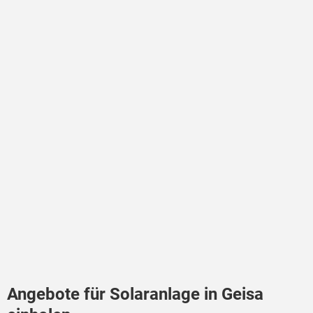
Angebote für Solaranlage in Geisa