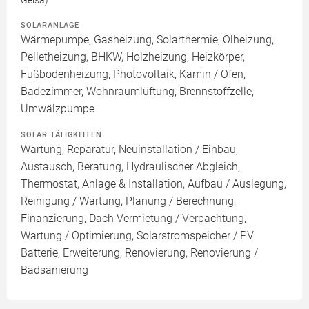
Geisa)
SOLARANLAGE
Wärmepumpe, Gasheizung, Solarthermie, Ölheizung,
Pelletheizung, BHKW, Holzheizung, Heizkörper,
Fußbodenheizung, Photovoltaik, Kamin / Ofen,
Badezimmer, Wohnraumlüftung, Brennstoffzelle,
Umwälzpumpe
SOLAR TÄTIGKEITEN
Wartung, Reparatur, Neuinstallation / Einbau,
Austausch, Beratung, Hydraulischer Abgleich,
Thermostat, Anlage & Installation, Aufbau / Auslegung,
Reinigung / Wartung, Planung / Berechnung,
Finanzierung, Dach Vermietung / Verpachtung,
Wartung / Optimierung, Solarstromspeicher / PV
Batterie, Erweiterung, Renovierung, Renovierung /
Badsanierung