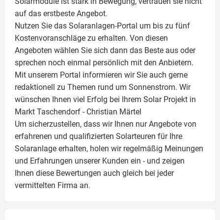
Solarmodule ist stark in Bewegung, vertrauen sie nicht
auf das erstbeste Angebot.
Nutzen Sie das Solaranlagen-Portal um bis zu fünf
Kostenvoranschläge zu erhalten. Von diesen
Angeboten wählen Sie sich dann das Beste aus oder
sprechen noch einmal persönlich mit den Anbietern.
Mit unserem Portal informieren wir Sie auch gerne
redaktionell zu Themen rund um Sonnenstrom. Wir
wünschen Ihnen viel Erfolg bei Ihrem Solar Projekt in
Markt Taschendorf -
Christian Märtel
Um sicherzustellen, dass wir Ihnen nur Angebote von
erfahrenen und qualifizierten Solarteuren für Ihre
Solaranlage
erhalten, holen wir regelmäßig Meinungen
und Erfahrungen unserer Kunden ein - und zeigen
Ihnen diese Bewertungen auch gleich bei jeder
vermittelten Firma an.