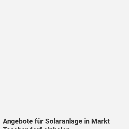
Angebote für Solaranlage in Markt