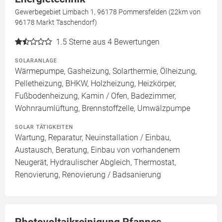
Gewerbegebiet Limbach 1, 96178 Pommersfelden (22km von
96178 Markt Taschendorf)
1.5
Sterne aus 4 Bewertungen
SOLARANLAGE
Wärmepumpe, Gasheizung, Solarthermie, Ölheizung,
Pelletheizung, BHKW, Holzheizung, Heizkörper,
Fußbodenheizung, Kamin / Ofen, Badezimmer,
Wohnraumlüftung, Brennstoffzelle, Umwälzpumpe
SOLAR TÄTIGKEITEN
Wartung, Reparatur, Neuinstallation / Einbau,
Austausch, Beratung, Einbau von vorhandenem
Neugerät, Hydraulischer Abgleich, Thermostat,
Renovierung, Renovierung / Badsanierung