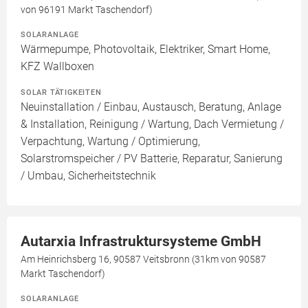
von 96191 Markt Taschendorf)
SOLARANLAGE
Wärmepumpe, Photovoltaik, Elektriker, Smart Home,
KFZ Wallboxen
SOLAR TÄTIGKEITEN
Neuinstallation / Einbau, Austausch, Beratung, Anlage
& Installation, Reinigung / Wartung, Dach Vermietung /
Verpachtung, Wartung / Optimierung,
Solarstromspeicher / PV Batterie, Reparatur, Sanierung
/ Umbau, Sicherheitstechnik
Autarxia Infrastruktursysteme GmbH
Am Heinrichsberg 16, 90587 Veitsbronn (31km von 90587
Markt Taschendorf)
SOLARANLAGE