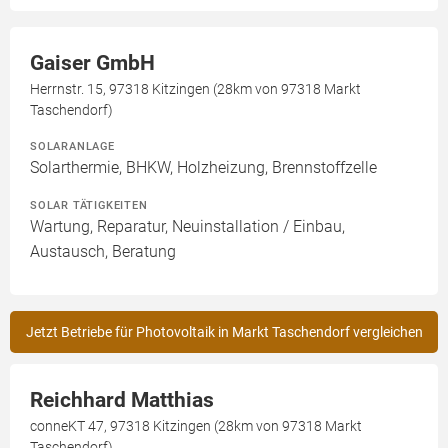
Gaiser GmbH
Herrnstr. 15, 97318 Kitzingen (28km von 97318 Markt
Taschendorf)
SOLARANLAGE
Solarthermie, BHKW, Holzheizung, Brennstoffzelle
SOLAR TÄTIGKEITEN
Wartung, Reparatur, Neuinstallation / Einbau,
Austausch, Beratung
Jetzt Betriebe für Photovoltaik in Markt Taschendorf vergleichen
Reichhard Matthias
conneKT 47, 97318 Kitzingen (28km von 97318 Markt
Taschendorf)