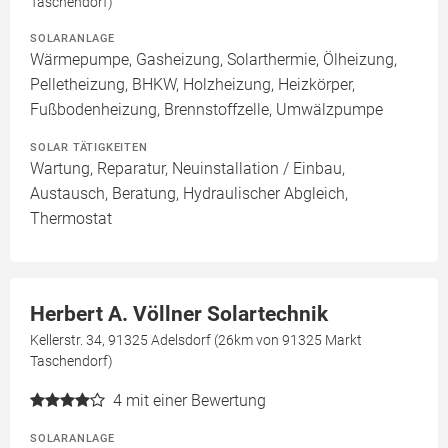
Taschendorf)
SOLARANLAGE
Wärmepumpe, Gasheizung, Solarthermie, Ölheizung,
Pelletheizung, BHKW, Holzheizung, Heizkörper,
Fußbodenheizung, Brennstoffzelle, Umwälzpumpe
SOLAR TÄTIGKEITEN
Wartung, Reparatur, Neuinstallation / Einbau,
Austausch, Beratung, Hydraulischer Abgleich,
Thermostat
Herbert A. Völlner Solartechnik
Kellerstr. 34, 91325 Adelsdorf (26km von 91325 Markt
Taschendorf)
4
mit einer Bewertung
SOLARANLAGE