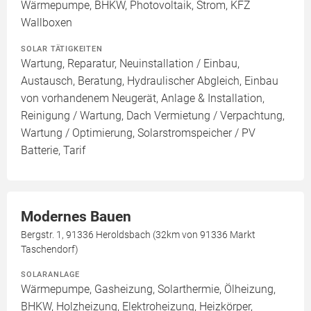
Wärmepumpe, BHKW, Photovoltaik, Strom, KFZ
Wallboxen
SOLAR TÄTIGKEITEN
Wartung, Reparatur, Neuinstallation / Einbau,
Austausch, Beratung, Hydraulischer Abgleich, Einbau
von vorhandenem Neugerät, Anlage & Installation,
Reinigung / Wartung, Dach Vermietung / Verpachtung,
Wartung / Optimierung, Solarstromspeicher / PV
Batterie, Tarif
Modernes Bauen
Bergstr. 1, 91336 Heroldsbach (32km von 91336 Markt
Taschendorf)
SOLARANLAGE
Wärmepumpe, Gasheizung, Solarthermie, Ölheizung,
BHKW, Holzheizung, Elektroheizung, Heizkörper,