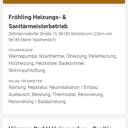
Fröhling Heizungs- &
Sanitärmeisterbetrieb
Zettmannsdorfer Straße 15, 96185 Schönbrunn (22km von
96185 Markt Taschendorf)
SOLARANLAGE
Wärmepumpe, Solarthermie, Ölheizung, Pelletheizung,
Holzheizung, Heizkörper, Badezimmer,
Wohnraumlüftung
SOLAR TÄTIGKEITEN
Wartung, Reparatur, Neuinstallation / Einbau,
Austausch, Beratung, Thermostat, Renovierung,
Renovierung / Badsanierung