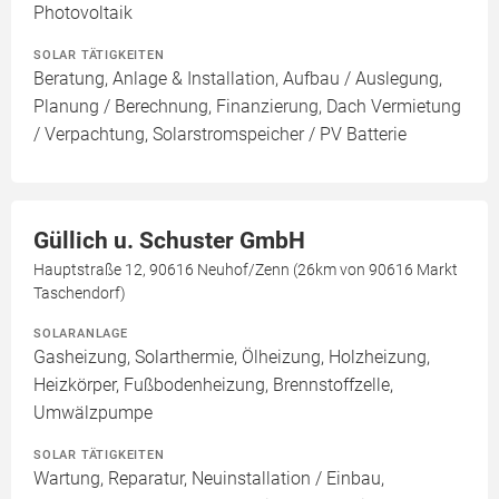
Photovoltaik
SOLAR TÄTIGKEITEN
Beratung, Anlage & Installation, Aufbau / Auslegung,
Planung / Berechnung, Finanzierung, Dach Vermietung
/ Verpachtung, Solarstromspeicher / PV Batterie
Güllich u. Schuster GmbH
Hauptstraße 12, 90616 Neuhof/Zenn (26km von 90616 Markt
Taschendorf)
SOLARANLAGE
Gasheizung, Solarthermie, Ölheizung, Holzheizung,
Heizkörper, Fußbodenheizung, Brennstoffzelle,
Umwälzpumpe
SOLAR TÄTIGKEITEN
Wartung, Reparatur, Neuinstallation / Einbau,