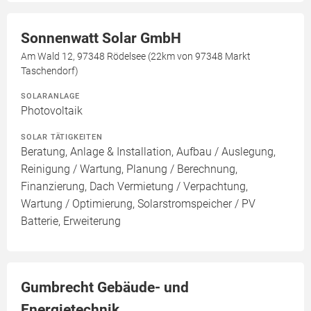
Sonnenwatt Solar GmbH
Am Wald 12, 97348 Rödelsee (22km von 97348 Markt
Taschendorf)
SOLARANLAGE
Photovoltaik
SOLAR TÄTIGKEITEN
Beratung, Anlage & Installation, Aufbau / Auslegung,
Reinigung / Wartung, Planung / Berechnung,
Finanzierung, Dach Vermietung / Verpachtung,
Wartung / Optimierung, Solarstromspeicher / PV
Batterie, Erweiterung
Gumbrecht Gebäude- und
Energietechnik