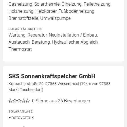
Gasheizung, Solarthermie, Ölheizung, Pelletheizung,
Holzheizung, Heizkörper, Fußbodenheizung,
Brennstoffzelle, Umwälzpumpe
SOLAR TÄTIGKEITEN
Wartung, Reparatur, Neuinstallation / Einbau,
Austausch, Beratung, Hydraulischer Abgleich,
Thermostat
SKS Sonnenkraftspeicher GmbH
Korbacherstraße 20, 97353 Wiesentheid (19km von 97353
Markt Taschendorf)
0
Sterne aus 26 Bewertungen
SOLARANLAGE
Photovoltaik