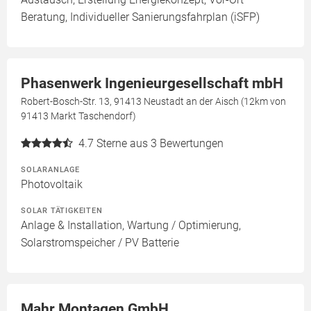
Beratung, Individueller Sanierungsfahrplan (iSFP)
Phasenwerk Ingenieurgesellschaft mbH
Robert-Bosch-Str. 13, 91413 Neustadt an der Aisch (12km von
91413 Markt Taschendorf)
4.7
Sterne aus 3 Bewertungen
SOLARANLAGE
Photovoltaik
SOLAR TÄTIGKEITEN
Anlage & Installation, Wartung / Optimierung,
Solarstromspeicher / PV Batterie
Mahr Montagen GmbH