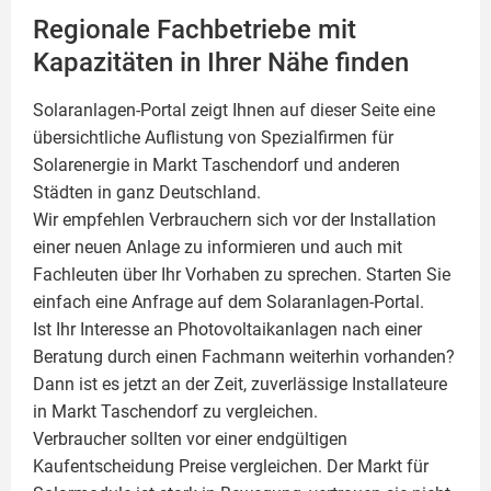
Regionale Fachbetriebe mit
Kapazitäten in Ihrer Nähe finden
Solaranlagen-Portal zeigt Ihnen auf dieser Seite eine
übersichtliche Auflistung von Spezialfirmen für
Solarenergie in Markt Taschendorf und anderen
Städten in ganz Deutschland.
Wir empfehlen Verbrauchern sich vor der Installation
einer neuen Anlage zu informieren und auch mit
Fachleuten über Ihr Vorhaben zu sprechen. Starten Sie
einfach eine Anfrage auf dem Solaranlagen-Portal.
Ist Ihr Interesse an
Photovoltaikanlagen
nach einer
Beratung durch einen Fachmann weiterhin vorhanden?
Dann ist es jetzt an der Zeit, zuverlässige Installateure
in Markt Taschendorf zu vergleichen.
Verbraucher sollten vor einer endgültigen
Kaufentscheidung Preise vergleichen. Der Markt für