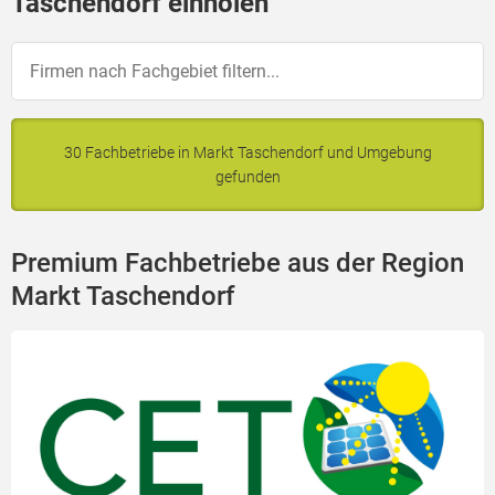
Taschendorf einholen
30 Fachbetriebe in Markt Taschendorf und Umgebung
gefunden
Premium Fachbetriebe aus der Region
Markt Taschendorf