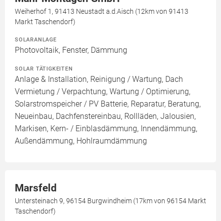
Weiherhof 1, 91413 Neustadt a.d.Aisch (12km von 91413
Markt Taschendorf)
SOLARANLAGE
Photovoltaik, Fenster, Dämmung
SOLAR TÄTIGKEITEN
Anlage & Installation, Reinigung / Wartung, Dach
Vermietung / Verpachtung, Wartung / Optimierung,
Solarstromspeicher / PV Batterie, Reparatur, Beratung,
Neueinbau, Dachfenstereinbau, Rollläden, Jalousien,
Markisen, Kern- / Einblasdämmung, Innendämmung,
Außendämmung, Hohlraumdämmung
Marsfeld
Untersteinach 9, 96154 Burgwindheim (17km von 96154 Markt
Taschendorf)