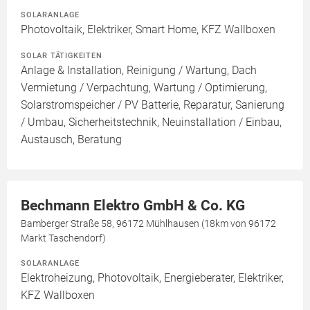
SOLARANLAGE
Photovoltaik, Elektriker, Smart Home, KFZ Wallboxen
SOLAR TÄTIGKEITEN
Anlage & Installation, Reinigung / Wartung, Dach
Vermietung / Verpachtung, Wartung / Optimierung,
Solarstromspeicher / PV Batterie, Reparatur, Sanierung
/ Umbau, Sicherheitstechnik, Neuinstallation / Einbau,
Austausch, Beratung
Bechmann Elektro GmbH & Co. KG
Bamberger Straße 58, 96172 Mühlhausen (18km von 96172
Markt Taschendorf)
SOLARANLAGE
Elektroheizung, Photovoltaik, Energieberater, Elektriker,
KFZ Wallboxen