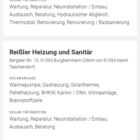
SOLAR TÄTIGKEITEN
Wartung, Reparatur, Neuinstallation / Einbau,
Austausch, Beratung, Hydraulischer Abgleich,
Thermostat, Renovierung, Renovierung / Badsanierung
Reißler Heizung und Sanitär
Bergeler Str. 10, 91593 Burgbernheim (29km von 91593 Markt
Taschendorf)
SOLARANLAGE
Wärmepumpe, Gasheizung, Solarthermie,
Pelletheizung, BHKW, Kamin / Ofen, Klimaanlage,
Brennstoffzelle
SOLAR TÄTIGKEITEN
Wartung, Reparatur, Neuinstallation / Einbau,
Austausch, Beratung