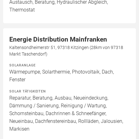
Austausch, Beratung, Hydraulischer Abgleich,
Thermostat
Energie Distribution Mainfranken
Kaltensondheimerstr 51, 97318 Kitzingen (28km von 97318
Markt Taschendorf)
SOLARANLAGE
Wärmepumpe, Solarthermie, Photovoltaik, Dach,
Fenster
SOLAR TÄTIGKEITEN
Reparatur, Beratung, Ausbau, Neueindeckung,
Dämmung / Sanierung, Reinigung / Wartung,
Schornsteinbau, Dachrinnen & Schneefänger,
Neueinbau, Dachfenstereinbau, Rollläden, Jalousien,
Markisen