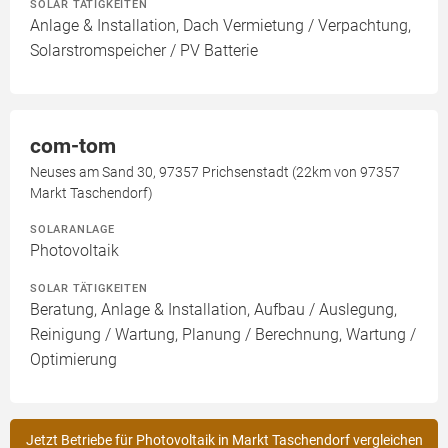
SOLAR TÄTIGKEITEN
Anlage & Installation, Dach Vermietung / Verpachtung,
Solarstromspeicher / PV Batterie
com-tom
Neuses am Sand 30, 97357 Prichsenstadt (22km von 97357
Markt Taschendorf)
SOLARANLAGE
Photovoltaik
SOLAR TÄTIGKEITEN
Beratung, Anlage & Installation, Aufbau / Auslegung,
Reinigung / Wartung, Planung / Berechnung, Wartung /
Optimierung
Jetzt Betriebe für Photovoltaik in Markt Taschendorf vergleichen