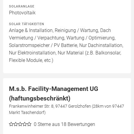
SOLARANLAGE
Photovoltaik
SOLAR TÄTIGKEITEN
Anlage & Installation, Reinigung / Wartung, Dach
Vermietung / Verpachtung, Wartung / Optimierung,
Solarstromspeicher / PV Batterie, Nur Dachinstallation,
Nur Elektroinstallation, Nur Material (z.B. Balkonsolar,
Flexible Module, etc.)
M.s.b. Facility-Management UG
(haftungsbeschränkt)
Frankenwinheimer Str. 8, 97447 Gerolzhofen (28km von 97447
Markt Taschendorf)
0
Sterne aus 18 Bewertungen