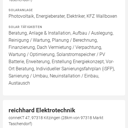
SOLARANLAGE
Photovoltaik, Energieberater, Elektriker, KFZ Wallboxen
SOLAR TÄTIGKEITEN
Beratung, Anlage & Installation, Aufbau / Auslegung,
Reinigung / Wartung, Planung / Berechnung,
Finanzierung, Dach Vermietung / Verpachtung,
Wartung / Optimierung, Solarstromspeicher / PV
Batterie, Erweiterung, Erstellung Energiekonzept, Vor-
Ort Beratung, Individueller Sanierungsfahrplan (iSFP),
Sanierung / Umbau, Neuinstallation / Einbau,
Austausch
reichhard Elektrotechnik
conneKT 47, 97318 Kitzingen (28km von 97318 Markt
Taschendorf)