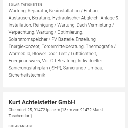
SOLAR TÄTIGKEITEN
Wartung, Reparatur, Neuinstallation / Einbau,
Austausch, Beratung, Hydraulischer Abgleich, Anlage &
Installation, Reinigung / Wartung, Dach Vermietung /
Verpachtung, Wartung / Optimierung,
Solarstromspeicher / PV Batterie, Erstellung
Energiekonzept, Fördermittelberatung, Thermografie /
Wärmebild, Blower-Door-Test / Luftdichtheit,
Energieausweis, Vor-Ort Beratung, Individueller
Sanierungsfahrplan (iSFP), Sanierung / Umbau,
Sicherheitstechnik
Kurt Achtelstetter GmbH
Oberndorf 25, 91472 Ipsheim (18km von 91472 Markt
Taschendorf)
SOLARANLAGE