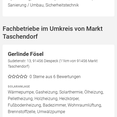
Sanierung / Umbau, Sicherheitstechnik
Fachbetriebe im Umkreis von Markt
Taschendorf
Gerlinde Fösel
Sudetenstr. 13, 91456 Diespeck (11km von 91456 Markt
Taschendorf)
0
Sterne aus 6 Bewertungen
SOLARANLAGE
Wärmepumpe, Gasheizung, Solarthermie, Ölheizung,
Pelletheizung, Holzheizung, Heizkörper,
Fußbodenheizung, Badezimmer, Wohnraumlüftung,
Brennstoffzelle, Umwälzpumpe