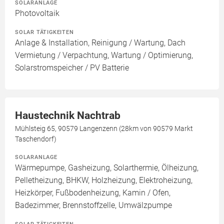
SOLARANLAGE
Photovoltaik
SOLAR TÄTIGKEITEN
Anlage & Installation, Reinigung / Wartung, Dach
Vermietung / Verpachtung, Wartung / Optimierung,
Solarstromspeicher / PV Batterie
Haustechnik Nachtrab
Mühlsteig 65, 90579 Langenzenn (28km von 90579 Markt
Taschendorf)
SOLARANLAGE
Wärmepumpe, Gasheizung, Solarthermie, Ölheizung,
Pelletheizung, BHKW, Holzheizung, Elektroheizung,
Heizkörper, Fußbodenheizung, Kamin / Ofen,
Badezimmer, Brennstoffzelle, Umwälzpumpe