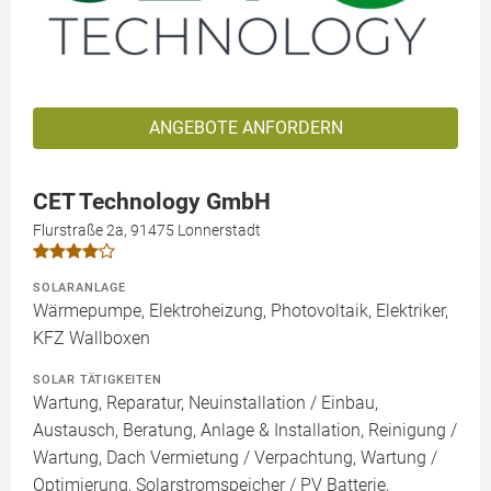
ANGEBOTE ANFORDERN
CET Technology GmbH
Flurstraße 2a, 91475 Lonnerstadt
SOLARANLAGE
Wärmepumpe, Elektroheizung, Photovoltaik, Elektriker,
KFZ Wallboxen
SOLAR TÄTIGKEITEN
Wartung, Reparatur, Neuinstallation / Einbau,
Austausch, Beratung, Anlage & Installation, Reinigung /
Wartung, Dach Vermietung / Verpachtung, Wartung /
Optimierung, Solarstromspeicher / PV Batterie,