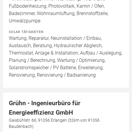
Fußbodenheizung, Photovoltaik, Kamin / Ofen,
Badezimmer, Wohnraumlüftung, Brennstoffzelle,
Umwälzpumpe
SOLAR TÄTIGKEITEN
Wartung, Reparatur, Neuinstallation / Einbau,
Austausch, Beratung, Hydraulischer Abgleich,
Thermostat, Anlage & Installation, Aufbau / Auslegung,
Planung / Berechnung, Wartung / Optimierung,
Solarstromspeicher / PV Batterie, Erweiterung,
Renovierung, Renovierung / Badsanierung
Grühn - Ingenieurbüro für
Energieeffizienz GmbH
Gaisbühlstr. 66, 91056 Erlangen (32km von 91056
Baudenbach)