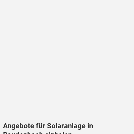
Angebote für Solaranlage in