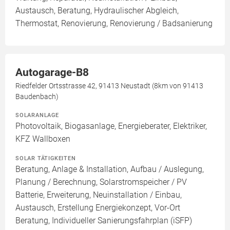
Austausch, Beratung, Hydraulischer Abgleich,
Thermostat, Renovierung, Renovierung / Badsanierung
Autogarage-B8
Riedfelder Ortsstrasse 42, 91413 Neustadt (8km von 91413
Baudenbach)
SOLARANLAGE
Photovoltaik, Biogasanlage, Energieberater, Elektriker,
KFZ Wallboxen
SOLAR TÄTIGKEITEN
Beratung, Anlage & Installation, Aufbau / Auslegung,
Planung / Berechnung, Solarstromspeicher / PV
Batterie, Erweiterung, Neuinstallation / Einbau,
Austausch, Erstellung Energiekonzept, Vor-Ort
Beratung, Individueller Sanierungsfahrplan (iSFP)