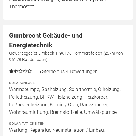
Thermostat
Gumbrecht Gebäude- und
Energietechnik
Gewerbegebiet Limbach 1, 96178 Pommersfelden (25km von
96178 Baudenbach)
1.5
Sterne aus 4 Bewertungen
SOLARANLAGE
Wärmepumpe, Gasheizung, Solarthermie, Ölheizung,
Pelletheizung, BHKW, Holzheizung, Heizkörper,
Fußbodenheizung, Kamin / Ofen, Badezimmer,
Wohnraumlüftung, Brennstoffzelle, Umwälzpumpe
SOLAR TÄTIGKEITEN
Wartung, Reparatur, Neuinstallation / Einbau,