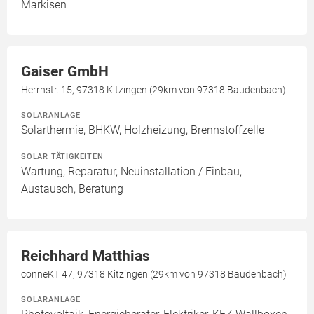
Markisen
Gaiser GmbH
Herrnstr. 15, 97318 Kitzingen (29km von 97318 Baudenbach)
SOLARANLAGE
Solarthermie, BHKW, Holzheizung, Brennstoffzelle
SOLAR TÄTIGKEITEN
Wartung, Reparatur, Neuinstallation / Einbau,
Austausch, Beratung
Reichhard Matthias
conneKT 47, 97318 Kitzingen (29km von 97318 Baudenbach)
SOLARANLAGE