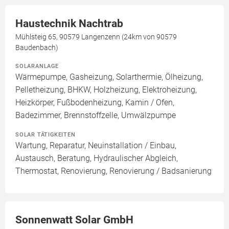
Haustechnik Nachtrab
Mühlsteig 65, 90579 Langenzenn (24km von 90579
Baudenbach)
SOLARANLAGE
Wärmepumpe, Gasheizung, Solarthermie, Ölheizung,
Pelletheizung, BHKW, Holzheizung, Elektroheizung,
Heizkörper, Fußbodenheizung, Kamin / Ofen,
Badezimmer, Brennstoffzelle, Umwälzpumpe
SOLAR TÄTIGKEITEN
Wartung, Reparatur, Neuinstallation / Einbau,
Austausch, Beratung, Hydraulischer Abgleich,
Thermostat, Renovierung, Renovierung / Badsanierung
Sonnenwatt Solar GmbH