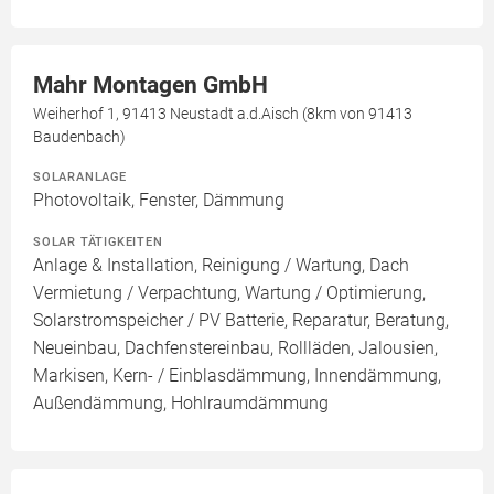
Mahr Montagen GmbH
Weiherhof 1, 91413 Neustadt a.d.Aisch (8km von 91413
Baudenbach)
SOLARANLAGE
Photovoltaik, Fenster, Dämmung
SOLAR TÄTIGKEITEN
Anlage & Installation, Reinigung / Wartung, Dach
Vermietung / Verpachtung, Wartung / Optimierung,
Solarstromspeicher / PV Batterie, Reparatur, Beratung,
Neueinbau, Dachfenstereinbau, Rollläden, Jalousien,
Markisen, Kern- / Einblasdämmung, Innendämmung,
Außendämmung, Hohlraumdämmung