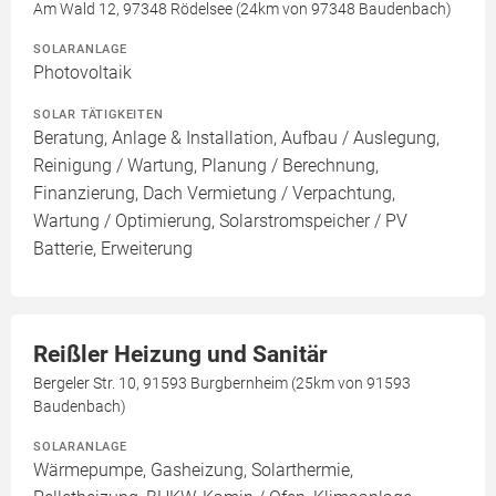
Am Wald 12, 97348 Rödelsee (24km von 97348 Baudenbach)
SOLARANLAGE
Photovoltaik
SOLAR TÄTIGKEITEN
Beratung, Anlage & Installation, Aufbau / Auslegung,
Reinigung / Wartung, Planung / Berechnung,
Finanzierung, Dach Vermietung / Verpachtung,
Wartung / Optimierung, Solarstromspeicher / PV
Batterie, Erweiterung
Reißler Heizung und Sanitär
Bergeler Str. 10, 91593 Burgbernheim (25km von 91593
Baudenbach)
SOLARANLAGE
Wärmepumpe, Gasheizung, Solarthermie,