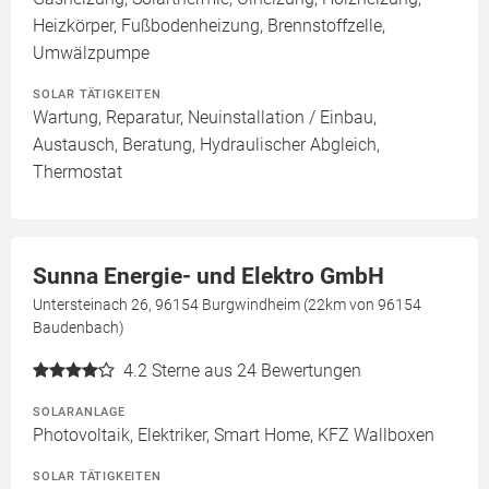
Heizkörper, Fußbodenheizung, Brennstoffzelle,
Umwälzpumpe
SOLAR TÄTIGKEITEN
Wartung, Reparatur, Neuinstallation / Einbau,
Austausch, Beratung, Hydraulischer Abgleich,
Thermostat
Sunna Energie- und Elektro GmbH
Untersteinach 26, 96154 Burgwindheim (22km von 96154
Baudenbach)
4.2
Sterne aus 24 Bewertungen
SOLARANLAGE
Photovoltaik, Elektriker, Smart Home, KFZ Wallboxen
SOLAR TÄTIGKEITEN