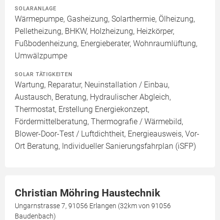
SOLARANLAGE
Wärmepumpe, Gasheizung, Solarthermie, Ölheizung,
Pelletheizung, BHKW, Holzheizung, Heizkörper,
Fußbodenheizung, Energieberater, Wohnraumlüftung,
Umwälzpumpe
SOLAR TÄTIGKEITEN
Wartung, Reparatur, Neuinstallation / Einbau,
Austausch, Beratung, Hydraulischer Abgleich,
Thermostat, Erstellung Energiekonzept,
Fördermittelberatung, Thermografie / Wärmebild,
Blower-Door-Test / Luftdichtheit, Energieausweis, Vor-
Ort Beratung, Individueller Sanierungsfahrplan (iSFP)
Christian Möhring Haustechnik
Ungarnstrasse 7, 91056 Erlangen (32km von 91056
Baudenbach)