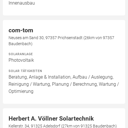
Innenausbau
com-tom
Neuses am Sand 30, 97357 Prichsenstadt (26km von 97357
Baudenbach)
SOLARANLAGE
Photovoltaik
SOLAR TÄTIGKEITEN
Beratung, Anlage & Installation, Aufbau / Auslegung,
Reinigung / Wartung, Planung / Berechnung, Wartung /
Optimierung
Herbert A. Völlner Solartechnik
Kellerstr. 34, 91325 Adelsdorf (27km von 91325 Baudenbach)