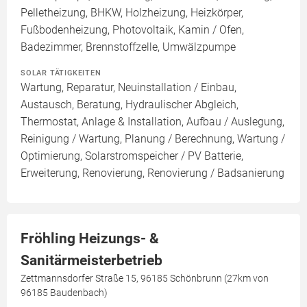
Pelletheizung, BHKW, Holzheizung, Heizkörper,
Fußbodenheizung, Photovoltaik, Kamin / Ofen,
Badezimmer, Brennstoffzelle, Umwälzpumpe
SOLAR TÄTIGKEITEN
Wartung, Reparatur, Neuinstallation / Einbau,
Austausch, Beratung, Hydraulischer Abgleich,
Thermostat, Anlage & Installation, Aufbau / Auslegung,
Reinigung / Wartung, Planung / Berechnung, Wartung /
Optimierung, Solarstromspeicher / PV Batterie,
Erweiterung, Renovierung, Renovierung / Badsanierung
Fröhling Heizungs- &
Sanitärmeisterbetrieb
Zettmannsdorfer Straße 15, 96185 Schönbrunn (27km von
96185 Baudenbach)