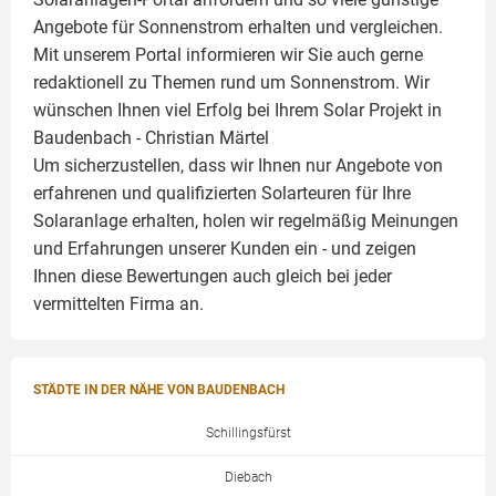
Angebote für Sonnenstrom erhalten und vergleichen.
Mit unserem Portal informieren wir Sie auch gerne
redaktionell zu Themen rund um Sonnenstrom. Wir
wünschen Ihnen viel Erfolg bei Ihrem Solar Projekt in
Baudenbach -
Christian Märtel
Um sicherzustellen, dass wir Ihnen nur Angebote von
erfahrenen und qualifizierten Solarteuren für Ihre
Solaranlage
erhalten, holen wir regelmäßig Meinungen
und Erfahrungen unserer Kunden ein - und zeigen
Ihnen diese Bewertungen auch gleich bei jeder
vermittelten Firma an.
STÄDTE IN DER NÄHE VON BAUDENBACH
Schillingsfürst
Diebach