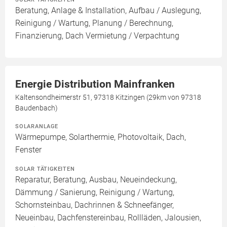
Beratung, Anlage & Installation, Aufbau / Auslegung,
Reinigung / Wartung, Planung / Berechnung,
Finanzierung, Dach Vermietung / Verpachtung
Energie Distribution Mainfranken
Kaltensondheimerstr 51, 97318 Kitzingen (29km von 97318
Baudenbach)
SOLARANLAGE
Wärmepumpe, Solarthermie, Photovoltaik, Dach,
Fenster
SOLAR TÄTIGKEITEN
Reparatur, Beratung, Ausbau, Neueindeckung,
Dämmung / Sanierung, Reinigung / Wartung,
Schornsteinbau, Dachrinnen & Schneefänger,
Neueinbau, Dachfenstereinbau, Rollläden, Jalousien,