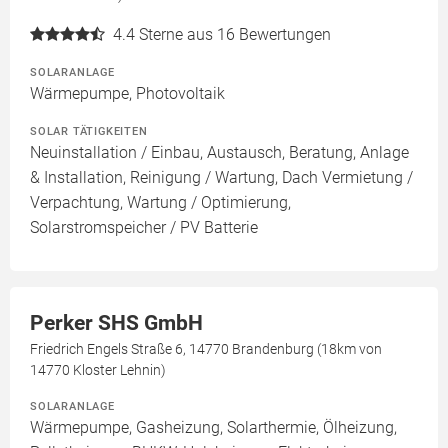
4.4
Sterne aus 16 Bewertungen
SOLARANLAGE
Wärmepumpe, Photovoltaik
SOLAR TÄTIGKEITEN
Neuinstallation / Einbau, Austausch, Beratung, Anlage
& Installation, Reinigung / Wartung, Dach Vermietung /
Verpachtung, Wartung / Optimierung,
Solarstromspeicher / PV Batterie
Perker SHS GmbH
Friedrich Engels Straße 6, 14770 Brandenburg (18km von
14770 Kloster Lehnin)
SOLARANLAGE
Wärmepumpe, Gasheizung, Solarthermie, Ölheizung,