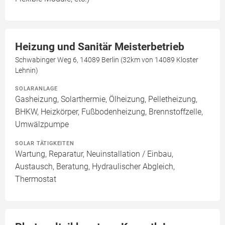
Heizung und Sanitär Meisterbetrieb
Schwabinger Weg 6, 14089 Berlin (32km von 14089 Kloster
Lehnin)
SOLARANLAGE
Gasheizung, Solarthermie, Ölheizung, Pelletheizung,
BHKW, Heizkörper, Fußbodenheizung, Brennstoffzelle,
Umwälzpumpe
SOLAR TÄTIGKEITEN
Wartung, Reparatur, Neuinstallation / Einbau,
Austausch, Beratung, Hydraulischer Abgleich,
Thermostat