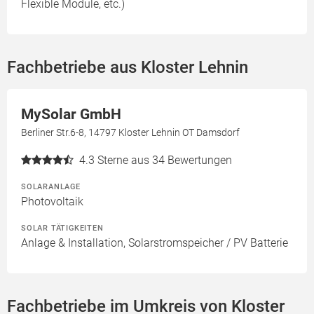
Flexible Module, etc.)
Fachbetriebe aus Kloster Lehnin
MySolar GmbH
Berliner Str.6-8, 14797 Kloster Lehnin OT Damsdorf
4.3
Sterne aus 34 Bewertungen
SOLARANLAGE
Photovoltaik
SOLAR TÄTIGKEITEN
Anlage & Installation, Solarstromspeicher / PV Batterie
Fachbetriebe im Umkreis von Kloster