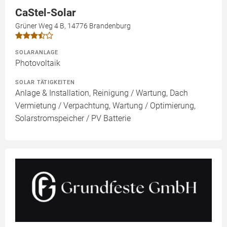
CaStel-Solar
Grüner Weg 4 B, 14776 Brandenburg
SOLARANLAGE
Photovoltaik
SOLAR TÄTIGKEITEN
Anlage & Installation, Reinigung / Wartung, Dach
Vermietung / Verpachtung, Wartung / Optimierung,
Solarstromspeicher / PV Batterie