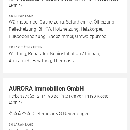
Lehnin)
SOLARANLAGE
Wärmepumpe, Gasheizung, Solarthermie, Ölheizung,
Pelletheizung, BHKW, Holzheizung, Heizkörper,
Fußbodenheizung, Badezimmer, Umwälzpumpe
SOLAR TÄTIGKEITEN
Wartung, Reparatur, Neuinstallation / Einbau,
Austausch, Beratung, Thermostat
AURORA Immobilien GmbH
Herbertstraße 12, 14193 Berlin (31km von 14193 Kloster
Lehnin)
0
Sterne aus 3 Bewertungen
SOLARANLAGE