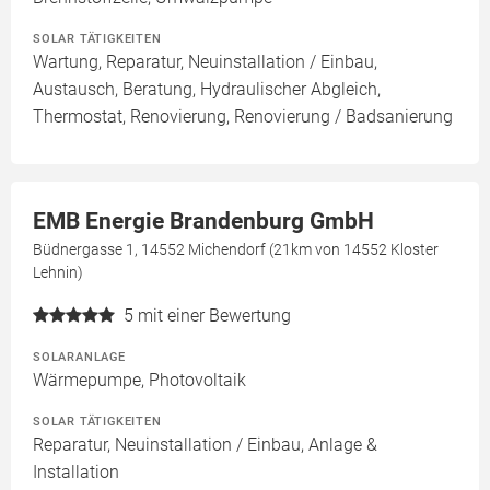
SOLAR TÄTIGKEITEN
Wartung, Reparatur, Neuinstallation / Einbau,
Austausch, Beratung, Hydraulischer Abgleich,
Thermostat, Renovierung, Renovierung / Badsanierung
EMB Energie Brandenburg GmbH
Büdnergasse 1, 14552 Michendorf (21km von 14552 Kloster
Lehnin)
5
mit einer Bewertung
SOLARANLAGE
Wärmepumpe, Photovoltaik
SOLAR TÄTIGKEITEN
Reparatur, Neuinstallation / Einbau, Anlage &
Installation