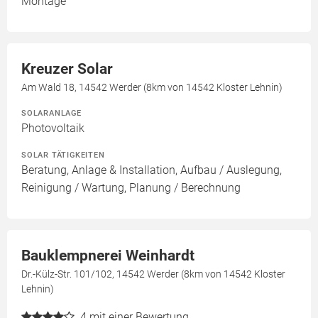
Montage
Kreuzer Solar
Am Wald 18, 14542 Werder (8km von 14542 Kloster Lehnin)
SOLARANLAGE
Photovoltaik
SOLAR TÄTIGKEITEN
Beratung, Anlage & Installation, Aufbau / Auslegung,
Reinigung / Wartung, Planung / Berechnung
Bauklempnerei Weinhardt
Dr.-Külz-Str. 101/102, 14542 Werder (8km von 14542 Kloster
Lehnin)
4
mit einer Bewertung