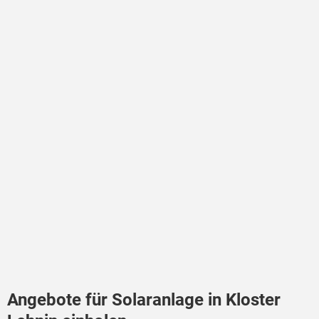
Angebote für Solaranlage in Kloster