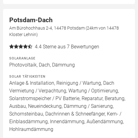
Potsdam-Dach
Am Bürohochhaus 2-4, 14478 Potsdam (24km von 14478
Kloster Lehnin)
4.4
Sterne aus 7 Bewertungen
SOLARANLAGE
Photovoltaik, Dach, Dämmung
SOLAR TÄTIGKEITEN
Anlage & Installation, Reinigung / Wartung, Dach
Vermietung / Verpachtung, Wartung / Optimierung,
Solarstromspeicher / PV Batterie, Reparatur, Beratung,
Ausbau, Neueindeckung, Dämmung / Sanierung,
Schornsteinbau, Dachrinnen & Schneefänger, Kern- /
Einblasdämmung, Innendämmung, Außendämmung,
Hohlraumdämmung