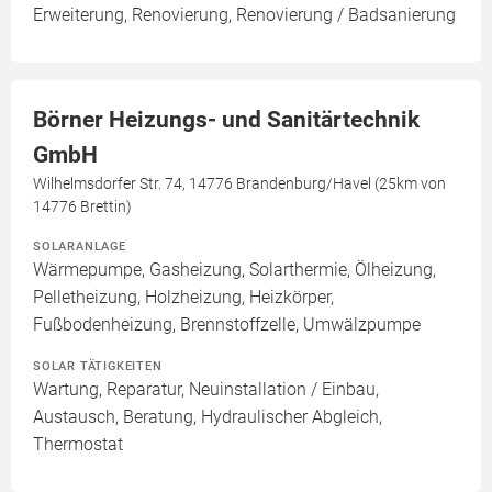
Erweiterung, Renovierung, Renovierung / Badsanierung
Börner Heizungs- und Sanitärtechnik
GmbH
Wilhelmsdorfer Str. 74, 14776 Brandenburg/Havel (25km von
14776 Brettin)
SOLARANLAGE
Wärmepumpe, Gasheizung, Solarthermie, Ölheizung,
Pelletheizung, Holzheizung, Heizkörper,
Fußbodenheizung, Brennstoffzelle, Umwälzpumpe
SOLAR TÄTIGKEITEN
Wartung, Reparatur, Neuinstallation / Einbau,
Austausch, Beratung, Hydraulischer Abgleich,
Thermostat