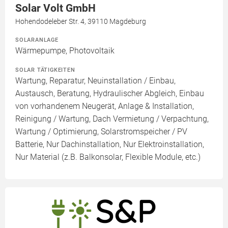
Solar Volt GmbH
Hohendodeleber Str. 4, 39110 Magdeburg
SOLARANLAGE
Wärmepumpe, Photovoltaik
SOLAR TÄTIGKEITEN
Wartung, Reparatur, Neuinstallation / Einbau,
Austausch, Beratung, Hydraulischer Abgleich, Einbau
von vorhandenem Neugerät, Anlage & Installation,
Reinigung / Wartung, Dach Vermietung / Verpachtung,
Wartung / Optimierung, Solarstromspeicher / PV
Batterie, Nur Dachinstallation, Nur Elektroinstallation,
Nur Material (z.B. Balkonsolar, Flexible Module, etc.)