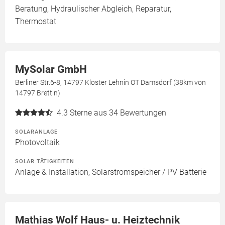
Beratung, Hydraulischer Abgleich, Reparatur,
Thermostat
MySolar GmbH
Berliner Str.6-8, 14797 Kloster Lehnin OT Damsdorf (38km von
14797 Brettin)
4.3
Sterne aus 34 Bewertungen
SOLARANLAGE
Photovoltaik
SOLAR TÄTIGKEITEN
Anlage & Installation, Solarstromspeicher / PV Batterie
Mathias Wolf Haus- u. Heiztechnik