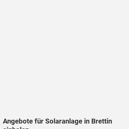
Angebote für Solaranlage in Brettin