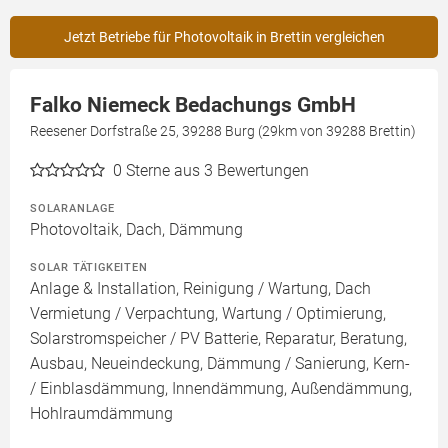
Jetzt Betriebe für Photovoltaik in Brettin vergleichen
Falko Niemeck Bedachungs GmbH
Reesener Dorfstraße 25, 39288 Burg (29km von 39288 Brettin)
0
Sterne aus 3 Bewertungen
SOLARANLAGE
Photovoltaik, Dach, Dämmung
SOLAR TÄTIGKEITEN
Anlage & Installation, Reinigung / Wartung, Dach
Vermietung / Verpachtung, Wartung / Optimierung,
Solarstromspeicher / PV Batterie, Reparatur, Beratung,
Ausbau, Neueindeckung, Dämmung / Sanierung, Kern-
/ Einblasdämmung, Innendämmung, Außendämmung,
Hohlraumdämmung