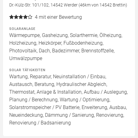
Dr.-Külz-Str. 101/102, 14542 Werder (46km von 14542 Brettin)
4
mit einer Bewertung
SOLARANLAGE
Wärmepumpe, Gasheizung, Solarthermie, Ölheizung,
Holzheizung, Heizkörper, Fußbodenheizung,
Photovoltaik, Dach, Badezimmer, Brennstoffzelle,
Umwälzpumpe
SOLAR TÄTIGKEITEN
Wartung, Reparatur, Neuinstallation / Einbau,
Austausch, Beratung, Hydraulischer Abgleich,
Thermostat, Anlage & Installation, Aufbau / Auslegung,
Planung / Berechnung, Wartung / Optimierung,
Solarstromspeicher / PV Batterie, Erweiterung, Ausbau,
Neueindeckung, Dämmung / Sanierung, Renovierung,
Renovierung / Badsanierung