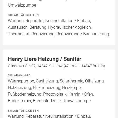
Umwälzpumpe
SOLAR TÄTIGKEITEN
Wartung, Reparatur, Neuinstallation / Einbau,
Austausch, Beratung, Hydraulischer Abgleich,
Thermostat, Renovierung, Renovierung / Badsanierung
Henry Liere Heizung / Sanitär
Glindower Str. 27, 14547 Klaistow (47km von 14547 Brettin)
SOLARANLAGE
Wärmepumpe, Gasheizung, Solarthermie, Ölheizung,
Holzheizung, Elektroheizung, Heizkörper,
Fußbodenheizung, Photovoltaik, Kamin / Ofen,
Badezimmer, Brennstoffzelle, Umwälzpumpe
SOLAR TÄTIGKEITEN
Wartung, Reparatur, Neuinstallation / Einbau,