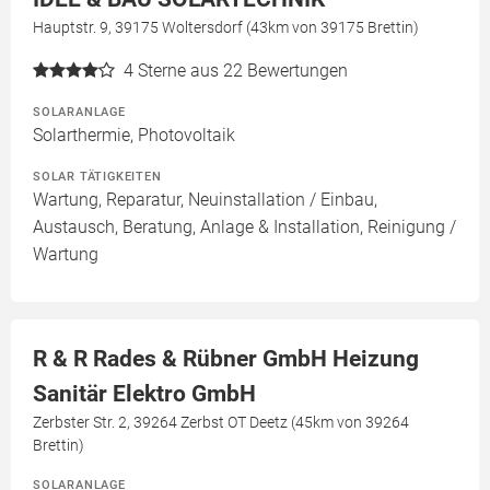
Hauptstr. 9, 39175 Woltersdorf (43km von 39175 Brettin)
4
Sterne aus 22 Bewertungen
SOLARANLAGE
Solarthermie, Photovoltaik
SOLAR TÄTIGKEITEN
Wartung, Reparatur, Neuinstallation / Einbau,
Austausch, Beratung, Anlage & Installation, Reinigung /
Wartung
R & R Rades & Rübner GmbH Heizung
Sanitär Elektro GmbH
Zerbster Str. 2, 39264 Zerbst OT Deetz (45km von 39264
Brettin)
SOLARANLAGE