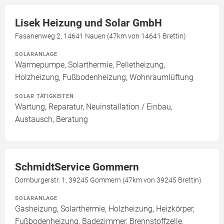
Lisek Heizung und Solar GmbH
Fasanenweg 2, 14641 Nauen (47km von 14641 Brettin)
SOLARANLAGE
Wärmepumpe, Solarthermie, Pelletheizung,
Holzheizung, Fußbodenheizung, Wohnraumlüftung
SOLAR TÄTIGKEITEN
Wartung, Reparatur, Neuinstallation / Einbau,
Austausch, Beratung
SchmidtService Gommern
Dornburgerstr. 1, 39245 Gommern (47km von 39245 Brettin)
SOLARANLAGE
Gasheizung, Solarthermie, Holzheizung, Heizkörper,
Fußbodenheizung, Badezimmer, Brennstoffzelle,