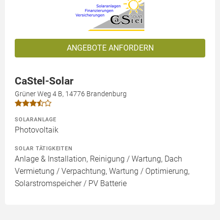
ANGEBOTE ANFORDERN
CaStel-Solar
Grüner Weg 4 B, 14776 Brandenburg
SOLARANLAGE
Photovoltaik
SOLAR TÄTIGKEITEN
Anlage & Installation, Reinigung / Wartung, Dach
Vermietung / Verpachtung, Wartung / Optimierung,
Solarstromspeicher / PV Batterie