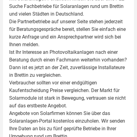
Suche Fachbetriebe für
Solaranlagen
rund um Brettin
und vielen Städten in Deutschland.
Die Partnerbetriebe auf unserer Seite stehen jederzeit
für Beratungsgespräche bereit, stellen Sie einfach eine
kurze Anfrage und ein Ansprechpartner wird sich bei
Ihnen melden.
Ist Ihr Interesse an
Photovoltaikanlagen
nach einer
Beratung durch einen Fachmann weiterhin vorhanden?
Dann ist es jetzt an der Zeit, zuverlässige Installateure
in Brettin zu vergleichen.
Verbraucher sollten vor einer endgültigen
Kaufentscheidung Preise vergleichen. Der Markt für
Solarmodule ist stark in Bewegung, vertrauen sie nicht
auf das erstbeste Angebot.
Angebote von Solarfirmen können Sie über das
Solaranlagen-Portal kostenlos einzuholen. Wir senden
Ihre Daten an bis zu fünf geprüfte Betriebe in Ihrer
Umgebung rund um Brettin.