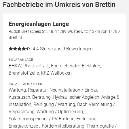
Fachbetriebe im Umkreis von Brettin
Energieanlagen Lange
Rudolf Breitscheid Str. 18, 14789 Wusterwitz (13km von 14789
Brettin)
4.4
Sterne aus 9 Bewertungen
SOLARANLAGE
BHKW, Photovoltaik, Energieberater, Elektriker,
Brennstoffzelle, KFZ Wallboxen
SOLAR TÄTIGKEITEN
Wartung, Reparatur, Neuinstallation / Einbau,
Austausch, Beratung, Hydraulischer Abgleich, Anlage &
Installation, Reinigung / Wartung, Dach Vermietung /
Verpachtung, Wartung / Optimierung,
Solarstromspeicher / PV Batterie, Erstellung
Energiekonzept, Fördermittelberatung, Thermografie /