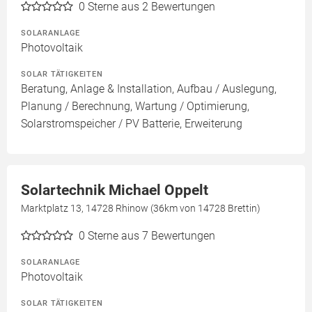
0
Sterne aus 2 Bewertungen
SOLARANLAGE
Photovoltaik
SOLAR TÄTIGKEITEN
Beratung, Anlage & Installation, Aufbau / Auslegung,
Planung / Berechnung, Wartung / Optimierung,
Solarstromspeicher / PV Batterie, Erweiterung
Solartechnik Michael Oppelt
Marktplatz 13, 14728 Rhinow (36km von 14728 Brettin)
0
Sterne aus 7 Bewertungen
SOLARANLAGE
Photovoltaik
SOLAR TÄTIGKEITEN