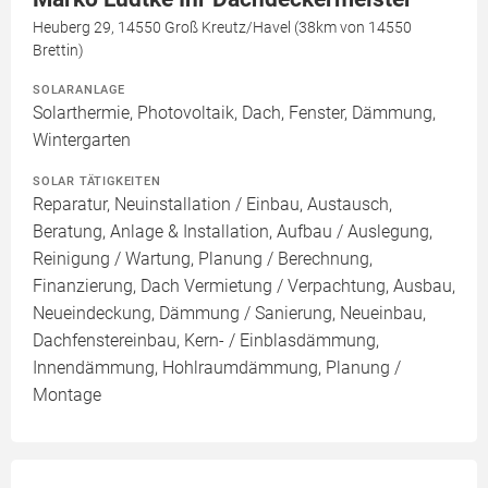
Heuberg 29, 14550 Groß Kreutz/Havel (38km von 14550
Brettin)
SOLARANLAGE
Solarthermie, Photovoltaik, Dach, Fenster, Dämmung,
Wintergarten
SOLAR TÄTIGKEITEN
Reparatur, Neuinstallation / Einbau, Austausch,
Beratung, Anlage & Installation, Aufbau / Auslegung,
Reinigung / Wartung, Planung / Berechnung,
Finanzierung, Dach Vermietung / Verpachtung, Ausbau,
Neueindeckung, Dämmung / Sanierung, Neueinbau,
Dachfenstereinbau, Kern- / Einblasdämmung,
Innendämmung, Hohlraumdämmung, Planung /
Montage