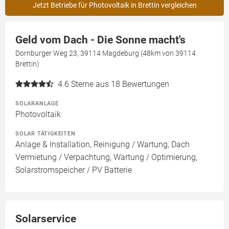
Jetzt Betriebe für Photovoltaik in Brettin vergleichen
Geld vom Dach - Die Sonne macht's
Dornburger Weg 23, 39114 Magdeburg (48km von 39114
Brettin)
4.6
Sterne aus 18 Bewertungen
SOLARANLAGE
Photovoltaik
SOLAR TÄTIGKEITEN
Anlage & Installation, Reinigung / Wartung, Dach
Vermietung / Verpachtung, Wartung / Optimierung,
Solarstromspeicher / PV Batterie
Solarservice