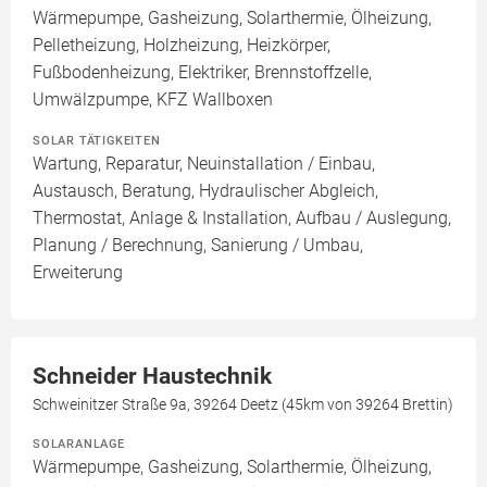
Wärmepumpe, Gasheizung, Solarthermie, Ölheizung,
Pelletheizung, Holzheizung, Heizkörper,
Fußbodenheizung, Elektriker, Brennstoffzelle,
Umwälzpumpe, KFZ Wallboxen
SOLAR TÄTIGKEITEN
Wartung, Reparatur, Neuinstallation / Einbau,
Austausch, Beratung, Hydraulischer Abgleich,
Thermostat, Anlage & Installation, Aufbau / Auslegung,
Planung / Berechnung, Sanierung / Umbau,
Erweiterung
Schneider Haustechnik
Schweinitzer Straße 9a, 39264 Deetz (45km von 39264 Brettin)
SOLARANLAGE
Wärmepumpe, Gasheizung, Solarthermie, Ölheizung,