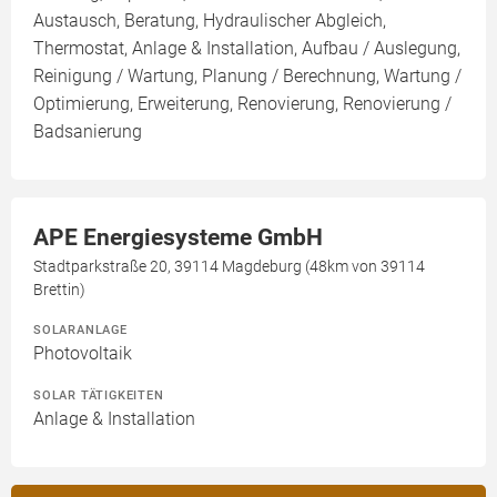
Austausch, Beratung, Hydraulischer Abgleich,
Thermostat, Anlage & Installation, Aufbau / Auslegung,
Reinigung / Wartung, Planung / Berechnung, Wartung /
Optimierung, Erweiterung, Renovierung, Renovierung /
Badsanierung
APE Energiesysteme GmbH
Stadtparkstraße 20, 39114 Magdeburg (48km von 39114
Brettin)
SOLARANLAGE
Photovoltaik
SOLAR TÄTIGKEITEN
Anlage & Installation