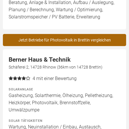
Beratung, Anlage & Installation, Aufbau / Auslegung,
Planung / Berechnung, Wartung / Optimierung,
Solarstromspeicher / PV Batterie, Erweiterung
Jetzt Betriebe für Photovoltaik in Brettin vergleichen
Berner Haus & Technik
Schäferei 2, 14728 Rhinow (36km von 14728 Brettin)
4
mit einer Bewertung
SOLARANLAGE
Gasheizung, Solarthermie, Ölheizung, Pelletheizung,
Heizkörper, Photovoltaik, Brennstoffzelle,
Umwälzpumpe
SOLAR TÄTIGKEITEN
Wartung, Neuinstallation / Einbau, Austausch,