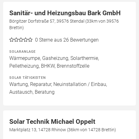
Sanitär- und Heizungsbau Bark GmbH
Börgitzer Dorfstraße 57, 39576 Stendal (33km von 39576
Brettin)
0
Sterne aus 26 Bewertungen
SOLARANLAGE
Wärmepumpe, Gasheizung, Solarthermie,
Pelletheizung, BHKW, Brennstoffzelle
SOLAR TÄTIGKEITEN
Wartung, Reparatur, Neuinstallation / Einbau,
Austausch, Beratung
Solar Technik Michael Oppelt
Marktplatz 13, 14728 Rhinow (36km von 14728 Brettin)