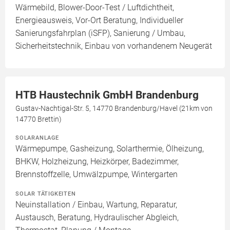
Wärmebild, Blower-Door-Test / Luftdichtheit,
Energieausweis, Vor-Ort Beratung, Individueller
Sanierungsfahrplan (iSFP), Sanierung / Umbau,
Sicherheitstechnik, Einbau von vorhandenem Neugerät
HTB Haustechnik GmbH Brandenburg
Gustav-Nachtigal-Str. 5, 14770 Brandenburg/Havel (21km von
14770 Brettin)
SOLARANLAGE
Wärmepumpe, Gasheizung, Solarthermie, Ölheizung,
BHKW, Holzheizung, Heizkörper, Badezimmer,
Brennstoffzelle, Umwälzpumpe, Wintergarten
SOLAR TÄTIGKEITEN
Neuinstallation / Einbau, Wartung, Reparatur,
Austausch, Beratung, Hydraulischer Abgleich,