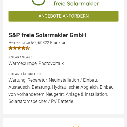
ANGEBOTE ANFORDERN
S&P freie Solarmakler GmbH
Heinestraße 5-7, 60322 Frankfurt
SOLARANLAGE
Wärmepumpe, Photovoltaik
SOLAR TÄTIGKEITEN
Wartung, Reparatur, Neuinstallation / Einbau,
Austausch, Beratung, Hydraulischer Abgleich, Einbau
von vorhandenem Neugerät, Anlage & Installation,
Solarstromspeicher / PV Batterie