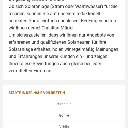
Ob sich Solaranlage (Strom oder Warmwasser) für Sie
rechnen, können Sie auf unserem redaktionell
betreuten Portal einfach nachlesen. Bei Fragen helfen
wir Ihnen gerne!
Christian Märtel
Um sicherzustellen, dass wir Ihnen nur Angebote von
erfahrenen und qualifizierten Solarteuren für Ihre
Solaranlage
erhalten, holen wir regelmäßig Meinungen
und Erfahrungen unserer Kunden ein - und zeigen
Ihnen diese Bewertungen auch gleich bei jeder
vermittelten Firma an.
STÄDTE IN DER NÄHE VON BRETTIN
Barenthin
Görike
Vehlin