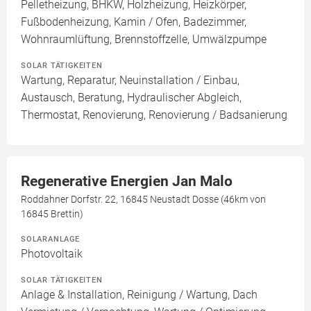
Pelletheizung, BHKW, Holzheizung, Heizkörper,
Fußbodenheizung, Kamin / Ofen, Badezimmer,
Wohnraumlüftung, Brennstoffzelle, Umwälzpumpe
SOLAR TÄTIGKEITEN
Wartung, Reparatur, Neuinstallation / Einbau,
Austausch, Beratung, Hydraulischer Abgleich,
Thermostat, Renovierung, Renovierung / Badsanierung
Regenerative Energien Jan Malo
Roddahner Dorfstr. 22, 16845 Neustadt Dosse (46km von
16845 Brettin)
SOLARANLAGE
Photovoltaik
SOLAR TÄTIGKEITEN
Anlage & Installation, Reinigung / Wartung, Dach