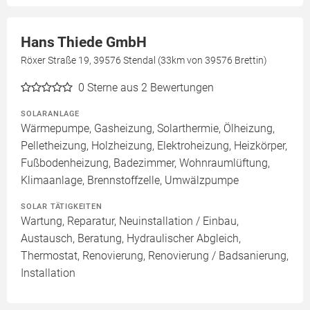
Hans Thiede GmbH
Röxer Straße 19, 39576 Stendal (33km von 39576 Brettin)
0
Sterne aus 2 Bewertungen
SOLARANLAGE
Wärmepumpe, Gasheizung, Solarthermie, Ölheizung,
Pelletheizung, Holzheizung, Elektroheizung, Heizkörper,
Fußbodenheizung, Badezimmer, Wohnraumlüftung,
Klimaanlage, Brennstoffzelle, Umwälzpumpe
SOLAR TÄTIGKEITEN
Wartung, Reparatur, Neuinstallation / Einbau,
Austausch, Beratung, Hydraulischer Abgleich,
Thermostat, Renovierung, Renovierung / Badsanierung,
Installation