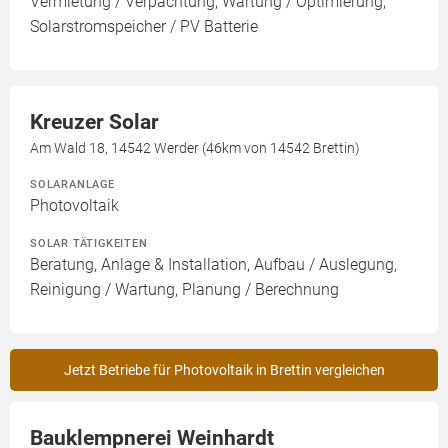
Vermietung / Verpachtung, Wartung / Optimierung,
Solarstromspeicher / PV Batterie
Kreuzer Solar
Am Wald 18, 14542 Werder (46km von 14542 Brettin)
SOLARANLAGE
Photovoltaik
SOLAR TÄTIGKEITEN
Beratung, Anlage & Installation, Aufbau / Auslegung,
Reinigung / Wartung, Planung / Berechnung
Jetzt Betriebe für Photovoltaik in Brettin vergleichen
Bauklempnerei Weinhardt