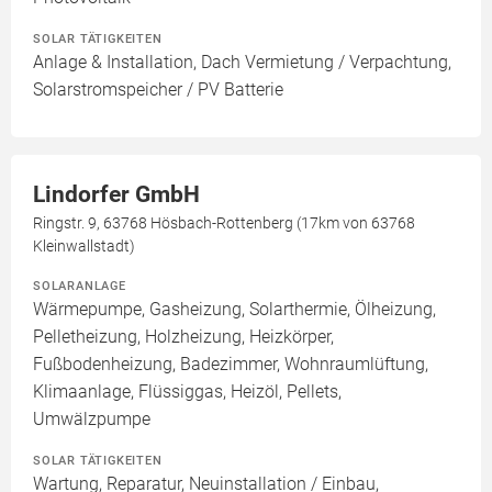
SOLAR TÄTIGKEITEN
Anlage & Installation, Dach Vermietung / Verpachtung,
Solarstromspeicher / PV Batterie
Lindorfer GmbH
Ringstr. 9, 63768 Hösbach-Rottenberg (17km von 63768
Kleinwallstadt)
SOLARANLAGE
Wärmepumpe, Gasheizung, Solarthermie, Ölheizung,
Pelletheizung, Holzheizung, Heizkörper,
Fußbodenheizung, Badezimmer, Wohnraumlüftung,
Klimaanlage, Flüssiggas, Heizöl, Pellets,
Umwälzpumpe
SOLAR TÄTIGKEITEN
Wartung, Reparatur, Neuinstallation / Einbau,