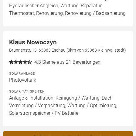
Hydraulischer Abgleich, Wartung, Reparatur,
Thermostat, Renovierung, Renovierung / Badsanierung
Klaus Nowoczyn
Brunnenstr. 13, 63863 Eschau (8km von 63863 Kleinwallstadt)
4.3
Sterne aus 21 Bewertungen
SOLARANLAGE
Photovoltaik
SOLAR TÄTIGKEITEN
Anlage & Installation, Reinigung / Wartung, Dach
Vermietung / Verpachtung, Wartung / Optimierung,
Solarstromspeicher / PV Batterie