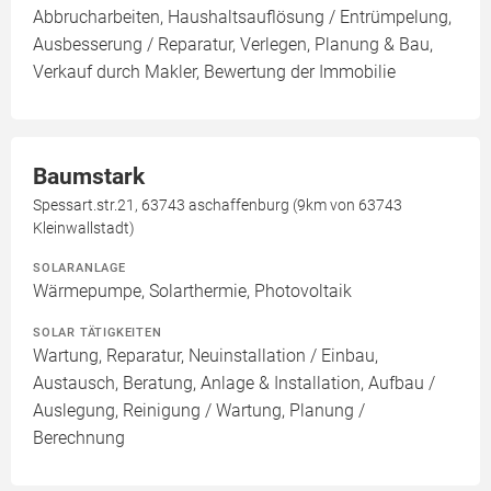
Abbrucharbeiten, Haushaltsauflösung / Entrümpelung,
Ausbesserung / Reparatur, Verlegen, Planung & Bau,
Verkauf durch Makler, Bewertung der Immobilie
Baumstark
Spessart.str.21, 63743 aschaffenburg (9km von 63743
Kleinwallstadt)
SOLARANLAGE
Wärmepumpe, Solarthermie, Photovoltaik
SOLAR TÄTIGKEITEN
Wartung, Reparatur, Neuinstallation / Einbau,
Austausch, Beratung, Anlage & Installation, Aufbau /
Auslegung, Reinigung / Wartung, Planung /
Berechnung