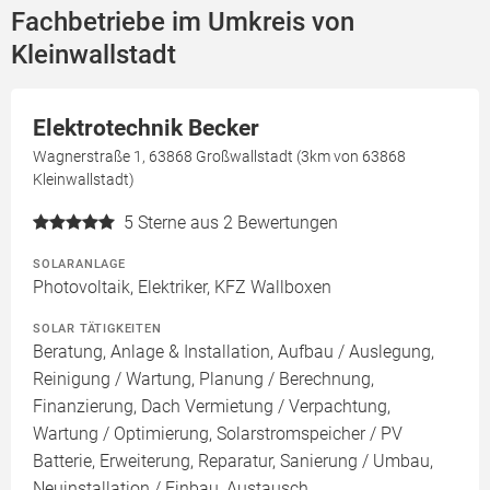
Fachbetriebe im Umkreis von
Kleinwallstadt
Elektrotechnik Becker
Wagnerstraße 1, 63868 Großwallstadt (3km von 63868
Kleinwallstadt)
5
Sterne aus 2 Bewertungen
SOLARANLAGE
Photovoltaik, Elektriker, KFZ Wallboxen
SOLAR TÄTIGKEITEN
Beratung, Anlage & Installation, Aufbau / Auslegung,
Reinigung / Wartung, Planung / Berechnung,
Finanzierung, Dach Vermietung / Verpachtung,
Wartung / Optimierung, Solarstromspeicher / PV
Batterie, Erweiterung, Reparatur, Sanierung / Umbau,
Neuinstallation / Einbau, Austausch