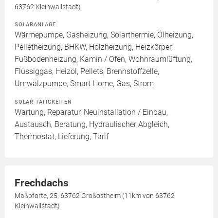
63762 Kleinwallstadt)
SOLARANLAGE
Wärmepumpe, Gasheizung, Solarthermie, Ölheizung,
Pelletheizung, BHKW, Holzheizung, Heizkörper,
Fußbodenheizung, Kamin / Ofen, Wohnraumlüftung,
Flüssiggas, Heizöl, Pellets, Brennstoffzelle,
Umwälzpumpe, Smart Home, Gas, Strom
SOLAR TÄTIGKEITEN
Wartung, Reparatur, Neuinstallation / Einbau,
Austausch, Beratung, Hydraulischer Abgleich,
Thermostat, Lieferung, Tarif
Frechdachs
Maßpforte, 25, 63762 Großostheim (11km von 63762
Kleinwallstadt)