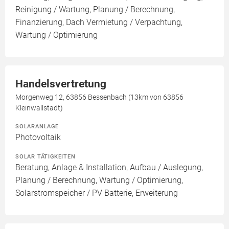
Reinigung / Wartung, Planung / Berechnung,
Finanzierung, Dach Vermietung / Verpachtung,
Wartung / Optimierung
Handelsvertretung
Morgenweg 12, 63856 Bessenbach (13km von 63856
Kleinwallstadt)
SOLARANLAGE
Photovoltaik
SOLAR TÄTIGKEITEN
Beratung, Anlage & Installation, Aufbau / Auslegung,
Planung / Berechnung, Wartung / Optimierung,
Solarstromspeicher / PV Batterie, Erweiterung