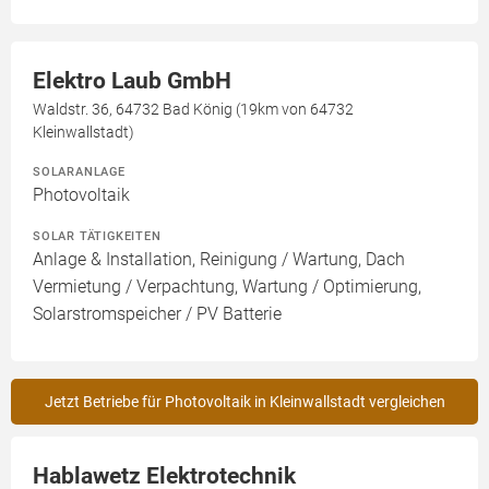
Elektro Laub GmbH
Waldstr. 36, 64732 Bad König (19km von 64732
Kleinwallstadt)
SOLARANLAGE
Photovoltaik
SOLAR TÄTIGKEITEN
Anlage & Installation, Reinigung / Wartung, Dach
Vermietung / Verpachtung, Wartung / Optimierung,
Solarstromspeicher / PV Batterie
Jetzt Betriebe für Photovoltaik in Kleinwallstadt vergleichen
Hablawetz Elektrotechnik