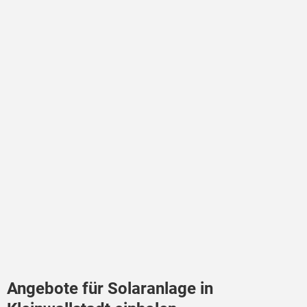
Angebote für Solaranlage in