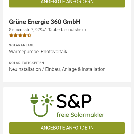
ANGEBOTE ANFORDERN
Grüne Energie 360 GmbH
Siemensstr. 7, 97941 Tauberbischofsheim
SOLARANLAGE
Wärmepumpe, Photovoltaik
SOLAR TÄTIGKEITEN
Neuinstallation / Einbau, Anlage & Installation
ANGEBOTE ANFORDERN