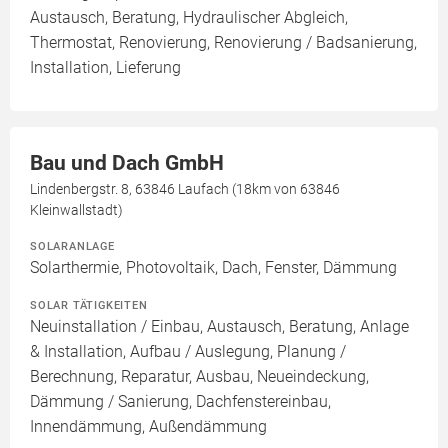
Austausch, Beratung, Hydraulischer Abgleich,
Thermostat, Renovierung, Renovierung / Badsanierung,
Installation, Lieferung
Bau und Dach GmbH
Lindenbergstr. 8, 63846 Laufach (18km von 63846
Kleinwallstadt)
SOLARANLAGE
Solarthermie, Photovoltaik, Dach, Fenster, Dämmung
SOLAR TÄTIGKEITEN
Neuinstallation / Einbau, Austausch, Beratung, Anlage
& Installation, Aufbau / Auslegung, Planung /
Berechnung, Reparatur, Ausbau, Neueindeckung,
Dämmung / Sanierung, Dachfenstereinbau,
Innendämmung, Außendämmung