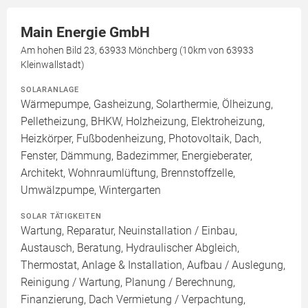
Main Energie GmbH
Am hohen Bild 23, 63933 Mönchberg (10km von 63933
Kleinwallstadt)
SOLARANLAGE
Wärmepumpe, Gasheizung, Solarthermie, Ölheizung,
Pelletheizung, BHKW, Holzheizung, Elektroheizung,
Heizkörper, Fußbodenheizung, Photovoltaik, Dach,
Fenster, Dämmung, Badezimmer, Energieberater,
Architekt, Wohnraumlüftung, Brennstoffzelle,
Umwälzpumpe, Wintergarten
SOLAR TÄTIGKEITEN
Wartung, Reparatur, Neuinstallation / Einbau,
Austausch, Beratung, Hydraulischer Abgleich,
Thermostat, Anlage & Installation, Aufbau / Auslegung,
Reinigung / Wartung, Planung / Berechnung,
Finanzierung, Dach Vermietung / Verpachtung,