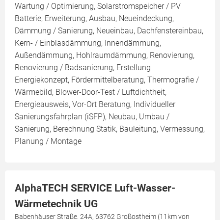
Wartung / Optimierung, Solarstromspeicher / PV
Batterie, Erweiterung, Ausbau, Neueindeckung,
Dämmung / Sanierung, Neueinbau, Dachfenstereinbau,
Kern- / Einblasdämmung, Innendämmung,
Außendämmung, Hohlraumdämmung, Renovierung,
Renovierung / Badsanierung, Erstellung
Energiekonzept, Fördermittelberatung, Thermografie /
Wärmebild, Blower-Door-Test / Luftdichtheit,
Energieausweis, Vor-Ort Beratung, Individueller
Sanierungsfahrplan (iSFP), Neubau, Umbau /
Sanierung, Berechnung Statik, Bauleitung, Vermessung,
Planung / Montage
AlphaTECH SERVICE Luft-Wasser-
Wärmetechnik UG
Babenhäuser Straße. 24A, 63762 Großostheim (11km von