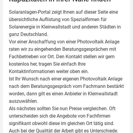
Solaranlagen-Portal zeigt Ihnen auf dieser Seite eine
übersichtliche Auflistung von Spezialfirmen für
Solarenergie in Kleinwallstadt und anderen Städten in
ganz Deutschland.
Vor einer Anschaffung von einer Photovoltaik Anlage
raten wir zu eingehenden Beratungsgesprächen mit
Fachbetrieben vor Ort. Den Kontakt stellen wir gern
kostenlos her, tragen Sie einfach Ihre
Kontaktinformationen weiter oben ein.
Ist Ihr Wunsch nach einer eigenen
Photovoltaik
Anlage
nach dem Beratungsgespräch vom Fachmann bestärkt
worden, dann gilt es einen Anbieter in Kleinwallstadt
auszuwählen.
Als nächstes sollten Sie nun Preise vergleichen. Oft
unterscheiden sich die Angebote von Fachfirmen
signifikant obwohl diese im gleichen Ort tätig sind.
Auch bei der Qualität der Arbeit gibt es Unterschiede.