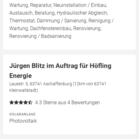
Wartung, Reparatur, Neuinstallation / Einbau,
Austausch, Beratung, Hydraulischer Abgleich,
Thermostat, Dämmung / Sanierung, Reinigung /
Wartung, Dachfenstereinbau, Renovierung,
Renovierung / Badsanierung
Jürgen Blitz im Auftrag für Höfling
Energie
Lauestr. 5, 63741 Aschaffenburg (12km von 63741
Kleinwallstadt)
4.3
Sterne aus 4 Bewertungen
SOLARANLAGE
Photovoltaik