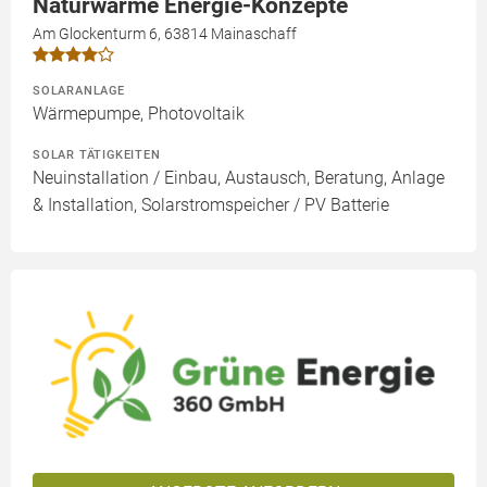
Naturwärme Energie-Konzepte
Am Glockenturm 6, 63814 Mainaschaff
SOLARANLAGE
Wärmepumpe, Photovoltaik
SOLAR TÄTIGKEITEN
Neuinstallation / Einbau, Austausch, Beratung, Anlage
& Installation, Solarstromspeicher / PV Batterie