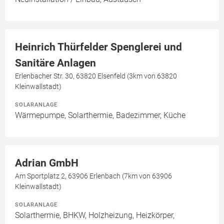
Heinrich Thürfelder Spenglerei und
Sanitäre Anlagen
Erlenbacher Str. 30, 63820 Elsenfeld (3km von 63820
Kleinwallstadt)
SOLARANLAGE
Wärmepumpe, Solarthermie, Badezimmer, Küche
Adrian GmbH
Am Sportplatz 2, 63906 Erlenbach (7km von 63906
Kleinwallstadt)
SOLARANLAGE
Solarthermie, BHKW, Holzheizung, Heizkörper,