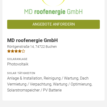
ANGEBOTE ANFORDERN
MD roofenergie GmbH
Röntgenstraße 14, 74722 Buchen
SOLARANLAGE
Photovoltaik
SOLAR TÄTIGKEITEN
Anlage & Installation, Reinigung / Wartung, Dach
Vermietung / Verpachtung, Wartung / Optimierung,
Solarstromspeicher / PV Batterie