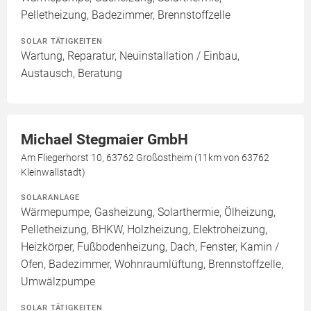
Pelletheizung, Badezimmer, Brennstoffzelle
SOLAR TÄTIGKEITEN
Wartung, Reparatur, Neuinstallation / Einbau,
Austausch, Beratung
Michael Stegmaier GmbH
Am Fliegerhorst 10, 63762 Großostheim (11km von 63762
Kleinwallstadt)
SOLARANLAGE
Wärmepumpe, Gasheizung, Solarthermie, Ölheizung,
Pelletheizung, BHKW, Holzheizung, Elektroheizung,
Heizkörper, Fußbodenheizung, Dach, Fenster, Kamin /
Ofen, Badezimmer, Wohnraumlüftung, Brennstoffzelle,
Umwälzpumpe
SOLAR TÄTIGKEITEN