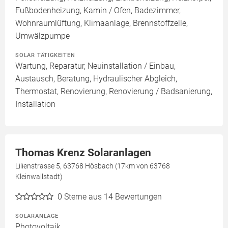
Fußbodenheizung, Kamin / Ofen, Badezimmer,
Wohnraumlüftung, Klimaanlage, Brennstoffzelle,
Umwälzpumpe
SOLAR TÄTIGKEITEN
Wartung, Reparatur, Neuinstallation / Einbau,
Austausch, Beratung, Hydraulischer Abgleich,
Thermostat, Renovierung, Renovierung / Badsanierung,
Installation
Thomas Krenz Solaranlagen
Lilienstrasse 5, 63768 Hösbach (17km von 63768
Kleinwallstadt)
0
Sterne aus 14 Bewertungen
SOLARANLAGE
Photovoltaik