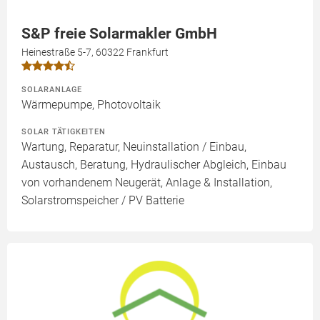
S&P freie Solarmakler GmbH
Heinestraße 5-7, 60322 Frankfurt
SOLARANLAGE
Wärmepumpe, Photovoltaik
SOLAR TÄTIGKEITEN
Wartung, Reparatur, Neuinstallation / Einbau,
Austausch, Beratung, Hydraulischer Abgleich, Einbau
von vorhandenem Neugerät, Anlage & Installation,
Solarstromspeicher / PV Batterie