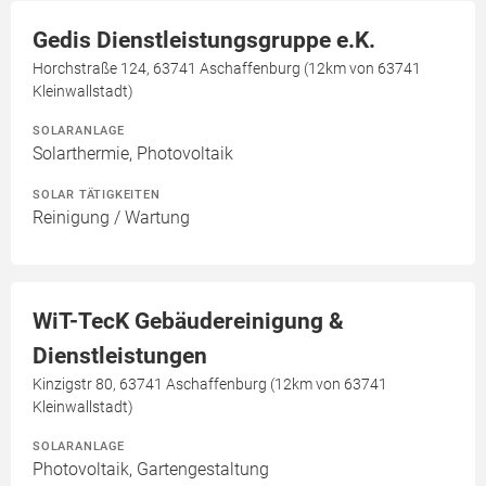
Gedis Dienstleistungsgruppe e.K.
Horchstraße 124, 63741 Aschaffenburg (12km von 63741
Kleinwallstadt)
SOLARANLAGE
Solarthermie, Photovoltaik
SOLAR TÄTIGKEITEN
Reinigung / Wartung
WiT-TecK Gebäudereinigung &
Dienstleistungen
Kinzigstr 80, 63741 Aschaffenburg (12km von 63741
Kleinwallstadt)
SOLARANLAGE
Photovoltaik, Gartengestaltung