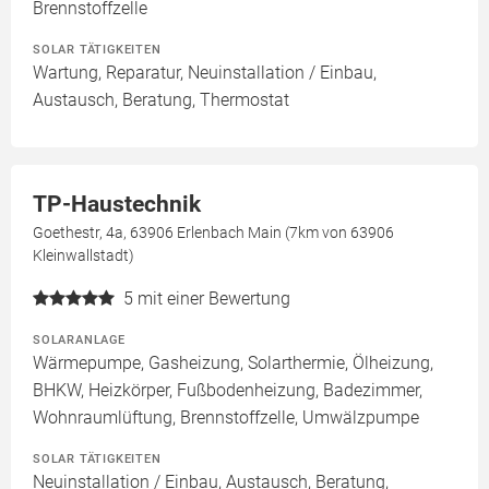
Brennstoffzelle
SOLAR TÄTIGKEITEN
Wartung, Reparatur, Neuinstallation / Einbau,
Austausch, Beratung, Thermostat
TP-Haustechnik
Goethestr, 4a, 63906 Erlenbach Main (7km von 63906
Kleinwallstadt)
5
mit einer Bewertung
SOLARANLAGE
Wärmepumpe, Gasheizung, Solarthermie, Ölheizung,
BHKW, Heizkörper, Fußbodenheizung, Badezimmer,
Wohnraumlüftung, Brennstoffzelle, Umwälzpumpe
SOLAR TÄTIGKEITEN
Neuinstallation / Einbau, Austausch, Beratung,