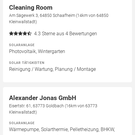
Cleaning Room
Am Sägewerk 3, 64850 Schaafheim (14km von 64850
Kleinwallstadt)
4.3
Sterne aus 4 Bewertungen
SOLARANLAGE
Photovoltaik, Wintergarten
SOLAR TÄTIGKEITEN
Reinigung / Wartung, Planung / Montage
Alexander Jonas GmbH
Eisertstr. 61, 63773 Goldbach (16km von 63773
Kleinwallstadt)
SOLARANLAGE
Wärmepumpe, Solarthermie, Pelletheizung, BHKW,