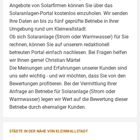
Angebote von Solarfirmen können Sie über das
Solaranlagen-Portal kostenlos einzuholen. Wir senden
Ihre Daten an bis zu fünf geprüfte Betriebe in Ihrer
Umgebung rund um Kleinwallstadt.
Ob sich Solaranlage (Strom oder Warmwasser) für Sie
rechnen, können Sie auf unserem redaktionell
betreuten Portal einfach nachlesen. Bei Fragen helfen
wir Ihnen gerne!
Christian Märtel
Die Meinungen und Erfahrungen unserer Kunden sind
uns sehr wichtig - und wir möchten, dass Sie von den
Bewertungen profitieren. Bei der Vermittlung Ihrer
Anfrage an Betriebe für Solaranlage (Strom oder
Warmwasser) legen wir Wert auf die Bewertung dieser
Betriebe durch ehemaliger Kunden.
STÄDTE IN DER NÄHE VON KLEINWALLSTADT