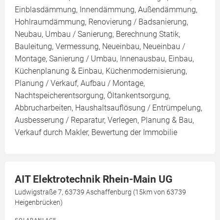
Einblasdämmung, Innendämmung, Außendämmung,
Hohlraumdämmung, Renovierung / Badsanierung,
Neubau, Umbau / Sanierung, Berechnung Statik,
Bauleitung, Vermessung, Neueinbau, Neueinbau /
Montage, Sanierung / Umbau, Innenausbau, Einbau,
Küchenplanung & Einbau, Küchenmodernisierung,
Planung / Verkauf, Aufbau / Montage,
Nachtspeicherentsorgung, Öltankentsorgung,
Abbrucharbeiten, Haushaltsauflösung / Entrümpelung,
Ausbesserung / Reparatur, Verlegen, Planung & Bau,
Verkauf durch Makler, Bewertung der Immobilie
AIT Elektrotechnik Rhein-Main UG
Ludwigstraße 7, 63739 Aschaffenburg (15km von 63739
Heigenbrücken)