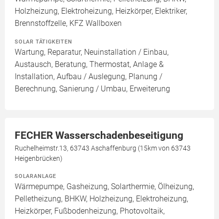
Holzheizung, Elektroheizung, Heizkörper, Elektriker,
Brennstoffzelle, KFZ Wallboxen
SOLAR TÄTIGKEITEN
Wartung, Reparatur, Neuinstallation / Einbau,
Austausch, Beratung, Thermostat, Anlage &
Installation, Aufbau / Auslegung, Planung /
Berechnung, Sanierung / Umbau, Erweiterung
FECHER Wasserschadenbeseitigung
Ruchelheimstr.13, 63743 Aschaffenburg (15km von 63743
Heigenbrücken)
SOLARANLAGE
Wärmepumpe, Gasheizung, Solarthermie, Ölheizung,
Pelletheizung, BHKW, Holzheizung, Elektroheizung,
Heizkörper, Fußbodenheizung, Photovoltaik,