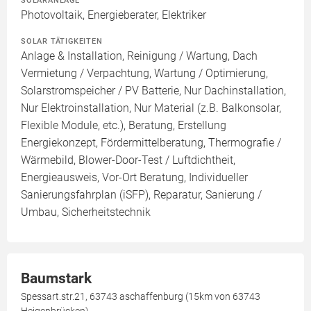
SOLARANLAGE
Photovoltaik, Energieberater, Elektriker
SOLAR TÄTIGKEITEN
Anlage & Installation, Reinigung / Wartung, Dach
Vermietung / Verpachtung, Wartung / Optimierung,
Solarstromspeicher / PV Batterie, Nur Dachinstallation,
Nur Elektroinstallation, Nur Material (z.B. Balkonsolar,
Flexible Module, etc.), Beratung, Erstellung
Energiekonzept, Fördermittelberatung, Thermografie /
Wärmebild, Blower-Door-Test / Luftdichtheit,
Energieausweis, Vor-Ort Beratung, Individueller
Sanierungsfahrplan (iSFP), Reparatur, Sanierung /
Umbau, Sicherheitstechnik
Baumstark
Spessart.str.21, 63743 aschaffenburg (15km von 63743