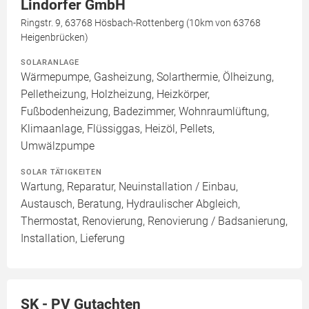
Lindorfer GmbH
Ringstr. 9, 63768 Hösbach-Rottenberg (10km von 63768
Heigenbrücken)
SOLARANLAGE
Wärmepumpe, Gasheizung, Solarthermie, Ölheizung,
Pelletheizung, Holzheizung, Heizkörper,
Fußbodenheizung, Badezimmer, Wohnraumlüftung,
Klimaanlage, Flüssiggas, Heizöl, Pellets,
Umwälzpumpe
SOLAR TÄTIGKEITEN
Wartung, Reparatur, Neuinstallation / Einbau,
Austausch, Beratung, Hydraulischer Abgleich,
Thermostat, Renovierung, Renovierung / Badsanierung,
Installation, Lieferung
SK - PV Gutachten