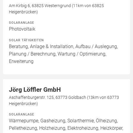
Am Kirbig 6, 63825 Westerngrund (11km von 63825
Heigenbrücken)
SOLARANLAGE
Photovoltaik
SOLAR TÄTIGKEITEN
Beratung, Anlage & Installation, Aufbau / Auslegung,
Planung / Berechnung, Wartung / Optimierung,
Erweiterung
Jörg Löffler GmbH
Aschaffenburgerstr. 125, 63773 Goldbach (13km von 63773
Heigenbrücken)
SOLARANLAGE
Wärmepumpe, Gasheizung, Solarthermie, Ölheizung,
Pelletheizung, Holzheizung, Elektroheizung, Heizkörper,