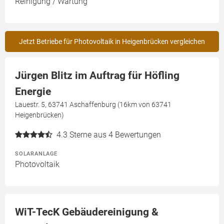
Reinigung / Wartung
Jetzt Betriebe für Photovoltaik in Heigenbrücken vergleichen
Jürgen Blitz im Auftrag für Höfling
Energie
Lauestr. 5, 63741 Aschaffenburg (16km von 63741
Heigenbrücken)
4.3
Sterne aus 4 Bewertungen
SOLARANLAGE
Photovoltaik
WiT-TecK Gebäudereinigung &