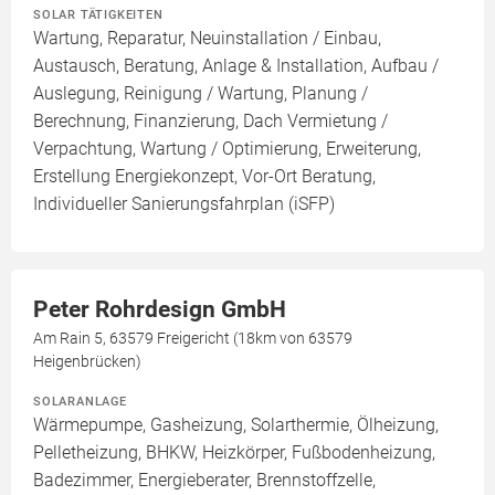
SOLAR TÄTIGKEITEN
Wartung, Reparatur, Neuinstallation / Einbau,
Austausch, Beratung, Anlage & Installation, Aufbau /
Auslegung, Reinigung / Wartung, Planung /
Berechnung, Finanzierung, Dach Vermietung /
Verpachtung, Wartung / Optimierung, Erweiterung,
Erstellung Energiekonzept, Vor-Ort Beratung,
Individueller Sanierungsfahrplan (iSFP)
Peter Rohrdesign GmbH
Am Rain 5, 63579 Freigericht (18km von 63579
Heigenbrücken)
SOLARANLAGE
Wärmepumpe, Gasheizung, Solarthermie, Ölheizung,
Pelletheizung, BHKW, Heizkörper, Fußbodenheizung,
Badezimmer, Energieberater, Brennstoffzelle,