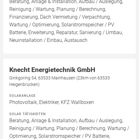
Beratung, Anlage & Installation, Aufbau / Auslegung,
Reinigung / Wartung, Planung / Berechnung,
Finanzierung, Dach Vermietung / Verpachtung,
Wartung / Optimierung, Solarstromspeicher / PV
Batterie, Erweiterung, Reparatur, Sanierung / Umbau,
Neuinstallation / Einbau, Austausch
Knecht Energietechnik GmbH
Ginkgoring 54, 63533 Mainhausen (23km von 63533
Heigenbrücken)
SOLARANLAGE
Photovoltaik, Elektriker, KFZ Wallboxen
SOLAR TÄTIGKEITEN
Beratung, Anlage & Installation, Aufbau / Auslegung,
Reinigung / Wartung, Planung / Berechnung, Wartung /
Optimierung, Solarstromspeicher / PV Batterie,