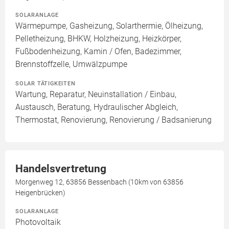
SOLARANLAGE
Wärmepumpe, Gasheizung, Solarthermie, Ölheizung,
Pelletheizung, BHKW, Holzheizung, Heizkörper,
Fußbodenheizung, Kamin / Ofen, Badezimmer,
Brennstoffzelle, Umwälzpumpe
SOLAR TÄTIGKEITEN
Wartung, Reparatur, Neuinstallation / Einbau,
Austausch, Beratung, Hydraulischer Abgleich,
Thermostat, Renovierung, Renovierung / Badsanierung
Handelsvertretung
Morgenweg 12, 63856 Bessenbach (10km von 63856
Heigenbrücken)
SOLARANLAGE
Photovoltaik