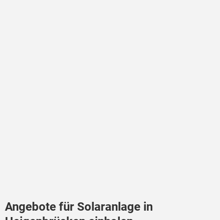
Angebote für Solaranlage in