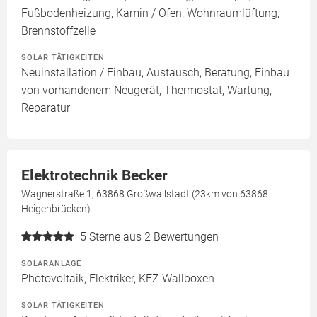
Fußbodenheizung, Kamin / Ofen, Wohnraumlüftung,
Brennstoffzelle
SOLAR TÄTIGKEITEN
Neuinstallation / Einbau, Austausch, Beratung, Einbau
von vorhandenem Neugerät, Thermostat, Wartung,
Reparatur
Elektrotechnik Becker
Wagnerstraße 1, 63868 Großwallstadt (23km von 63868
Heigenbrücken)
5
Sterne aus 2 Bewertungen
SOLARANLAGE
Photovoltaik, Elektriker, KFZ Wallboxen
SOLAR TÄTIGKEITEN