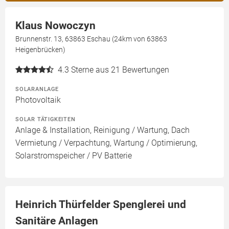
Klaus Nowoczyn
Brunnenstr. 13, 63863 Eschau (24km von 63863
Heigenbrücken)
4.3
Sterne aus 21 Bewertungen
SOLARANLAGE
Photovoltaik
SOLAR TÄTIGKEITEN
Anlage & Installation, Reinigung / Wartung, Dach
Vermietung / Verpachtung, Wartung / Optimierung,
Solarstromspeicher / PV Batterie
Heinrich Thürfelder Spenglerei und
Sanitäre Anlagen