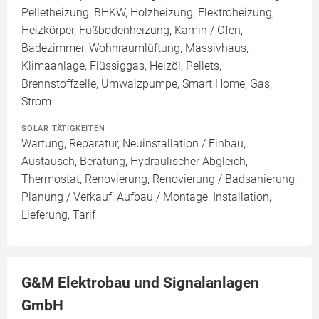
Pelletheizung, BHKW, Holzheizung, Elektroheizung,
Heizkörper, Fußbodenheizung, Kamin / Ofen,
Badezimmer, Wohnraumlüftung, Massivhaus,
Klimaanlage, Flüssiggas, Heizöl, Pellets,
Brennstoffzelle, Umwälzpumpe, Smart Home, Gas,
Strom
SOLAR TÄTIGKEITEN
Wartung, Reparatur, Neuinstallation / Einbau,
Austausch, Beratung, Hydraulischer Abgleich,
Thermostat, Renovierung, Renovierung / Badsanierung,
Planung / Verkauf, Aufbau / Montage, Installation,
Lieferung, Tarif
G&M Elektrobau und Signalanlagen
GmbH