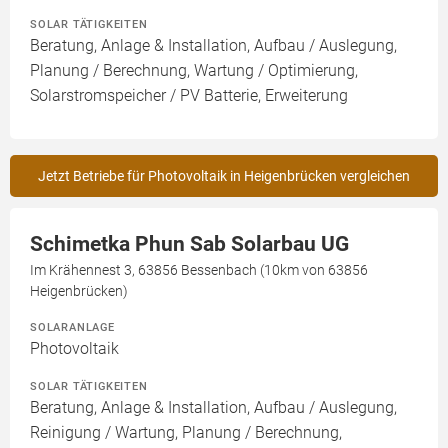
SOLAR TÄTIGKEITEN
Beratung, Anlage & Installation, Aufbau / Auslegung,
Planung / Berechnung, Wartung / Optimierung,
Solarstromspeicher / PV Batterie, Erweiterung
Jetzt Betriebe für Photovoltaik in Heigenbrücken vergleichen
Schimetka Phun Sab Solarbau UG
Im Krähennest 3, 63856 Bessenbach (10km von 63856
Heigenbrücken)
SOLARANLAGE
Photovoltaik
SOLAR TÄTIGKEITEN
Beratung, Anlage & Installation, Aufbau / Auslegung,
Reinigung / Wartung, Planung / Berechnung,