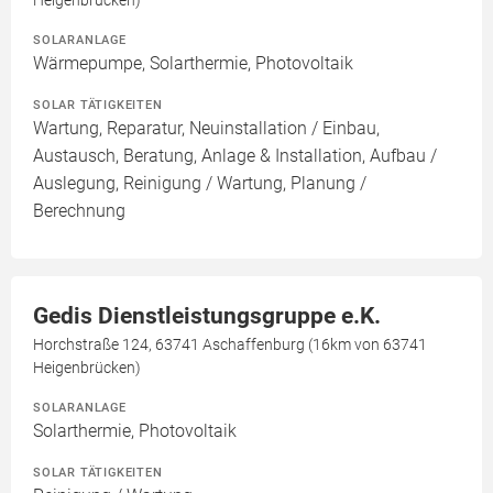
Heigenbrücken)
SOLARANLAGE
Wärmepumpe, Solarthermie, Photovoltaik
SOLAR TÄTIGKEITEN
Wartung, Reparatur, Neuinstallation / Einbau,
Austausch, Beratung, Anlage & Installation, Aufbau /
Auslegung, Reinigung / Wartung, Planung /
Berechnung
Gedis Dienstleistungsgruppe e.K.
Horchstraße 124, 63741 Aschaffenburg (16km von 63741
Heigenbrücken)
SOLARANLAGE
Solarthermie, Photovoltaik
SOLAR TÄTIGKEITEN