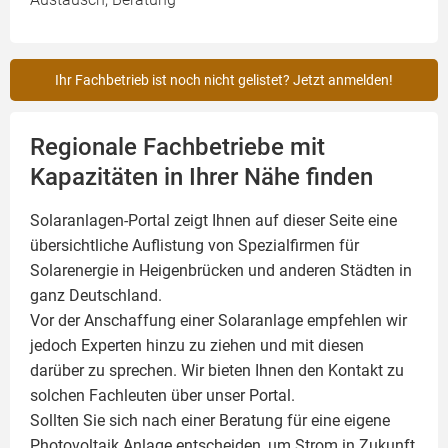
Ihr Fachbetrieb ist noch nicht gelistet? Jetzt anmelden!
Regionale Fachbetriebe mit
Kapazitäten in Ihrer Nähe finden
Solaranlagen-Portal zeigt Ihnen auf dieser Seite eine
übersichtliche Auflistung von Spezialfirmen für
Solarenergie in Heigenbrücken und anderen Städten in
ganz Deutschland.
Vor der Anschaffung einer Solaranlage empfehlen wir
jedoch Experten hinzu zu ziehen und mit diesen
darüber zu sprechen. Wir bieten Ihnen den Kontakt zu
solchen Fachleuten über unser Portal.
Sollten Sie sich nach einer Beratung für eine eigene
Photovoltaik
Anlage entscheiden, um Strom in Zukunft