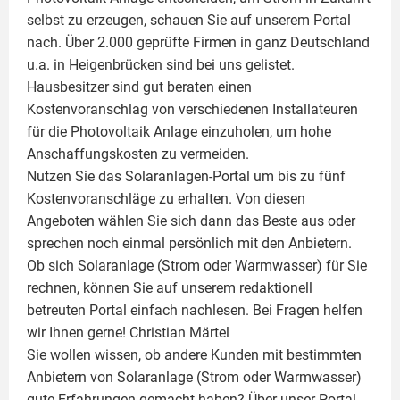
selbst zu erzeugen, schauen Sie auf unserem Portal
nach. Über 2.000 geprüfte Firmen in ganz Deutschland
u.a. in Heigenbrücken sind bei uns gelistet.
Hausbesitzer sind gut beraten einen
Kostenvoranschlag von verschiedenen Installateuren
für die Photovoltaik Anlage einzuholen, um hohe
Anschaffungskosten zu vermeiden.
Nutzen Sie das Solaranlagen-Portal um bis zu fünf
Kostenvoranschläge zu erhalten. Von diesen
Angeboten wählen Sie sich dann das Beste aus oder
sprechen noch einmal persönlich mit den Anbietern.
Ob sich Solaranlage (Strom oder Warmwasser) für Sie
rechnen, können Sie auf unserem redaktionell
betreuten Portal einfach nachlesen. Bei Fragen helfen
wir Ihnen gerne!
Christian Märtel
Sie wollen wissen, ob andere Kunden mit bestimmten
Anbietern von Solaranlage (Strom oder Warmwasser)
gute Erfahrungen gemacht haben? Über unser Portal