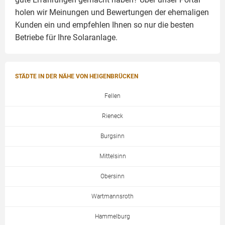
holen wir Meinungen und Bewertungen der ehemaligen
Kunden ein und empfehlen Ihnen so nur die besten
Betriebe für Ihre
Solaranlage
.
STÄDTE IN DER NÄHE VON HEIGENBRÜCKEN
Fellen
Rieneck
Burgsinn
Mittelsinn
Obersinn
Wartmannsroth
Hammelburg