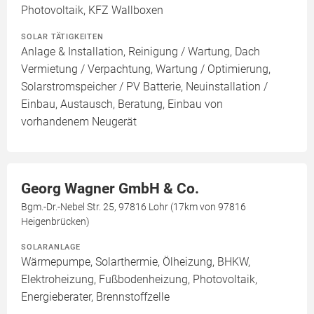
Photovoltaik, KFZ Wallboxen
SOLAR TÄTIGKEITEN
Anlage & Installation, Reinigung / Wartung, Dach
Vermietung / Verpachtung, Wartung / Optimierung,
Solarstromspeicher / PV Batterie, Neuinstallation /
Einbau, Austausch, Beratung, Einbau von
vorhandenem Neugerät
Georg Wagner GmbH & Co.
Bgm.-Dr.-Nebel Str. 25, 97816 Lohr (17km von 97816
Heigenbrücken)
SOLARANLAGE
Wärmepumpe, Solarthermie, Ölheizung, BHKW,
Elektroheizung, Fußbodenheizung, Photovoltaik,
Energieberater, Brennstoffzelle