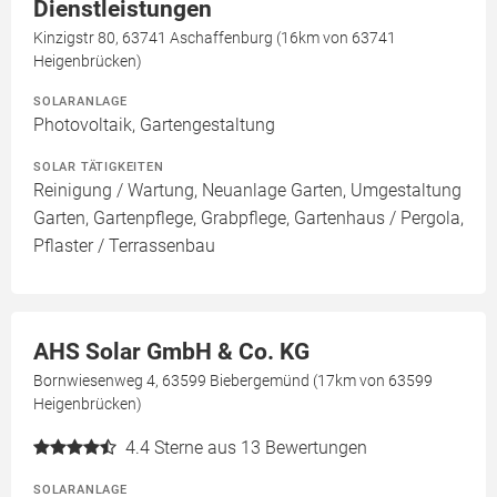
Dienstleistungen
Kinzigstr 80, 63741 Aschaffenburg (16km von 63741
Heigenbrücken)
SOLARANLAGE
Photovoltaik, Gartengestaltung
SOLAR TÄTIGKEITEN
Reinigung / Wartung, Neuanlage Garten, Umgestaltung
Garten, Gartenpflege, Grabpflege, Gartenhaus / Pergola,
Pflaster / Terrassenbau
AHS Solar GmbH & Co. KG
Bornwiesenweg 4, 63599 Biebergemünd (17km von 63599
Heigenbrücken)
4.4
Sterne aus 13 Bewertungen
SOLARANLAGE