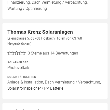
Finanzierung, Dach Vermietung / Verpachtung,
Wartung / Optimierung
Thomas Krenz Solaranlagen
Lilienstrasse 5, 63768 Hösbach (10km von 63768
Heigenbrücken)
0
Sterne aus 14 Bewertungen
SOLARANLAGE
Photovoltaik
SOLAR TÄTIGKEITEN
Anlage & Installation, Dach Vermietung / Verpachtung,
Solarstromspeicher / PV Batterie