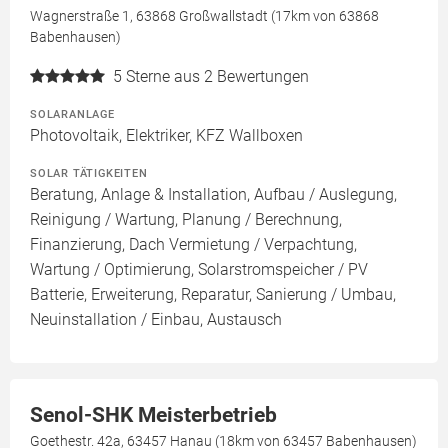
Wagnerstraße 1, 63868 Großwallstadt (17km von 63868
Babenhausen)
5
Sterne aus 2 Bewertungen
SOLARANLAGE
Photovoltaik, Elektriker, KFZ Wallboxen
SOLAR TÄTIGKEITEN
Beratung, Anlage & Installation, Aufbau / Auslegung,
Reinigung / Wartung, Planung / Berechnung,
Finanzierung, Dach Vermietung / Verpachtung,
Wartung / Optimierung, Solarstromspeicher / PV
Batterie, Erweiterung, Reparatur, Sanierung / Umbau,
Neuinstallation / Einbau, Austausch
Senol-SHK Meisterbetrieb
Goethestr. 42a, 63457 Hanau (18km von 63457 Babenhausen)