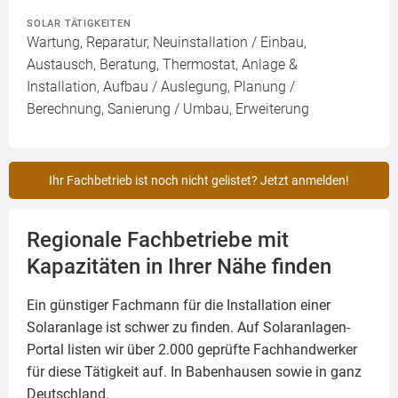
SOLAR TÄTIGKEITEN
Wartung, Reparatur, Neuinstallation / Einbau,
Austausch, Beratung, Thermostat, Anlage &
Installation, Aufbau / Auslegung, Planung /
Berechnung, Sanierung / Umbau, Erweiterung
Ihr Fachbetrieb ist noch nicht gelistet? Jetzt anmelden!
Regionale Fachbetriebe mit
Kapazitäten in Ihrer Nähe finden
Ein günstiger Fachmann für die Installation einer
Solaranlage
ist schwer zu finden. Auf Solaranlagen-
Portal listen wir über 2.000 geprüfte Fachhandwerker
für diese Tätigkeit auf. In Babenhausen sowie in ganz
Deutschland.