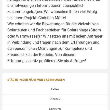
die notwendigen Informationen übersichtlich
zusammengetragen. Wir wünschen Ihnen viel Erfolg
bei Ihrem Projekt.
Christian Märtel
Wie erhalten wir die Bewertungen für die Vielzahl von
Solarteuren und Fachbetrieben für Solaranlage (Strom
oder Warmwasser)? Wir setzen uns mit jedem Anfrager
in Verbindung und fragen nach dem Erfahrungen und
den persönlichen Meinungen zur Kompetenz und
Freundlichkeit der Betriebe. Von diesem
Erfahrungsschatz profitieren Sie als Anfrager!
STÄDTE IN DER NÄHE VON BABENHAUSEN
Fellen
Rieneck
Obersinn