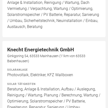
Anlage & Installation, Reinigung / Wartung, Dach
Vermietung / Verpachtung, Wartung / Optimierung,
Solarstromspeicher / PV Batterie, Reparatur, Sanierung
/ Umbau, Sicherheitstechnik, Neuinstallation / Einbau,
Austausch, Beratung
Knecht Energietechnik GmbH
Ginkgoring 54, 63533 Mainhausen (11km von 63533
Babenhausen)
SOLARANLAGE
Photovoltaik, Elektriker, KFZ Wallboxen
SOLAR TÄTIGKEITEN
Beratung, Anlage & Installation, Aufbau / Auslegung,
Reinigung / Wartung, Planung / Berechnung, Wartung /
Optimierung, Solarstromspeicher / PV Batterie,
Erweiterung, Reparatur, Sanierung / Umbau,