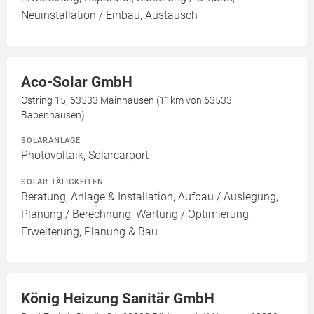
Neuinstallation / Einbau, Austausch
Aco-Solar GmbH
Ostring 15, 63533 Mainhausen (11km von 63533
Babenhausen)
SOLARANLAGE
Photovoltaik, Solarcarport
SOLAR TÄTIGKEITEN
Beratung, Anlage & Installation, Aufbau / Auslegung,
Planung / Berechnung, Wartung / Optimierung,
Erweiterung, Planung & Bau
König Heizung Sanitär GmbH