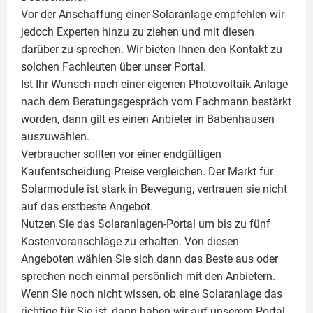
Vor der Anschaffung einer Solaranlage empfehlen wir
jedoch Experten hinzu zu ziehen und mit diesen
darüber zu sprechen. Wir bieten Ihnen den Kontakt zu
solchen Fachleuten über unser Portal.
Ist Ihr Wunsch nach einer eigenen
Photovoltaik
Anlage
nach dem Beratungsgespräch vom Fachmann bestärkt
worden, dann gilt es einen Anbieter in Babenhausen
auszuwählen.
Verbraucher sollten vor einer endgültigen
Kaufentscheidung Preise vergleichen. Der Markt für
Solarmodule ist stark in Bewegung, vertrauen sie nicht
auf das erstbeste Angebot.
Nutzen Sie das Solaranlagen-Portal um bis zu fünf
Kostenvoranschläge zu erhalten. Von diesen
Angeboten wählen Sie sich dann das Beste aus oder
sprechen noch einmal persönlich mit den Anbietern.
Wenn Sie noch nicht wissen, ob eine
Solaranlage
das
richtige für Sie ist, dann haben wir auf unserem Portal