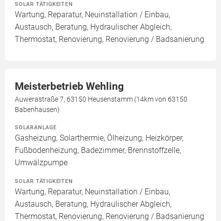
SOLAR TÄTIGKEITEN
Wartung, Reparatur, Neuinstallation / Einbau,
Austausch, Beratung, Hydraulischer Abgleich,
Thermostat, Renovierung, Renovierung / Badsanierung
Meisterbetrieb Wehling
Auwerastraße 7, 63150 Heusenstamm (14km von 63150
Babenhausen)
SOLARANLAGE
Gasheizung, Solarthermie, Ölheizung, Heizkörper,
Fußbodenheizung, Badezimmer, Brennstoffzelle,
Umwälzpumpe
SOLAR TÄTIGKEITEN
Wartung, Reparatur, Neuinstallation / Einbau,
Austausch, Beratung, Hydraulischer Abgleich,
Thermostat, Renovierung, Renovierung / Badsanierung