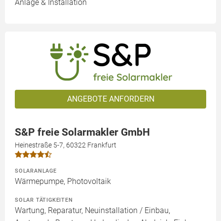
Anlage & Installation
ANGEBOTE ANFORDERN
S&P freie Solarmakler GmbH
Heinestraße 5-7, 60322 Frankfurt
SOLARANLAGE
Wärmepumpe, Photovoltaik
SOLAR TÄTIGKEITEN
Wartung, Reparatur, Neuinstallation / Einbau,