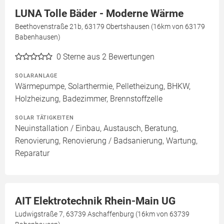
LUNA Tolle Bäder - Moderne Wärme
Beethovenstraße 21b, 63179 Obertshausen (16km von 63179
Babenhausen)
0
Sterne aus 2 Bewertungen
SOLARANLAGE
Wärmepumpe, Solarthermie, Pelletheizung, BHKW,
Holzheizung, Badezimmer, Brennstoffzelle
SOLAR TÄTIGKEITEN
Neuinstallation / Einbau, Austausch, Beratung,
Renovierung, Renovierung / Badsanierung, Wartung,
Reparatur
AIT Elektrotechnik Rhein-Main UG
Ludwigstraße 7, 63739 Aschaffenburg (16km von 63739