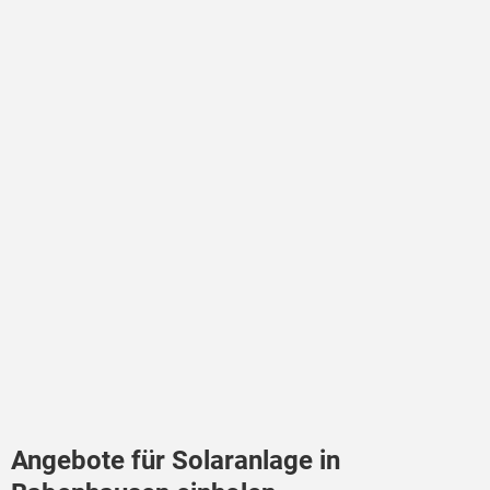
Angebote für Solaranlage in