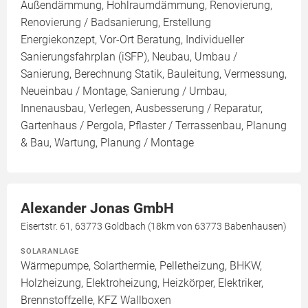
Außendämmung, Hohlraumdämmung, Renovierung,
Renovierung / Badsanierung, Erstellung
Energiekonzept, Vor-Ort Beratung, Individueller
Sanierungsfahrplan (iSFP), Neubau, Umbau /
Sanierung, Berechnung Statik, Bauleitung, Vermessung,
Neueinbau / Montage, Sanierung / Umbau,
Innenausbau, Verlegen, Ausbesserung / Reparatur,
Gartenhaus / Pergola, Pflaster / Terrassenbau, Planung
& Bau, Wartung, Planung / Montage
Alexander Jonas GmbH
Eisertstr. 61, 63773 Goldbach (18km von 63773 Babenhausen)
SOLARANLAGE
Wärmepumpe, Solarthermie, Pelletheizung, BHKW,
Holzheizung, Elektroheizung, Heizkörper, Elektriker,
Brennstoffzelle, KFZ Wallboxen