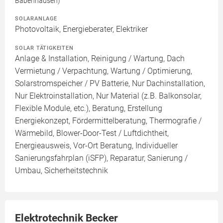
Babenhausen)
SOLARANLAGE
Photovoltaik, Energieberater, Elektriker
SOLAR TÄTIGKEITEN
Anlage & Installation, Reinigung / Wartung, Dach
Vermietung / Verpachtung, Wartung / Optimierung,
Solarstromspeicher / PV Batterie, Nur Dachinstallation,
Nur Elektroinstallation, Nur Material (z.B. Balkonsolar,
Flexible Module, etc.), Beratung, Erstellung
Energiekonzept, Fördermittelberatung, Thermografie /
Wärmebild, Blower-Door-Test / Luftdichtheit,
Energieausweis, Vor-Ort Beratung, Individueller
Sanierungsfahrplan (iSFP), Reparatur, Sanierung /
Umbau, Sicherheitstechnik
Elektrotechnik Becker