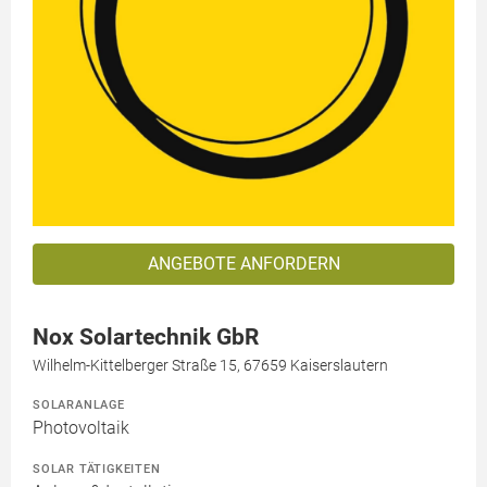
ANGEBOTE ANFORDERN
Nox Solartechnik GbR
Wilhelm-Kittelberger Straße 15, 67659 Kaiserslautern
SOLARANLAGE
Photovoltaik
SOLAR TÄTIGKEITEN