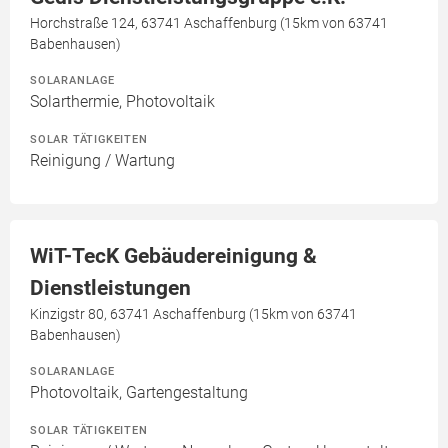
Horchstraße 124, 63741 Aschaffenburg (15km von 63741
Babenhausen)
SOLARANLAGE
Solarthermie, Photovoltaik
SOLAR TÄTIGKEITEN
Reinigung / Wartung
WiT-TecK Gebäudereinigung &
Dienstleistungen
Kinzigstr 80, 63741 Aschaffenburg (15km von 63741
Babenhausen)
SOLARANLAGE
Photovoltaik, Gartengestaltung
SOLAR TÄTIGKEITEN