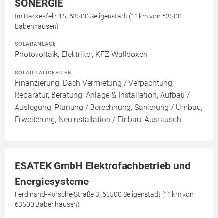
SONERGIE
Im Backesfeld 15, 63500 Seligenstadt (11km von 63500
Babenhausen)
SOLARANLAGE
Photovoltaik, Elektriker, KFZ Wallboxen
SOLAR TÄTIGKEITEN
Finanzierung, Dach Vermietung / Verpachtung,
Reparatur, Beratung, Anlage & Installation, Aufbau /
Auslegung, Planung / Berechnung, Sanierung / Umbau,
Erweiterung, Neuinstallation / Einbau, Austausch
ESATEK GmbH Elektrofachbetrieb und
Energiesysteme
Ferdinand-Porsche-Straße 3, 63500 Seligenstadt (11km von
63500 Babenhausen)