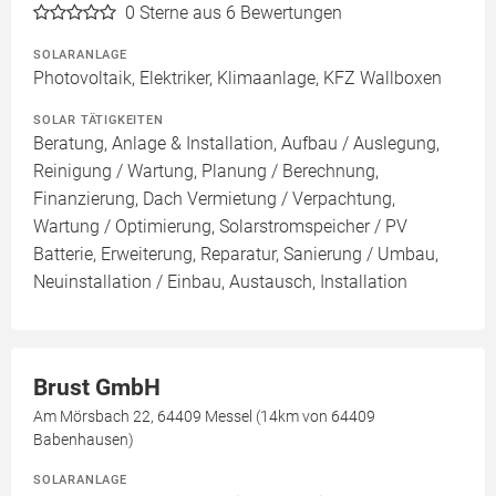
0
Sterne aus 6 Bewertungen
SOLARANLAGE
Photovoltaik, Elektriker, Klimaanlage, KFZ Wallboxen
SOLAR TÄTIGKEITEN
Beratung, Anlage & Installation, Aufbau / Auslegung,
Reinigung / Wartung, Planung / Berechnung,
Finanzierung, Dach Vermietung / Verpachtung,
Wartung / Optimierung, Solarstromspeicher / PV
Batterie, Erweiterung, Reparatur, Sanierung / Umbau,
Neuinstallation / Einbau, Austausch, Installation
Brust GmbH
Am Mörsbach 22, 64409 Messel (14km von 64409
Babenhausen)
SOLARANLAGE