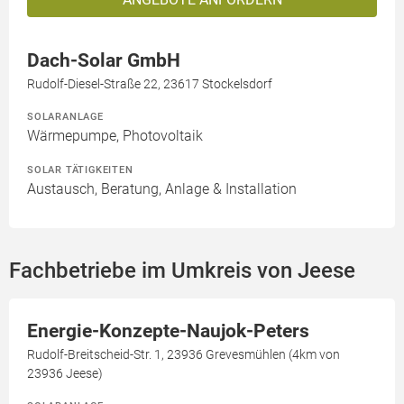
Dach-Solar GmbH
Rudolf-Diesel-Straße 22, 23617 Stockelsdorf
SOLARANLAGE
Wärmepumpe, Photovoltaik
SOLAR TÄTIGKEITEN
Austausch, Beratung, Anlage & Installation
Fachbetriebe im Umkreis von Jeese
Energie-Konzepte-Naujok-Peters
Rudolf-Breitscheid-Str. 1, 23936 Grevesmühlen (4km von
23936 Jeese)