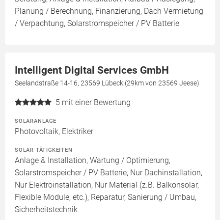
Planung / Berechnung, Finanzierung, Dach Vermietung
/ Verpachtung, Solarstromspeicher / PV Batterie
Intelligent Digital Services GmbH
Seelandstraße 14-16, 23569 Lübeck (29km von 23569 Jeese)
5
mit einer Bewertung
SOLARANLAGE
Photovoltaik, Elektriker
SOLAR TÄTIGKEITEN
Anlage & Installation, Wartung / Optimierung,
Solarstromspeicher / PV Batterie, Nur Dachinstallation,
Nur Elektroinstallation, Nur Material (z.B. Balkonsolar,
Flexible Module, etc.), Reparatur, Sanierung / Umbau,
Sicherheitstechnik