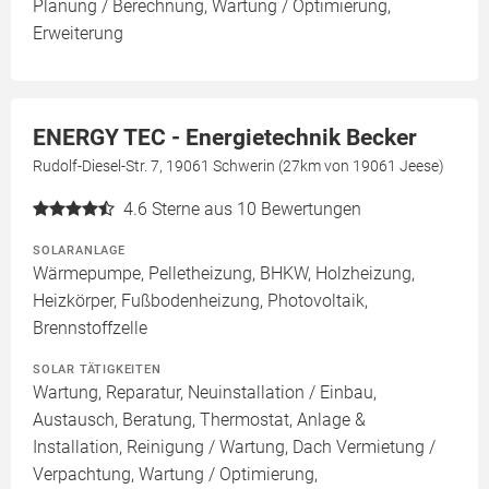
Planung / Berechnung, Wartung / Optimierung,
Erweiterung
ENERGY TEC - Energietechnik Becker
Rudolf-Diesel-Str. 7, 19061 Schwerin (27km von 19061 Jeese)
4.6
Sterne aus 10 Bewertungen
SOLARANLAGE
Wärmepumpe, Pelletheizung, BHKW, Holzheizung,
Heizkörper, Fußbodenheizung, Photovoltaik,
Brennstoffzelle
SOLAR TÄTIGKEITEN
Wartung, Reparatur, Neuinstallation / Einbau,
Austausch, Beratung, Thermostat, Anlage &
Installation, Reinigung / Wartung, Dach Vermietung /
Verpachtung, Wartung / Optimierung,