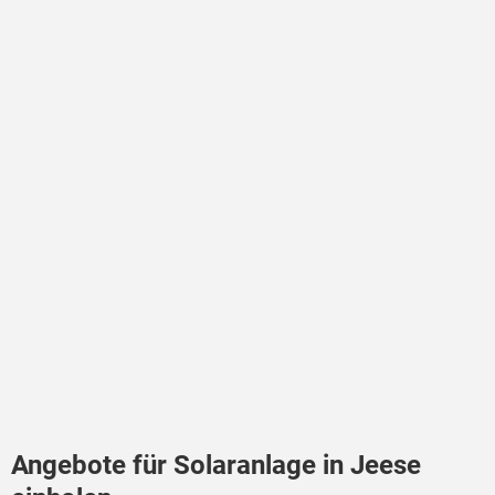
Angebote für Solaranlage in Jeese