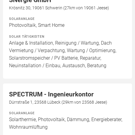
Krösnitz 30, 19061 Schwerin (27km von 19061 Jeese)
SOLARANLAGE
Photovoltaik, Smart Home
SOLAR TÄTIGKEITEN
Anlage & Installation, Reinigung / Wartung, Dach
Vermietung / Verpachtung, Wartung / Optimierung,
Solarstromspeicher / PV Batterie, Reparatur,
Neuinstallation / Einbau, Austausch, Beratung
SPECTRUM - Ingenieurkontor
Dürrstraße 1, 23568 Lübeck (29km von 23568 Jeese)
SOLARANLAGE
Solarthermie, Photovoltaik, Dämmung, Energieberater,
Wohnraumlüftung