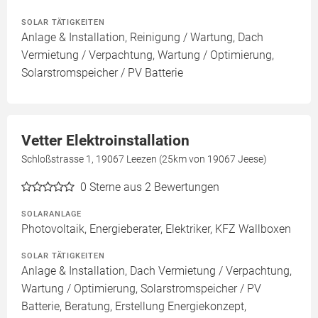
SOLAR TÄTIGKEITEN
Anlage & Installation, Reinigung / Wartung, Dach
Vermietung / Verpachtung, Wartung / Optimierung,
Solarstromspeicher / PV Batterie
Vetter Elektroinstallation
Schloßstrasse 1, 19067 Leezen (25km von 19067 Jeese)
0
Sterne aus 2 Bewertungen
SOLARANLAGE
Photovoltaik, Energieberater, Elektriker, KFZ Wallboxen
SOLAR TÄTIGKEITEN
Anlage & Installation, Dach Vermietung / Verpachtung,
Wartung / Optimierung, Solarstromspeicher / PV
Batterie, Beratung, Erstellung Energiekonzept,