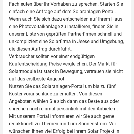
Fachleuten über Ihr Vorhaben zu sprechen. Starten Sie
einfach eine Anfrage auf dem Solaranlagen-Portal.
Wenn auch Sie sich dazu entscheiden auf Ihrem Haus
eine
Photovoltaikanlage
zu installieren, finden Sie in
unserer Liste von geprüften Partnerfirmen schnell und
unkompliziert eine Solarfirma in Jeese und Umgebung,
die diesen Auftrag durchführt.
Verbraucher sollten vor einer endgültigen
Kaufentscheidung Preise vergleichen. Der Markt für
Solarmodule ist stark in Bewegung, vertrauen sie nicht
auf das erstbeste Angebot.
Nutzen Sie das Solaranlagen-Portal um bis zu fünf
Kostenvoranschläge zu erhalten. Von diesen
Angeboten wählen Sie sich dann das Beste aus oder
sprechen noch einmal persönlich mit den Anbietern.
Mit unserem Portal informieren wir Sie auch gerne
redaktionell zu Themen rund um Sonnenstrom. Wir
wünschen Ihnen viel Erfolg bei Ihrem Solar Projekt in