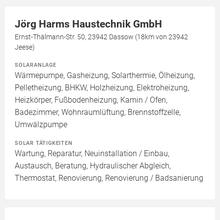
Jörg Harms Haustechnik GmbH
Ernst-Thälmann-Str. 50, 23942 Dassow (18km von 23942
Jeese)
SOLARANLAGE
Wärmepumpe, Gasheizung, Solarthermie, Ölheizung,
Pelletheizung, BHKW, Holzheizung, Elektroheizung,
Heizkörper, Fußbodenheizung, Kamin / Ofen,
Badezimmer, Wohnraumlüftung, Brennstoffzelle,
Umwälzpumpe
SOLAR TÄTIGKEITEN
Wartung, Reparatur, Neuinstallation / Einbau,
Austausch, Beratung, Hydraulischer Abgleich,
Thermostat, Renovierung, Renovierung / Badsanierung