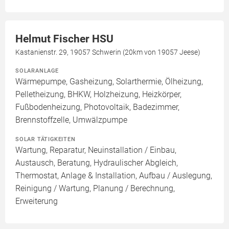
Helmut Fischer HSU
Kastanienstr. 29, 19057 Schwerin (20km von 19057 Jeese)
SOLARANLAGE
Wärmepumpe, Gasheizung, Solarthermie, Ölheizung,
Pelletheizung, BHKW, Holzheizung, Heizkörper,
Fußbodenheizung, Photovoltaik, Badezimmer,
Brennstoffzelle, Umwälzpumpe
SOLAR TÄTIGKEITEN
Wartung, Reparatur, Neuinstallation / Einbau,
Austausch, Beratung, Hydraulischer Abgleich,
Thermostat, Anlage & Installation, Aufbau / Auslegung,
Reinigung / Wartung, Planung / Berechnung,
Erweiterung