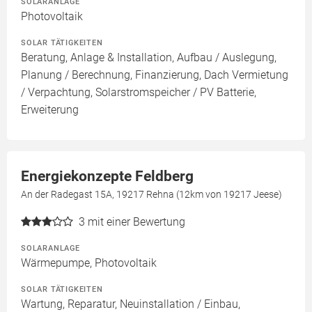
SOLARANLAGE
Photovoltaik
SOLAR TÄTIGKEITEN
Beratung, Anlage & Installation, Aufbau / Auslegung,
Planung / Berechnung, Finanzierung, Dach Vermietung
/ Verpachtung, Solarstromspeicher / PV Batterie,
Erweiterung
Energiekonzepte Feldberg
An der Radegast 15A, 19217 Rehna (12km von 19217 Jeese)
3
mit einer Bewertung
SOLARANLAGE
Wärmepumpe, Photovoltaik
SOLAR TÄTIGKEITEN
Wartung, Reparatur, Neuinstallation / Einbau,