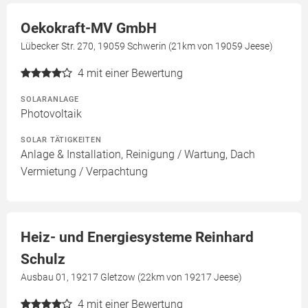
Oekokraft-MV GmbH
Lübecker Str. 270, 19059 Schwerin (21km von 19059 Jeese)
4
mit einer Bewertung
SOLARANLAGE
Photovoltaik
SOLAR TÄTIGKEITEN
Anlage & Installation, Reinigung / Wartung, Dach
Vermietung / Verpachtung
Heiz- und Energiesysteme Reinhard
Schulz
Ausbau 01, 19217 Gletzow (22km von 19217 Jeese)
4
mit einer Bewertung