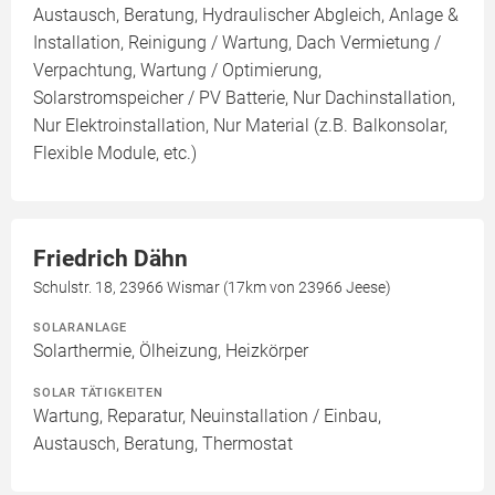
Austausch, Beratung, Hydraulischer Abgleich, Anlage &
Installation, Reinigung / Wartung, Dach Vermietung /
Verpachtung, Wartung / Optimierung,
Solarstromspeicher / PV Batterie, Nur Dachinstallation,
Nur Elektroinstallation, Nur Material (z.B. Balkonsolar,
Flexible Module, etc.)
Friedrich Dähn
Schulstr. 18, 23966 Wismar (17km von 23966 Jeese)
SOLARANLAGE
Solarthermie, Ölheizung, Heizkörper
SOLAR TÄTIGKEITEN
Wartung, Reparatur, Neuinstallation / Einbau,
Austausch, Beratung, Thermostat