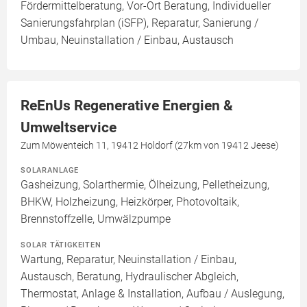
Fördermittelberatung, Vor-Ort Beratung, Individueller
Sanierungsfahrplan (iSFP), Reparatur, Sanierung /
Umbau, Neuinstallation / Einbau, Austausch
ReEnUs Regenerative Energien &
Umweltservice
Zum Möwenteich 11, 19412 Holdorf (27km von 19412 Jeese)
SOLARANLAGE
Gasheizung, Solarthermie, Ölheizung, Pelletheizung,
BHKW, Holzheizung, Heizkörper, Photovoltaik,
Brennstoffzelle, Umwälzpumpe
SOLAR TÄTIGKEITEN
Wartung, Reparatur, Neuinstallation / Einbau,
Austausch, Beratung, Hydraulischer Abgleich,
Thermostat, Anlage & Installation, Aufbau / Auslegung,