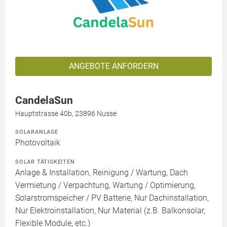
ANGEBOTE ANFORDERN
CandelaSun
Hauptstrasse 40b, 23896 Nusse
SOLARANLAGE
Photovoltaik
SOLAR TÄTIGKEITEN
Anlage & Installation, Reinigung / Wartung, Dach
Vermietung / Verpachtung, Wartung / Optimierung,
Solarstromspeicher / PV Batterie, Nur Dachinstallation,
Nur Elektroinstallation, Nur Material (z.B. Balkonsolar,
Flexible Module, etc.)