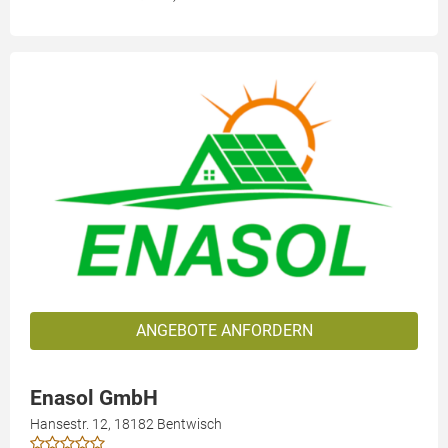
ANGEBOTE ANFORDERN
Enasol GmbH
Hansestr. 12, 18182 Bentwisch