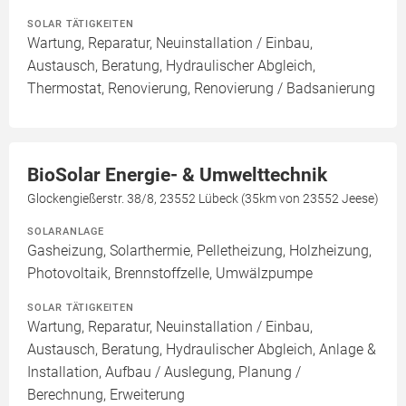
SOLAR TÄTIGKEITEN
Wartung, Reparatur, Neuinstallation / Einbau,
Austausch, Beratung, Hydraulischer Abgleich,
Thermostat, Renovierung, Renovierung / Badsanierung
BioSolar Energie- & Umwelttechnik
Glockengießerstr. 38/8, 23552 Lübeck (35km von 23552 Jeese)
SOLARANLAGE
Gasheizung, Solarthermie, Pelletheizung, Holzheizung,
Photovoltaik, Brennstoffzelle, Umwälzpumpe
SOLAR TÄTIGKEITEN
Wartung, Reparatur, Neuinstallation / Einbau,
Austausch, Beratung, Hydraulischer Abgleich, Anlage &
Installation, Aufbau / Auslegung, Planung /
Berechnung, Erweiterung