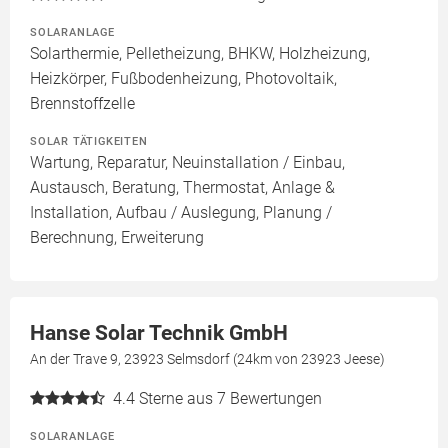
SOLARANLAGE
Solarthermie, Pelletheizung, BHKW, Holzheizung,
Heizkörper, Fußbodenheizung, Photovoltaik,
Brennstoffzelle
SOLAR TÄTIGKEITEN
Wartung, Reparatur, Neuinstallation / Einbau,
Austausch, Beratung, Thermostat, Anlage &
Installation, Aufbau / Auslegung, Planung /
Berechnung, Erweiterung
Hanse Solar Technik GmbH
An der Trave 9, 23923 Selmsdorf (24km von 23923 Jeese)
4.4
Sterne aus 7 Bewertungen
SOLARANLAGE