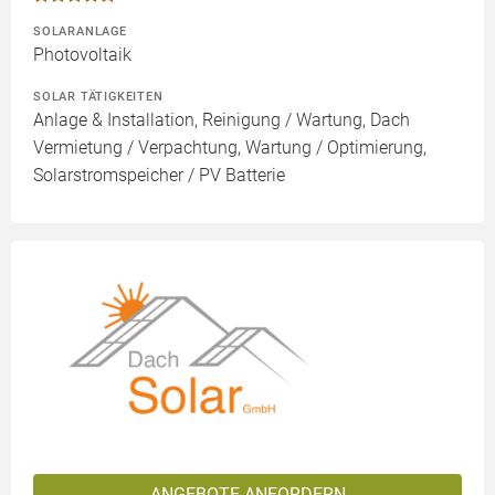
SOLARANLAGE
Photovoltaik
SOLAR TÄTIGKEITEN
Anlage & Installation, Reinigung / Wartung, Dach
Vermietung / Verpachtung, Wartung / Optimierung,
Solarstromspeicher / PV Batterie
ANGEBOTE ANFORDERN