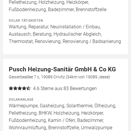
Pelletheizung, Holzheizung, Heizkörper,
Fußbodenheizung, Badezimmer, Brennstoffzelle
SOLAR TÄTIGKEITEN
Wartung, Reparatur, Neuinstallation / Einbau,
Austausch, Beratung, Hydraulischer Abgleich,
Thermostat, Renovierung, Renovierung / Badsanierung
Pusch Heizung-Sanitär GmbH & Co KG
Gewerbeallee 7 c, 19089 Crivitz (34km von 19089 Jeese)
4.6
Sterne aus 83 Bewertungen
SOLARANLAGE
Wärmepumpe, Gasheizung, Solarthermie, Ölheizung,
Pelletheizung, BHKW, Holzheizung, Heizkörper,
Fußbodenheizung, Kamin / Ofen, Badezimmer,
Wohnraumlüftung, Brennstoffzelle, Umwälzpumpe