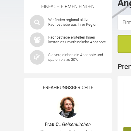
Ang
EINFACH FIRMEN FINDEN
Wir finden regional aktive
Fachbetriebe aus Ihrer Region
Fachbetriebe erstellen Ihnen
kostenlos unverbindliche Angebote
Sie vergleichen die Angebote und
sparen bis zu 30%
Pre
ERFAHRUNGSBERICHTE
Frau C.
, Gelsenkirchen