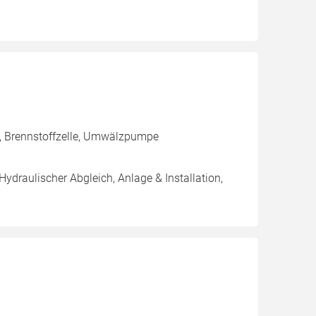
k, Brennstoffzelle, Umwälzpumpe
Hydraulischer Abgleich, Anlage & Installation,