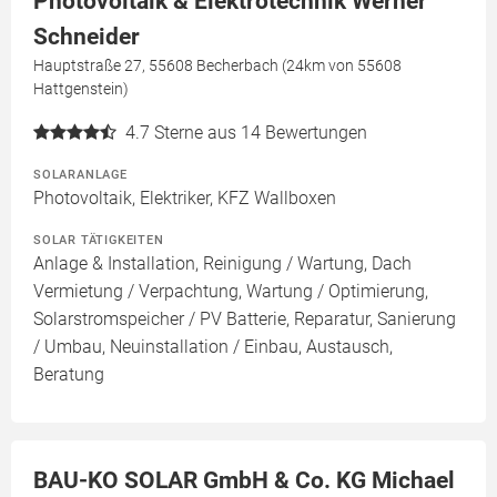
Photovoltaik & Elektrotechnik Werner
Schneider
Hauptstraße 27, 55608 Becherbach (24km von 55608
Hattgenstein)
4.7
Sterne aus 14 Bewertungen
SOLARANLAGE
Photovoltaik, Elektriker, KFZ Wallboxen
SOLAR TÄTIGKEITEN
Anlage & Installation, Reinigung / Wartung, Dach
Vermietung / Verpachtung, Wartung / Optimierung,
Solarstromspeicher / PV Batterie, Reparatur, Sanierung
/ Umbau, Neuinstallation / Einbau, Austausch,
Beratung
BAU-KO SOLAR GmbH & Co. KG Michael