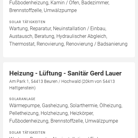
Fußbodenheizung, Kamin / Ofen, Badezimmer,
Brennstoffzelle, Umwälzpumpe
SOLAR TÄTIGKEITEN
Wartung, Reparatur, Neuinstallation / Einbau,
Austausch, Beratung, Hydraulischer Abgleich,
Thermostat, Renovierung, Renovierung / Badsanierung
Heizung - Lüftung - Sanitär Gerd Lauer
Am Park 1, 54413 Beuren / Hochwald (20km von 54413
Hattgenstein)
SOLARANLAGE
Wärmepumpe, Gasheizung, Solarthermie, Ölheizung,
Pelletheizung, Holzheizung, Heizkörper,
Fußbodenheizung, Brennstoffzelle, Umwälzpumpe
SOLAR TÄTIGKEITEN