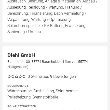
Austausch, Beratung, Anlage & Installation, Aufbau /
Auslegung, Reinigung / Wartung, Planung /
Berechnung, Finanzierung, Dach Vermietung /
Verpachtung, Wartung / Optimierung,
Solarstromspeicher / PV Batterie, Erweiterung,
Sanierung / Umbau
Diehl GmbH
Bahnhofstr. 30, 55774 Baumholder (14km von 55774
Hattgenstein)
0
Sterne aus 9 Bewertungen
SOLARANLAGE
Wärmepumpe, Gasheizung, Solarthermie,
Pelletheizung, Brennstoffzelle
SOLAR TÄTIGKEITEN