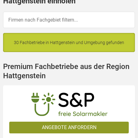
Hattgenstein einholen
30 Fachbetriebe in Hattgenstein und Umgebung gefunden
Premium Fachbetriebe aus der Region
Hattgenstein
ANGEBOTE ANFORDERN