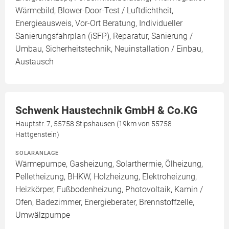
Wärmebild, Blower-Door-Test / Luftdichtheit,
Energieausweis, Vor-Ort Beratung, Individueller
Sanierungsfahrplan (iSFP), Reparatur, Sanierung /
Umbau, Sicherheitstechnik, Neuinstallation / Einbau,
Austausch
Schwenk Haustechnik GmbH & Co.KG
Hauptstr. 7, 55758 Stipshausen (19km von 55758
Hattgenstein)
SOLARANLAGE
Wärmepumpe, Gasheizung, Solarthermie, Ölheizung,
Pelletheizung, BHKW, Holzheizung, Elektroheizung,
Heizkörper, Fußbodenheizung, Photovoltaik, Kamin /
Ofen, Badezimmer, Energieberater, Brennstoffzelle,
Umwälzpumpe