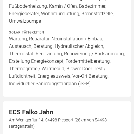
Fußbodenheizung, Kamin / Ofen, Badezimmer,
Energieberater, Wohnraumlüftung, Brennstoffzelle,
Umwälzpumpe
SOLAR TÄTIGKEITEN
Wartung, Reparatur, Neuinstallation / Einbau,
Austausch, Beratung, Hydraulischer Abgleich,
Thermostat, Renovierung, Renovierung / Badsanierung,
Erstellung Energiekonzept, Fördermittelberatung,
Thermografie / Wärmebild, Blower-Door-Test /
Luftdichtheit, Energieausweis, Vor-Ort Beratung,
Individueller Sanierungsfahrplan (iSFP)
ECS Falko Jahn
Am Wenigerflur 14, 54498 Piesport (28km von 54498
Hattgenstein)