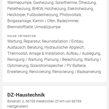
Wärmepumpe, Gasheizung, Solarthermie, Ölheizung,
Pelletheizung, BHKW, Holzheizung, Elektroheizung,
Heizkörper, Fußbodenheizung, Photovoltaik,
Biogasanlage, Kamin / Ofen, Badezimmer,
Brennstoffzelle, Umwälzpumpe
SOLAR TÄTIGKEITEN
Wartung, Reparatur, Neuinstallation / Einbau,
Austausch, Beratung, Hydraulischer Abgleich,
Thermostat, Anlage & Installation, Aufbau / Auslegung,
Reinigung / Wartung, Planung / Berechnung, Wartung /
Optimierung, Solarstromspeicher / PV Batterie,
Erweiterung, Renovierung, Renovierung / Badsanierung
DZ-Haustechnik
Birkenstr. 2, 66709 Weiskirchen (31km von 66709
Hattgenstein)