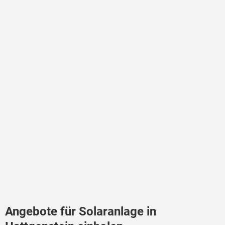
Angebote für Solaranlage in