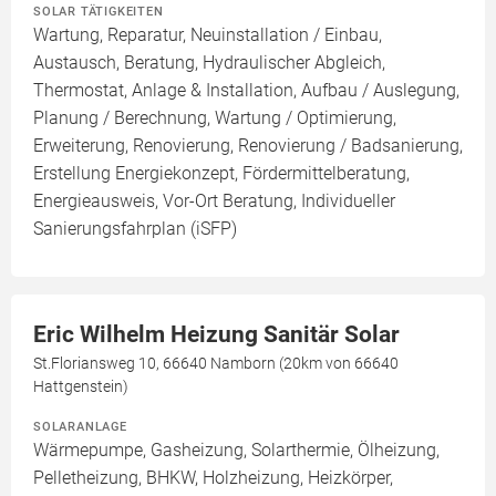
SOLAR TÄTIGKEITEN
Wartung, Reparatur, Neuinstallation / Einbau,
Austausch, Beratung, Hydraulischer Abgleich,
Thermostat, Anlage & Installation, Aufbau / Auslegung,
Planung / Berechnung, Wartung / Optimierung,
Erweiterung, Renovierung, Renovierung / Badsanierung,
Erstellung Energiekonzept, Fördermittelberatung,
Energieausweis, Vor-Ort Beratung, Individueller
Sanierungsfahrplan (iSFP)
Eric Wilhelm Heizung Sanitär Solar
St.Floriansweg 10, 66640 Namborn (20km von 66640
Hattgenstein)
SOLARANLAGE
Wärmepumpe, Gasheizung, Solarthermie, Ölheizung,
Pelletheizung, BHKW, Holzheizung, Heizkörper,