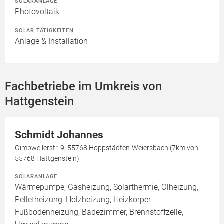
SOLARANLAGE
Photovoltaik
SOLAR TÄTIGKEITEN
Anlage & Installation
Fachbetriebe im Umkreis von
Hattgenstein
Schmidt Johannes
Gimbweilerstr. 9, 55768 Hoppstädten-Weiersbach (7km von
55768 Hattgenstein)
SOLARANLAGE
Wärmepumpe, Gasheizung, Solarthermie, Ölheizung,
Pelletheizung, Holzheizung, Heizkörper,
Fußbodenheizung, Badezimmer, Brennstoffzelle,