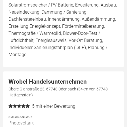
Solarstromspeicher / PV Batterie, Erweiterung, Ausbau,
Neueindeckung, Dämmung / Sanierung,
Dachfenstereinbau, Innendämmung, Außendämmung,
Erstellung Energiekonzept, Fördermittelberatung,
Thermografie / Wärmebild, Blower-Door-Test /
Luftdichtheit, Energieausweis, Vor-Ort Beratung,
Individueller Sanierungsfahrplan (iSFP), Planung /
Montage
Wrobel Handelsunternehmen
Obere Glanstraße 23, 67748 Odenbach (34km von 67748
Hattgenstein)
5
mit einer Bewertung
SOLARANLAGE
Photovoltaik