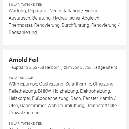
SOLAR TÄTIGKEITEN
Wartung, Reparatur, Neuinstallation / Einbau,
Austausch, Beratung, Hydraulischer Abgleich,
Thermostat, Renovierung, Durchführung, Renovierung /
Badsanierung
Arnold Feil
Hauptstr. 25, 55758 Herborn (12km von 55758 Hattgenstein)
SOLARANLAGE
Wärmepumpe, Gasheizung, Solarthermie, Ölheizung,
Pelletheizung, BHKW, Holzheizung, Elektroheizung,
Heizkörper, Fußbodenheizung, Dach, Fenster, Kamin /
Ofen, Badezimmer, Wohnraumlüftung, Brennstoffzelle,
Umwälzpumpe
SOLAR TÄTIGKEITEN