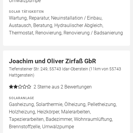
Umwälzpumpe
SOLAR TÄTIGKEITEN
Wartung, Reparatur, Neuinstallation / Einbau,
Austausch, Beratung, Hydraulischer Abgleich,
Thermostat, Renovierung, Renovierung / Badsanierung
Joachim und Oliver Zirfaß GbR
Tiefensteiner Str. 249, 55743 Idar-Oberstein (11km von 55743
Hattgenstein)
2
Sterne aus 2 Bewertungen
SOLARANLAGE
Gasheizung, Solarthermie, Ölheizung, Pelletheizung,
Holzheizung, Heizkörper, Malerarbeiten,
Tapezierarbeiten, Badezimmer, Wohnraumlüftung,
Brennstoffzelle, Umwälzpumpe