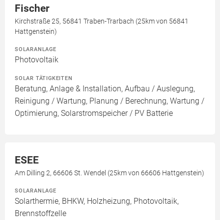
Fischer
Kirchstraße 25, 56841 Traben-Trarbach (25km von 56841
Hattgenstein)
SOLARANLAGE
Photovoltaik
SOLAR TÄTIGKEITEN
Beratung, Anlage & Installation, Aufbau / Auslegung,
Reinigung / Wartung, Planung / Berechnung, Wartung /
Optimierung, Solarstromspeicher / PV Batterie
ESEE
Am Dilling 2, 66606 St. Wendel (25km von 66606 Hattgenstein)
SOLARANLAGE
Solarthermie, BHKW, Holzheizung, Photovoltaik,
Brennstoffzelle