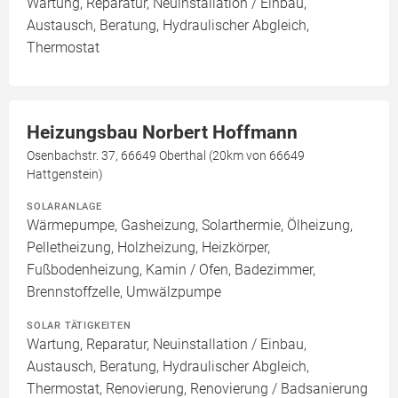
Wartung, Reparatur, Neuinstallation / Einbau,
Austausch, Beratung, Hydraulischer Abgleich,
Thermostat
Heizungsbau Norbert Hoffmann
Osenbachstr. 37, 66649 Oberthal (20km von 66649
Hattgenstein)
SOLARANLAGE
Wärmepumpe, Gasheizung, Solarthermie, Ölheizung,
Pelletheizung, Holzheizung, Heizkörper,
Fußbodenheizung, Kamin / Ofen, Badezimmer,
Brennstoffzelle, Umwälzpumpe
SOLAR TÄTIGKEITEN
Wartung, Reparatur, Neuinstallation / Einbau,
Austausch, Beratung, Hydraulischer Abgleich,
Thermostat, Renovierung, Renovierung / Badsanierung