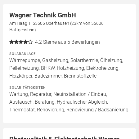
Wagner Technik GmbH
Am Haag 1, 55606 Oberhausen (23km von 55606
Hattgenstein)
4.2
Sterne aus 5 Bewertungen
SOLARANLAGE
Wärmepumpe, Gasheizung, Solarthermie, Ölheizung,
Pelletheizung, BHKW, Holzheizung, Elektroheizung,
Heizkörper, Badezimmer, Brennstoffzelle
SOLAR TÄTIGKEITEN
Wartung, Reparatur, Neuinstallation / Einbau,
Austausch, Beratung, Hydraulischer Abgleich,
Thermostat, Renovierung, Renovierung / Badsanierung