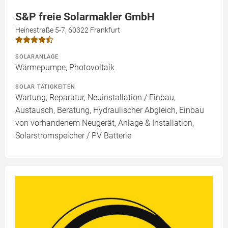
S&P freie Solarmakler GmbH
Heinestraße 5-7, 60322 Frankfurt
SOLARANLAGE
Wärmepumpe, Photovoltaik
SOLAR TÄTIGKEITEN
Wartung, Reparatur, Neuinstallation / Einbau,
Austausch, Beratung, Hydraulischer Abgleich, Einbau
von vorhandenem Neugerät, Anlage & Installation,
Solarstromspeicher / PV Batterie