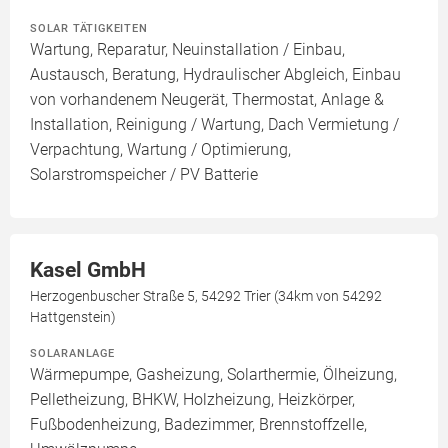
SOLAR TÄTIGKEITEN
Wartung, Reparatur, Neuinstallation / Einbau,
Austausch, Beratung, Hydraulischer Abgleich, Einbau
von vorhandenem Neugerät, Thermostat, Anlage &
Installation, Reinigung / Wartung, Dach Vermietung /
Verpachtung, Wartung / Optimierung,
Solarstromspeicher / PV Batterie
Kasel GmbH
Herzogenbuscher Straße 5, 54292 Trier (34km von 54292
Hattgenstein)
SOLARANLAGE
Wärmepumpe, Gasheizung, Solarthermie, Ölheizung,
Pelletheizung, BHKW, Holzheizung, Heizkörper,
Fußbodenheizung, Badezimmer, Brennstoffzelle,