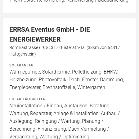
ERRSA Eventus GmbH - DIE
ENERGIEWERKER
Romikastrasse 69, 54317 Gusterath-Tal (33km von 54317
Hattgenstein)
SOLARANLAGE
Wärmepumpe, Solarthermie, Pelletheizung, BHKW,
Holzheizung, Photovoltaik, Dach, Fenster, Dämmung,
Energieberater, Brennstoffzelle, Wintergarten
SOLAR TÄTIGKEITEN
Neuinstallation / Einbau, Austausch, Beratung,
Wartung, Reparatur, Anlage & Installation, Aufbau /
Auslegung, Reinigung / Wartung, Planung /
Berechnung, Finanzierung, Dach Vermietung /
Verpachtung, Wartung / Optimierung,