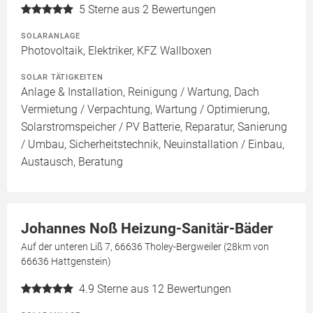
5
Sterne aus 2 Bewertungen
SOLARANLAGE
Photovoltaik, Elektriker, KFZ Wallboxen
SOLAR TÄTIGKEITEN
Anlage & Installation, Reinigung / Wartung, Dach
Vermietung / Verpachtung, Wartung / Optimierung,
Solarstromspeicher / PV Batterie, Reparatur, Sanierung
/ Umbau, Sicherheitstechnik, Neuinstallation / Einbau,
Austausch, Beratung
Johannes Noß Heizung-Sanitär-Bäder
Auf der unteren Liß 7, 66636 Tholey-Bergweiler (28km von
66636 Hattgenstein)
4.9
Sterne aus 12 Bewertungen