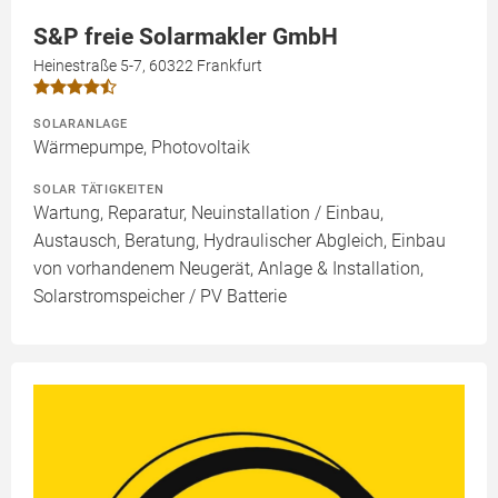
S&P freie Solarmakler GmbH
Heinestraße 5-7, 60322 Frankfurt
SOLARANLAGE
Wärmepumpe, Photovoltaik
SOLAR TÄTIGKEITEN
Wartung, Reparatur, Neuinstallation / Einbau,
Austausch, Beratung, Hydraulischer Abgleich, Einbau
von vorhandenem Neugerät, Anlage & Installation,
Solarstromspeicher / PV Batterie