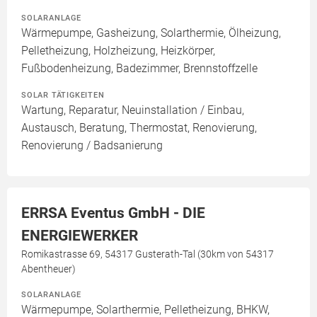
SOLARANLAGE
Wärmepumpe, Gasheizung, Solarthermie, Ölheizung,
Pelletheizung, Holzheizung, Heizkörper,
Fußbodenheizung, Badezimmer, Brennstoffzelle
SOLAR TÄTIGKEITEN
Wartung, Reparatur, Neuinstallation / Einbau,
Austausch, Beratung, Thermostat, Renovierung,
Renovierung / Badsanierung
ERRSA Eventus GmbH - DIE
ENERGIEWERKER
Romikastrasse 69, 54317 Gusterath-Tal (30km von 54317
Abentheuer)
SOLARANLAGE
Wärmepumpe, Solarthermie, Pelletheizung, BHKW,