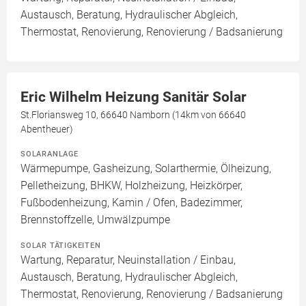
Austausch, Beratung, Hydraulischer Abgleich,
Thermostat, Renovierung, Renovierung / Badsanierung
Eric Wilhelm Heizung Sanitär Solar
St.Floriansweg 10, 66640 Namborn (14km von 66640
Abentheuer)
SOLARANLAGE
Wärmepumpe, Gasheizung, Solarthermie, Ölheizung,
Pelletheizung, BHKW, Holzheizung, Heizkörper,
Fußbodenheizung, Kamin / Ofen, Badezimmer,
Brennstoffzelle, Umwälzpumpe
SOLAR TÄTIGKEITEN
Wartung, Reparatur, Neuinstallation / Einbau,
Austausch, Beratung, Hydraulischer Abgleich,
Thermostat, Renovierung, Renovierung / Badsanierung