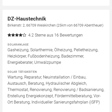
DZ-Haustechnik
Birkenstr. 2, 66709 Weiskirchen (25km von 66709 Abentheuer)
4.2
Sterne aus 16 Bewertungen
SOLARANLAGE
Gasheizung, Solarthermie, Ölheizung, Pelletheizung,
Heizkörper, Fußbodenheizung, Badezimmer,
Energieberater, Umwälzpumpe
SOLAR TÄTIGKEITEN
Wartung, Reparatur, Neuinstallation / Einbau,
Austausch, Beratung, Hydraulischer Abgleich,
Thermostat, Renovierung, Renovierung / Badsanierung,
Erstellung Energiekonzept, Fördermittelberatung, Vor-
Ort Beratung, Individueller Sanierungsfahrplan (iSFP)