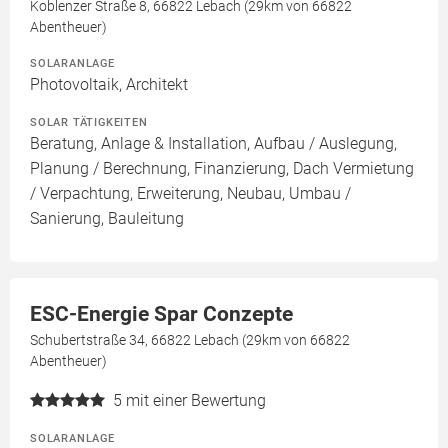
Koblenzer Straße 8, 66822 Lebach (29km von 66822
Abentheuer)
SOLARANLAGE
Photovoltaik, Architekt
SOLAR TÄTIGKEITEN
Beratung, Anlage & Installation, Aufbau / Auslegung,
Planung / Berechnung, Finanzierung, Dach Vermietung
/ Verpachtung, Erweiterung, Neubau, Umbau /
Sanierung, Bauleitung
ESC-Energie Spar Conzepte
Schubertstraße 34, 66822 Lebach (29km von 66822
Abentheuer)
5
mit einer Bewertung
SOLARANLAGE