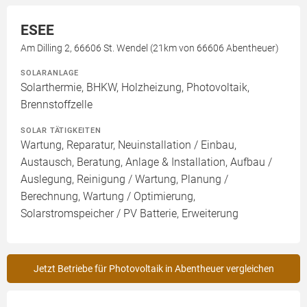
ESEE
Am Dilling 2, 66606 St. Wendel (21km von 66606 Abentheuer)
SOLARANLAGE
Solarthermie, BHKW, Holzheizung, Photovoltaik,
Brennstoffzelle
SOLAR TÄTIGKEITEN
Wartung, Reparatur, Neuinstallation / Einbau,
Austausch, Beratung, Anlage & Installation, Aufbau /
Auslegung, Reinigung / Wartung, Planung /
Berechnung, Wartung / Optimierung,
Solarstromspeicher / PV Batterie, Erweiterung
Jetzt Betriebe für Photovoltaik in Abentheuer vergleichen