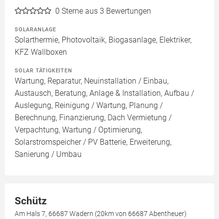
0
Sterne aus 3 Bewertungen
SOLARANLAGE
Solarthermie, Photovoltaik, Biogasanlage, Elektriker,
KFZ Wallboxen
SOLAR TÄTIGKEITEN
Wartung, Reparatur, Neuinstallation / Einbau,
Austausch, Beratung, Anlage & Installation, Aufbau /
Auslegung, Reinigung / Wartung, Planung /
Berechnung, Finanzierung, Dach Vermietung /
Verpachtung, Wartung / Optimierung,
Solarstromspeicher / PV Batterie, Erweiterung,
Sanierung / Umbau
Schütz
Am Hals 7, 66687 Wadern (20km von 66687 Abentheuer)