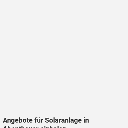
Angebote für Solaranlage in