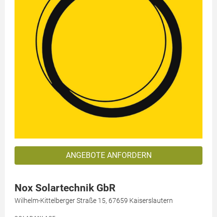
ANGEBOTE ANFORDERN
Nox Solartechnik GbR
Wilhelm-Kittelberger Straße 15, 67659 Kaiserslautern