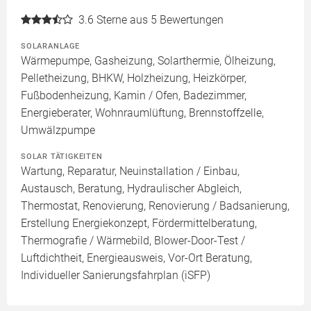
3.6
Sterne aus 5 Bewertungen
SOLARANLAGE
Wärmepumpe, Gasheizung, Solarthermie, Ölheizung,
Pelletheizung, BHKW, Holzheizung, Heizkörper,
Fußbodenheizung, Kamin / Ofen, Badezimmer,
Energieberater, Wohnraumlüftung, Brennstoffzelle,
Umwälzpumpe
SOLAR TÄTIGKEITEN
Wartung, Reparatur, Neuinstallation / Einbau,
Austausch, Beratung, Hydraulischer Abgleich,
Thermostat, Renovierung, Renovierung / Badsanierung,
Erstellung Energiekonzept, Fördermittelberatung,
Thermografie / Wärmebild, Blower-Door-Test /
Luftdichtheit, Energieausweis, Vor-Ort Beratung,
Individueller Sanierungsfahrplan (iSFP)