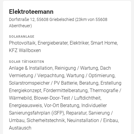
Elektroteemann
Dorfstraße 12, 55608 Griebelschied (23km von 55608
Abentheuer)
SOLARANLAGE
Photovoltaik, Energieberater, Elektriker, Smart Home,
KFZ Wallboxen
SOLAR TÄTIGKEITEN
Anlage & Installation, Reinigung / Wartung, Dach
Vermietung / Verpachtung, Wartung / Optimierung,
Solarstromspeicher / PV Batterie, Beratung, Erstellung
Energiekonzept, Fördermittelberatung, Thermografie /
Wärmebild, Blower-Door-Test / Luftdichtheit,
Energieausweis, Vor-Ort Beratung, Individueller
Sanierungsfahrplan (iSFP), Reparatur, Sanierung /
Umbau, Sicherheitstechnik, Neuinstallation / Einbau,
Austausch