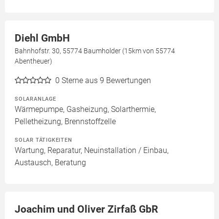
Diehl GmbH
Bahnhofstr. 30, 55774 Baumholder (15km von 55774
Abentheuer)
0
Sterne aus 9 Bewertungen
SOLARANLAGE
Wärmepumpe, Gasheizung, Solarthermie,
Pelletheizung, Brennstoffzelle
SOLAR TÄTIGKEITEN
Wartung, Reparatur, Neuinstallation / Einbau,
Austausch, Beratung
Joachim und Oliver Zirfaß GbR