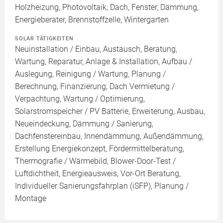
Holzheizung, Photovoltaik, Dach, Fenster, Dämmung,
Energieberater, Brennstoffzelle, Wintergarten
SOLAR TÄTIGKEITEN
Neuinstallation / Einbau, Austausch, Beratung,
Wartung, Reparatur, Anlage & Installation, Aufbau /
Auslegung, Reinigung / Wartung, Planung /
Berechnung, Finanzierung, Dach Vermietung /
Verpachtung, Wartung / Optimierung,
Solarstromspeicher / PV Batterie, Erweiterung, Ausbau,
Neueindeckung, Dämmung / Sanierung,
Dachfenstereinbau, Innendämmung, Außendämmung,
Erstellung Energiekonzept, Fördermittelberatung,
Thermografie / Wärmebild, Blower-Door-Test /
Luftdichtheit, Energieausweis, Vor-Ort Beratung,
Individueller Sanierungsfahrplan (iSFP), Planung /
Montage