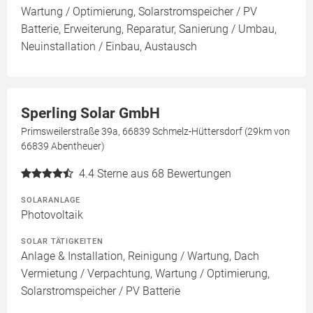
Wartung / Optimierung, Solarstromspeicher / PV
Batterie, Erweiterung, Reparatur, Sanierung / Umbau,
Neuinstallation / Einbau, Austausch
Sperling Solar GmbH
Primsweilerstraße 39a, 66839 Schmelz-Hüttersdorf (29km von
66839 Abentheuer)
4.4
Sterne aus 68 Bewertungen
SOLARANLAGE
Photovoltaik
SOLAR TÄTIGKEITEN
Anlage & Installation, Reinigung / Wartung, Dach
Vermietung / Verpachtung, Wartung / Optimierung,
Solarstromspeicher / PV Batterie