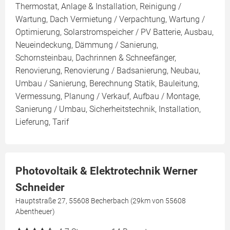
Thermostat, Anlage & Installation, Reinigung /
Wartung, Dach Vermietung / Verpachtung, Wartung /
Optimierung, Solarstromspeicher / PV Batterie, Ausbau,
Neueindeckung, Dämmung / Sanierung,
Schornsteinbau, Dachrinnen & Schneefänger,
Renovierung, Renovierung / Badsanierung, Neubau,
Umbau / Sanierung, Berechnung Statik, Bauleitung,
Vermessung, Planung / Verkauf, Aufbau / Montage,
Sanierung / Umbau, Sicherheitstechnik, Installation,
Lieferung, Tarif
Photovoltaik & Elektrotechnik Werner
Schneider
Hauptstraße 27, 55608 Becherbach (29km von 55608
Abentheuer)