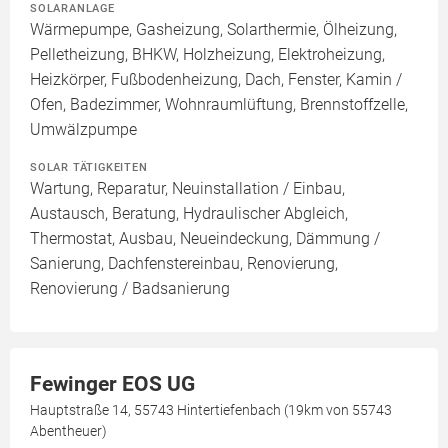
SOLARANLAGE
Wärmepumpe, Gasheizung, Solarthermie, Ölheizung,
Pelletheizung, BHKW, Holzheizung, Elektroheizung,
Heizkörper, Fußbodenheizung, Dach, Fenster, Kamin /
Ofen, Badezimmer, Wohnraumlüftung, Brennstoffzelle,
Umwälzpumpe
SOLAR TÄTIGKEITEN
Wartung, Reparatur, Neuinstallation / Einbau,
Austausch, Beratung, Hydraulischer Abgleich,
Thermostat, Ausbau, Neueindeckung, Dämmung /
Sanierung, Dachfenstereinbau, Renovierung,
Renovierung / Badsanierung
Fewinger EOS UG
Hauptstraße 14, 55743 Hintertiefenbach (19km von 55743
Abentheuer)