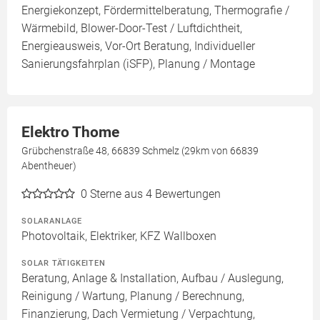
Energiekonzept, Fördermittelberatung, Thermografie /
Wärmebild, Blower-Door-Test / Luftdichtheit,
Energieausweis, Vor-Ort Beratung, Individueller
Sanierungsfahrplan (iSFP), Planung / Montage
Elektro Thome
Grübchenstraße 48, 66839 Schmelz (29km von 66839
Abentheuer)
0
Sterne aus 4 Bewertungen
SOLARANLAGE
Photovoltaik, Elektriker, KFZ Wallboxen
SOLAR TÄTIGKEITEN
Beratung, Anlage & Installation, Aufbau / Auslegung,
Reinigung / Wartung, Planung / Berechnung,
Finanzierung, Dach Vermietung / Verpachtung,