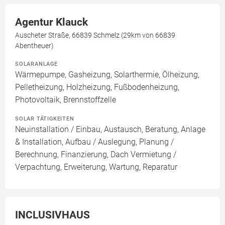
Agentur Klauck
Auscheter Straße, 66839 Schmelz (29km von 66839
Abentheuer)
SOLARANLAGE
Wärmepumpe, Gasheizung, Solarthermie, Ölheizung,
Pelletheizung, Holzheizung, Fußbodenheizung,
Photovoltaik, Brennstoffzelle
SOLAR TÄTIGKEITEN
Neuinstallation / Einbau, Austausch, Beratung, Anlage
& Installation, Aufbau / Auslegung, Planung /
Berechnung, Finanzierung, Dach Vermietung /
Verpachtung, Erweiterung, Wartung, Reparatur
INCLUSIVHAUS