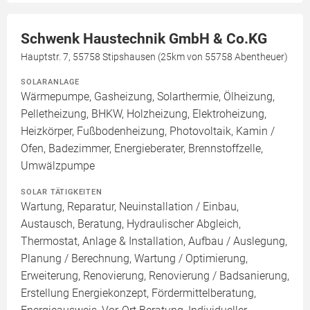
Schwenk Haustechnik GmbH & Co.KG
Hauptstr. 7, 55758 Stipshausen (25km von 55758 Abentheuer)
SOLARANLAGE
Wärmepumpe, Gasheizung, Solarthermie, Ölheizung,
Pelletheizung, BHKW, Holzheizung, Elektroheizung,
Heizkörper, Fußbodenheizung, Photovoltaik, Kamin /
Ofen, Badezimmer, Energieberater, Brennstoffzelle,
Umwälzpumpe
SOLAR TÄTIGKEITEN
Wartung, Reparatur, Neuinstallation / Einbau,
Austausch, Beratung, Hydraulischer Abgleich,
Thermostat, Anlage & Installation, Aufbau / Auslegung,
Planung / Berechnung, Wartung / Optimierung,
Erweiterung, Renovierung, Renovierung / Badsanierung,
Erstellung Energiekonzept, Fördermittelberatung,