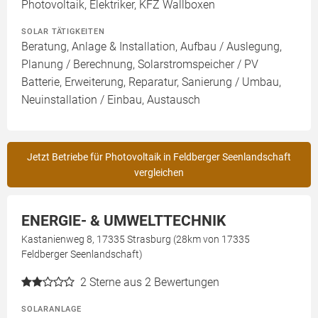
Photovoltaik, Elektriker, KFZ Wallboxen
SOLAR TÄTIGKEITEN
Beratung, Anlage & Installation, Aufbau / Auslegung,
Planung / Berechnung, Solarstromspeicher / PV
Batterie, Erweiterung, Reparatur, Sanierung / Umbau,
Neuinstallation / Einbau, Austausch
Jetzt Betriebe für Photovoltaik in Feldberger Seenlandschaft
vergleichen
ENERGIE- & UMWELTTECHNIK
Kastanienweg 8, 17335 Strasburg (28km von 17335
Feldberger Seenlandschaft)
2
Sterne aus 2 Bewertungen
SOLARANLAGE