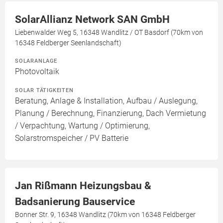
SolarAllianz Network SAN GmbH
Liebenwalder Weg 5, 16348 Wandlitz / OT Basdorf (70km von
16348 Feldberger Seenlandschaft)
SOLARANLAGE
Photovoltaik
SOLAR TÄTIGKEITEN
Beratung, Anlage & Installation, Aufbau / Auslegung,
Planung / Berechnung, Finanzierung, Dach Vermietung
/ Verpachtung, Wartung / Optimierung,
Solarstromspeicher / PV Batterie
Jan Rißmann Heizungsbau &
Badsanierung Bauservice
Bonner Str. 9, 16348 Wandlitz (70km von 16348 Feldberger