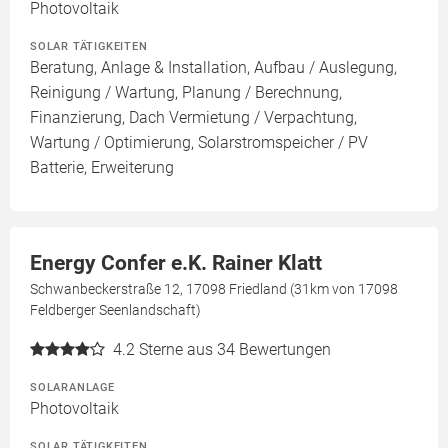
Photovoltaik
SOLAR TÄTIGKEITEN
Beratung, Anlage & Installation, Aufbau / Auslegung,
Reinigung / Wartung, Planung / Berechnung,
Finanzierung, Dach Vermietung / Verpachtung,
Wartung / Optimierung, Solarstromspeicher / PV
Batterie, Erweiterung
Energy Confer e.K. Rainer Klatt
Schwanbeckerstraße 12, 17098 Friedland (31km von 17098
Feldberger Seenlandschaft)
4.2
Sterne aus 34 Bewertungen
SOLARANLAGE
Photovoltaik
SOLAR TÄTIGKEITEN