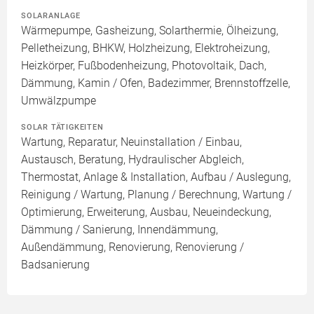
SOLARANLAGE
Wärmepumpe, Gasheizung, Solarthermie, Ölheizung,
Pelletheizung, BHKW, Holzheizung, Elektroheizung,
Heizkörper, Fußbodenheizung, Photovoltaik, Dach,
Dämmung, Kamin / Ofen, Badezimmer, Brennstoffzelle,
Umwälzpumpe
SOLAR TÄTIGKEITEN
Wartung, Reparatur, Neuinstallation / Einbau,
Austausch, Beratung, Hydraulischer Abgleich,
Thermostat, Anlage & Installation, Aufbau / Auslegung,
Reinigung / Wartung, Planung / Berechnung, Wartung /
Optimierung, Erweiterung, Ausbau, Neueindeckung,
Dämmung / Sanierung, Innendämmung,
Außendämmung, Renovierung, Renovierung /
Badsanierung