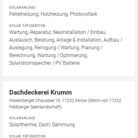
SOLARANLAGE
Pelletheizung, Holzheizung, Photovoltaik
SOLAR TÄTIGKEITEN
Wartung, Reparatur, Neuinstallation / Einbau,
Austausch, Beratung, Anlage & Installation, Aufbau /
Auslegung, Reinigung / Wartung, Planung /
Berechnung, Wartung / Optimierung,
Solarstromspeicher / PV Batterie
Dachdeckerei Krumm
Wesenberger Chaussee 19, 17252 Mirow (36km von 17252
Feldberger Seenlandschaft)
SOLARANLAGE
Solarthermie, Dach, Dämmung
SOLAR TÄTIGKEITEN