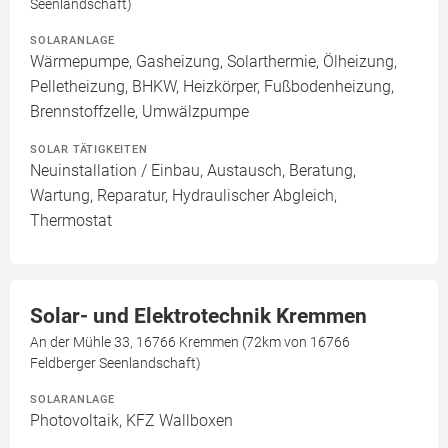
Seenlandschaft)
SOLARANLAGE
Wärmepumpe, Gasheizung, Solarthermie, Ölheizung,
Pelletheizung, BHKW, Heizkörper, Fußbodenheizung,
Brennstoffzelle, Umwälzpumpe
SOLAR TÄTIGKEITEN
Neuinstallation / Einbau, Austausch, Beratung,
Wartung, Reparatur, Hydraulischer Abgleich,
Thermostat
Solar- und Elektrotechnik Kremmen
An der Mühle 33, 16766 Kremmen (72km von 16766
Feldberger Seenlandschaft)
SOLARANLAGE
Photovoltaik, KFZ Wallboxen