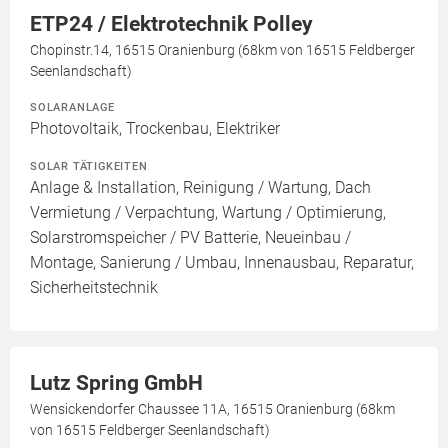
ETP24 / Elektrotechnik Polley
Chopinstr.14, 16515 Oranienburg (68km von 16515 Feldberger
Seenlandschaft)
SOLARANLAGE
Photovoltaik, Trockenbau, Elektriker
SOLAR TÄTIGKEITEN
Anlage & Installation, Reinigung / Wartung, Dach
Vermietung / Verpachtung, Wartung / Optimierung,
Solarstromspeicher / PV Batterie, Neueinbau /
Montage, Sanierung / Umbau, Innenausbau, Reparatur,
Sicherheitstechnik
Lutz Spring GmbH
Wensickendorfer Chaussee 11A, 16515 Oranienburg (68km
von 16515 Feldberger Seenlandschaft)