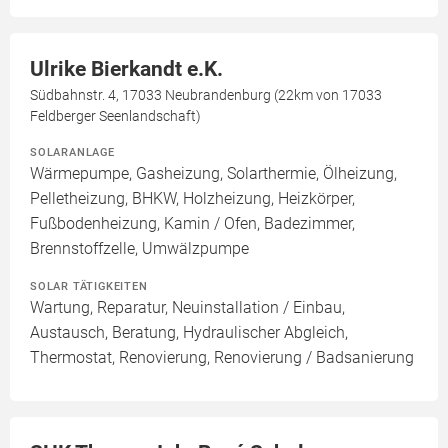
Ulrike Bierkandt e.K.
Südbahnstr. 4, 17033 Neubrandenburg (22km von 17033
Feldberger Seenlandschaft)
SOLARANLAGE
Wärmepumpe, Gasheizung, Solarthermie, Ölheizung,
Pelletheizung, BHKW, Holzheizung, Heizkörper,
Fußbodenheizung, Kamin / Ofen, Badezimmer,
Brennstoffzelle, Umwälzpumpe
SOLAR TÄTIGKEITEN
Wartung, Reparatur, Neuinstallation / Einbau,
Austausch, Beratung, Hydraulischer Abgleich,
Thermostat, Renovierung, Renovierung / Badsanierung