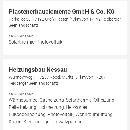
Plastenerbauelemente GmbH & Co. KG
Parkallee 38, 17192 Groß Plasten (47km von 17192 Feldberger
Seenlandschaft)
SOLARANLAGE
Solarthermie, Photovoltaik
Heizungsbau Nessau
Wünnowweg 1, 17207 Röbel/Müritz (51km von 17207
Feldberger Seenlandschaft)
SOLARANLAGE
Wärmepumpe, Gasheizung, Solarthermie, Ölheizung,
Pelletheizung, Holzheizung, Heizkörper,
Fußbodenheizung, Photovoltaik, Wohnraumlüftung,
Küche, Klimaanlage, Umwälzpumpe