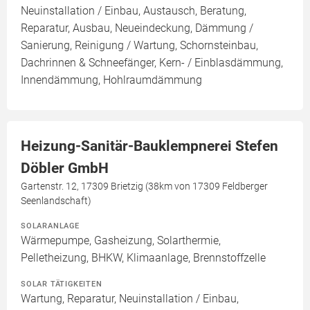
Neuinstallation / Einbau, Austausch, Beratung,
Reparatur, Ausbau, Neueindeckung, Dämmung /
Sanierung, Reinigung / Wartung, Schornsteinbau,
Dachrinnen & Schneefänger, Kern- / Einblasdämmung,
Innendämmung, Hohlraumdämmung
Heizung-Sanitär-Bauklempnerei Stefen
Döbler GmbH
Gartenstr. 12, 17309 Brietzig (38km von 17309 Feldberger
Seenlandschaft)
SOLARANLAGE
Wärmepumpe, Gasheizung, Solarthermie,
Pelletheizung, BHKW, Klimaanlage, Brennstoffzelle
SOLAR TÄTIGKEITEN
Wartung, Reparatur, Neuinstallation / Einbau,