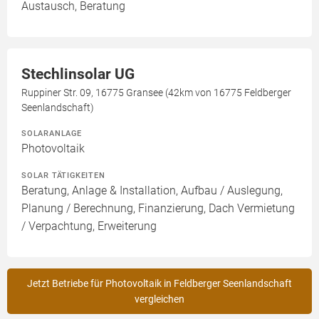
Austausch, Beratung
Stechlinsolar UG
Ruppiner Str. 09, 16775 Gransee (42km von 16775 Feldberger
Seenlandschaft)
SOLARANLAGE
Photovoltaik
SOLAR TÄTIGKEITEN
Beratung, Anlage & Installation, Aufbau / Auslegung,
Planung / Berechnung, Finanzierung, Dach Vermietung
/ Verpachtung, Erweiterung
Jetzt Betriebe für Photovoltaik in Feldberger Seenlandschaft
vergleichen