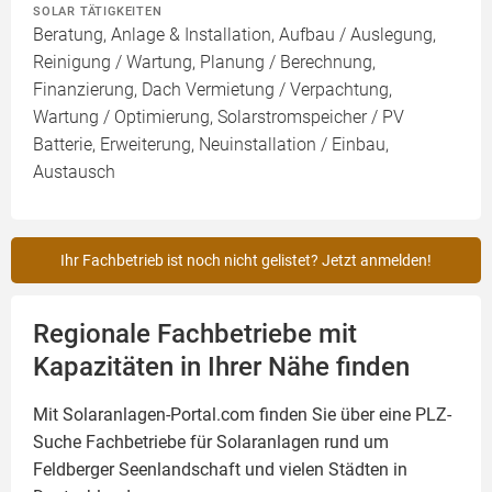
SOLAR TÄTIGKEITEN
Beratung, Anlage & Installation, Aufbau / Auslegung,
Reinigung / Wartung, Planung / Berechnung,
Finanzierung, Dach Vermietung / Verpachtung,
Wartung / Optimierung, Solarstromspeicher / PV
Batterie, Erweiterung, Neuinstallation / Einbau,
Austausch
Ihr Fachbetrieb ist noch nicht gelistet? Jetzt anmelden!
Regionale Fachbetriebe mit
Kapazitäten in Ihrer Nähe finden
Mit Solaranlagen-Portal.com finden Sie über eine PLZ-
Suche Fachbetriebe für
Solaranlagen
rund um
Feldberger Seenlandschaft und vielen Städten in