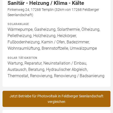
Sanitär - Heizung / Klima - Kälte
Finkenweg 24, 17268 Templin (32km von 17268 Feldberger
Seenlandschaft)
SOLARANLAGE
Wärmepumpe, Gasheizung, Solarthermie, Ölheizung,
Pelletheizung, Holzheizung, Heizkörper,
Fußbodenheizung, Kamin / Ofen, Badezimmer,
Wohnraumlüftung, Brennstoffzelle, Umwälzpumpe
SOLAR TÄTIGKEITEN
Wartung, Reparatur, Neuinstallation / Einbau,
Austausch, Beratung, Hydraulischer Abgleich,
Thermostat, Renovierung, Renovierung / Badsanierung
Jetzt Betriebe für Photovoltaik in Feldberger Seenlandschaft
vergleichen