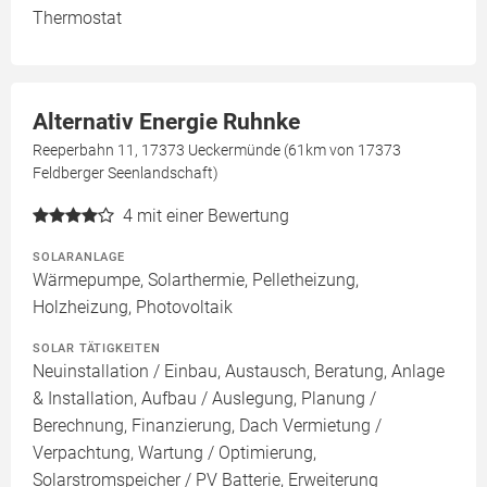
Thermostat
Alternativ Energie Ruhnke
Reeperbahn 11, 17373 Ueckermünde (61km von 17373
Feldberger Seenlandschaft)
4
mit einer Bewertung
SOLARANLAGE
Wärmepumpe, Solarthermie, Pelletheizung,
Holzheizung, Photovoltaik
SOLAR TÄTIGKEITEN
Neuinstallation / Einbau, Austausch, Beratung, Anlage
& Installation, Aufbau / Auslegung, Planung /
Berechnung, Finanzierung, Dach Vermietung /
Verpachtung, Wartung / Optimierung,
Solarstromspeicher / PV Batterie, Erweiterung