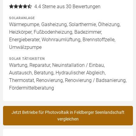
4.4
Sterne aus 30 Bewertungen
SOLARANLAGE
Wärmepumpe, Gasheizung, Solarthermie, Ölheizung,
Heizkörper, Fußbodenheizung, Badezimmer,
Energieberater, Wohnraumlüftung, Brennstoffzelle,
Umwälzpumpe
SOLAR TÄTIGKEITEN
Wartung, Reparatur, Neuinstallation / Einbau,
Austausch, Beratung, Hydraulischer Abgleich,
Thermostat, Renovierung, Renovierung / Badsanierung,
Fördermittelberatung
Jetzt Betriebe für Photovoltaik in Feldberger Seenlandschaft
vergleichen