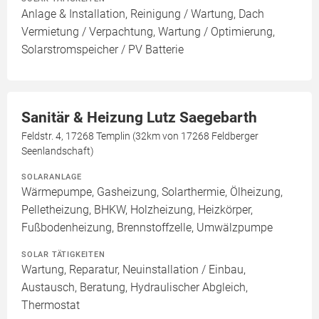
Anlage & Installation, Reinigung / Wartung, Dach
Vermietung / Verpachtung, Wartung / Optimierung,
Solarstromspeicher / PV Batterie
Sanitär & Heizung Lutz Saegebarth
Feldstr. 4, 17268 Templin (32km von 17268 Feldberger
Seenlandschaft)
SOLARANLAGE
Wärmepumpe, Gasheizung, Solarthermie, Ölheizung,
Pelletheizung, BHKW, Holzheizung, Heizkörper,
Fußbodenheizung, Brennstoffzelle, Umwälzpumpe
SOLAR TÄTIGKEITEN
Wartung, Reparatur, Neuinstallation / Einbau,
Austausch, Beratung, Hydraulischer Abgleich,
Thermostat