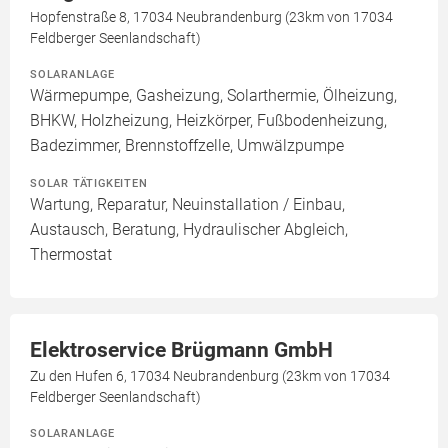
Hopfenstraße 8, 17034 Neubrandenburg (23km von 17034
Feldberger Seenlandschaft)
SOLARANLAGE
Wärmepumpe, Gasheizung, Solarthermie, Ölheizung,
BHKW, Holzheizung, Heizkörper, Fußbodenheizung,
Badezimmer, Brennstoffzelle, Umwälzpumpe
SOLAR TÄTIGKEITEN
Wartung, Reparatur, Neuinstallation / Einbau,
Austausch, Beratung, Hydraulischer Abgleich,
Thermostat
Elektroservice Brügmann GmbH
Zu den Hufen 6, 17034 Neubrandenburg (23km von 17034
Feldberger Seenlandschaft)
SOLARANLAGE