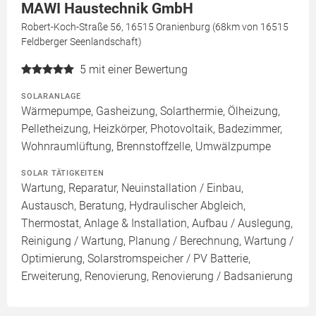
MAWI Haustechnik GmbH
Robert-Koch-Straße 56, 16515 Oranienburg (68km von 16515
Feldberger Seenlandschaft)
5
mit einer Bewertung
SOLARANLAGE
Wärmepumpe, Gasheizung, Solarthermie, Ölheizung,
Pelletheizung, Heizkörper, Photovoltaik, Badezimmer,
Wohnraumlüftung, Brennstoffzelle, Umwälzpumpe
SOLAR TÄTIGKEITEN
Wartung, Reparatur, Neuinstallation / Einbau,
Austausch, Beratung, Hydraulischer Abgleich,
Thermostat, Anlage & Installation, Aufbau / Auslegung,
Reinigung / Wartung, Planung / Berechnung, Wartung /
Optimierung, Solarstromspeicher / PV Batterie,
Erweiterung, Renovierung, Renovierung / Badsanierung