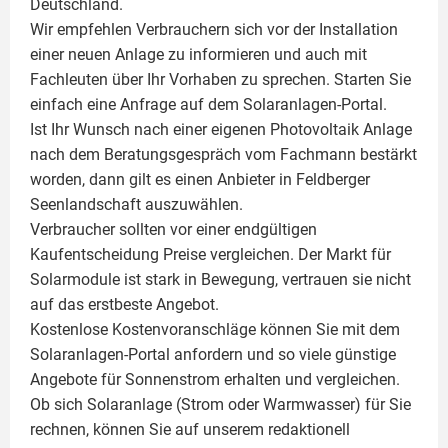
Deutschland.
Wir empfehlen Verbrauchern sich vor der Installation
einer neuen Anlage zu informieren und auch mit
Fachleuten über Ihr Vorhaben zu sprechen. Starten Sie
einfach eine Anfrage auf dem Solaranlagen-Portal.
Ist Ihr Wunsch nach einer eigenen
Photovoltaik
Anlage
nach dem Beratungsgespräch vom Fachmann bestärkt
worden, dann gilt es einen Anbieter in Feldberger
Seenlandschaft auszuwählen.
Verbraucher sollten vor einer endgültigen
Kaufentscheidung Preise vergleichen. Der Markt für
Solarmodule ist stark in Bewegung, vertrauen sie nicht
auf das erstbeste Angebot.
Kostenlose Kostenvoranschläge können Sie mit dem
Solaranlagen-Portal anfordern und so viele günstige
Angebote für Sonnenstrom erhalten und vergleichen.
Ob sich Solaranlage (Strom oder Warmwasser) für Sie
rechnen, können Sie auf unserem redaktionell