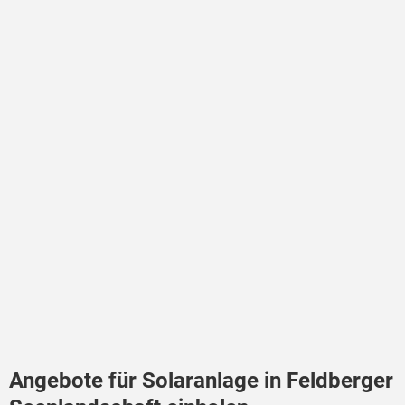
Angebote für Solaranlage in Feldberger