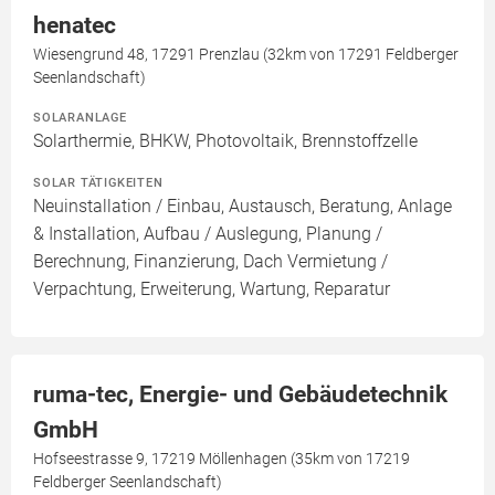
henatec
Wiesengrund 48, 17291 Prenzlau (32km von 17291 Feldberger
Seenlandschaft)
SOLARANLAGE
Solarthermie, BHKW, Photovoltaik, Brennstoffzelle
SOLAR TÄTIGKEITEN
Neuinstallation / Einbau, Austausch, Beratung, Anlage
& Installation, Aufbau / Auslegung, Planung /
Berechnung, Finanzierung, Dach Vermietung /
Verpachtung, Erweiterung, Wartung, Reparatur
ruma-tec, Energie- und Gebäudetechnik
GmbH
Hofseestrasse 9, 17219 Möllenhagen (35km von 17219
Feldberger Seenlandschaft)