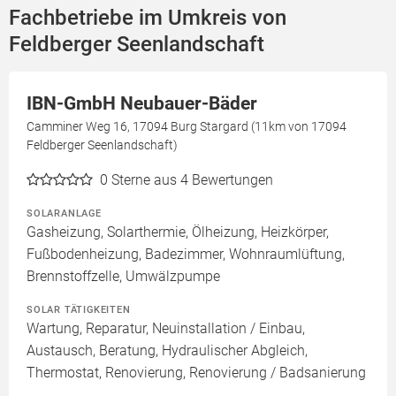
Fachbetriebe im Umkreis von
Feldberger Seenlandschaft
IBN-GmbH Neubauer-Bäder
Camminer Weg 16, 17094 Burg Stargard (11km von 17094
Feldberger Seenlandschaft)
0
Sterne aus 4 Bewertungen
SOLARANLAGE
Gasheizung, Solarthermie, Ölheizung, Heizkörper,
Fußbodenheizung, Badezimmer, Wohnraumlüftung,
Brennstoffzelle, Umwälzpumpe
SOLAR TÄTIGKEITEN
Wartung, Reparatur, Neuinstallation / Einbau,
Austausch, Beratung, Hydraulischer Abgleich,
Thermostat, Renovierung, Renovierung / Badsanierung