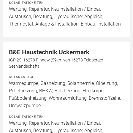
SOLAR TÄTIGKEITEN
Wartung, Reparatur, Neuinstallation / Einbau,
Austausch, Beratung, Hydraulischer Abgleich,
Thermostat, Anlage & Installation, Einbau, Installation
B&E Haustechnik Uckermark
IGP 25, 16278 Pinnow (59km von 16278 Feldberger
Seenlandschaft)
SOLARANLAGE
Wärmepumpe, Gasheizung, Solarthermie, Ölheizung,
Pelletheizung, BHKW, Holzheizung, Heizkörper,
Fußbodenheizung, Wohnraumlüftung, Brennstoffzelle,
Umwälzpumpe
SOLAR TÄTIGKEITEN
Wartung, Reparatur, Neuinstallation / Einbau,
Austausch, Beratung, Hydraulischer Abgleich,