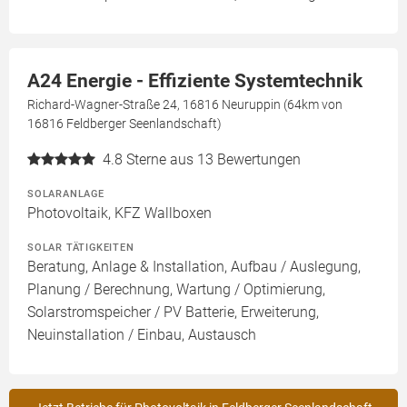
A24 Energie - Effiziente Systemtechnik
Richard-Wagner-Straße 24, 16816 Neuruppin (64km von
16816 Feldberger Seenlandschaft)
4.8
Sterne aus 13 Bewertungen
SOLARANLAGE
Photovoltaik, KFZ Wallboxen
SOLAR TÄTIGKEITEN
Beratung, Anlage & Installation, Aufbau / Auslegung,
Planung / Berechnung, Wartung / Optimierung,
Solarstromspeicher / PV Batterie, Erweiterung,
Neuinstallation / Einbau, Austausch