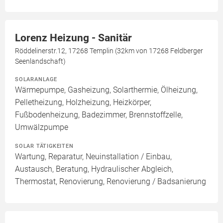
Lorenz Heizung - Sanitär
Röddelinerstr.12, 17268 Templin (32km von 17268 Feldberger
Seenlandschaft)
SOLARANLAGE
Wärmepumpe, Gasheizung, Solarthermie, Ölheizung,
Pelletheizung, Holzheizung, Heizkörper,
Fußbodenheizung, Badezimmer, Brennstoffzelle,
Umwälzpumpe
SOLAR TÄTIGKEITEN
Wartung, Reparatur, Neuinstallation / Einbau,
Austausch, Beratung, Hydraulischer Abgleich,
Thermostat, Renovierung, Renovierung / Badsanierung