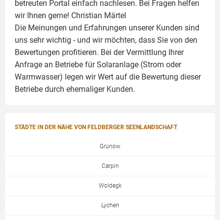
betreuten Portal einfach nachlesen. Bei Fragen helfen
wir Ihnen gerne!
Christian Märtel
Die Meinungen und Erfahrungen unserer Kunden sind
uns sehr wichtig - und wir möchten, dass Sie von den
Bewertungen profitieren. Bei der Vermittlung Ihrer
Anfrage an Betriebe für Solaranlage (Strom oder
Warmwasser) legen wir Wert auf die Bewertung dieser
Betriebe durch ehemaliger Kunden.
STÄDTE IN DER NÄHE VON FELDBERGER SEENLANDSCHAFT
Grünow
Carpin
Woldegk
Lychen