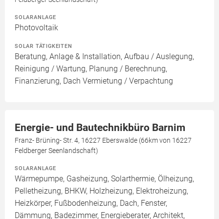
SOLARANLAGE
Photovoltaik
SOLAR TÄTIGKEITEN
Beratung, Anlage & Installation, Aufbau / Auslegung,
Reinigung / Wartung, Planung / Berechnung,
Finanzierung, Dach Vermietung / Verpachtung
Energie- und Bautechnikbüro Barnim
Franz- Brüning- Str. 4, 16227 Eberswalde (66km von 16227
Feldberger Seenlandschaft)
SOLARANLAGE
Wärmepumpe, Gasheizung, Solarthermie, Ölheizung,
Pelletheizung, BHKW, Holzheizung, Elektroheizung,
Heizkörper, Fußbodenheizung, Dach, Fenster,
Dämmung, Badezimmer, Energieberater, Architekt,