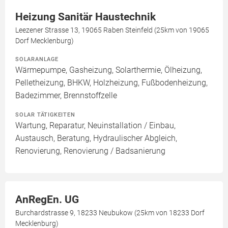
Heizung Sanitär Haustechnik
Leezener Strasse 13, 19065 Raben Steinfeld (25km von 19065
Dorf Mecklenburg)
SOLARANLAGE
Wärmepumpe, Gasheizung, Solarthermie, Ölheizung,
Pelletheizung, BHKW, Holzheizung, Fußbodenheizung,
Badezimmer, Brennstoffzelle
SOLAR TÄTIGKEITEN
Wartung, Reparatur, Neuinstallation / Einbau,
Austausch, Beratung, Hydraulischer Abgleich,
Renovierung, Renovierung / Badsanierung
AnRegEn. UG
Burchardstrasse 9, 18233 Neubukow (25km von 18233 Dorf
Mecklenburg)