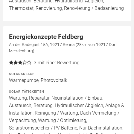
Austausch, Beratung, Hydraulischer Abgleich,
Thermostat, Renovierung, Renovierung / Badsanierung
Energiekonzepte Feldberg
An der Radegast 15A, 19217 Rehna (28km von 19217 Dorf
Mecklenburg)
3
mit einer Bewertung
SOLARANLAGE
Wärmepumpe, Photovoltaik
SOLAR TÄTIGKEITEN
Wartung, Reparatur, Neuinstallation / Einbau,
Austausch, Beratung, Hydraulischer Abgleich, Anlage &
Installation, Reinigung / Wartung, Dach Vermietung /
Verpachtung, Wartung / Optimierung,
Solarstromspeicher / PV Batterie, Nur Dachinstallation,