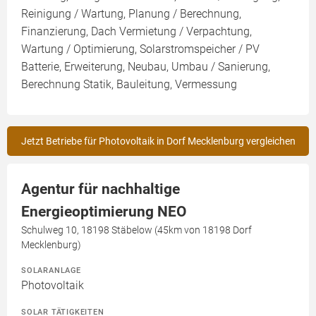
Reinigung / Wartung, Planung / Berechnung,
Finanzierung, Dach Vermietung / Verpachtung,
Wartung / Optimierung, Solarstromspeicher / PV
Batterie, Erweiterung, Neubau, Umbau / Sanierung,
Berechnung Statik, Bauleitung, Vermessung
Jetzt Betriebe für Photovoltaik in Dorf Mecklenburg vergleichen
Agentur für nachhaltige
Energieoptimierung NEO
Schulweg 10, 18198 Stäbelow (45km von 18198 Dorf
Mecklenburg)
SOLARANLAGE
Photovoltaik
SOLAR TÄTIGKEITEN