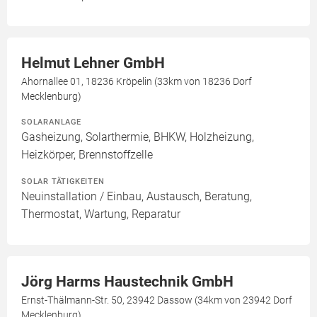
Helmut Lehner GmbH
Ahornallee 01, 18236 Kröpelin (33km von 18236 Dorf
Mecklenburg)
SOLARANLAGE
Gasheizung, Solarthermie, BHKW, Holzheizung,
Heizkörper, Brennstoffzelle
SOLAR TÄTIGKEITEN
Neuinstallation / Einbau, Austausch, Beratung,
Thermostat, Wartung, Reparatur
Jörg Harms Haustechnik GmbH
Ernst-Thälmann-Str. 50, 23942 Dassow (34km von 23942 Dorf
Mecklenburg)