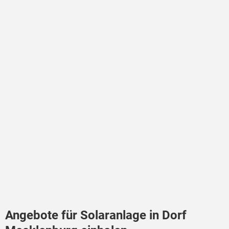
Angebote für Solaranlage in Dorf