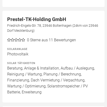
Prestel-TK-Holding GmbH
Friedrich-Engels-Str. 78, 23946 Boltenhagen (24km von 23946
Dorf Mecklenburg)
0
Sterne aus 11 Bewertungen
SOLARANLAGE
Photovoltaik
SOLAR TÄTIGKEITEN
Beratung, Anlage & Installation, Aufbau / Auslegung,
Reinigung / Wartung, Planung / Berechnung,
Finanzierung, Dach Vermietung / Verpachtung,
Wartung / Optimierung, Solarstromspeicher / PV
Batterie, Erweiterung