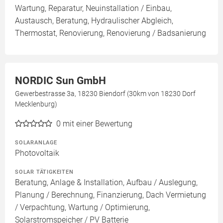
Wartung, Reparatur, Neuinstallation / Einbau,
Austausch, Beratung, Hydraulischer Abgleich,
Thermostat, Renovierung, Renovierung / Badsanierung
NORDIC Sun GmbH
Gewerbestrasse 3a, 18230 Biendorf (30km von 18230 Dorf
Mecklenburg)
0
mit einer Bewertung
SOLARANLAGE
Photovoltaik
SOLAR TÄTIGKEITEN
Beratung, Anlage & Installation, Aufbau / Auslegung,
Planung / Berechnung, Finanzierung, Dach Vermietung
/ Verpachtung, Wartung / Optimierung,
Solarstromspeicher / PV Batterie