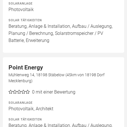
SOLARANLAGE
Photovoltaik
SOLAR TÄTIGKEITEN
Beratung, Anlage & Installation, Aufbau / Auslegung,
Planung / Berechnung, Solarstromspeicher / PV
Batterie, Erweiterung
Point Energy
Mühlenweg 14, 18198 Stäbelow (45km von 18198 Dorf
Mecklenburg)
0
mit einer Bewertung
SOLARANLAGE
Photovoltaik, Architekt
SOLAR TÄTIGKEITEN
Beratung, Anlage & Installation, Aufbau / Auslegung,