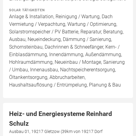
SOLAR TÄTIGKEITEN
Anlage & Installation, Reinigung / Wartung, Dach
Vermietung / Verpachtung, Wartung / Optimierung,
Solarstromspeicher / PV Batterie, Reparatur, Beratung,
Ausbau, Neueindeckung, Dämmung / Sanierung,
Schornsteinbau, Dachrinnen & Schneefänger, Kern- /
Einblasdämmung, Innendämmung, Außendämmung,
Hohlraumdämmung, Neueinbau / Montage, Sanierung
/ Umbau, Innenausbau, Nachtspeicherentsorgung,
Öltankentsorgung, Abbrucharbeiten,
Haushaltsauflösung / Entrümpelung, Planung & Bau
Heiz- und Energiesysteme Reinhard
Schulz
Ausbau 01, 19217 Gletzow (39km von 19217 Dorf