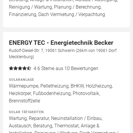
Reinigung / Wartung, Planung / Berechnung,
Finanzierung, Dach Vermietung / Verpachtung
ENERGY TEC - Energietechnik Becker
Rudolf-Diesel-Str. 7, 19061 Schwerin (26km von 19061 Dorf
Mecklenburg)
4.6
Sterne aus 10 Bewertungen
SOLARANLAGE
Wärmepumpe, Pelletheizung, BHKW, Holzheizung,
Heizkörper, Fußbodenheizung, Photovoltaik,
Brennstoffzelle
SOLAR TÄTIGKEITEN
Wartung, Reparatur, Neuinstallation / Einbau,
Austausch, Beratung, Thermostat, Anlage &