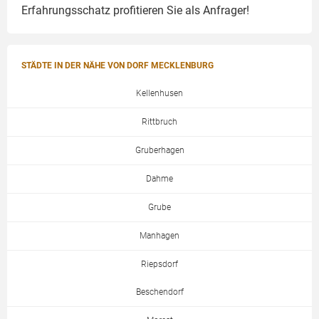
Erfahrungsschatz profitieren Sie als Anfrager!
STÄDTE IN DER NÄHE VON DORF MECKLENBURG
Kellenhusen
Rittbruch
Gruberhagen
Dahme
Grube
Manhagen
Riepsdorf
Beschendorf