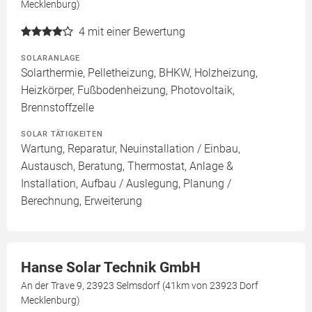
Mecklenburg)
4
mit einer Bewertung
SOLARANLAGE
Solarthermie, Pelletheizung, BHKW, Holzheizung,
Heizkörper, Fußbodenheizung, Photovoltaik,
Brennstoffzelle
SOLAR TÄTIGKEITEN
Wartung, Reparatur, Neuinstallation / Einbau,
Austausch, Beratung, Thermostat, Anlage &
Installation, Aufbau / Auslegung, Planung /
Berechnung, Erweiterung
Hanse Solar Technik GmbH
An der Trave 9, 23923 Selmsdorf (41km von 23923 Dorf
Mecklenburg)