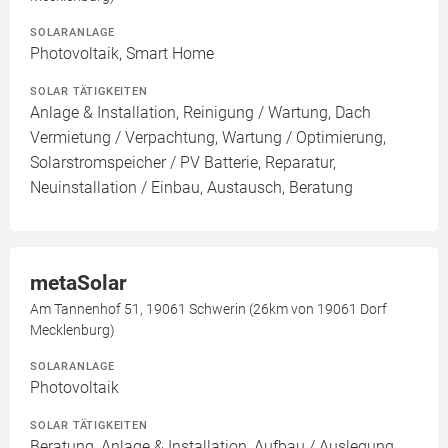
SOLARANLAGE
Photovoltaik, Smart Home
SOLAR TÄTIGKEITEN
Anlage & Installation, Reinigung / Wartung, Dach
Vermietung / Verpachtung, Wartung / Optimierung,
Solarstromspeicher / PV Batterie, Reparatur,
Neuinstallation / Einbau, Austausch, Beratung
metaSolar
Am Tannenhof 51, 19061 Schwerin (26km von 19061 Dorf
Mecklenburg)
SOLARANLAGE
Photovoltaik
SOLAR TÄTIGKEITEN
Beratung, Anlage & Installation, Aufbau / Auslegung,