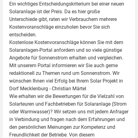
Ein wichtiges Entscheidungskriterium bei einer neuen
Solaranlage ist der Preis. Da es hier große
Unterschiede gibt, raten wir Verbrauchern mehrere
Kostenvoranschläge einzuholen bevor Sie sich
entscheiden.
Kostenlose Kostenvoranschläge können Sie mit dem
Solaranlagen-Portal anfordern und so viele günstige
Angebote für Sonnenstrom erhalten und vergleichen.
Mit unserem Portal informieren wir Sie auch gerne
redaktionell zu Themen rund um Sonnenstrom. Wir
wünschen Ihnen viel Erfolg bei Ihrem Solar Projekt in
Dorf Mecklenburg -
Christian Märtel
Wie erhalten wir die Bewertungen für die Vielzahl von
Solarteuren und Fachbetrieben für Solaranlage (Strom
oder Warmwasser)? Wir setzen uns mit jedem Anfrager
in Verbindung und fragen nach dem Erfahrungen und
den persönlichen Meinungen zur Kompetenz und
Freundlichkeit der Betriebe. Von diesem