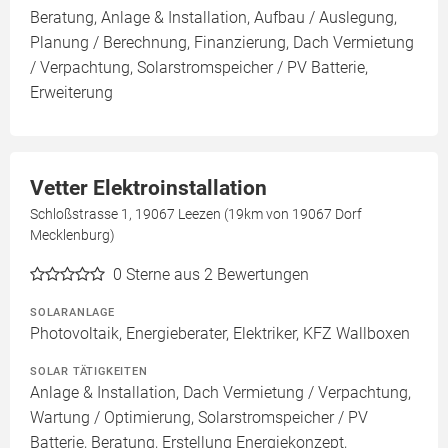
Beratung, Anlage & Installation, Aufbau / Auslegung,
Planung / Berechnung, Finanzierung, Dach Vermietung
/ Verpachtung, Solarstromspeicher / PV Batterie,
Erweiterung
Vetter Elektroinstallation
Schloßstrasse 1, 19067 Leezen (19km von 19067 Dorf
Mecklenburg)
0
Sterne aus 2 Bewertungen
SOLARANLAGE
Photovoltaik, Energieberater, Elektriker, KFZ Wallboxen
SOLAR TÄTIGKEITEN
Anlage & Installation, Dach Vermietung / Verpachtung,
Wartung / Optimierung, Solarstromspeicher / PV
Batterie, Beratung, Erstellung Energiekonzept,