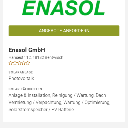
ANGEBOTE ANFORDERN
Enasol GmbH
Hansestr. 12, 18182 Bentwisch
SOLARANLAGE
Photovoltaik
SOLAR TÄTIGKEITEN
Anlage & Installation, Reinigung / Wartung, Dach
Vermietung / Verpachtung, Wartung / Optimierung,
Solarstromspeicher / PV Batterie