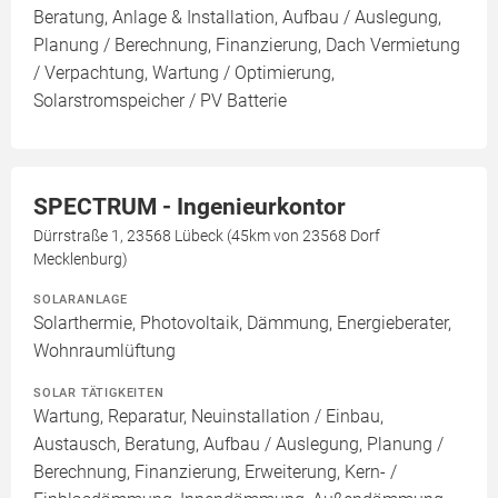
Beratung, Anlage & Installation, Aufbau / Auslegung,
Planung / Berechnung, Finanzierung, Dach Vermietung
/ Verpachtung, Wartung / Optimierung,
Solarstromspeicher / PV Batterie
SPECTRUM - Ingenieurkontor
Dürrstraße 1, 23568 Lübeck (45km von 23568 Dorf
Mecklenburg)
SOLARANLAGE
Solarthermie, Photovoltaik, Dämmung, Energieberater,
Wohnraumlüftung
SOLAR TÄTIGKEITEN
Wartung, Reparatur, Neuinstallation / Einbau,
Austausch, Beratung, Aufbau / Auslegung, Planung /
Berechnung, Finanzierung, Erweiterung, Kern- /