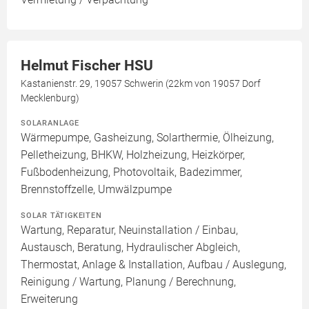
Helmut Fischer HSU
Kastanienstr. 29, 19057 Schwerin (22km von 19057 Dorf
Mecklenburg)
SOLARANLAGE
Wärmepumpe, Gasheizung, Solarthermie, Ölheizung,
Pelletheizung, BHKW, Holzheizung, Heizkörper,
Fußbodenheizung, Photovoltaik, Badezimmer,
Brennstoffzelle, Umwälzpumpe
SOLAR TÄTIGKEITEN
Wartung, Reparatur, Neuinstallation / Einbau,
Austausch, Beratung, Hydraulischer Abgleich,
Thermostat, Anlage & Installation, Aufbau / Auslegung,
Reinigung / Wartung, Planung / Berechnung,
Erweiterung