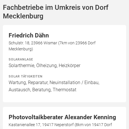
Fachbetriebe im Umkreis von Dorf
Mecklenburg
Friedrich Dähn
Schulstr. 18, 23966 Wismar (7km von 23966 Dorf
Mecklenburg)
SOLARANLAGE
Solarthermie, Ölheizung, Heizkörper
SOLAR TÄTIGKEITEN
Wartung, Reparatur, Neuinstallation / Einbau,
Austausch, Beratung, Thermostat
Photovoltaikberater Alexander Kenning
Kastanienallee 17, 19417 Neperstorf (8km von 19417 Dorf