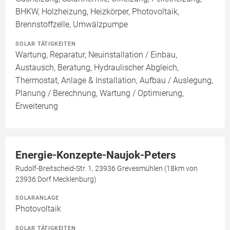
BHKW, Holzheizung, Heizkörper, Photovoltaik,
Brennstoffzelle, Umwälzpumpe
SOLAR TÄTIGKEITEN
Wartung, Reparatur, Neuinstallation / Einbau,
Austausch, Beratung, Hydraulischer Abgleich,
Thermostat, Anlage & Installation, Aufbau / Auslegung,
Planung / Berechnung, Wartung / Optimierung,
Erweiterung
Energie-Konzepte-Naujok-Peters
Rudolf-Breitscheid-Str. 1, 23936 Grevesmühlen (18km von
23936 Dorf Mecklenburg)
SOLARANLAGE
Photovoltaik
SOLAR TÄTIGKEITEN