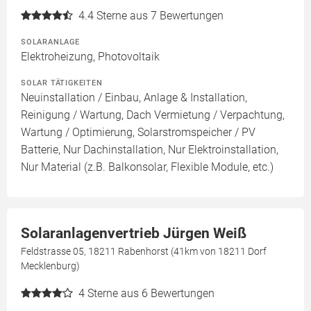
4.4
Sterne aus 7 Bewertungen
SOLARANLAGE
Elektroheizung, Photovoltaik
SOLAR TÄTIGKEITEN
Neuinstallation / Einbau, Anlage & Installation,
Reinigung / Wartung, Dach Vermietung / Verpachtung,
Wartung / Optimierung, Solarstromspeicher / PV
Batterie, Nur Dachinstallation, Nur Elektroinstallation,
Nur Material (z.B. Balkonsolar, Flexible Module, etc.)
Solaranlagenvertrieb Jürgen Weiß
Feldstrasse 05, 18211 Rabenhorst (41km von 18211 Dorf
Mecklenburg)
4
Sterne aus 6 Bewertungen