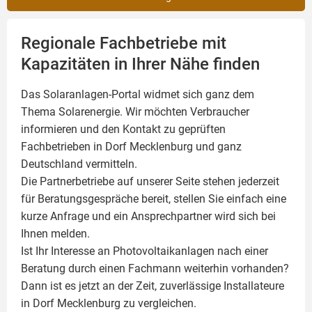
Regionale Fachbetriebe mit
Kapazitäten in Ihrer Nähe finden
Das Solaranlagen-Portal widmet sich ganz dem
Thema Solarenergie. Wir möchten Verbraucher
informieren und den Kontakt zu geprüften
Fachbetrieben in Dorf Mecklenburg und ganz
Deutschland vermitteln.
Die Partnerbetriebe auf unserer Seite stehen jederzeit
für Beratungsgespräche bereit, stellen Sie einfach eine
kurze Anfrage und ein Ansprechpartner wird sich bei
Ihnen melden.
Ist Ihr Interesse an
Photovoltaikanlagen
nach einer
Beratung durch einen Fachmann weiterhin vorhanden?
Dann ist es jetzt an der Zeit, zuverlässige Installateure
in Dorf Mecklenburg zu vergleichen.