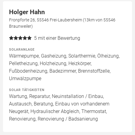
Holger Hahn
Fronpforte 26, 55546 Frei-Laubersheim (13km von 55546
Braunweiler)
5
mit einer Bewertung
SOLARANLAGE
Wärmepumpe, Gasheizung, Solarthermie, Ölheizung,
Pelletheizung, Holzheizung, Heizkörper,
Fußbodenheizung, Badezimmer, Brennstoffzelle,
Umwälzpumpe
SOLAR TÄTIGKEITEN
Wartung, Reparatur, Neuinstallation / Einbau,
Austausch, Beratung, Einbau von vorhandenem
Neugerät, Hydraulischer Abgleich, Thermostat,
Renovierung, Renovierung / Badsanierung