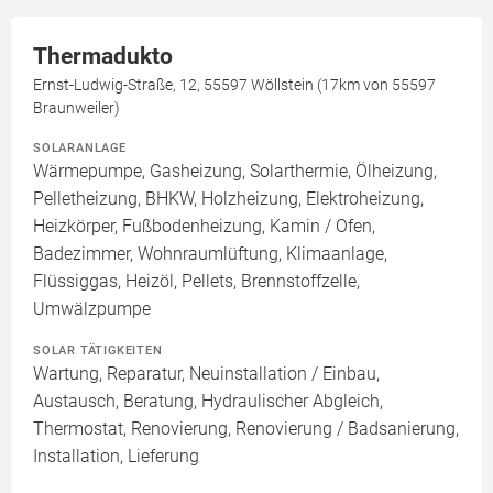
Thermadukto
Ernst-Ludwig-Straße, 12, 55597 Wöllstein (17km von 55597
Braunweiler)
SOLARANLAGE
Wärmepumpe, Gasheizung, Solarthermie, Ölheizung,
Pelletheizung, BHKW, Holzheizung, Elektroheizung,
Heizkörper, Fußbodenheizung, Kamin / Ofen,
Badezimmer, Wohnraumlüftung, Klimaanlage,
Flüssiggas, Heizöl, Pellets, Brennstoffzelle,
Umwälzpumpe
SOLAR TÄTIGKEITEN
Wartung, Reparatur, Neuinstallation / Einbau,
Austausch, Beratung, Hydraulischer Abgleich,
Thermostat, Renovierung, Renovierung / Badsanierung,
Installation, Lieferung