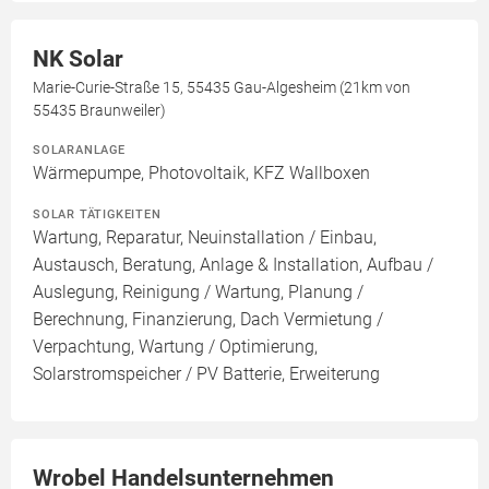
NK Solar
Marie-Curie-Straße 15, 55435 Gau-Algesheim (21km von
55435 Braunweiler)
SOLARANLAGE
Wärmepumpe, Photovoltaik, KFZ Wallboxen
SOLAR TÄTIGKEITEN
Wartung, Reparatur, Neuinstallation / Einbau,
Austausch, Beratung, Anlage & Installation, Aufbau /
Auslegung, Reinigung / Wartung, Planung /
Berechnung, Finanzierung, Dach Vermietung /
Verpachtung, Wartung / Optimierung,
Solarstromspeicher / PV Batterie, Erweiterung
Wrobel Handelsunternehmen