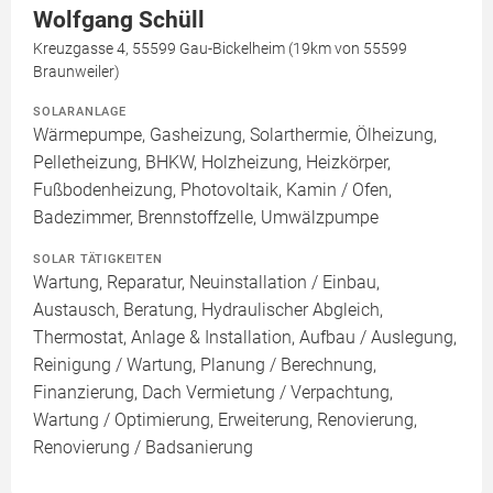
Wolfgang Schüll
Kreuzgasse 4, 55599 Gau-Bickelheim (19km von 55599
Braunweiler)
SOLARANLAGE
Wärmepumpe, Gasheizung, Solarthermie, Ölheizung,
Pelletheizung, BHKW, Holzheizung, Heizkörper,
Fußbodenheizung, Photovoltaik, Kamin / Ofen,
Badezimmer, Brennstoffzelle, Umwälzpumpe
SOLAR TÄTIGKEITEN
Wartung, Reparatur, Neuinstallation / Einbau,
Austausch, Beratung, Hydraulischer Abgleich,
Thermostat, Anlage & Installation, Aufbau / Auslegung,
Reinigung / Wartung, Planung / Berechnung,
Finanzierung, Dach Vermietung / Verpachtung,
Wartung / Optimierung, Erweiterung, Renovierung,
Renovierung / Badsanierung