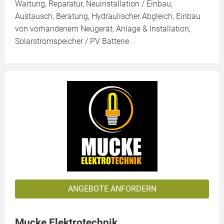
Wartung, Reparatur, Neuinstallation / Einbau,
Austausch, Beratung, Hydraulischer Abgleich, Einbau
von vorhandenem Neugerät, Anlage & Installation,
Solarstromspeicher / PV Batterie
ANGEBOTE ANFORDERN
Mucke Elektrotechnik