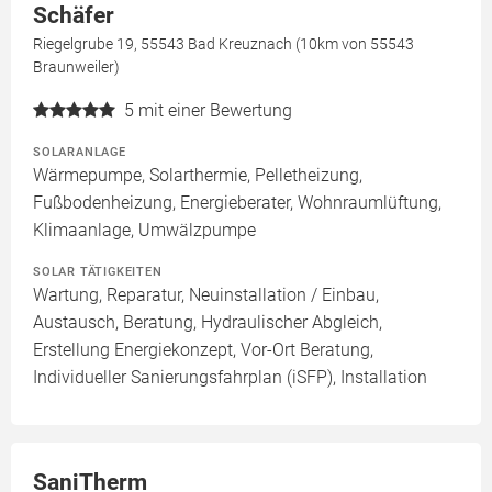
Schäfer
Riegelgrube 19, 55543 Bad Kreuznach (10km von 55543
Braunweiler)
5
mit einer Bewertung
SOLARANLAGE
Wärmepumpe, Solarthermie, Pelletheizung,
Fußbodenheizung, Energieberater, Wohnraumlüftung,
Klimaanlage, Umwälzpumpe
SOLAR TÄTIGKEITEN
Wartung, Reparatur, Neuinstallation / Einbau,
Austausch, Beratung, Hydraulischer Abgleich,
Erstellung Energiekonzept, Vor-Ort Beratung,
Individueller Sanierungsfahrplan (iSFP), Installation
SaniTherm