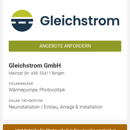
ANGEBOTE ANFORDERN
Gleichstrom GmbH
Mainzer Str. 439, 55411 Bingen
SOLARANLAGE
Wärmepumpe, Photovoltaik
SOLAR TÄTIGKEITEN
Neuinstallation / Einbau, Anlage & Installation