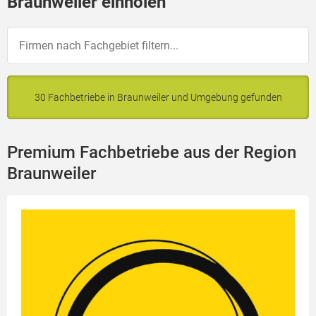
Braunweiler einholen
30 Fachbetriebe in Braunweiler und Umgebung gefunden
Premium Fachbetriebe aus der Region
Braunweiler