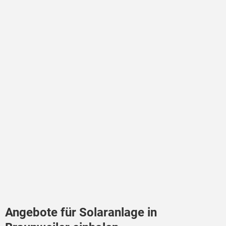
Angebote für Solaranlage in