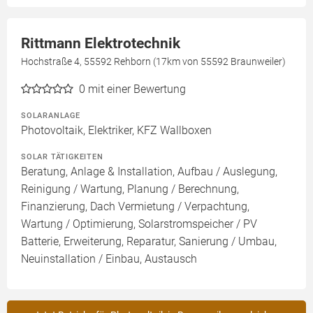
Rittmann Elektrotechnik
Hochstraße 4, 55592 Rehborn (17km von 55592 Braunweiler)
0
mit einer Bewertung
SOLARANLAGE
Photovoltaik, Elektriker, KFZ Wallboxen
SOLAR TÄTIGKEITEN
Beratung, Anlage & Installation, Aufbau / Auslegung,
Reinigung / Wartung, Planung / Berechnung,
Finanzierung, Dach Vermietung / Verpachtung,
Wartung / Optimierung, Solarstromspeicher / PV
Batterie, Erweiterung, Reparatur, Sanierung / Umbau,
Neuinstallation / Einbau, Austausch