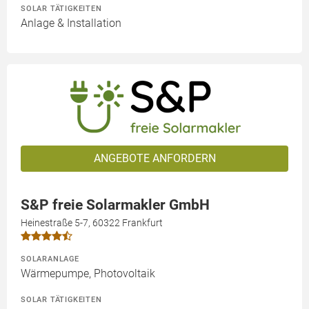
SOLAR TÄTIGKEITEN
Anlage & Installation
ANGEBOTE ANFORDERN
S&P freie Solarmakler GmbH
Heinestraße 5-7, 60322 Frankfurt
SOLARANLAGE
Wärmepumpe, Photovoltaik
SOLAR TÄTIGKEITEN