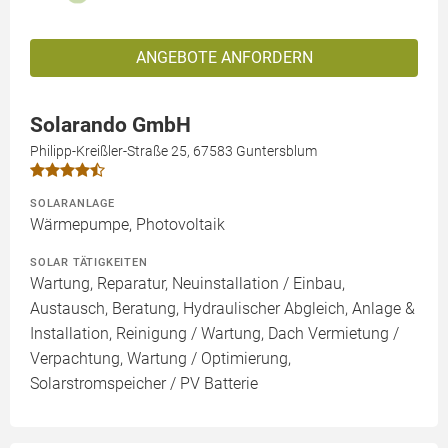
ANGEBOTE ANFORDERN
Solarando GmbH
Philipp-Kreißler-Straße 25, 67583 Guntersblum
SOLARANLAGE
Wärmepumpe, Photovoltaik
SOLAR TÄTIGKEITEN
Wartung, Reparatur, Neuinstallation / Einbau,
Austausch, Beratung, Hydraulischer Abgleich, Anlage &
Installation, Reinigung / Wartung, Dach Vermietung /
Verpachtung, Wartung / Optimierung,
Solarstromspeicher / PV Batterie