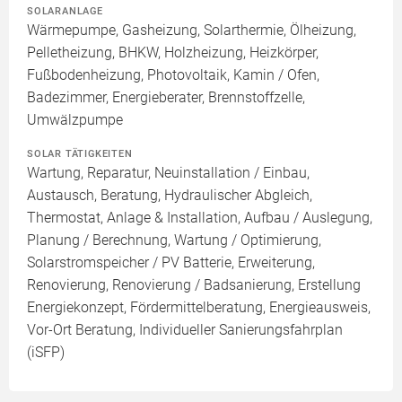
SOLARANLAGE
Wärmepumpe, Gasheizung, Solarthermie, Ölheizung,
Pelletheizung, BHKW, Holzheizung, Heizkörper,
Fußbodenheizung, Photovoltaik, Kamin / Ofen,
Badezimmer, Energieberater, Brennstoffzelle,
Umwälzpumpe
SOLAR TÄTIGKEITEN
Wartung, Reparatur, Neuinstallation / Einbau,
Austausch, Beratung, Hydraulischer Abgleich,
Thermostat, Anlage & Installation, Aufbau / Auslegung,
Planung / Berechnung, Wartung / Optimierung,
Solarstromspeicher / PV Batterie, Erweiterung,
Renovierung, Renovierung / Badsanierung, Erstellung
Energiekonzept, Fördermittelberatung, Energieausweis,
Vor-Ort Beratung, Individueller Sanierungsfahrplan
(iSFP)