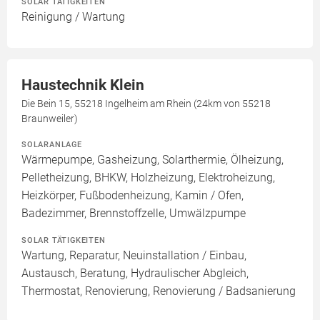
SOLAR TÄTIGKEITEN
Reinigung / Wartung
Haustechnik Klein
Die Bein 15, 55218 Ingelheim am Rhein (24km von 55218
Braunweiler)
SOLARANLAGE
Wärmepumpe, Gasheizung, Solarthermie, Ölheizung,
Pelletheizung, BHKW, Holzheizung, Elektroheizung,
Heizkörper, Fußbodenheizung, Kamin / Ofen,
Badezimmer, Brennstoffzelle, Umwälzpumpe
SOLAR TÄTIGKEITEN
Wartung, Reparatur, Neuinstallation / Einbau,
Austausch, Beratung, Hydraulischer Abgleich,
Thermostat, Renovierung, Renovierung / Badsanierung