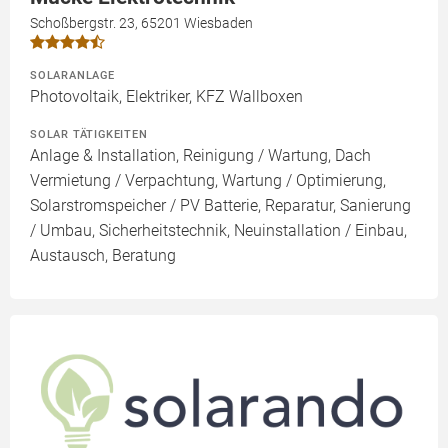
Schoßbergstr. 23, 65201 Wiesbaden
SOLARANLAGE
Photovoltaik, Elektriker, KFZ Wallboxen
SOLAR TÄTIGKEITEN
Anlage & Installation, Reinigung / Wartung, Dach
Vermietung / Verpachtung, Wartung / Optimierung,
Solarstromspeicher / PV Batterie, Reparatur, Sanierung
/ Umbau, Sicherheitstechnik, Neuinstallation / Einbau,
Austausch, Beratung