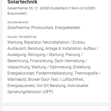
Solartechnik
Geisenheimer Str. 21, 65385 Rüdesheim (19km von 65385
Braunweiler)
SOLARANLAGE
Solarthermie, Photovoltaik, Energieberater
SOLAR TÄTIGKEITEN
Wartung, Reparatur, Neuinstallation / Einbau,
Austausch, Beratung, Anlage & Installation, Aufbau /
Auslegung, Reinigung / Wartung, Planung /
Berechnung, Finanzierung, Dach Vermietung /
Verpachtung, Wartung / Optimierung, Erstellung
Energiekonzept, Fördermittelberatung, Thermografie /
Wärmebild, Blower-Door-Test / Luftdichtheit,
Energieausweis, Vor-Ort Beratung, Individueller
Sanierungsfahrplan (iSFP)