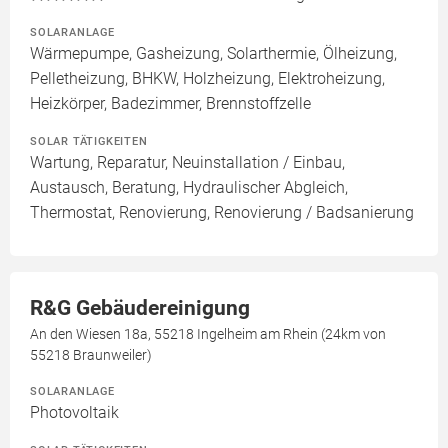
SOLARANLAGE
Wärmepumpe, Gasheizung, Solarthermie, Ölheizung,
Pelletheizung, BHKW, Holzheizung, Elektroheizung,
Heizkörper, Badezimmer, Brennstoffzelle
SOLAR TÄTIGKEITEN
Wartung, Reparatur, Neuinstallation / Einbau,
Austausch, Beratung, Hydraulischer Abgleich,
Thermostat, Renovierung, Renovierung / Badsanierung
R&G Gebäudereinigung
An den Wiesen 18a, 55218 Ingelheim am Rhein (24km von
55218 Braunweiler)
SOLARANLAGE
Photovoltaik