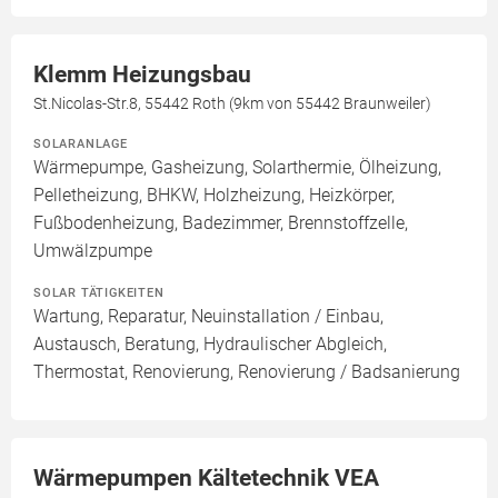
Klemm Heizungsbau
St.Nicolas-Str.8, 55442 Roth (9km von 55442 Braunweiler)
SOLARANLAGE
Wärmepumpe, Gasheizung, Solarthermie, Ölheizung,
Pelletheizung, BHKW, Holzheizung, Heizkörper,
Fußbodenheizung, Badezimmer, Brennstoffzelle,
Umwälzpumpe
SOLAR TÄTIGKEITEN
Wartung, Reparatur, Neuinstallation / Einbau,
Austausch, Beratung, Hydraulischer Abgleich,
Thermostat, Renovierung, Renovierung / Badsanierung
Wärmepumpen Kältetechnik VEA