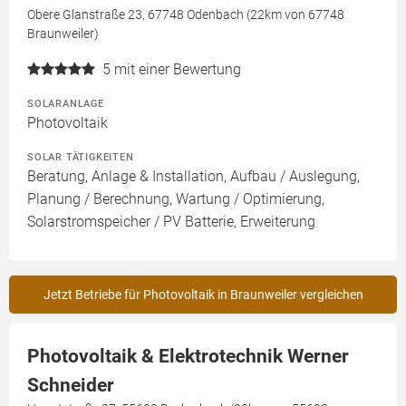
Obere Glanstraße 23, 67748 Odenbach (22km von 67748
Braunweiler)
5
mit einer Bewertung
SOLARANLAGE
Photovoltaik
SOLAR TÄTIGKEITEN
Beratung, Anlage & Installation, Aufbau / Auslegung,
Planung / Berechnung, Wartung / Optimierung,
Solarstromspeicher / PV Batterie, Erweiterung
Jetzt Betriebe für Photovoltaik in Braunweiler vergleichen
Photovoltaik & Elektrotechnik Werner
Schneider