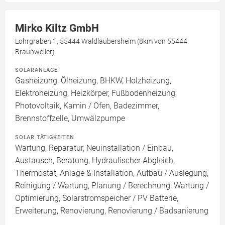
Mirko Kiltz GmbH
Lohrgraben 1, 55444 Waldlaubersheim (8km von 55444
Braunweiler)
SOLARANLAGE
Gasheizung, Ölheizung, BHKW, Holzheizung,
Elektroheizung, Heizkörper, Fußbodenheizung,
Photovoltaik, Kamin / Ofen, Badezimmer,
Brennstoffzelle, Umwälzpumpe
SOLAR TÄTIGKEITEN
Wartung, Reparatur, Neuinstallation / Einbau,
Austausch, Beratung, Hydraulischer Abgleich,
Thermostat, Anlage & Installation, Aufbau / Auslegung,
Reinigung / Wartung, Planung / Berechnung, Wartung /
Optimierung, Solarstromspeicher / PV Batterie,
Erweiterung, Renovierung, Renovierung / Badsanierung