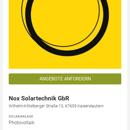
ANGEBOTE ANFORDERN
Nox Solartechnik GbR
Wilhelm-Kittelberger Straße 15, 67659 Kaiserslautern
SOLARANLAGE
Photovoltaik