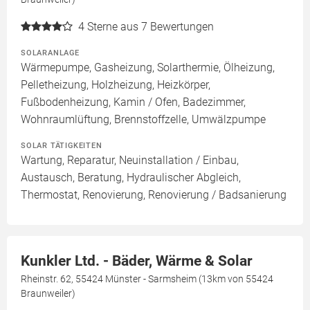
4
Sterne aus 7 Bewertungen
SOLARANLAGE
Wärmepumpe, Gasheizung, Solarthermie, Ölheizung,
Pelletheizung, Holzheizung, Heizkörper,
Fußbodenheizung, Kamin / Ofen, Badezimmer,
Wohnraumlüftung, Brennstoffzelle, Umwälzpumpe
SOLAR TÄTIGKEITEN
Wartung, Reparatur, Neuinstallation / Einbau,
Austausch, Beratung, Hydraulischer Abgleich,
Thermostat, Renovierung, Renovierung / Badsanierung
Kunkler Ltd. - Bäder, Wärme & Solar
Rheinstr. 62, 55424 Münster - Sarmsheim (13km von 55424
Braunweiler)