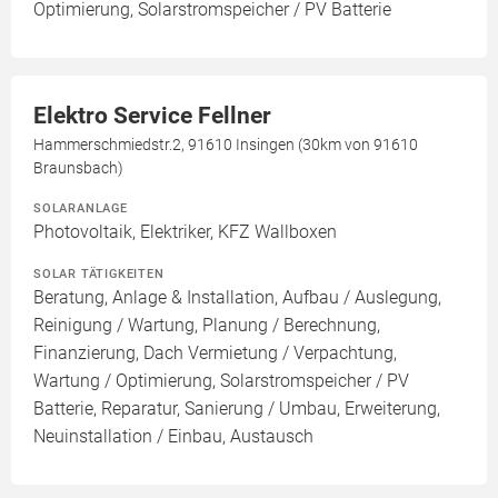
Optimierung, Solarstromspeicher / PV Batterie
Elektro Service Fellner
Hammerschmiedstr.2, 91610 Insingen (30km von 91610
Braunsbach)
SOLARANLAGE
Photovoltaik, Elektriker, KFZ Wallboxen
SOLAR TÄTIGKEITEN
Beratung, Anlage & Installation, Aufbau / Auslegung,
Reinigung / Wartung, Planung / Berechnung,
Finanzierung, Dach Vermietung / Verpachtung,
Wartung / Optimierung, Solarstromspeicher / PV
Batterie, Reparatur, Sanierung / Umbau, Erweiterung,
Neuinstallation / Einbau, Austausch