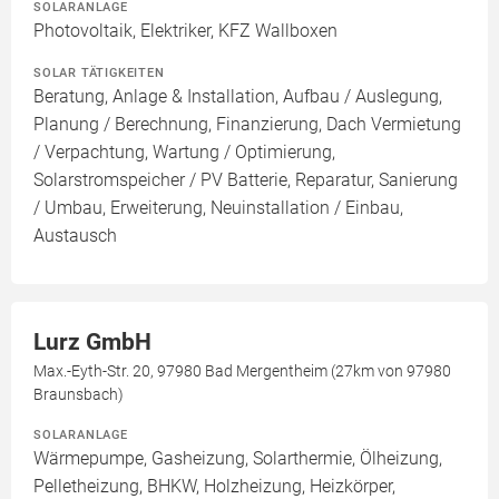
SOLARANLAGE
Photovoltaik, Elektriker, KFZ Wallboxen
SOLAR TÄTIGKEITEN
Beratung, Anlage & Installation, Aufbau / Auslegung,
Planung / Berechnung, Finanzierung, Dach Vermietung
/ Verpachtung, Wartung / Optimierung,
Solarstromspeicher / PV Batterie, Reparatur, Sanierung
/ Umbau, Erweiterung, Neuinstallation / Einbau,
Austausch
Lurz GmbH
Max.-Eyth-Str. 20, 97980 Bad Mergentheim (27km von 97980
Braunsbach)
SOLARANLAGE
Wärmepumpe, Gasheizung, Solarthermie, Ölheizung,
Pelletheizung, BHKW, Holzheizung, Heizkörper,