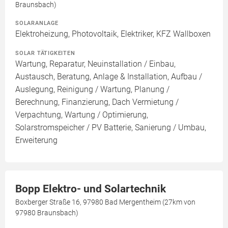
Braunsbach)
SOLARANLAGE
Elektroheizung, Photovoltaik, Elektriker, KFZ Wallboxen
SOLAR TÄTIGKEITEN
Wartung, Reparatur, Neuinstallation / Einbau,
Austausch, Beratung, Anlage & Installation, Aufbau /
Auslegung, Reinigung / Wartung, Planung /
Berechnung, Finanzierung, Dach Vermietung /
Verpachtung, Wartung / Optimierung,
Solarstromspeicher / PV Batterie, Sanierung / Umbau,
Erweiterung
Bopp Elektro- und Solartechnik
Boxberger Straße 16, 97980 Bad Mergentheim (27km von
97980 Braunsbach)