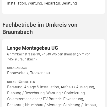
Installation, Wartung, Reparatur, Beratung
Fachbetriebe im Umkreis von
Braunsbach
Lange Montagebau UG
Grimmbachstrasse 19, 74549 Wolpertshausen (7km von
74549 Braunsbach)
SOLARANLAGE
Photovoltaik, Trockenbau
SOLAR TÄTIGKEITEN
Beratung, Anlage & Installation, Aufbau / Auslegung,
Planung / Berechnung, Wartung / Optimierung,
Solarstromspeicher / PV Batterie, Erweiterung,
Reparatur, Neueinbau / Montage, Sanierung / Umbau,