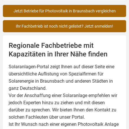
Jetzt Betriebe für Photovoltaik in Braunsbach vergleichen
Ihr Fachbetrieb ist noch nicht gelistet? Jetzt anmelden!
Regionale Fachbetriebe mit
Kapazitäten in Ihrer Nähe finden
Solaranlagen-Portal zeigt Ihnen auf dieser Seite eine
übersichtliche Auflistung von Spezialfirmen für
Solarenergie in Braunsbach und anderen Städten in
ganz Deutschland.
Vor der Anschaffung einer Solaranlage empfehlen wir
jedoch Experten hinzu zu ziehen und mit diesen
darüber zu sprechen. Wir bieten Ihnen den Kontakt zu
solchen Fachleuten über unser Portal.
Ist Ihr Wunsch nach einer eigenen
Photovoltaik
Anlage