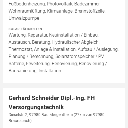
Fußbodenheizung, Photovoltaik, Badezimmer,
Wohnraumlüftung, Klimaanlage, Brennstoffzelle,
Umwälzpumpe
SOLAR TÄTIGKEITEN
Wartung, Reparatur, Neuinstallation / Einbau,
Austausch, Beratung, Hydraulischer Abgleich,
Thermostat, Anlage & Installation, Aufbau / Auslegung,
Planung / Berechnung, Solarstromspeicher / PV
Batterie, Erweiterung, Renovierung, Renovierung /
Badsanierung, Installation
Gerhard Schneider Dipl.-Ing. FH
Versorgungstechnik
Dieselstr. 2, 97980 Bad Mergentheim (27km von 97980
Braunsbach)