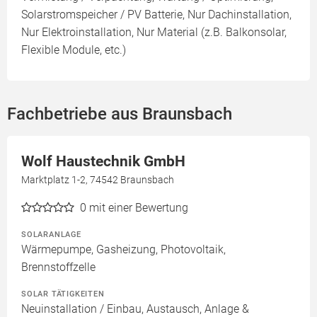
Solarstromspeicher / PV Batterie, Nur Dachinstallation,
Nur Elektroinstallation, Nur Material (z.B. Balkonsolar,
Flexible Module, etc.)
Fachbetriebe aus Braunsbach
Wolf Haustechnik GmbH
Marktplatz 1-2, 74542 Braunsbach
0
mit einer Bewertung
SOLARANLAGE
Wärmepumpe, Gasheizung, Photovoltaik,
Brennstoffzelle
SOLAR TÄTIGKEITEN
Neuinstallation / Einbau, Austausch, Anlage &