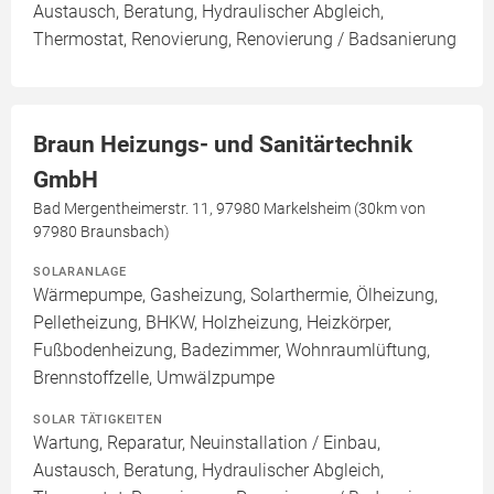
Austausch, Beratung, Hydraulischer Abgleich,
Thermostat, Renovierung, Renovierung / Badsanierung
Braun Heizungs- und Sanitärtechnik
GmbH
Bad Mergentheimerstr. 11, 97980 Markelsheim (30km von
97980 Braunsbach)
SOLARANLAGE
Wärmepumpe, Gasheizung, Solarthermie, Ölheizung,
Pelletheizung, BHKW, Holzheizung, Heizkörper,
Fußbodenheizung, Badezimmer, Wohnraumlüftung,
Brennstoffzelle, Umwälzpumpe
SOLAR TÄTIGKEITEN
Wartung, Reparatur, Neuinstallation / Einbau,
Austausch, Beratung, Hydraulischer Abgleich,