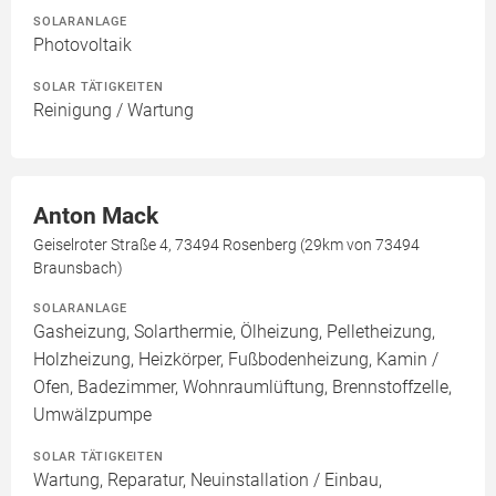
SOLARANLAGE
Photovoltaik
SOLAR TÄTIGKEITEN
Reinigung / Wartung
Anton Mack
Geiselroter Straße 4, 73494 Rosenberg (29km von 73494
Braunsbach)
SOLARANLAGE
Gasheizung, Solarthermie, Ölheizung, Pelletheizung,
Holzheizung, Heizkörper, Fußbodenheizung, Kamin /
Ofen, Badezimmer, Wohnraumlüftung, Brennstoffzelle,
Umwälzpumpe
SOLAR TÄTIGKEITEN
Wartung, Reparatur, Neuinstallation / Einbau,