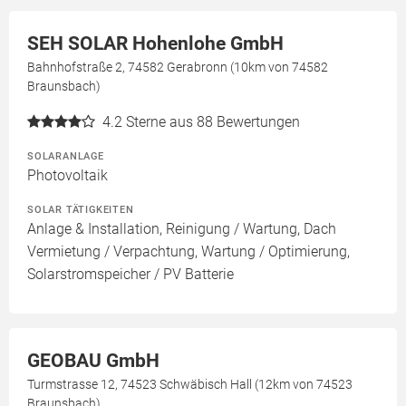
SEH SOLAR Hohenlohe GmbH
Bahnhofstraße 2, 74582 Gerabronn (10km von 74582
Braunsbach)
4.2
Sterne aus 88 Bewertungen
SOLARANLAGE
Photovoltaik
SOLAR TÄTIGKEITEN
Anlage & Installation, Reinigung / Wartung, Dach
Vermietung / Verpachtung, Wartung / Optimierung,
Solarstromspeicher / PV Batterie
GEOBAU GmbH
Turmstrasse 12, 74523 Schwäbisch Hall (12km von 74523
Braunsbach)