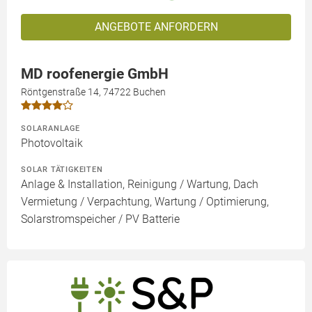
ANGEBOTE ANFORDERN
MD roofenergie GmbH
Röntgenstraße 14, 74722 Buchen
SOLARANLAGE
Photovoltaik
SOLAR TÄTIGKEITEN
Anlage & Installation, Reinigung / Wartung, Dach
Vermietung / Verpachtung, Wartung / Optimierung,
Solarstromspeicher / PV Batterie