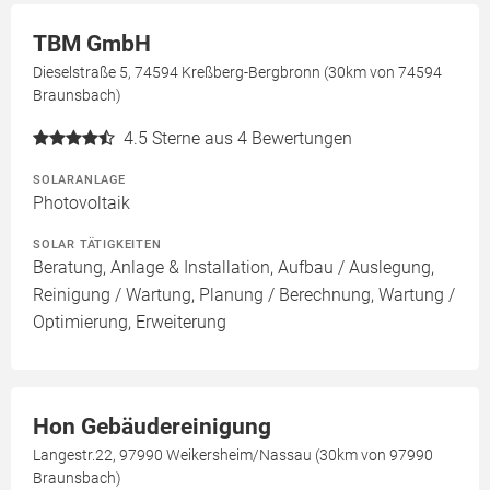
TBM GmbH
Dieselstraße 5, 74594 Kreßberg-Bergbronn (30km von 74594
Braunsbach)
4.5
Sterne aus 4 Bewertungen
SOLARANLAGE
Photovoltaik
SOLAR TÄTIGKEITEN
Beratung, Anlage & Installation, Aufbau / Auslegung,
Reinigung / Wartung, Planung / Berechnung, Wartung /
Optimierung, Erweiterung
Hon Gebäudereinigung
Langestr.22, 97990 Weikersheim/Nassau (30km von 97990
Braunsbach)