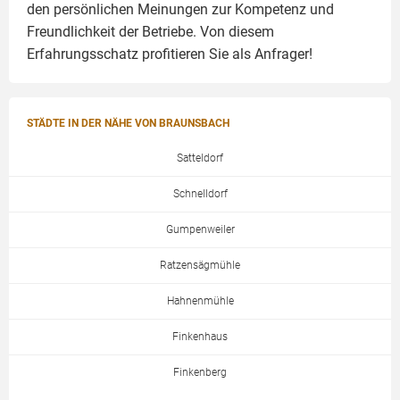
den persönlichen Meinungen zur Kompetenz und
Freundlichkeit der Betriebe. Von diesem
Erfahrungsschatz profitieren Sie als Anfrager!
STÄDTE IN DER NÄHE VON BRAUNSBACH
Satteldorf
Schnelldorf
Gumpenweiler
Ratzensägmühle
Hahnenmühle
Finkenhaus
Finkenberg