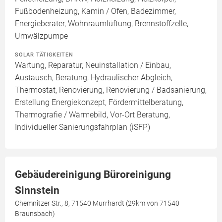
Fußbodenheizung, Kamin / Ofen, Badezimmer,
Energieberater, Wohnraumlüftung, Brennstoffzelle,
Umwälzpumpe
SOLAR TÄTIGKEITEN
Wartung, Reparatur, Neuinstallation / Einbau,
Austausch, Beratung, Hydraulischer Abgleich,
Thermostat, Renovierung, Renovierung / Badsanierung,
Erstellung Energiekonzept, Fördermittelberatung,
Thermografie / Wärmebild, Vor-Ort Beratung,
Individueller Sanierungsfahrplan (iSFP)
Gebäudereinigung Büroreinigung
Sinnstein
Chemnitzer Str., 8, 71540 Murrhardt (29km von 71540
Braunsbach)