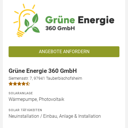
ANGEBOTE ANFORDERN
Grüne Energie 360 GmbH
Siemensstr. 7, 97941 Tauberbischofsheim
SOLARANLAGE
Wärmepumpe, Photovoltaik
SOLAR TÄTIGKEITEN
Neuinstallation / Einbau, Anlage & Installation