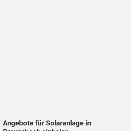
Angebote für Solaranlage in