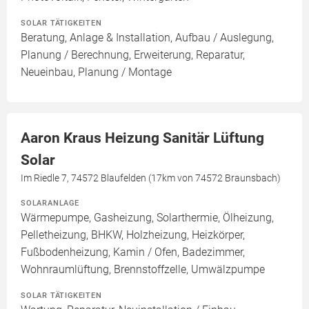
SOLAR TÄTIGKEITEN
Beratung, Anlage & Installation, Aufbau / Auslegung,
Planung / Berechnung, Erweiterung, Reparatur,
Neueinbau, Planung / Montage
Aaron Kraus Heizung Sanitär Lüftung
Solar
Im Riedle 7, 74572 Blaufelden (17km von 74572 Braunsbach)
SOLARANLAGE
Wärmepumpe, Gasheizung, Solarthermie, Ölheizung,
Pelletheizung, BHKW, Holzheizung, Heizkörper,
Fußbodenheizung, Kamin / Ofen, Badezimmer,
Wohnraumlüftung, Brennstoffzelle, Umwälzpumpe
SOLAR TÄTIGKEITEN