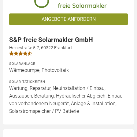
ANGEBOTE ANFORDERN
S&P freie Solarmakler GmbH
Heinestraße 5-7, 60322 Frankfurt
SOLARANLAGE
Wärmepumpe, Photovoltaik
SOLAR TÄTIGKEITEN
Wartung, Reparatur, Neuinstallation / Einbau,
Austausch, Beratung, Hydraulischer Abgleich, Einbau
von vorhandenem Neugerät, Anlage & Installation,
Solarstromspeicher / PV Batterie