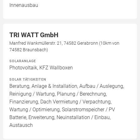
Innenausbau
TRI WATT GmbH
Manfred Wankmüllerstr. 21, 74582 Gerabronn (10km von
74582 Braunsbach)
SOLARANLAGE
Photovoltaik, KFZ Wallboxen
SOLAR TÄTIGKEITEN
Beratung, Anlage & Installation, Aufbau / Auslegung,
Reinigung / Wartung, Planung / Berechnung,
Finanzierung, Dach Vermietung / Verpachtung,
Wartung / Optimierung, Solarstromspeicher / PV
Batterie, Erweiterung, Neuinstallation / Einbau,
Austausch