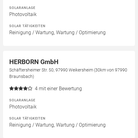
SOLARANLAGE
Photovoltaik
SOLAR TÄTIGKEITEN
Reinigung / Wartung, Wartung / Optimierung
HERBORN GmbH
Schäftersheimer Str. 50, 97990 Weikersheim (30km von 97990
Braunsbach)
4
mit einer Bewertung
SOLARANLAGE
Photovoltaik
SOLAR TÄTIGKEITEN
Reinigung / Wartung, Wartung / Optimierung