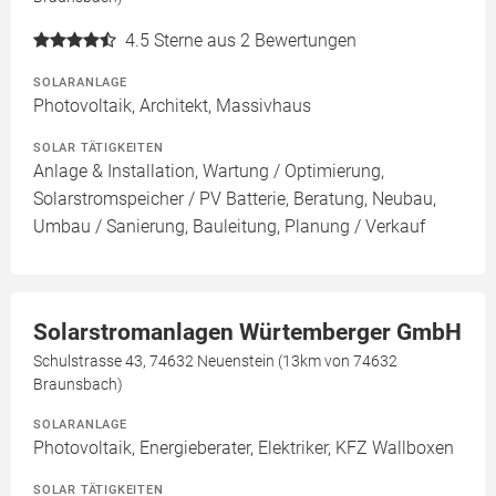
4.5
Sterne aus 2 Bewertungen
SOLARANLAGE
Photovoltaik, Architekt, Massivhaus
SOLAR TÄTIGKEITEN
Anlage & Installation, Wartung / Optimierung,
Solarstromspeicher / PV Batterie, Beratung, Neubau,
Umbau / Sanierung, Bauleitung, Planung / Verkauf
Solarstromanlagen Würtemberger GmbH
Schulstrasse 43, 74632 Neuenstein (13km von 74632
Braunsbach)
SOLARANLAGE
Photovoltaik, Energieberater, Elektriker, KFZ Wallboxen
SOLAR TÄTIGKEITEN