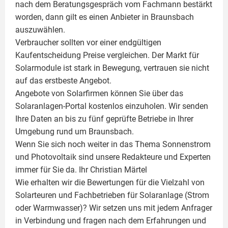
nach dem Beratungsgespräch vom Fachmann bestärkt
worden, dann gilt es einen Anbieter in Braunsbach
auszuwählen.
Verbraucher sollten vor einer endgültigen
Kaufentscheidung Preise vergleichen. Der Markt für
Solarmodule ist stark in Bewegung, vertrauen sie nicht
auf das erstbeste Angebot.
Angebote von Solarfirmen können Sie über das
Solaranlagen-Portal kostenlos einzuholen. Wir senden
Ihre Daten an bis zu fünf geprüfte Betriebe in Ihrer
Umgebung rund um Braunsbach.
Wenn Sie sich noch weiter in das Thema Sonnenstrom
und
Photovoltaik
sind unsere Redakteure und Experten
immer für Sie da. Ihr
Christian Märtel
Wie erhalten wir die Bewertungen für die Vielzahl von
Solarteuren und Fachbetrieben für Solaranlage (Strom
oder Warmwasser)? Wir setzen uns mit jedem Anfrager
in Verbindung und fragen nach dem Erfahrungen und