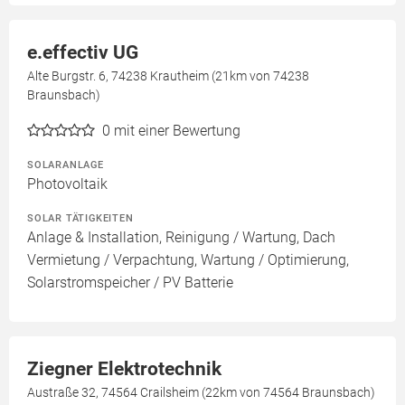
e.effectiv UG
Alte Burgstr. 6, 74238 Krautheim (21km von 74238
Braunsbach)
0
mit einer Bewertung
SOLARANLAGE
Photovoltaik
SOLAR TÄTIGKEITEN
Anlage & Installation, Reinigung / Wartung, Dach
Vermietung / Verpachtung, Wartung / Optimierung,
Solarstromspeicher / PV Batterie
Ziegner Elektrotechnik
Austraße 32, 74564 Crailsheim (22km von 74564 Braunsbach)