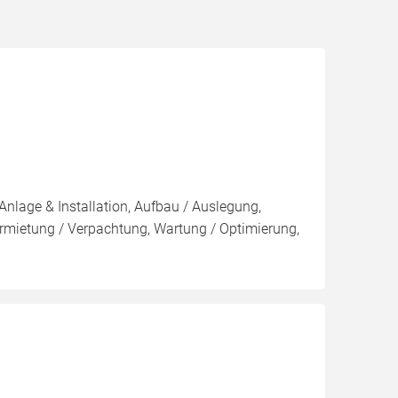
Anlage & Installation, Aufbau / Auslegung,
rmietung / Verpachtung, Wartung / Optimierung,