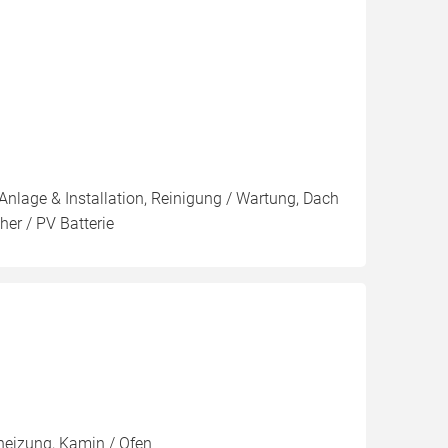
Anlage & Installation, Reinigung / Wartung, Dach
er / PV Batterie
heizung, Kamin / Ofen