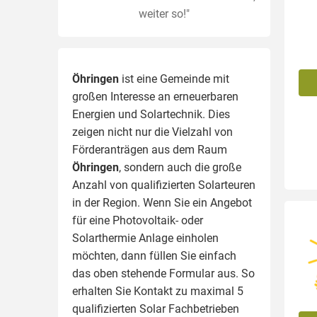
weiter so!"
Öhringen
ist eine Gemeinde mit
großen Interesse an erneuerbaren
Energien und Solartechnik. Dies
zeigen nicht nur die Vielzahl von
Förderanträgen aus dem Raum
Öhringen
, sondern auch die große
Anzahl von qualifizierten Solarteuren
in der Region.
Wenn Sie ein Angebot
für eine Photovoltaik- oder
Solarthermie Anlage einholen
möchten, dann füllen Sie einfach
das oben stehende Formular aus. So
erhalten Sie Kontakt zu maximal 5
qualifizierten Solar Fachbetrieben