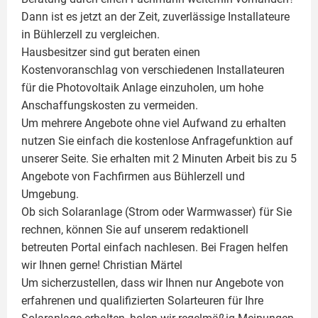
Dann ist es jetzt an der Zeit, zuverlässige Installateure
in Bühlerzell zu vergleichen.
Hausbesitzer sind gut beraten einen
Kostenvoranschlag von verschiedenen Installateuren
für die Photovoltaik Anlage einzuholen, um hohe
Anschaffungskosten zu vermeiden.
Um mehrere Angebote ohne viel Aufwand zu erhalten
nutzen Sie einfach die kostenlose Anfragefunktion auf
unserer Seite. Sie erhalten mit 2 Minuten Arbeit bis zu 5
Angebote von Fachfirmen aus Bühlerzell und
Umgebung.
Ob sich Solaranlage (Strom oder Warmwasser) für Sie
rechnen, können Sie auf unserem redaktionell
betreuten Portal einfach nachlesen. Bei Fragen helfen
wir Ihnen gerne!
Christian Märtel
Um sicherzustellen, dass wir Ihnen nur Angebote von
erfahrenen und qualifizierten Solarteuren für Ihre