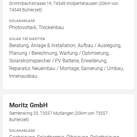
Grimmbachstrasse 19, 74549 Wolpertshausen (20km von
74549 Bühlerzell)
SOLARANLAGE
Photovoltaik, Trockenbau
SOLAR TÄTIGKEITEN
Beratung, Anlage & Installation, Aufbau / Auslegung,
Planung / Berechnung, Wartung / Optimierung,
Solarstromspeicher / PV Batterie, Erweiterung,
Reparatur, Neueinbau / Montage, Sanierung / Umbau,
Innenausbau
Moritz GmbH
Siemensring 20, 73557 Mutlangen (20km von 73557
Bühlerzell)
SOLARANLAGE