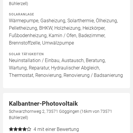
Bühlerzell)
SOLARANLAGE
Wärmepumpe, Gasheizung, Solarthermie, Ölheizung,
Pelletheizung, BHKW, Holzheizung, Heizkörper,
Fußbodenheizung, Kamin / Ofen, Badezimmer,
Brennstoffzelle, Umwälzpumpe
SOLAR TÄTIGKEITEN
Neuinstallation / Einbau, Austausch, Beratung,
Wartung, Reparatur, Hydraulischer Abgleich,
Thermostat, Renovierung, Renovierung / Badsanierung
Kalbantner-Photovoltaik
Schwarzhornweg 2, 73571 Göggingen (16km von 73571
Bühlerzell)
4
mit einer Bewertung