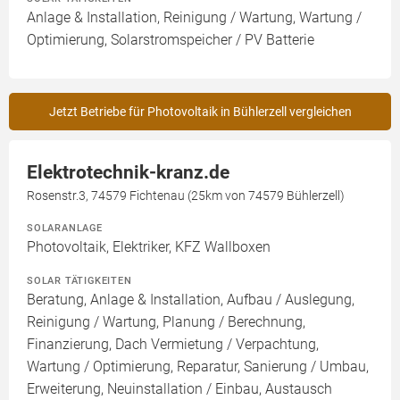
Anlage & Installation, Reinigung / Wartung, Wartung /
Optimierung, Solarstromspeicher / PV Batterie
Jetzt Betriebe für Photovoltaik in Bühlerzell vergleichen
Elektrotechnik-kranz.de
Rosenstr.3, 74579 Fichtenau (25km von 74579 Bühlerzell)
SOLARANLAGE
Photovoltaik, Elektriker, KFZ Wallboxen
SOLAR TÄTIGKEITEN
Beratung, Anlage & Installation, Aufbau / Auslegung,
Reinigung / Wartung, Planung / Berechnung,
Finanzierung, Dach Vermietung / Verpachtung,
Wartung / Optimierung, Reparatur, Sanierung / Umbau,
Erweiterung, Neuinstallation / Einbau, Austausch