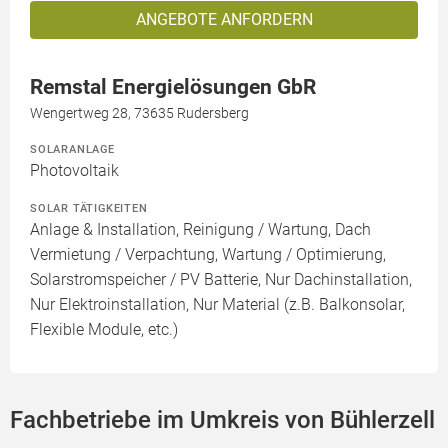
ANGEBOTE ANFORDERN
Remstal Energielösungen GbR
Wengertweg 28, 73635 Rudersberg
SOLARANLAGE
Photovoltaik
SOLAR TÄTIGKEITEN
Anlage & Installation, Reinigung / Wartung, Dach
Vermietung / Verpachtung, Wartung / Optimierung,
Solarstromspeicher / PV Batterie, Nur Dachinstallation,
Nur Elektroinstallation, Nur Material (z.B. Balkonsolar,
Flexible Module, etc.)
Fachbetriebe im Umkreis von Bühlerzell