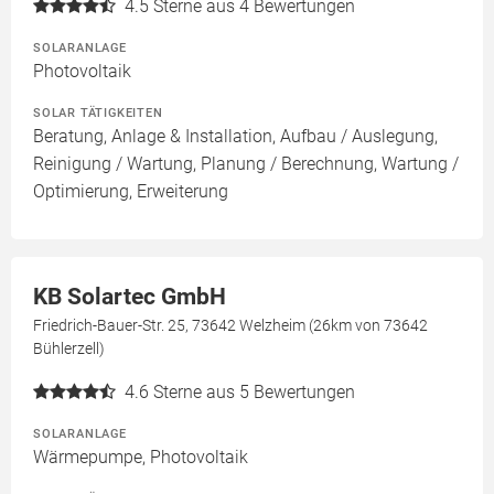
4.5
Sterne aus 4 Bewertungen
SOLARANLAGE
Photovoltaik
SOLAR TÄTIGKEITEN
Beratung, Anlage & Installation, Aufbau / Auslegung,
Reinigung / Wartung, Planung / Berechnung, Wartung /
Optimierung, Erweiterung
KB Solartec GmbH
Friedrich-Bauer-Str. 25, 73642 Welzheim (26km von 73642
Bühlerzell)
4.6
Sterne aus 5 Bewertungen
SOLARANLAGE
Wärmepumpe, Photovoltaik