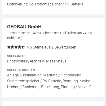
Optimierung, Solarstromspeicher / PV Batterie
GEOBAU GmbH
Turmstrasse 12, 74523 Schwäbisch Hall (18km von 74523
Bühlerzell)
4.5
Sterne aus 2 Bewertungen
SOLARANLAGE
Photovoltaik, Architekt, Massivhaus
SOLAR TÄTIGKEITEN
Anlage & Installation, Wartung / Optimierung,
Solarstromspeicher / PV Batterie, Beratung, Neubau,
Umbau / Sanierung, Bauleitung, Planung / Verkauf