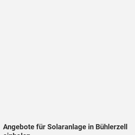
Angebote für Solaranlage in Bühlerzell