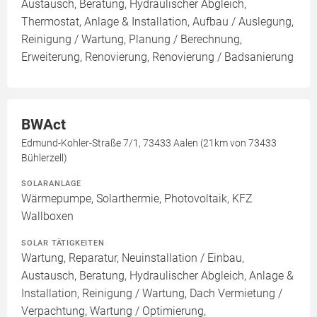
Austausch, Beratung, Hydraulischer Abgleich,
Thermostat, Anlage & Installation, Aufbau / Auslegung,
Reinigung / Wartung, Planung / Berechnung,
Erweiterung, Renovierung, Renovierung / Badsanierung
BWAct
Edmund-Kohler-Straße 7/1, 73433 Aalen (21km von 73433
Bühlerzell)
SOLARANLAGE
Wärmepumpe, Solarthermie, Photovoltaik, KFZ
Wallboxen
SOLAR TÄTIGKEITEN
Wartung, Reparatur, Neuinstallation / Einbau,
Austausch, Beratung, Hydraulischer Abgleich, Anlage &
Installation, Reinigung / Wartung, Dach Vermietung /
Verpachtung, Wartung / Optimierung,