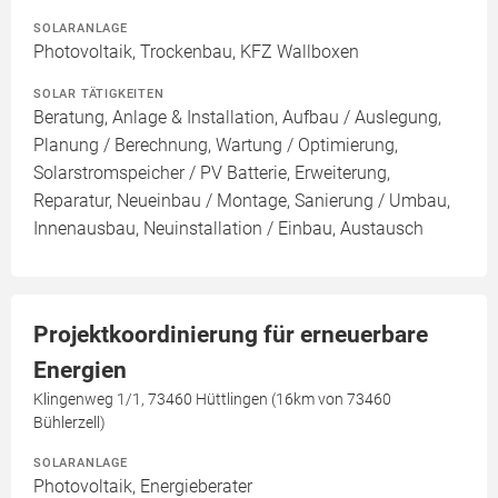
SOLARANLAGE
Photovoltaik, Trockenbau, KFZ Wallboxen
SOLAR TÄTIGKEITEN
Beratung, Anlage & Installation, Aufbau / Auslegung,
Planung / Berechnung, Wartung / Optimierung,
Solarstromspeicher / PV Batterie, Erweiterung,
Reparatur, Neueinbau / Montage, Sanierung / Umbau,
Innenausbau, Neuinstallation / Einbau, Austausch
Projektkoordinierung für erneuerbare
Energien
Klingenweg 1/1, 73460 Hüttlingen (16km von 73460
Bühlerzell)
SOLARANLAGE
Photovoltaik, Energieberater