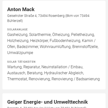
Anton Mack
Geiselroter Straße 4, 73494 Rosenberg (8km von 73494
Bühlerzell)
SOLARANLAGE
Gasheizung, Solarthermie, Ölheizung, Pelletheizung,
Holzheizung, Heizkörper, Fußbodenheizung, Kamin /
Ofen, Badezimmer, Wohnraumlüftung, Brennstoffzelle,
Umwälzpumpe
SOLAR TÄTIGKEITEN
Wartung, Reparatur, Neuinstallation / Einbau,
Austausch, Beratung, Hydraulischer Abgleich,
Thermostat, Renovierung, Renovierung / Badsanierung
Geiger Energie- und Umwelttechnik