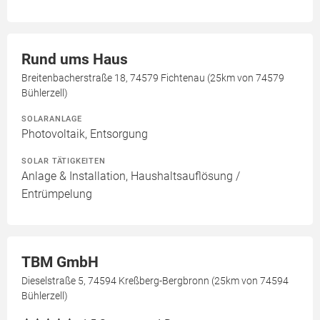
Rund ums Haus
Breitenbacherstraße 18, 74579 Fichtenau (25km von 74579
Bühlerzell)
SOLARANLAGE
Photovoltaik, Entsorgung
SOLAR TÄTIGKEITEN
Anlage & Installation, Haushaltsauflösung /
Entrümpelung
TBM GmbH
Dieselstraße 5, 74594 Kreßberg-Bergbronn (25km von 74594
Bühlerzell)