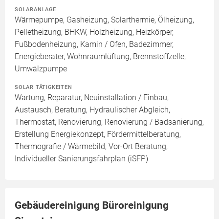
SOLARANLAGE
Wärmepumpe, Gasheizung, Solarthermie, Ölheizung,
Pelletheizung, BHKW, Holzheizung, Heizkörper,
Fußbodenheizung, Kamin / Ofen, Badezimmer,
Energieberater, Wohnraumlüftung, Brennstoffzelle,
Umwälzpumpe
SOLAR TÄTIGKEITEN
Wartung, Reparatur, Neuinstallation / Einbau,
Austausch, Beratung, Hydraulischer Abgleich,
Thermostat, Renovierung, Renovierung / Badsanierung,
Erstellung Energiekonzept, Fördermittelberatung,
Thermografie / Wärmebild, Vor-Ort Beratung,
Individueller Sanierungsfahrplan (iSFP)
Gebäudereinigung Büroreinigung