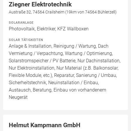
Ziegner Elektrotechnik
Austraße 32, 74564 Crailsheim (19km von 74564 Bühlerzell)
SOLARANLAGE
Photovoltaik, Elektriker, KFZ Wallboxen
SOLAR TÄTIGKEITEN
Anlage & Installation, Reinigung / Wartung, Dach
Vermietung / Verpachtung, Wartung / Optimierung,
Solarstromspeicher / PV Batterie, Nur Dachinstallation,
Nur Elektroinstallation, Nur Material (z.B. Balkonsolar,
Flexible Module, etc.), Reparatur, Sanierung / Umbau,
Sicherheitstechnik, Neuinstallation / Einbau,
Austausch, Beratung, Einbau von vorhandenem
Neugerät
Helmut Kampmann GmbH