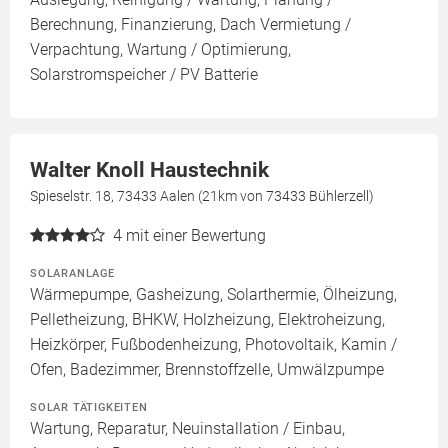
Berechnung, Finanzierung, Dach Vermietung /
Verpachtung, Wartung / Optimierung,
Solarstromspeicher / PV Batterie
Walter Knoll Haustechnik
Spieselstr. 18, 73433 Aalen (21km von 73433 Bühlerzell)
4
mit einer Bewertung
SOLARANLAGE
Wärmepumpe, Gasheizung, Solarthermie, Ölheizung,
Pelletheizung, BHKW, Holzheizung, Elektroheizung,
Heizkörper, Fußbodenheizung, Photovoltaik, Kamin /
Ofen, Badezimmer, Brennstoffzelle, Umwälzpumpe
SOLAR TÄTIGKEITEN
Wartung, Reparatur, Neuinstallation / Einbau,