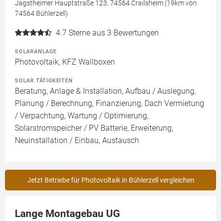
Jagstheimer Hauptstraße 123, 74564 Crailsheim (19km von
74564 Bühlerzell)
4.7
Sterne aus 3 Bewertungen
SOLARANLAGE
Photovoltaik, KFZ Wallboxen
SOLAR TÄTIGKEITEN
Beratung, Anlage & Installation, Aufbau / Auslegung,
Planung / Berechnung, Finanzierung, Dach Vermietung
/ Verpachtung, Wartung / Optimierung,
Solarstromspeicher / PV Batterie, Erweiterung,
Neuinstallation / Einbau, Austausch
Jetzt Betriebe für Photovoltaik in Bühlerzell vergleichen
Lange Montagebau UG