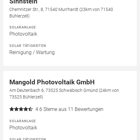
Sinnstein
Chemnitzer Str., 8, 71540 Murrhardt (23km von 71540
Bühlerzell)
SOLARANLAGE
Photovoltaik
SOLAR TÄTIGKEITEN
Reinigung / Wartung
Mangold Photovoltaik GmbH
Am Deutenbach 6, 73525 Schwäbisch Gmünd (24km von
73525 Bühlerzell)
4.6
Sterne aus 11 Bewertungen
SOLARANLAGE
Photovoltaik
SOLAR TÄTIGKEITEN