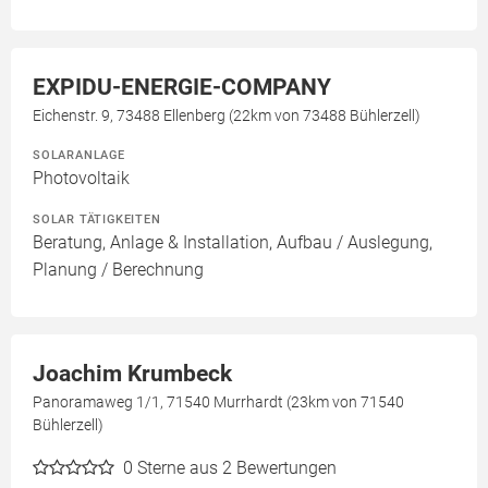
EXPIDU-ENERGIE-COMPANY
Eichenstr. 9, 73488 Ellenberg (22km von 73488 Bühlerzell)
SOLARANLAGE
Photovoltaik
SOLAR TÄTIGKEITEN
Beratung, Anlage & Installation, Aufbau / Auslegung,
Planung / Berechnung
Joachim Krumbeck
Panoramaweg 1/1, 71540 Murrhardt (23km von 71540
Bühlerzell)
0
Sterne aus 2 Bewertungen