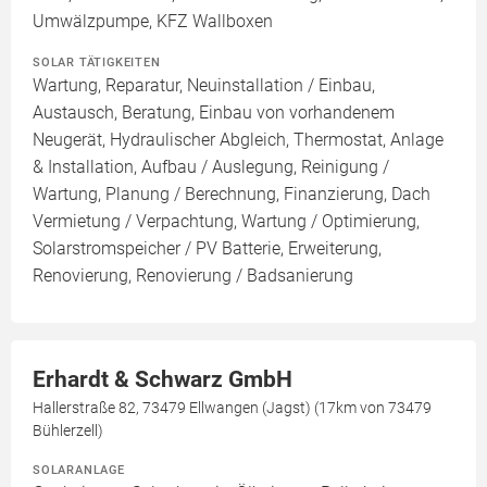
Umwälzpumpe, KFZ Wallboxen
SOLAR TÄTIGKEITEN
Wartung, Reparatur, Neuinstallation / Einbau,
Austausch, Beratung, Einbau von vorhandenem
Neugerät, Hydraulischer Abgleich, Thermostat, Anlage
& Installation, Aufbau / Auslegung, Reinigung /
Wartung, Planung / Berechnung, Finanzierung, Dach
Vermietung / Verpachtung, Wartung / Optimierung,
Solarstromspeicher / PV Batterie, Erweiterung,
Renovierung, Renovierung / Badsanierung
Erhardt & Schwarz GmbH
Hallerstraße 82, 73479 Ellwangen (Jagst) (17km von 73479
Bühlerzell)
SOLARANLAGE