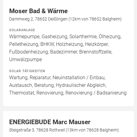
Moser Bad & Wärme
Dammweg 2, 78652 Deißlingen (12km von 78652 Balgheim)
SOLARANLAGE
Wärmepumpe, Gasheizung, Solarthermie, Ölheizung,
Pelletheizung, BHKW, Holzheizung, Heizkörper,
Fußbodenheizung, Badezimmer, Brennstoffzelle,
Umwälzpumpe
SOLAR TÄTIGKEITEN
Wartung, Reparatur, Neuinstallation / Einbau,
Austausch, Beratung, Hydraulischer Abgleich,
Thermostat, Renovierung, Renovierung / Badsanierung
ENERGIEBUDE Marc Mauser
Steigstraße 3, 78628 Rottweil (13km von 78628 Balgheim)