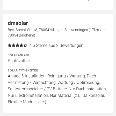
dmsolar
Bert-Brecht-Str. 18, 78054 Villingen-Schwenningen (17km von
78054 Balgheim)
4.5
Sterne aus 2 Bewertungen
SOLARANLAGE
Photovoltaik
SOLAR TÄTIGKEITEN
Anlage & Installation, Reinigung / Wartung, Dach
Vermietung / Verpachtung, Wartung / Optimierung,
Solarstromspeicher / PV Batterie, Nur Dachinstallation,
Nur Elektroinstallation, Nur Material (z.B. Balkonsolar,
Flexible Module, etc.)