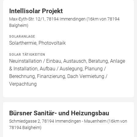
Intellisolar Projekt
Max-Eyth-Str. 12/1, 78194 Immendingen (16km von 78194
Balgheim)
SOLARANLAGE
Solarthermie, Photovoltaik
SOLAR TÄTIGKEITEN
Neuinstallation / Einbau, Austausch, Beratung, Anlage
& Installation, Aufbau / Auslegung, Planung /
Berechnung, Finanzierung, Dach Vermietung /
Verpachtung
Bürsner Sanitär- und Heizungsbau
Schmiedgasse 2, 78194 Immendingen - Mauenheim (16km von
78194 Balgheim)