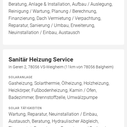
Beratung, Anlage & Installation, Aufbau / Auslegung,
Reinigung / Wartung, Planung / Berechnung,
Finanzierung, Dach Vermietung / Verpachtung,
Reparatur, Sanierung / Umbau, Erweiterung,
Neuinstallation / Einbau, Austausch
Sanitär Heizung Service
In Geren 2, 78056 VS-Weigheim (11km von 78056 Balgheim)
SOLARANLAGE
Gasheizung, Solarthermie, Ölheizung, Holzheizung,
Heizkörper, Fußbodenheizung, Kamin / Ofen,
Badezimmer, Brennstoffzelle, Umwälzpumpe
SOLAR TÄTIGKEITEN
Wartung, Reparatur, Neuinstallation / Einbau,
Austausch, Beratung, Hydraulischer Abgleich,