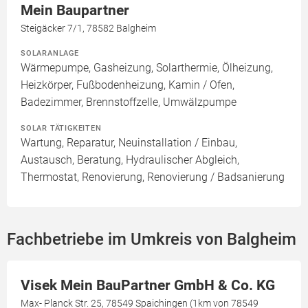
Mein Baupartner
Steigäcker 7/1, 78582 Balgheim
SOLARANLAGE
Wärmepumpe, Gasheizung, Solarthermie, Ölheizung,
Heizkörper, Fußbodenheizung, Kamin / Ofen,
Badezimmer, Brennstoffzelle, Umwälzpumpe
SOLAR TÄTIGKEITEN
Wartung, Reparatur, Neuinstallation / Einbau,
Austausch, Beratung, Hydraulischer Abgleich,
Thermostat, Renovierung, Renovierung / Badsanierung
Fachbetriebe im Umkreis von Balgheim
Visek Mein BauPartner GmbH & Co. KG
Max- Planck Str. 25, 78549 Spaichingen (1km von 78549