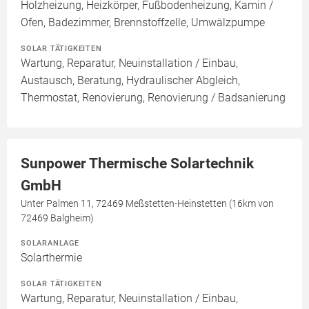
Holzheizung, Heizkörper, Fußbodenheizung, Kamin /
Ofen, Badezimmer, Brennstoffzelle, Umwälzpumpe
SOLAR TÄTIGKEITEN
Wartung, Reparatur, Neuinstallation / Einbau,
Austausch, Beratung, Hydraulischer Abgleich,
Thermostat, Renovierung, Renovierung / Badsanierung
Sunpower Thermische Solartechnik
GmbH
Unter Palmen 11, 72469 Meßstetten-Heinstetten (16km von
72469 Balgheim)
SOLARANLAGE
Solarthermie
SOLAR TÄTIGKEITEN
Wartung, Reparatur, Neuinstallation / Einbau,