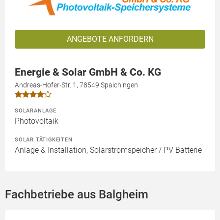
ANGEBOTE ANFORDERN
Energie & Solar GmbH & Co. KG
Andreas-Hofer-Str. 1, 78549 Spaichingen
SOLARANLAGE
Photovoltaik
SOLAR TÄTIGKEITEN
Anlage & Installation, Solarstromspeicher / PV Batterie
Fachbetriebe aus Balgheim