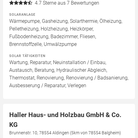
4.7
Sterne aus 7 Bewertungen
SOLARANLAGE
Wärmepumpe, Gasheizung, Solarthermie, Ölheizung,
Pelletheizung, Holzheizung, Heizkörper,
Fußbodenheizung, Badezimmer, Fliesen,
Brennstoffzelle, Umwälzpumpe
SOLAR TÄTIGKEITEN
Wartung, Reparatur, Neuinstallation / Einbau,
Austausch, Beratung, Hydraulischer Abgleich,
Thermostat, Renovierung, Renovierung / Badsanierung,
Ausbesserung / Reparatur, Verlegen
Haller Haus- und Holzbau GmbH & Co.
KG
Brunnenstr. 10, 78554 Aldingen (5km von 78554 Balgheim)