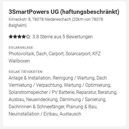
3SmartPowers UG (haftungsbeschränkt)
Kirneckstr. 8, 78078 Niedereschach (20km von 78078
Balgheim)
3.8
Sterne aus 5 Bewertungen
SOLARANLAGE
Photovoltaik, Dach, Carport, Solarcarport, KFZ
Wallboxen
SOLAR TÄTIGKEITEN
Anlage & Installation, Reinigung / Wartung, Dach
Vermietung / Verpachtung, Wartung / Optimierung,
Solarstromspeicher / PV Batterie, Reparatur, Beratung,
Ausbau, Neueindeckung, Dämmung / Sanierung,
Dachrinnen & Schneefänger, Planung & Bau,
Neuinstallation / Einbau, Austausch