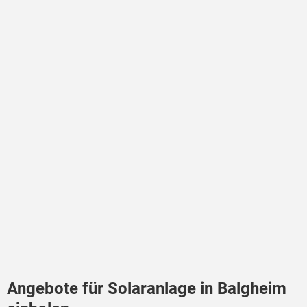
Angebote für Solaranlage in Balgheim