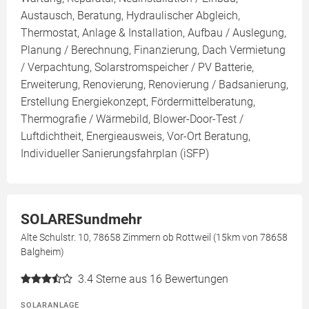
Austausch, Beratung, Hydraulischer Abgleich,
Thermostat, Anlage & Installation, Aufbau / Auslegung,
Planung / Berechnung, Finanzierung, Dach Vermietung
/ Verpachtung, Solarstromspeicher / PV Batterie,
Erweiterung, Renovierung, Renovierung / Badsanierung,
Erstellung Energiekonzept, Fördermittelberatung,
Thermografie / Wärmebild, Blower-Door-Test /
Luftdichtheit, Energieausweis, Vor-Ort Beratung,
Individueller Sanierungsfahrplan (iSFP)
SOLARESundmehr
Alte Schulstr. 10, 78658 Zimmern ob Rottweil (15km von 78658
Balgheim)
3.4
Sterne aus 16 Bewertungen
SOLARANLAGE