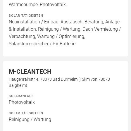
Wärmepumpe, Photovoltaik
SOLAR TÄTIGKEITEN
Neuinstallation / Einbau, Austausch, Beratung, Anlage
& Installation, Reinigung / Wartung, Dach Vermietung /
Verpachtung, Wartung / Optimierung,
Solarstromspeicher / PV Batterie
M-CLEANTECH
Haugenrainstr 4, 78073 Bad Dürrheim (15km von 78073
Balgheim)
SOLARANLAGE
Photovoltaik
SOLAR TÄTIGKEITEN
Reinigung / Wartung