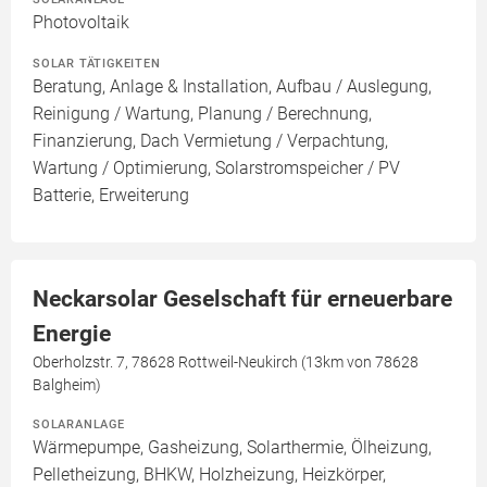
Photovoltaik
SOLAR TÄTIGKEITEN
Beratung, Anlage & Installation, Aufbau / Auslegung,
Reinigung / Wartung, Planung / Berechnung,
Finanzierung, Dach Vermietung / Verpachtung,
Wartung / Optimierung, Solarstromspeicher / PV
Batterie, Erweiterung
Neckarsolar Geselschaft für erneuerbare
Energie
Oberholzstr. 7, 78628 Rottweil-Neukirch (13km von 78628
Balgheim)
SOLARANLAGE
Wärmepumpe, Gasheizung, Solarthermie, Ölheizung,
Pelletheizung, BHKW, Holzheizung, Heizkörper,