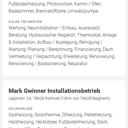
Fußbodenheizung, Photovoltaik, Kamin / Ofen,
Badezimmer, Brennstoffzelle, Umwälzpumpe
SOLAR TÄTIGKEITEN
Wartung, Neuinstallation / Einbau, Austausch,
Beratung, Hydraulischer Abgleich, Thermostat, Anlage
& Installation, Aufbau / Auslegung, Reinigung /
Wartung, Planung / Berechnung, Finanzierung, Dach
Vermietung / Verpachtung, Erweiterung, Renovierung,
Renovierung / Badsanierung, Reparatur
Mark Gwinner Installationsbetrieb
Legionstr. 24, 78628 Rottweil (13km von 78628 Balgheim)
SOLARANLAGE
Gasheizung, Solarthermie, Ölheizung, Pelletheizung,
Holzheizung, Heizkörper, Fußbodenheizung, Dach,