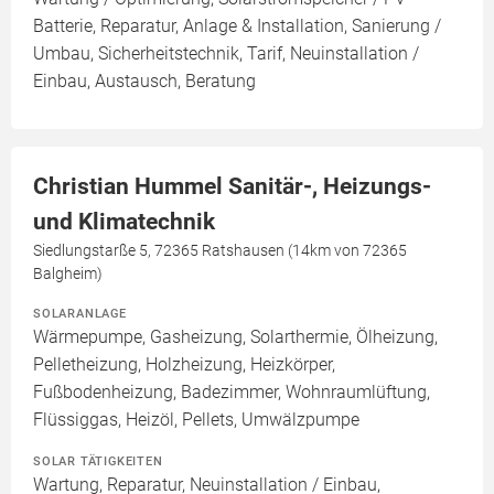
Batterie, Reparatur, Anlage & Installation, Sanierung /
Umbau, Sicherheitstechnik, Tarif, Neuinstallation /
Einbau, Austausch, Beratung
Christian Hummel Sanitär-, Heizungs-
und Klimatechnik
Siedlungstarße 5, 72365 Ratshausen (14km von 72365
Balgheim)
SOLARANLAGE
Wärmepumpe, Gasheizung, Solarthermie, Ölheizung,
Pelletheizung, Holzheizung, Heizkörper,
Fußbodenheizung, Badezimmer, Wohnraumlüftung,
Flüssiggas, Heizöl, Pellets, Umwälzpumpe
SOLAR TÄTIGKEITEN
Wartung, Reparatur, Neuinstallation / Einbau,