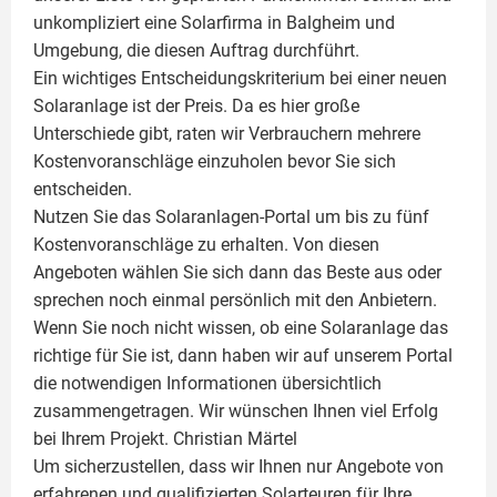
unkompliziert eine Solarfirma in Balgheim und
Umgebung, die diesen Auftrag durchführt.
Ein wichtiges Entscheidungskriterium bei einer neuen
Solaranlage ist der Preis. Da es hier große
Unterschiede gibt, raten wir Verbrauchern mehrere
Kostenvoranschläge einzuholen bevor Sie sich
entscheiden.
Nutzen Sie das Solaranlagen-Portal um bis zu fünf
Kostenvoranschläge zu erhalten. Von diesen
Angeboten wählen Sie sich dann das Beste aus oder
sprechen noch einmal persönlich mit den Anbietern.
Wenn Sie noch nicht wissen, ob eine
Solaranlage
das
richtige für Sie ist, dann haben wir auf unserem Portal
die notwendigen Informationen übersichtlich
zusammengetragen. Wir wünschen Ihnen viel Erfolg
bei Ihrem Projekt.
Christian Märtel
Um sicherzustellen, dass wir Ihnen nur Angebote von
erfahrenen und qualifizierten Solarteuren für Ihre