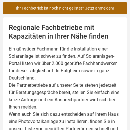
Ihr Fachbetrieb ist noch nicht gelistet? Jetzt anmelden!
Regionale Fachbetriebe mit
Kapazitäten in Ihrer Nähe finden
Ein günstiger Fachmann für die Installation einer
Solaranlage
ist schwer zu finden. Auf Solaranlagen-
Portal listen wir über 2.000 geprüfte Fachhandwerker
für diese Tätigkeit auf. In Balgheim sowie in ganz
Deutschland.
Die Partnerbetriebe auf unserer Seite stehen jederzeit
für Beratungsgespräche bereit, stellen Sie einfach eine
kurze Anfrage und ein Ansprechpartner wird sich bei
Ihnen melden.
Wenn auch Sie sich dazu entscheiden auf Ihrem Haus
eine
Photovoltaikanlage
zu installieren, finden Sie in
unserer Liste von geprüften Partnerfirmen schnell und