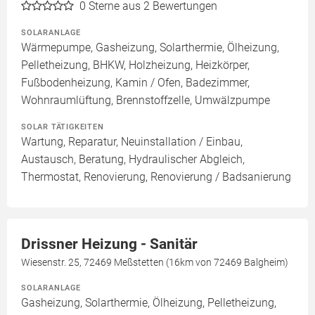
0
Sterne aus 2 Bewertungen
SOLARANLAGE
Wärmepumpe, Gasheizung, Solarthermie, Ölheizung,
Pelletheizung, BHKW, Holzheizung, Heizkörper,
Fußbodenheizung, Kamin / Ofen, Badezimmer,
Wohnraumlüftung, Brennstoffzelle, Umwälzpumpe
SOLAR TÄTIGKEITEN
Wartung, Reparatur, Neuinstallation / Einbau,
Austausch, Beratung, Hydraulischer Abgleich,
Thermostat, Renovierung, Renovierung / Badsanierung
Drissner Heizung - Sanitär
Wiesenstr. 25, 72469 Meßstetten (16km von 72469 Balgheim)
SOLARANLAGE
Gasheizung, Solarthermie, Ölheizung, Pelletheizung,