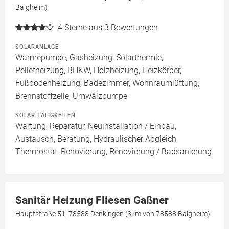
Balgheim)
4
Sterne aus 3 Bewertungen
SOLARANLAGE
Wärmepumpe, Gasheizung, Solarthermie,
Pelletheizung, BHKW, Holzheizung, Heizkörper,
Fußbodenheizung, Badezimmer, Wohnraumlüftung,
Brennstoffzelle, Umwälzpumpe
SOLAR TÄTIGKEITEN
Wartung, Reparatur, Neuinstallation / Einbau,
Austausch, Beratung, Hydraulischer Abgleich,
Thermostat, Renovierung, Renovierung / Badsanierung
Sanitär Heizung Fliesen Gaßner
Hauptstraße 51, 78588 Denkingen (3km von 78588 Balgheim)