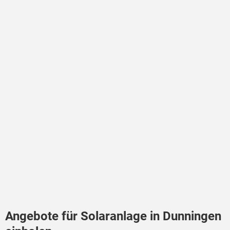
Angebote für Solaranlage in Dunningen