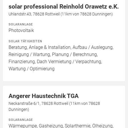
solar professional Reinhold Orawetz e.K.
Uhlandstr.43, 78628 Rottweil (11km von 78628 Dunningen)
SOLARANLAGE
Photovoltaik
SOLAR TÄTIGKEITEN
Beratung, Anlage & Installation, Aufbau / Auslegung,
Reinigung / Wartung, Planung / Berechnung,
Finanzierung, Dach Vermietung / Verpachtung,
Wartung / Optimierung
Angerer Haustechnik TGA
Neckarstraße 6/1, 78628 Rottweil (11km von 78628
Dunningen)
SOLARANLAGE
Wärmepumpe, Gasheizung, Solarthermie, Ölheizung,