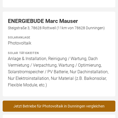
ENERGIEBUDE Marc Mauser
Steigstraße 3, 78628 Rottweil (11km von 78628 Dunningen)
SOLARANLAGE
Photovoltaik
SOLAR TÄTIGKEITEN
Anlage & Installation, Reinigung / Wartung, Dach
Vermietung / Verpachtung, Wartung / Optimierung,
Solarstromspeicher / PV Batterie, Nur Dachinstallation,
Nur Elektroinstallation, Nur Material (z.B. Balkonsolar,
Flexible Module, etc.)
Jetzt Betriebe für Photovoltaik in Dunningen vergleichen