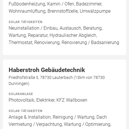
Fußbodenheizung, Kamin / Ofen, Badezimmer,
Wohnraumlüftung, Brennstoffzelle, Umwälzpumpe
SOLAR TÄTIGKEITEN
Neuinstallation / Einbau, Austausch, Beratung,
Wartung, Reparatur, Hydraulischer Abgleich,
Thermostat, Renovierung, Renovierung / Badsanierung
Haberstroh Gebäudetechnik
Friedhofstraße 5, 78730 Lauterbach (13km von 78730
Dunningen)
SOLARANLAGE
Photovoltaik, Elektriker, KFZ Wallboxen
SOLAR TÄTIGKEITEN
Anlage & Installation, Reinigung / Wartung, Dach
Vermietung / Verpachtung, Wartung / Optimierung,