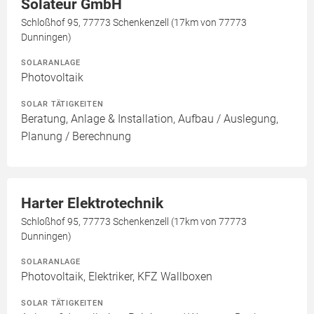
Solateur GmbH
Schloßhof 95, 77773 Schenkenzell (17km von 77773
Dunningen)
SOLARANLAGE
Photovoltaik
SOLAR TÄTIGKEITEN
Beratung, Anlage & Installation, Aufbau / Auslegung,
Planung / Berechnung
Harter Elektrotechnik
Schloßhof 95, 77773 Schenkenzell (17km von 77773
Dunningen)
SOLARANLAGE
Photovoltaik, Elektriker, KFZ Wallboxen
SOLAR TÄTIGKEITEN