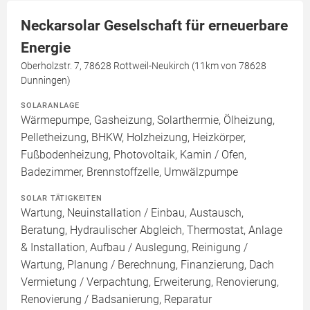
Neckarsolar Geselschaft für erneuerbare
Energie
Oberholzstr. 7, 78628 Rottweil-Neukirch (11km von 78628
Dunningen)
SOLARANLAGE
Wärmepumpe, Gasheizung, Solarthermie, Ölheizung,
Pelletheizung, BHKW, Holzheizung, Heizkörper,
Fußbodenheizung, Photovoltaik, Kamin / Ofen,
Badezimmer, Brennstoffzelle, Umwälzpumpe
SOLAR TÄTIGKEITEN
Wartung, Neuinstallation / Einbau, Austausch,
Beratung, Hydraulischer Abgleich, Thermostat, Anlage
& Installation, Aufbau / Auslegung, Reinigung /
Wartung, Planung / Berechnung, Finanzierung, Dach
Vermietung / Verpachtung, Erweiterung, Renovierung,
Renovierung / Badsanierung, Reparatur