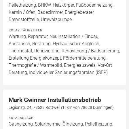
Pelletheizung, BHKW, Heizkörper, Fußbodenheizung,
Kamin / Ofen, Badezimmer, Energieberater,
Brennstoffzelle, Umwälzpumpe
SOLAR TÄTIGKEITEN
Wartung, Reparatur, Neuinstallation / Einbau,
Austausch, Beratung, Hydraulischer Abgleich,
Thermostat, Renovierung, Renovierung / Badsanierung,
Erstellung Energiekonzept, Fördermittelberatung,
Thermografie / Wärmebild, Energieausweis, Vor-Ort
Beratung, Individueller Sanierungsfahrplan (iSFP)
Mark Gwinner Installationsbetrieb
Legionstr. 24, 78628 Rottweil (11km von 78628 Dunningen)
SOLARANLAGE
Gasheizung, Solarthermie, Ölheizung, Pelletheizung,