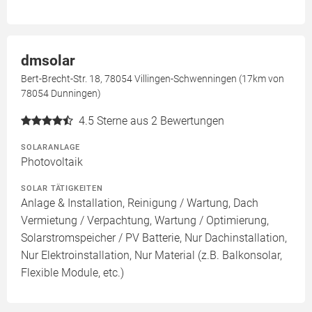
dmsolar
Bert-Brecht-Str. 18, 78054 Villingen-Schwenningen (17km von
78054 Dunningen)
4.5
Sterne aus 2 Bewertungen
SOLARANLAGE
Photovoltaik
SOLAR TÄTIGKEITEN
Anlage & Installation, Reinigung / Wartung, Dach
Vermietung / Verpachtung, Wartung / Optimierung,
Solarstromspeicher / PV Batterie, Nur Dachinstallation,
Nur Elektroinstallation, Nur Material (z.B. Balkonsolar,
Flexible Module, etc.)