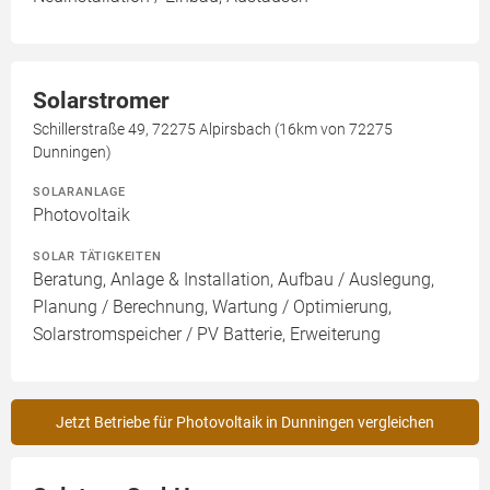
Solarstromer
Schillerstraße 49, 72275 Alpirsbach (16km von 72275
Dunningen)
SOLARANLAGE
Photovoltaik
SOLAR TÄTIGKEITEN
Beratung, Anlage & Installation, Aufbau / Auslegung,
Planung / Berechnung, Wartung / Optimierung,
Solarstromspeicher / PV Batterie, Erweiterung
Jetzt Betriebe für Photovoltaik in Dunningen vergleichen