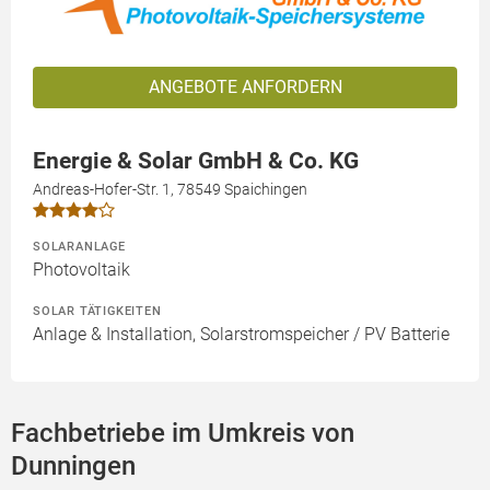
ANGEBOTE ANFORDERN
Energie & Solar GmbH & Co. KG
Andreas-Hofer-Str. 1, 78549 Spaichingen
SOLARANLAGE
Photovoltaik
SOLAR TÄTIGKEITEN
Anlage & Installation, Solarstromspeicher / PV Batterie
Fachbetriebe im Umkreis von
Dunningen