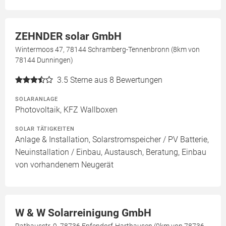
ZEHNDER solar GmbH
Wintermoos 47, 78144 Schramberg-Tennenbronn (8km von
78144 Dunningen)
3.5
Sterne aus 8 Bewertungen
SOLARANLAGE
Photovoltaik, KFZ Wallboxen
SOLAR TÄTIGKEITEN
Anlage & Installation, Solarstromspeicher / PV Batterie,
Neuinstallation / Einbau, Austausch, Beratung, Einbau
von vorhandenem Neugerät
W & W Solarreinigung GmbH