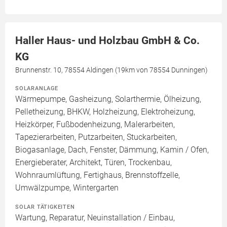
Haller Haus- und Holzbau GmbH & Co.
KG
Brunnenstr. 10, 78554 Aldingen (19km von 78554 Dunningen)
SOLARANLAGE
Wärmepumpe, Gasheizung, Solarthermie, Ölheizung,
Pelletheizung, BHKW, Holzheizung, Elektroheizung,
Heizkörper, Fußbodenheizung, Malerarbeiten,
Tapezierarbeiten, Putzarbeiten, Stuckarbeiten,
Biogasanlage, Dach, Fenster, Dämmung, Kamin / Ofen,
Energieberater, Architekt, Türen, Trockenbau,
Wohnraumlüftung, Fertighaus, Brennstoffzelle,
Umwälzpumpe, Wintergarten
SOLAR TÄTIGKEITEN
Wartung, Reparatur, Neuinstallation / Einbau,