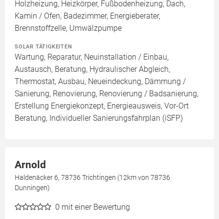
Holzheizung, Heizkörper, Fußbodenheizung, Dach,
Kamin / Ofen, Badezimmer, Energieberater,
Brennstoffzelle, Umwälzpumpe
SOLAR TÄTIGKEITEN
Wartung, Reparatur, Neuinstallation / Einbau,
Austausch, Beratung, Hydraulischer Abgleich,
Thermostat, Ausbau, Neueindeckung, Dämmung /
Sanierung, Renovierung, Renovierung / Badsanierung,
Erstellung Energiekonzept, Energieausweis, Vor-Ort
Beratung, Individueller Sanierungsfahrplan (iSFP)
Arnold
Haldenäcker 6, 78736 Trichtingen (12km von 78736
Dunningen)
0
mit einer Bewertung