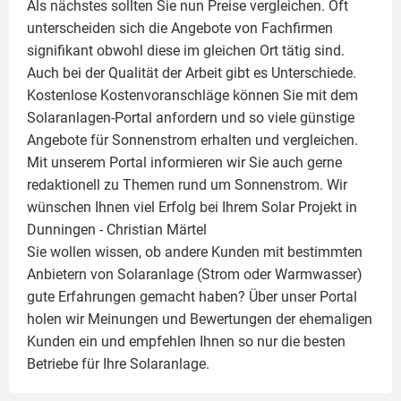
Als nächstes sollten Sie nun Preise vergleichen. Oft
unterscheiden sich die Angebote von Fachfirmen
signifikant obwohl diese im gleichen Ort tätig sind.
Auch bei der Qualität der Arbeit gibt es Unterschiede.
Kostenlose Kostenvoranschläge können Sie mit dem
Solaranlagen-Portal anfordern und so viele günstige
Angebote für Sonnenstrom erhalten und vergleichen.
Mit unserem Portal informieren wir Sie auch gerne
redaktionell zu Themen rund um Sonnenstrom. Wir
wünschen Ihnen viel Erfolg bei Ihrem Solar Projekt in
Dunningen -
Christian Märtel
Sie wollen wissen, ob andere Kunden mit bestimmten
Anbietern von Solaranlage (Strom oder Warmwasser)
gute Erfahrungen gemacht haben? Über unser Portal
holen wir Meinungen und Bewertungen der ehemaligen
Kunden ein und empfehlen Ihnen so nur die besten
Betriebe für Ihre
Solaranlage
.