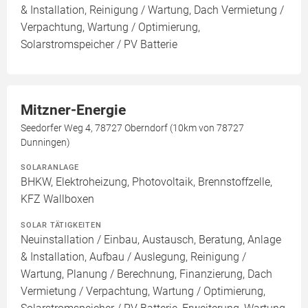
& Installation, Reinigung / Wartung, Dach Vermietung /
Verpachtung, Wartung / Optimierung,
Solarstromspeicher / PV Batterie
Mitzner-Energie
Seedorfer Weg 4, 78727 Oberndorf (10km von 78727
Dunningen)
SOLARANLAGE
BHKW, Elektroheizung, Photovoltaik, Brennstoffzelle,
KFZ Wallboxen
SOLAR TÄTIGKEITEN
Neuinstallation / Einbau, Austausch, Beratung, Anlage
& Installation, Aufbau / Auslegung, Reinigung /
Wartung, Planung / Berechnung, Finanzierung, Dach
Vermietung / Verpachtung, Wartung / Optimierung,