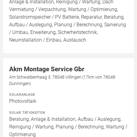
Anlage & Installation, Reinigung / Wartung, Dach
Vermietung / Verpachtung, Wartung / Optimierung,
Solarstromspeicher / PV Batterie, Reparatur, Beratung,
Aufbau / Auslegung, Planung / Berechnung, Sanierung
/ Umbau, Erweiterung, Sicherheitstechnik,
Neuinstallation / Einbau, Austausch
Akm Montage Service Gbr
Am Schwalbenhaag 3, 78048 Villingen (17km von 78048
Dunningen)
SOLARANLAGE
Photovoltaik
SOLAR TÄTIGKEITEN
Beratung, Anlage & Installation, Aufbau / Auslegung,
Reinigung / Wartung, Planung / Berechnung, Wartung /
Optimierung