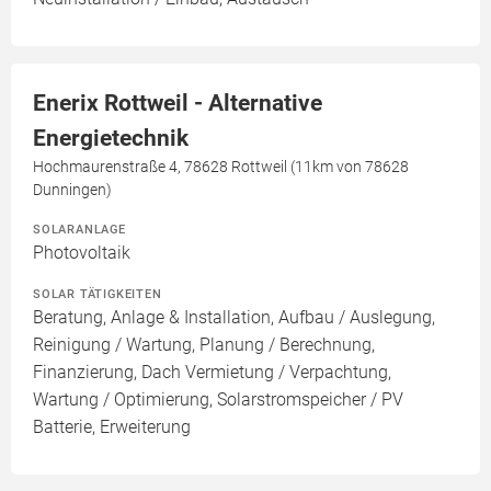
Enerix Rottweil - Alternative
Energietechnik
Hochmaurenstraße 4, 78628 Rottweil (11km von 78628
Dunningen)
SOLARANLAGE
Photovoltaik
SOLAR TÄTIGKEITEN
Beratung, Anlage & Installation, Aufbau / Auslegung,
Reinigung / Wartung, Planung / Berechnung,
Finanzierung, Dach Vermietung / Verpachtung,
Wartung / Optimierung, Solarstromspeicher / PV
Batterie, Erweiterung