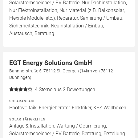
Solarstromspeicher / PV Batterie, Nur Dachinstallation,
Nur Elektroinstallation, Nur Material (z.B. Balkonsolar,
Flexible Module, etc.), Reparatur, Sanierung / Umbau,
Sicherheitstechnik, Neuinstallation / Einbau,
Austausch, Beratung
EGT Energy Solutions GmbH
Bahnhofstraße 5, 78112 St. Georgen (14km von 78112
Dunningen)
4
Sterne aus 2 Bewertungen
SOLARANLAGE
Photovoltaik, Energieberater, Elektriker, KFZ Wallboxen
SOLAR TÄTIGKEITEN
Anlage & Installation, Wartung / Optimierung,
Solarstromspeicher / PV Batterie, Beratung, Erstellung