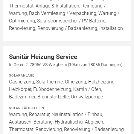
Thermostat, Anlage & Installation, Reinigung /
Wartung, Dach Vermietung / Verpachtung, Wartung /
Optimierung, Solarstromspeicher / PV Batterie,
Renovierung, Renovierung / Badsanierung, Installation
Sanitär Heizung Service
In Geren 2, 78056 VS-Weigheim (19km von 78056 Dunningen)
SOLARANLAGE
Gasheizung, Solarthermie, Ölheizung, Holzheizung,
Heizkörper, Fußbodenheizung, Kamin / Ofen,
Badezimmer, Brennstoffzelle, Umwälzpumpe
SOLAR TÄTIGKEITEN
Wartung, Reparatur, Neuinstallation / Einbau,
Austausch, Beratung, Hydraulischer Abgleich,
Thermostat, Renovierung, Renovierung / Badsanierung