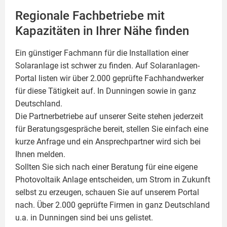
Regionale Fachbetriebe mit
Kapazitäten in Ihrer Nähe finden
Ein günstiger Fachmann für die Installation einer
Solaranlage
ist schwer zu finden. Auf Solaranlagen-
Portal listen wir über 2.000 geprüfte Fachhandwerker
für diese Tätigkeit auf. In Dunningen sowie in ganz
Deutschland.
Die Partnerbetriebe auf unserer Seite stehen jederzeit
für Beratungsgespräche bereit, stellen Sie einfach eine
kurze Anfrage und ein Ansprechpartner wird sich bei
Ihnen melden.
Sollten Sie sich nach einer Beratung für eine eigene
Photovoltaik
Anlage entscheiden, um Strom in Zukunft
selbst zu erzeugen, schauen Sie auf unserem Portal
nach. Über 2.000 geprüfte Firmen in ganz Deutschland
u.a. in Dunningen sind bei uns gelistet.