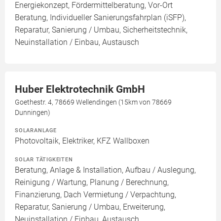
Energiekonzept, Fördermittelberatung, Vor-Ort
Beratung, Individueller Sanierungsfahrplan (iSFP),
Reparatur, Sanierung / Umbau, Sicherheitstechnik,
Neuinstallation / Einbau, Austausch
Huber Elektrotechnik GmbH
Goethestr. 4, 78669 Wellendingen (15km von 78669
Dunningen)
SOLARANLAGE
Photovoltaik, Elektriker, KFZ Wallboxen
SOLAR TÄTIGKEITEN
Beratung, Anlage & Installation, Aufbau / Auslegung,
Reinigung / Wartung, Planung / Berechnung,
Finanzierung, Dach Vermietung / Verpachtung,
Reparatur, Sanierung / Umbau, Erweiterung,
Neuinstallation / Einbau, Austausch