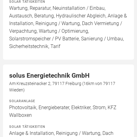
SOLAR TÄTIGKEITEN
Wartung, Reparatur, Neuinstallation / Einbau,
Austausch, Beratung, Hydraulischer Abgleich, Anlage &
Installation, Reinigung / Wartung, Dach Vermietung /
Verpachtung, Wartung / Optimierung,
Solarstromspeicher / PV Batterie, Sanierung / Umbau,
Sicherheitstechnik, Tarif
solus Energietechnik GmbH
Am Kreuzsteinacker 2, 79117 Freiburg (16km von 79117
Wieden)
SOLARANLAGE
Photovoltaik, Energieberater, Elektriker, Strom, KFZ
Wallboxen
SOLAR TÄTIGKEITEN
Anlage & Installation, Reinigung / Wartung, Dach