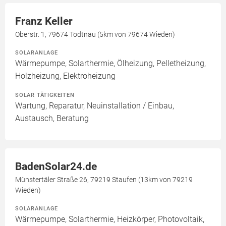
Franz Keller
Oberstr. 1, 79674 Todtnau (5km von 79674 Wieden)
SOLARANLAGE
Wärmepumpe, Solarthermie, Ölheizung, Pelletheizung,
Holzheizung, Elektroheizung
SOLAR TÄTIGKEITEN
Wartung, Reparatur, Neuinstallation / Einbau,
Austausch, Beratung
BadenSolar24.de
Münstertäler Straße 26, 79219 Staufen (13km von 79219
Wieden)
SOLARANLAGE
Wärmepumpe, Solarthermie, Heizkörper, Photovoltaik,