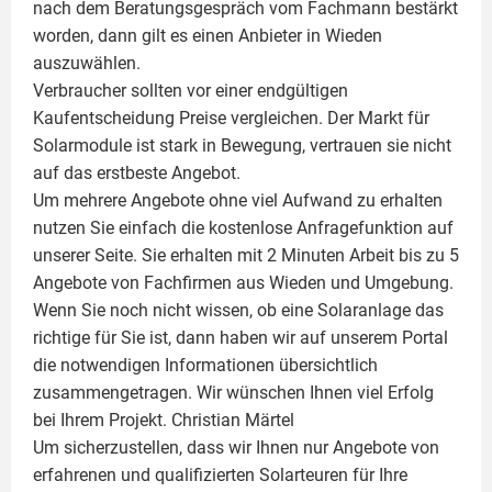
nach dem Beratungsgespräch vom Fachmann bestärkt
worden, dann gilt es einen Anbieter in Wieden
auszuwählen.
Verbraucher sollten vor einer endgültigen
Kaufentscheidung Preise vergleichen. Der Markt für
Solarmodule ist stark in Bewegung, vertrauen sie nicht
auf das erstbeste Angebot.
Um mehrere Angebote ohne viel Aufwand zu erhalten
nutzen Sie einfach die kostenlose Anfragefunktion auf
unserer Seite. Sie erhalten mit 2 Minuten Arbeit bis zu 5
Angebote von Fachfirmen aus Wieden und Umgebung.
Wenn Sie noch nicht wissen, ob eine
Solaranlage
das
richtige für Sie ist, dann haben wir auf unserem Portal
die notwendigen Informationen übersichtlich
zusammengetragen. Wir wünschen Ihnen viel Erfolg
bei Ihrem Projekt.
Christian Märtel
Um sicherzustellen, dass wir Ihnen nur Angebote von
erfahrenen und qualifizierten Solarteuren für Ihre