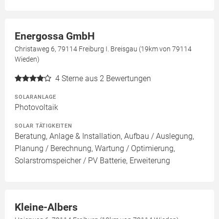
Energossa GmbH
Christaweg 6, 79114 Freiburg I. Breisgau (19km von 79114
Wieden)
4
Sterne aus 2 Bewertungen
SOLARANLAGE
Photovoltaik
SOLAR TÄTIGKEITEN
Beratung, Anlage & Installation, Aufbau / Auslegung,
Planung / Berechnung, Wartung / Optimierung,
Solarstromspeicher / PV Batterie, Erweiterung
Kleine-Albers