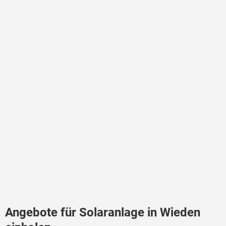
Angebote für Solaranlage in Wieden