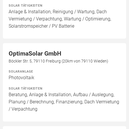
SOLAR TÄTIGKEITEN
Anlage & Installation, Reinigung / Wartung, Dach
Vermietung / Verpachtung, Wartung / Optimierung,
Solarstromspeicher / PV Batterie
OptimaSolar GmbH
Böckler Str. 5, 79110 Freiburg (20km von 79110 Wieden)
SOLARANLAGE
Photovoltaik
SOLAR TÄTIGKEITEN
Beratung, Anlage & Installation, Aufbau / Auslegung,
Planung / Berechnung, Finanzierung, Dach Vermietung
/ Verpachtung