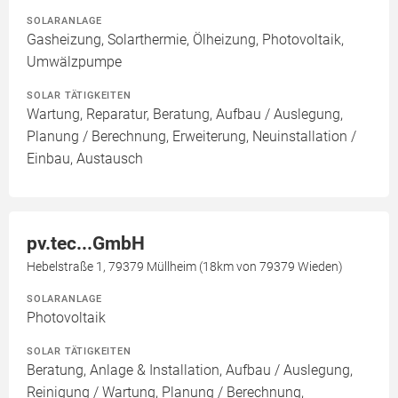
SOLARANLAGE
Gasheizung, Solarthermie, Ölheizung, Photovoltaik,
Umwälzpumpe
SOLAR TÄTIGKEITEN
Wartung, Reparatur, Beratung, Aufbau / Auslegung,
Planung / Berechnung, Erweiterung, Neuinstallation /
Einbau, Austausch
pv.tec...GmbH
Hebelstraße 1, 79379 Müllheim (18km von 79379 Wieden)
SOLARANLAGE
Photovoltaik
SOLAR TÄTIGKEITEN
Beratung, Anlage & Installation, Aufbau / Auslegung,
Reinigung / Wartung, Planung / Berechnung,