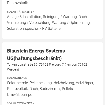
Photovoltaik
SOLAR TÄTIGKEITEN
Anlage & Installation, Reinigung / Wartung, Dach
Vermietung / Verpachtung, Wartung / Optimierung,
Solarstromspeicher / PV Batterie
Blaustein Energy Systems
UG(haftungsbeschränkt)
Türkenlouisstraße 59, 79102 Freiburg (17km von 79102
Wieden)
SOLARANLAGE
Solarthermie, Pelletheizung, Holzheizung, Heizkörper,
Photovoltaik, Dach, Badezimmer, Pellets,
Umwälzpumpe
SOLAR TÄTIGKEITEN