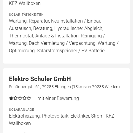
KFZ Wallboxen
SOLAR TÄTIGKEITEN
Wartung, Reparatur, Neuinstallation / Einbau,
Austausch, Beratung, Hydraulischer Abgleich,
Thermostat, Anlage & Installation, Reinigung /
Wartung, Dach Vermietung / Verpachtung, Wartung /
Optimierung, Solarstromspeicher / PV Batterie
Elektro Schuler GmbH
Schönbergstr. 61, 79285 Ebringen (15km von 79285 Wieden)
1
mit einer Bewertung
SOLARANLAGE
Elektroheizung, Photovoltaik, Elektriker, Strom, KFZ
Wallboxen