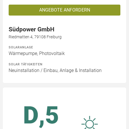
ANGEBOTE ANFORDERN
Südpower GmbH
Riedmatten 4, 79108 Freiburg
SOLARANLAGE
Wärmepumpe, Photovoltaik
SOLAR TÄTIGKEITEN
Neuinstallation / Einbau, Anlage & Installation