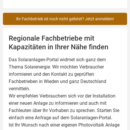
Ihr Fachbetrieb ist noch nicht gelistet? Jetzt anmelden!
Regionale Fachbetriebe mit
Kapazitäten in Ihrer Nähe finden
Das Solaranlagen-Portal widmet sich ganz dem
Thema Solarenergie. Wir möchten Verbraucher
informieren und den Kontakt zu geprüften
Fachbetrieben in Wieden und ganz Deutschland
vermitteln.
Wir empfehlen Verbrauchern sich vor der Installation
einer neuen Anlage zu informieren und auch mit
Fachleuten über Ihr Vorhaben zu sprechen. Starten Sie
einfach eine Anfrage auf dem Solaranlagen-Portal.
Ist Ihr Wunsch nach einer eigenen
Photovoltaik
Anlage