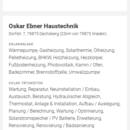
Oskar Ebner Haustechnik
Dorfstr. 7, 79875 Dachsberg (22km von 79875 Wieden)
SOLARANLAGE
Wärmepumpe, Gasheizung, Solarthermie, Ölheizung,
Pelletheizung, BHKW, Holzheizung, Heizkörper,
Fußbodenheizung, Photovoltaik, Kamin / Ofen,
Badezimmer, Brennstoffzelle, Umwälzpumpe
SOLAR TÄTIGKEITEN
Wartung, Reparatur, Neuinstallation / Einbau,
Austausch, Beratung, Hydraulischer Abgleich,
Thermostat, Anlage & Installation, Aufbau / Auslegung,
Planung / Berechnung, Wartung / Optimierung,
Solarstromspeicher / PV Batterie, Erweiterung,
Renovierung, Renovierung / Badsanierung