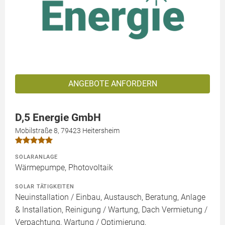
ANGEBOTE ANFORDERN
D,5 Energie GmbH
Mobilstraße 8, 79423 Heitersheim
SOLARANLAGE
Wärmepumpe, Photovoltaik
SOLAR TÄTIGKEITEN
Neuinstallation / Einbau, Austausch, Beratung, Anlage
& Installation, Reinigung / Wartung, Dach Vermietung /
Verpachtung, Wartung / Optimierung,