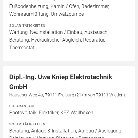
Fußbodenheizung, Kamin / Ofen, Badezimmer,
Wohnraumlüftung, Umwälzpumpe
SOLAR TÄTIGKEITEN
Wartung, Neuinstallation / Einbau, Austausch,
Beratung, Hydraulischer Abgleich, Reparatur,
Thermostat
Dipl.-Ing. Uwe Kniep Elektrotechnik
GmbH
Hausener Weg 4a, 79111 Freiburg (21km von 79111 Wieden)
SOLARANLAGE
Photovoltaik, Elektriker, KFZ Wallboxen
SOLAR TÄTIGKEITEN
Beratung, Anlage & Installation, Aufbau / Auslegung,