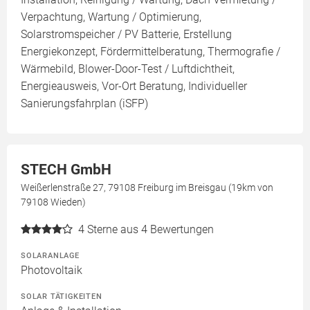
Verpachtung, Wartung / Optimierung,
Solarstromspeicher / PV Batterie, Erstellung
Energiekonzept, Fördermittelberatung, Thermografie /
Wärmebild, Blower-Door-Test / Luftdichtheit,
Energieausweis, Vor-Ort Beratung, Individueller
Sanierungsfahrplan (iSFP)
STECH GmbH
Weißerlenstraße 27, 79108 Freiburg im Breisgau (19km von
79108 Wieden)
4
Sterne aus 4 Bewertungen
SOLARANLAGE
Photovoltaik
SOLAR TÄTIGKEITEN