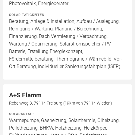
Photovoltaik, Energieberater
SOLAR TÄTIGKEITEN
Beratung, Anlage & Installation, Aufbau / Auslegung,
Reinigung / Wartung, Planung / Berechnung,
Finanzierung, Dach Vermietung / Verpachtung,
Wartung / Optimierung, Solarstromspeicher / PV
Batterie, Erstellung Energiekonzept,
Fördermittelberatung, Thermografie / Wärmebild, Vor-
Ort Beratung, Individueller Sanierungsfahrplan (iSFP)
A+S Flamm
Rebenweg 3, 79114 Freiburg (19km von 79114 Wieden)
SOLARANLAGE
Wärmepumpe, Gasheizung, Solarthermie, Ölheizung,
Pelletheizung, BHKW, Holzheizung, Heizkörper,