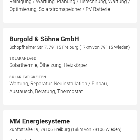
Reinigung / Wartung, Planung / Berechnung, Wartung /
Optimierung, Solarstromspeicher / PV Batterie
Burgold & Söhne GmbH
Schopfheimer Str. 7, 79115 Freiburg (17km von 79115 Wieden)
SOLARANLAGE
Solarthermie, Ölheizung, Heizkörper
SOLAR TÄTIGKEITEN
Wartung, Reparatur, Neuinstallation / Einbau,
Austausch, Beratung, Thermostat
MM Energiesysteme
Zunftstraße 19, 79106 Freiburg (18km von 79106 Wieden)