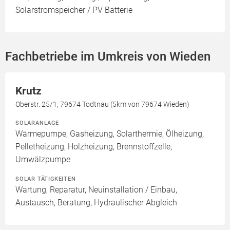
Solarstromspeicher / PV Batterie
Fachbetriebe im Umkreis von Wieden
Krutz
Oberstr. 25/1, 79674 Todtnau (5km von 79674 Wieden)
SOLARANLAGE
Wärmepumpe, Gasheizung, Solarthermie, Ölheizung,
Pelletheizung, Holzheizung, Brennstoffzelle,
Umwälzpumpe
SOLAR TÄTIGKEITEN
Wartung, Reparatur, Neuinstallation / Einbau,
Austausch, Beratung, Hydraulischer Abgleich