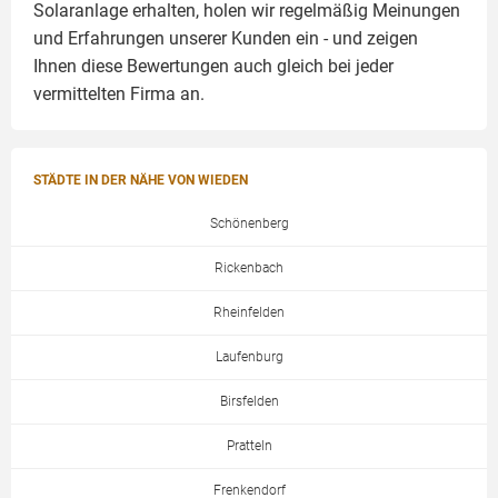
Solaranlage
erhalten, holen wir regelmäßig Meinungen
und Erfahrungen unserer Kunden ein - und zeigen
Ihnen diese Bewertungen auch gleich bei jeder
vermittelten Firma an.
STÄDTE IN DER NÄHE VON WIEDEN
Schönenberg
Rickenbach
Rheinfelden
Laufenburg
Birsfelden
Pratteln
Frenkendorf