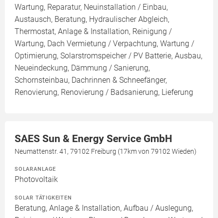
Wartung, Reparatur, Neuinstallation / Einbau,
Austausch, Beratung, Hydraulischer Abgleich,
Thermostat, Anlage & Installation, Reinigung /
Wartung, Dach Vermietung / Verpachtung, Wartung /
Optimierung, Solarstromspeicher / PV Batterie, Ausbau,
Neueindeckung, Dämmung / Sanierung,
Schornsteinbau, Dachrinnen & Schneefänger,
Renovierung, Renovierung / Badsanierung, Lieferung
SAES Sun & Energy Service GmbH
Neumattenstr. 41, 79102 Freiburg (17km von 79102 Wieden)
SOLARANLAGE
Photovoltaik
SOLAR TÄTIGKEITEN
Beratung, Anlage & Installation, Aufbau / Auslegung,