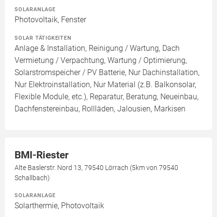
SOLARANLAGE
Photovoltaik, Fenster
SOLAR TÄTIGKEITEN
Anlage & Installation, Reinigung / Wartung, Dach
Vermietung / Verpachtung, Wartung / Optimierung,
Solarstromspeicher / PV Batterie, Nur Dachinstallation,
Nur Elektroinstallation, Nur Material (z.B. Balkonsolar,
Flexible Module, etc.), Reparatur, Beratung, Neueinbau,
Dachfenstereinbau, Rollläden, Jalousien, Markisen
BMI-Riester
Alte Baslerstr. Nord 13, 79540 Lörrach (5km von 79540
Schallbach)
SOLARANLAGE
Solarthermie, Photovoltaik