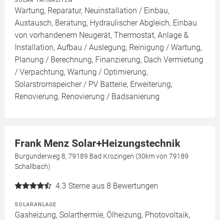
SOLAR TÄTIGKEITEN
Wartung, Reparatur, Neuinstallation / Einbau,
Austausch, Beratung, Hydraulischer Abgleich, Einbau
von vorhandenem Neugerät, Thermostat, Anlage &
Installation, Aufbau / Auslegung, Reinigung / Wartung,
Planung / Berechnung, Finanzierung, Dach Vermietung
/ Verpachtung, Wartung / Optimierung,
Solarstromspeicher / PV Batterie, Erweiterung,
Renovierung, Renovierung / Badsanierung
Frank Menz Solar+Heizungstechnik
Burgunderweg 8, 79189 Bad Krozingen (30km von 79189
Schallbach)
4.3
Sterne aus 8 Bewertungen
SOLARANLAGE
Gasheizung, Solarthermie, Ölheizung, Photovoltaik,