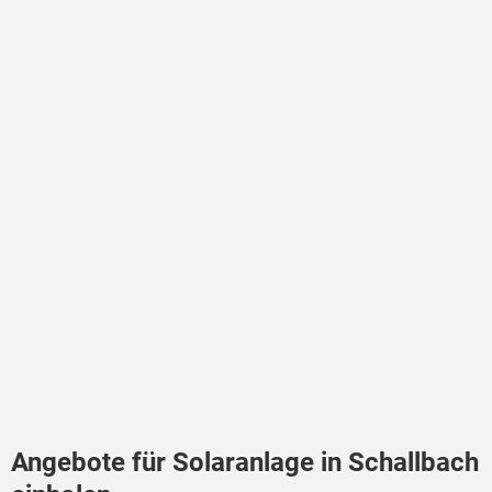
Angebote für Solaranlage in Schallbach