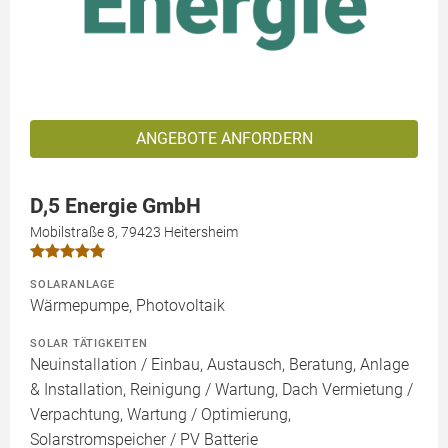
ANGEBOTE ANFORDERN
D,5 Energie GmbH
Mobilstraße 8, 79423 Heitersheim
SOLARANLAGE
Wärmepumpe, Photovoltaik
SOLAR TÄTIGKEITEN
Neuinstallation / Einbau, Austausch, Beratung, Anlage
& Installation, Reinigung / Wartung, Dach Vermietung /
Verpachtung, Wartung / Optimierung,
Solarstromspeicher / PV Batterie