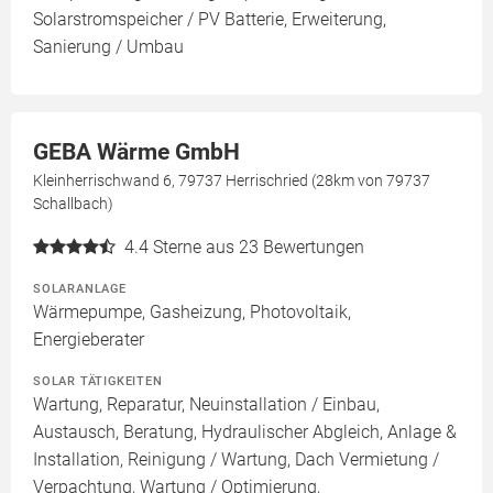
Solarstromspeicher / PV Batterie, Erweiterung,
Sanierung / Umbau
GEBA Wärme GmbH
Kleinherrischwand 6, 79737 Herrischried (28km von 79737
Schallbach)
4.4
Sterne aus 23 Bewertungen
SOLARANLAGE
Wärmepumpe, Gasheizung, Photovoltaik,
Energieberater
SOLAR TÄTIGKEITEN
Wartung, Reparatur, Neuinstallation / Einbau,
Austausch, Beratung, Hydraulischer Abgleich, Anlage &
Installation, Reinigung / Wartung, Dach Vermietung /
Verpachtung, Wartung / Optimierung,