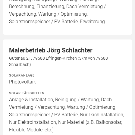
Berechnung, Finanzierung, Dach Vermietung /
Verpachtung, Wartung / Optimierung,
Solarstromspeicher / PV Batterie, Erweiterung
Malerbetrieb Jörg Schlachter
Gutenau 21, 79588 Efringen-Kirchen (5km von 79588
Schallbach)
SOLARANLAGE
Photovoltaik
SOLAR TÄTIGKEITEN
Anlage & Installation, Reinigung / Wartung, Dach
Vermietung / Verpachtung, Wartung / Optimierung,
Solarstromspeicher / PV Batterie, Nur Dachinstallation,
Nur Elektroinstallation, Nur Material (z.B. Balkonsolar,
Flexible Module, etc.)