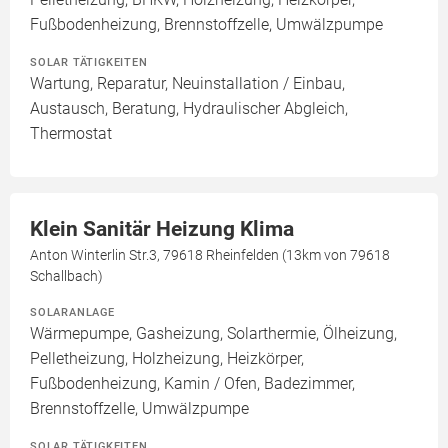
Fußbodenheizung, Brennstoffzelle, Umwälzpumpe
SOLAR TÄTIGKEITEN
Wartung, Reparatur, Neuinstallation / Einbau,
Austausch, Beratung, Hydraulischer Abgleich,
Thermostat
Klein Sanitär Heizung Klima
Anton Winterlin Str.3, 79618 Rheinfelden (13km von 79618
Schallbach)
SOLARANLAGE
Wärmepumpe, Gasheizung, Solarthermie, Ölheizung,
Pelletheizung, Holzheizung, Heizkörper,
Fußbodenheizung, Kamin / Ofen, Badezimmer,
Brennstoffzelle, Umwälzpumpe
SOLAR TÄTIGKEITEN