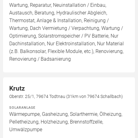
Wartung, Reparatur, Neuinstallation / Einbau,
Austausch, Beratung, Hydraulischer Abgleich,
Thermostat, Anlage & Installation, Reinigung /
Wartung, Dach Vermietung / Verpachtung, Wartung /
Optimierung, Solarstromspeicher / PV Batterie, Nur
Dachinstallation, Nur Elektroinstallation, Nur Material
(z.B. Balkonsolar, Flexible Module, etc.), Renovierung,
Renovierung / Badsanierung
Krutz
Oberstr. 25/1, 79674 Todtnau (31km von 79674 Schallbach)
SOLARANLAGE
Wärmepumpe, Gasheizung, Solarthermie, Ölheizung,
Pelletheizung, Holzheizung, Brennstoffzelle,
Umwälzpumpe