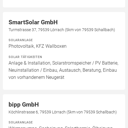
SmartSolar GmbH
Turmstrasse 37, 79539 Lörrach (5km von 79539 Schallbach)
SOLARANLAGE
Photovoltaik, KFZ Wallboxen
SOLAR TÄTIGKEITEN
Anlage & Installation, Solarstromspeicher / PV Batterie,
Neuinstallation / Einbau, Austausch, Beratung, Einbau
von vorhandenem Neugerät
bipp GmbH
Köchlinstrasse 6, 79539 Lörrach (5km von 79539 Schallbach)
SOLARANLAGE