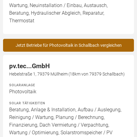
Wartung, Neuinstallation / Einbau, Austausch,
Beratung, Hydraulischer Abgleich, Reparatur,
Thermostat
Jetzt Betriebe für Photovoltaik in Schallbach vergleichen
pv.tec...GmbH
Hebelstraße 1, 79379 Müllheim (18km von 79379 Schallbach)
SOLARANLAGE
Photovoltaik
SOLAR TÄTIGKEITEN
Beratung, Anlage & Installation, Aufbau / Auslegung,
Reinigung / Wartung, Planung / Berechnung,
Finanzierung, Dach Vermietung / Verpachtung,
Wartung / Optimierung, Solarstromspeicher / PV