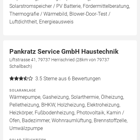
Solarstromspeicher / PV Batterie, Fördermittelberatung,
Thermografie / Wärmebild, Blower-Door-Test /
Luftdichtheit, Energieausweis
Pankratz Service GmbH Haustechnik
Liftstrasse 41, 79737 Herrischried (28km von 79737
Schallbach)
3.5
Sterne aus 6 Bewertungen
SOLARANLAGE
Wärmepumpe, Gasheizung, Solarthermie, Ölheizung,
Pelletheizung, BHKW, Holzheizung, Elektroheizung,
Heizkörper, Fußbodenheizung, Photovoltaik, Kamin /
Ofen, Badezimmer, Wohnraumlüftung, Brennstoffzelle,
Umwälzpumpe