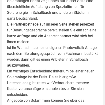
Solaranlagen-Portal zeigt Ihnen auf dieser Seite eine
übersichtliche Auflistung von Spezialfirmen für
Solarenergie in Schallbach und anderen Städten in
ganz Deutschland.
Die Partnerbetriebe auf unserer Seite stehen jederzeit
für Beratungsgespräche bereit, stellen Sie einfach eine
kurze Anfrage und ein Ansprechpartner wird sich bei
Ihnen melden.
Ist Ihr Wunsch nach einer eigenen
Photovoltaik
Anlage
nach dem Beratungsgespräch vom Fachmann bestärkt
worden, dann gilt es einen Anbieter in Schallbach
auszuwählen.
Ein wichtiges Entscheidungskriterium bei einer neuen
Solaranlage ist der Preis. Da es hier große
Unterschiede gibt, raten wir Verbrauchern mehrere
Kostenvoranschläge einzuholen bevor Sie sich
entscheiden.
Angebote von Solarfirmen können Sie über das