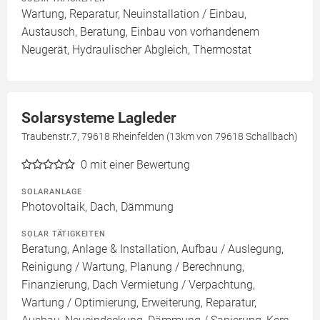
Wartung, Reparatur, Neuinstallation / Einbau,
Austausch, Beratung, Einbau von vorhandenem
Neugerät, Hydraulischer Abgleich, Thermostat
Solarsysteme Lagleder
Traubenstr.7, 79618 Rheinfelden (13km von 79618 Schallbach)
0
mit einer Bewertung
SOLARANLAGE
Photovoltaik, Dach, Dämmung
SOLAR TÄTIGKEITEN
Beratung, Anlage & Installation, Aufbau / Auslegung,
Reinigung / Wartung, Planung / Berechnung,
Finanzierung, Dach Vermietung / Verpachtung,
Wartung / Optimierung, Erweiterung, Reparatur,