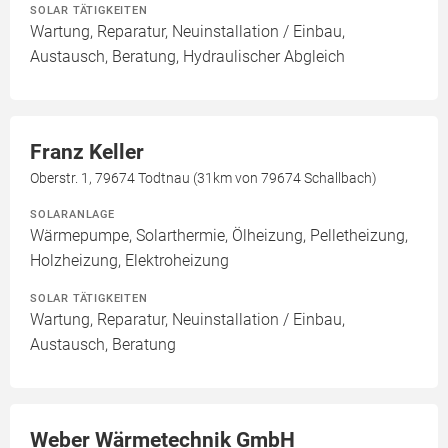
SOLAR TÄTIGKEITEN
Wartung, Reparatur, Neuinstallation / Einbau,
Austausch, Beratung, Hydraulischer Abgleich
Franz Keller
Oberstr. 1, 79674 Todtnau (31km von 79674 Schallbach)
SOLARANLAGE
Wärmepumpe, Solarthermie, Ölheizung, Pelletheizung,
Holzheizung, Elektroheizung
SOLAR TÄTIGKEITEN
Wartung, Reparatur, Neuinstallation / Einbau,
Austausch, Beratung
Weber Wärmetechnik GmbH