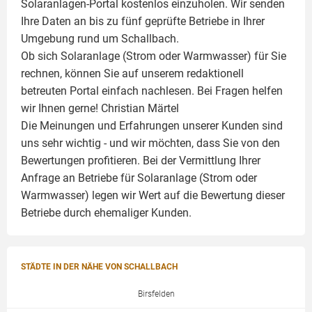
Solaranlagen-Portal kostenlos einzuholen. Wir senden
Ihre Daten an bis zu fünf geprüfte Betriebe in Ihrer
Umgebung rund um Schallbach.
Ob sich Solaranlage (Strom oder Warmwasser) für Sie
rechnen, können Sie auf unserem redaktionell
betreuten Portal einfach nachlesen. Bei Fragen helfen
wir Ihnen gerne!
Christian Märtel
Die Meinungen und Erfahrungen unserer Kunden sind
uns sehr wichtig - und wir möchten, dass Sie von den
Bewertungen profitieren. Bei der Vermittlung Ihrer
Anfrage an Betriebe für Solaranlage (Strom oder
Warmwasser) legen wir Wert auf die Bewertung dieser
Betriebe durch ehemaliger Kunden.
STÄDTE IN DER NÄHE VON SCHALLBACH
Birsfelden