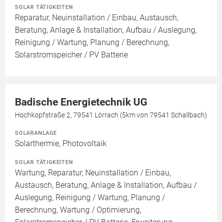
SOLAR TÄTIGKEITEN
Reparatur, Neuinstallation / Einbau, Austausch,
Beratung, Anlage & Installation, Aufbau / Auslegung,
Reinigung / Wartung, Planung / Berechnung,
Solarstromspeicher / PV Batterie
Badische Energietechnik UG
Hochkopfstraße 2, 79541 Lörrach (5km von 79541 Schallbach)
SOLARANLAGE
Solarthermie, Photovoltaik
SOLAR TÄTIGKEITEN
Wartung, Reparatur, Neuinstallation / Einbau,
Austausch, Beratung, Anlage & Installation, Aufbau /
Auslegung, Reinigung / Wartung, Planung /
Berechnung, Wartung / Optimierung,