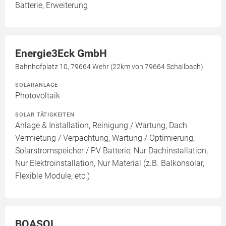
Batterie, Erweiterung
Energie3Eck GmbH
Bahnhofplatz 10, 79664 Wehr (22km von 79664 Schallbach)
SOLARANLAGE
Photovoltaik
SOLAR TÄTIGKEITEN
Anlage & Installation, Reinigung / Wartung, Dach
Vermietung / Verpachtung, Wartung / Optimierung,
Solarstromspeicher / PV Batterie, Nur Dachinstallation,
Nur Elektroinstallation, Nur Material (z.B. Balkonsolar,
Flexible Module, etc.)
BOASOL