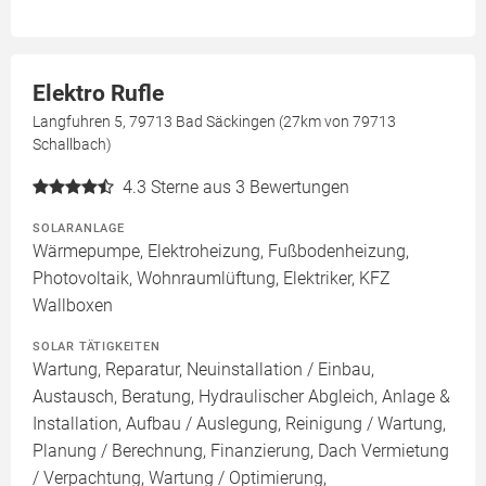
Elektro Rufle
Langfuhren 5, 79713 Bad Säckingen (27km von 79713
Schallbach)
4.3
Sterne aus 3 Bewertungen
SOLARANLAGE
Wärmepumpe, Elektroheizung, Fußbodenheizung,
Photovoltaik, Wohnraumlüftung, Elektriker, KFZ
Wallboxen
SOLAR TÄTIGKEITEN
Wartung, Reparatur, Neuinstallation / Einbau,
Austausch, Beratung, Hydraulischer Abgleich, Anlage &
Installation, Aufbau / Auslegung, Reinigung / Wartung,
Planung / Berechnung, Finanzierung, Dach Vermietung
/ Verpachtung, Wartung / Optimierung,