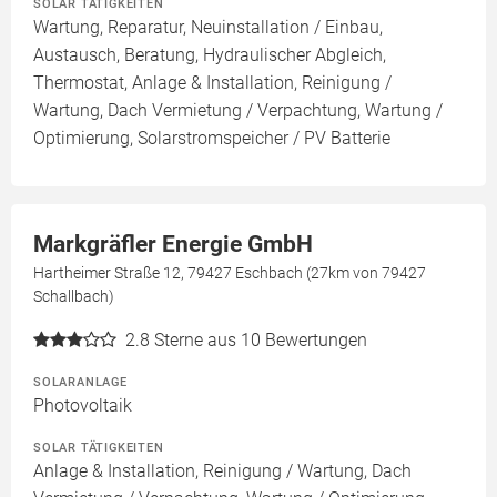
SOLAR TÄTIGKEITEN
Wartung, Reparatur, Neuinstallation / Einbau,
Austausch, Beratung, Hydraulischer Abgleich,
Thermostat, Anlage & Installation, Reinigung /
Wartung, Dach Vermietung / Verpachtung, Wartung /
Optimierung, Solarstromspeicher / PV Batterie
Markgräfler Energie GmbH
Hartheimer Straße 12, 79427 Eschbach (27km von 79427
Schallbach)
2.8
Sterne aus 10 Bewertungen
SOLARANLAGE
Photovoltaik
SOLAR TÄTIGKEITEN
Anlage & Installation, Reinigung / Wartung, Dach