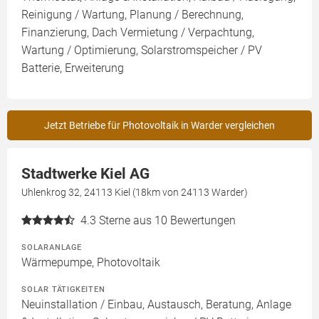
Reinigung / Wartung, Planung / Berechnung,
Finanzierung, Dach Vermietung / Verpachtung,
Wartung / Optimierung, Solarstromspeicher / PV
Batterie, Erweiterung
Jetzt Betriebe für Photovoltaik in Warder vergleichen
Stadtwerke Kiel AG
Uhlenkrog 32, 24113 Kiel (18km von 24113 Warder)
4.3
Sterne aus 10 Bewertungen
SOLARANLAGE
Wärmepumpe, Photovoltaik
SOLAR TÄTIGKEITEN
Neuinstallation / Einbau, Austausch, Beratung, Anlage