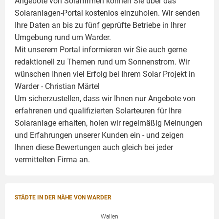
Angebote von Solarfirmen können Sie über das
Solaranlagen-Portal kostenlos einzuholen. Wir senden
Ihre Daten an bis zu fünf geprüfte Betriebe in Ihrer
Umgebung rund um Warder.
Mit unserem Portal informieren wir Sie auch gerne
redaktionell zu Themen rund um Sonnenstrom. Wir
wünschen Ihnen viel Erfolg bei Ihrem Solar Projekt in
Warder -
Christian Märtel
Um sicherzustellen, dass wir Ihnen nur Angebote von
erfahrenen und qualifizierten Solarteuren für Ihre
Solaranlage
erhalten, holen wir regelmäßig Meinungen
und Erfahrungen unserer Kunden ein - und zeigen
Ihnen diese Bewertungen auch gleich bei jeder
vermittelten Firma an.
STÄDTE IN DER NÄHE VON WARDER
Wallen