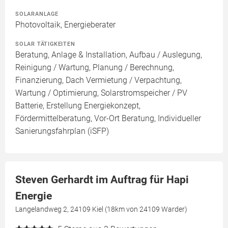
SOLARANLAGE
Photovoltaik, Energieberater
SOLAR TÄTIGKEITEN
Beratung, Anlage & Installation, Aufbau / Auslegung,
Reinigung / Wartung, Planung / Berechnung,
Finanzierung, Dach Vermietung / Verpachtung,
Wartung / Optimierung, Solarstromspeicher / PV
Batterie, Erstellung Energiekonzept,
Fördermittelberatung, Vor-Ort Beratung, Individueller
Sanierungsfahrplan (iSFP)
Steven Gerhardt im Auftrag für Hapi
Energie
Langelandweg 2, 24109 Kiel (18km von 24109 Warder)