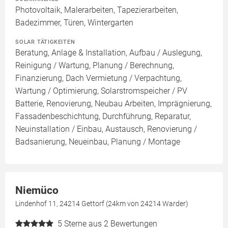
Photovoltaik, Malerarbeiten, Tapezierarbeiten,
Badezimmer, Türen, Wintergarten
SOLAR TÄTIGKEITEN
Beratung, Anlage & Installation, Aufbau / Auslegung,
Reinigung / Wartung, Planung / Berechnung,
Finanzierung, Dach Vermietung / Verpachtung,
Wartung / Optimierung, Solarstromspeicher / PV
Batterie, Renovierung, Neubau Arbeiten, Imprägnierung,
Fassadenbeschichtung, Durchführung, Reparatur,
Neuinstallation / Einbau, Austausch, Renovierung /
Badsanierung, Neueinbau, Planung / Montage
Niemüco
Lindenhof 11, 24214 Gettorf (24km von 24214 Warder)
5
Sterne aus 2 Bewertungen