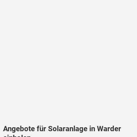
Angebote für Solaranlage in Warder