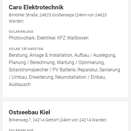
Caro Elektrotechnik
Bimöhler Straße, 24623 Großenaspe (24km von 24623
Warder)
SOLARANLAGE
Photovoltaik, Elektriker, KFZ Wallboxen
SOLAR TÄTIGKEITEN
Beratung, Anlage & Installation, Aufbau / Auslegung,
Planung / Berechnung, Wartung / Optimierung,
Solarstromspeicher / PV Batterie, Reparatur, Sanierung
/ Umbau, Erweiterung, Neuinstallation / Einbau,
Austausch
Ostseebau Kiel
Birkenweg 7, 24214 Gettorf (24km von 24214 Warder)
SOLARANLAGE