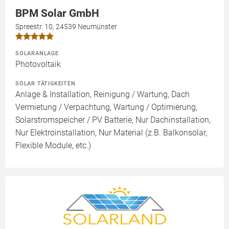
BPM Solar GmbH
Spreestr. 10, 24539 Neumünster
SOLARANLAGE
Photovoltaik
SOLAR TÄTIGKEITEN
Anlage & Installation, Reinigung / Wartung, Dach
Vermietung / Verpachtung, Wartung / Optimierung,
Solarstromspeicher / PV Batterie, Nur Dachinstallation,
Nur Elektroinstallation, Nur Material (z.B. Balkonsolar,
Flexible Module, etc.)