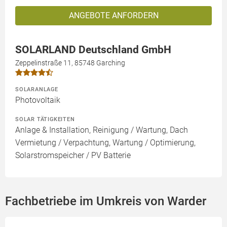
ANGEBOTE ANFORDERN
SOLARLAND Deutschland GmbH
Zeppelinstraße 11, 85748 Garching
SOLARANLAGE
Photovoltaik
SOLAR TÄTIGKEITEN
Anlage & Installation, Reinigung / Wartung, Dach
Vermietung / Verpachtung, Wartung / Optimierung,
Solarstromspeicher / PV Batterie
Fachbetriebe im Umkreis von Warder