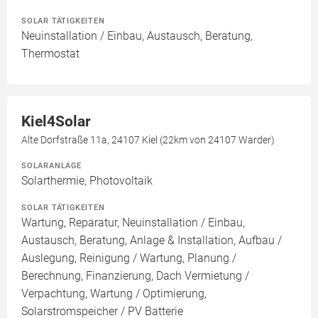
SOLAR TÄTIGKEITEN
Neuinstallation / Einbau, Austausch, Beratung,
Thermostat
Kiel4Solar
Alte Dorfstraße 11a, 24107 Kiel (22km von 24107 Warder)
SOLARANLAGE
Solarthermie, Photovoltaik
SOLAR TÄTIGKEITEN
Wartung, Reparatur, Neuinstallation / Einbau,
Austausch, Beratung, Anlage & Installation, Aufbau /
Auslegung, Reinigung / Wartung, Planung /
Berechnung, Finanzierung, Dach Vermietung /
Verpachtung, Wartung / Optimierung,
Solarstromspeicher / PV Batterie