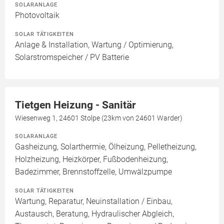
SOLARANLAGE
Photovoltaik
SOLAR TÄTIGKEITEN
Anlage & Installation, Wartung / Optimierung,
Solarstromspeicher / PV Batterie
Tietgen Heizung - Sanitär
Wiesenweg 1, 24601 Stolpe (23km von 24601 Warder)
SOLARANLAGE
Gasheizung, Solarthermie, Ölheizung, Pelletheizung,
Holzheizung, Heizkörper, Fußbodenheizung,
Badezimmer, Brennstoffzelle, Umwälzpumpe
SOLAR TÄTIGKEITEN
Wartung, Reparatur, Neuinstallation / Einbau,
Austausch, Beratung, Hydraulischer Abgleich,