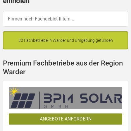
einholen
30 Fachbetriebe in Warder und Umgebung gefunden
Premium Fachbetriebe aus der Region
Warder
ANGEBOTE ANFORDERN