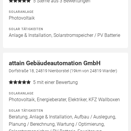
5
Sterne aus 3 Bewertungen
SOLARANLAGE
Photovoltaik
SOLAR TÄTIGKEITEN
Anlage & Installation, Solarstromspeicher / PV Batterie
attain Gebäudeautomation GmbH
Dorfstraße 18, 24819 Nienborstel (19km von 24819 Warder)
5
mit einer Bewertung
SOLARANLAGE
Photovoltaik, Energieberater, Elektriker, KFZ Wallboxen
SOLAR TÄTIGKEITEN
Beratung, Anlage & Installation, Aufbau / Auslegung,
Planung / Berechnung, Wartung / Optimierung,