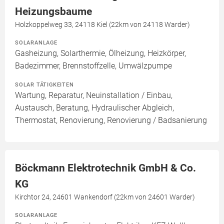
Heizungsbaume
Holzkoppelweg 33, 24118 Kiel (22km von 24118 Warder)
SOLARANLAGE
Gasheizung, Solarthermie, Ölheizung, Heizkörper,
Badezimmer, Brennstoffzelle, Umwälzpumpe
SOLAR TÄTIGKEITEN
Wartung, Reparatur, Neuinstallation / Einbau,
Austausch, Beratung, Hydraulischer Abgleich,
Thermostat, Renovierung, Renovierung / Badsanierung
Böckmann Elektrotechnik GmbH & Co.
KG
Kirchtor 24, 24601 Wankendorf (22km von 24601 Warder)
SOLARANLAGE