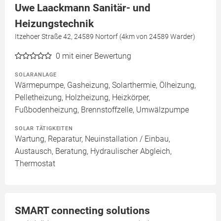
Uwe Laackmann Sanitär- und
Heizungstechnik
Itzehoer Straße 42, 24589 Nortorf (4km von 24589 Warder)
0
mit einer Bewertung
SOLARANLAGE
Wärmepumpe, Gasheizung, Solarthermie, Ölheizung,
Pelletheizung, Holzheizung, Heizkörper,
Fußbodenheizung, Brennstoffzelle, Umwälzpumpe
SOLAR TÄTIGKEITEN
Wartung, Reparatur, Neuinstallation / Einbau,
Austausch, Beratung, Hydraulischer Abgleich,
Thermostat
SMART connecting solutions