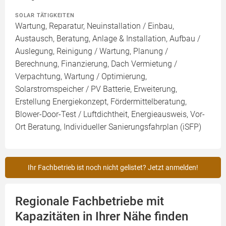
SOLAR TÄTIGKEITEN
Wartung, Reparatur, Neuinstallation / Einbau,
Austausch, Beratung, Anlage & Installation, Aufbau /
Auslegung, Reinigung / Wartung, Planung /
Berechnung, Finanzierung, Dach Vermietung /
Verpachtung, Wartung / Optimierung,
Solarstromspeicher / PV Batterie, Erweiterung,
Erstellung Energiekonzept, Fördermittelberatung,
Blower-Door-Test / Luftdichtheit, Energieausweis, Vor-
Ort Beratung, Individueller Sanierungsfahrplan (iSFP)
Ihr Fachbetrieb ist noch nicht gelistet? Jetzt anmelden!
Regionale Fachbetriebe mit
Kapazitäten in Ihrer Nähe finden