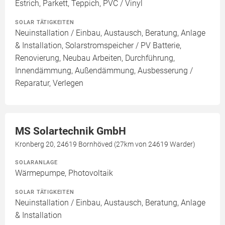
Estrich, Parkett, Teppich, PVC / Vinyl
SOLAR TÄTIGKEITEN
Neuinstallation / Einbau, Austausch, Beratung, Anlage
& Installation, Solarstromspeicher / PV Batterie,
Renovierung, Neubau Arbeiten, Durchführung,
Innendämmung, Außendämmung, Ausbesserung /
Reparatur, Verlegen
MS Solartechnik GmbH
Kronberg 20, 24619 Bornhöved (27km von 24619 Warder)
SOLARANLAGE
Wärmepumpe, Photovoltaik
SOLAR TÄTIGKEITEN
Neuinstallation / Einbau, Austausch, Beratung, Anlage
& Installation