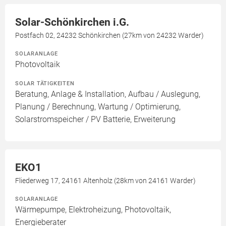
Solar-Schönkirchen i.G.
Postfach 02, 24232 Schönkirchen (27km von 24232 Warder)
SOLARANLAGE
Photovoltaik
SOLAR TÄTIGKEITEN
Beratung, Anlage & Installation, Aufbau / Auslegung,
Planung / Berechnung, Wartung / Optimierung,
Solarstromspeicher / PV Batterie, Erweiterung
EKO1
Fliederweg 17, 24161 Altenholz (28km von 24161 Warder)
SOLARANLAGE
Wärmepumpe, Elektroheizung, Photovoltaik,
Energieberater