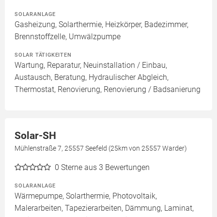
SOLARANLAGE
Gasheizung, Solarthermie, Heizkörper, Badezimmer,
Brennstoffzelle, Umwälzpumpe
SOLAR TÄTIGKEITEN
Wartung, Reparatur, Neuinstallation / Einbau,
Austausch, Beratung, Hydraulischer Abgleich,
Thermostat, Renovierung, Renovierung / Badsanierung
Solar-SH
Mühlenstraße 7, 25557 Seefeld (25km von 25557 Warder)
0
Sterne aus 3 Bewertungen
SOLARANLAGE
Wärmepumpe, Solarthermie, Photovoltaik,
Malerarbeiten, Tapezierarbeiten, Dämmung, Laminat,