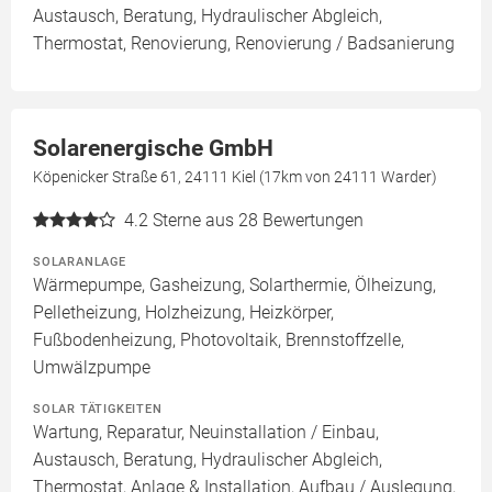
Austausch, Beratung, Hydraulischer Abgleich,
Thermostat, Renovierung, Renovierung / Badsanierung
Solarenergische GmbH
Köpenicker Straße 61, 24111 Kiel (17km von 24111 Warder)
4.2
Sterne aus 28 Bewertungen
SOLARANLAGE
Wärmepumpe, Gasheizung, Solarthermie, Ölheizung,
Pelletheizung, Holzheizung, Heizkörper,
Fußbodenheizung, Photovoltaik, Brennstoffzelle,
Umwälzpumpe
SOLAR TÄTIGKEITEN
Wartung, Reparatur, Neuinstallation / Einbau,
Austausch, Beratung, Hydraulischer Abgleich,
Thermostat, Anlage & Installation, Aufbau / Auslegung,