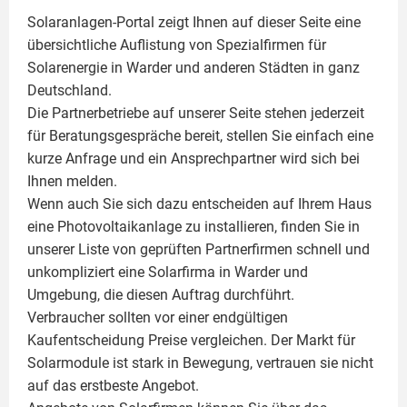
Solaranlagen-Portal zeigt Ihnen auf dieser Seite eine
übersichtliche Auflistung von Spezialfirmen für
Solarenergie in Warder und anderen Städten in ganz
Deutschland.
Die Partnerbetriebe auf unserer Seite stehen jederzeit
für Beratungsgespräche bereit, stellen Sie einfach eine
kurze Anfrage und ein Ansprechpartner wird sich bei
Ihnen melden.
Wenn auch Sie sich dazu entscheiden auf Ihrem Haus
eine
Photovoltaikanlage
zu installieren, finden Sie in
unserer Liste von geprüften Partnerfirmen schnell und
unkompliziert eine Solarfirma in Warder und
Umgebung, die diesen Auftrag durchführt.
Verbraucher sollten vor einer endgültigen
Kaufentscheidung Preise vergleichen. Der Markt für
Solarmodule ist stark in Bewegung, vertrauen sie nicht
auf das erstbeste Angebot.