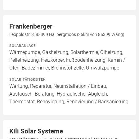
Frankenberger
Leopoldstr. 3, 85399 Hallbergmoos (25km von 85399 Wang)
SOLARANLAGE
Wärmepumpe, Gasheizung, Solarthermie, Ölheizung,
Pelletheizung, Heizkörper, Fußbodenheizung, Kamin /
Ofen, Badezimmer, Brennstoffzelle, Umwälzpumpe
SOLAR TÄTIGKEITEN
Wartung, Reparatur, Neuinstallation / Einbau,
Austausch, Beratung, Hydraulischer Abgleich,
Thermostat, Renovierung, Renovierung / Badsanierung
Kili Solar Systeme