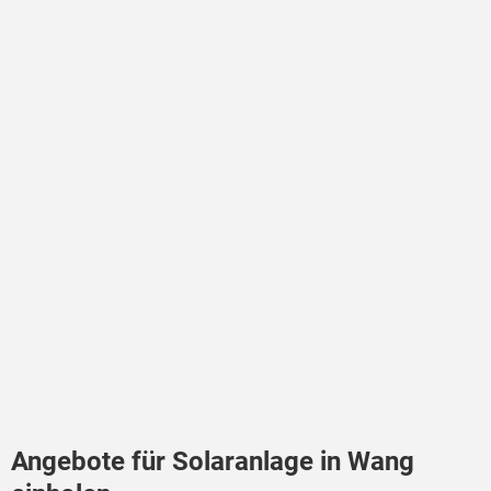
Angebote für Solaranlage in Wang