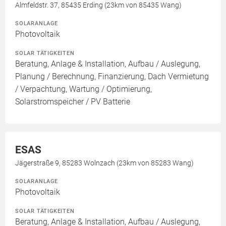
Almfeldstr. 37, 85435 Erding (23km von 85435 Wang)
SOLARANLAGE
Photovoltaik
SOLAR TÄTIGKEITEN
Beratung, Anlage & Installation, Aufbau / Auslegung,
Planung / Berechnung, Finanzierung, Dach Vermietung
/ Verpachtung, Wartung / Optimierung,
Solarstromspeicher / PV Batterie
ESAS
Jägerstraße 9, 85283 Wolnzach (23km von 85283 Wang)
SOLARANLAGE
Photovoltaik
SOLAR TÄTIGKEITEN
Beratung, Anlage & Installation, Aufbau / Auslegung,