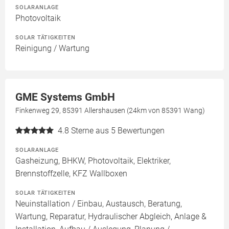
SOLARANLAGE
Photovoltaik
SOLAR TÄTIGKEITEN
Reinigung / Wartung
GME Systems GmbH
Finkenweg 29, 85391 Allershausen (24km von 85391 Wang)
4.8
Sterne aus 5 Bewertungen
SOLARANLAGE
Gasheizung, BHKW, Photovoltaik, Elektriker,
Brennstoffzelle, KFZ Wallboxen
SOLAR TÄTIGKEITEN
Neuinstallation / Einbau, Austausch, Beratung,
Wartung, Reparatur, Hydraulischer Abgleich, Anlage &