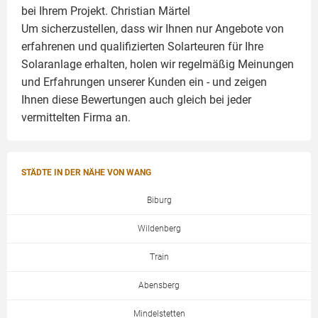
bei Ihrem Projekt.
Christian Märtel
Um sicherzustellen, dass wir Ihnen nur Angebote von
erfahrenen und qualifizierten Solarteuren für Ihre
Solaranlage
erhalten, holen wir regelmäßig Meinungen
und Erfahrungen unserer Kunden ein - und zeigen
Ihnen diese Bewertungen auch gleich bei jeder
vermittelten Firma an.
STÄDTE IN DER NÄHE VON WANG
Biburg
Wildenberg
Train
Abensberg
Mindelstetten