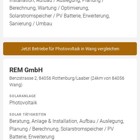
Installation, Aufbau / Auslegung, Planung /
Berechnung, Wartung / Optimierung,
Solarstromspeicher / PV Batterie, Erweiterung,
Sanierung / Umbau
Jetzt Betriebe für Photovoltaik in Wang vergleichen
REM GmbH
Benzstrasse 2, 84056 Rottenburg/Laaber (24km von 84056
Wang)
SOLARANLAGE
Photovoltaik
SOLAR TÄTIGKEITEN
Beratung, Anlage & Installation, Aufbau / Auslegung,
Planung / Berechnung, Solarstromspeicher / PV
Batterie, Erweiterung