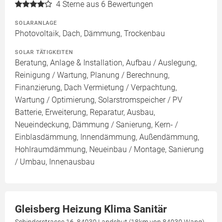
4
Sterne aus 6 Bewertungen
SOLARANLAGE
Photovoltaik, Dach, Dämmung, Trockenbau
SOLAR TÄTIGKEITEN
Beratung, Anlage & Installation, Aufbau / Auslegung,
Reinigung / Wartung, Planung / Berechnung,
Finanzierung, Dach Vermietung / Verpachtung,
Wartung / Optimierung, Solarstromspeicher / PV
Batterie, Erweiterung, Reparatur, Ausbau,
Neueindeckung, Dämmung / Sanierung, Kern- /
Einblasdämmung, Innendämmung, Außendämmung,
Hohlraumdämmung, Neueinbau / Montage, Sanierung
/ Umbau, Innenausbau
Gleisberg Heizung Klima Sanitär