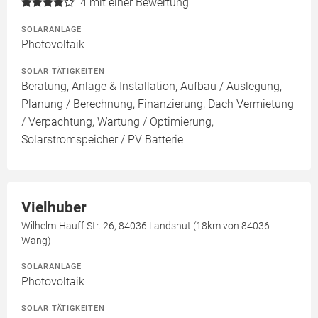
4
mit einer Bewertung
SOLARANLAGE
Photovoltaik
SOLAR TÄTIGKEITEN
Beratung, Anlage & Installation, Aufbau / Auslegung,
Planung / Berechnung, Finanzierung, Dach Vermietung
/ Verpachtung, Wartung / Optimierung,
Solarstromspeicher / PV Batterie
Vielhuber
Wilhelm-Hauff Str. 26, 84036 Landshut (18km von 84036
Wang)
SOLARANLAGE
Photovoltaik
SOLAR TÄTIGKEITEN