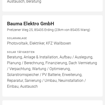
Austausch, Beratung
Bauma Elektro GmbH
Pretzener Weg 25, 85435 Erding (23km von 85435 Wang)
SOLARANLAGE
Photovoltaik, Elektriker, KFZ Wallboxen
SOLAR TÄTIGKEITEN
Beratung, Anlage & Installation, Aufbau / Auslegung,
Planung / Berechnung, Finanzierung, Dach Vermietung
/ Verpachtung, Wartung / Optimierung,
Solarstromspeicher / PV Batterie, Erweiterung,
Reparatur, Sanierung / Umbau, Neuinstallation /
Einbau, Austausch