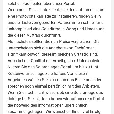
solchen Fachleuten über unser Portal.
Wenn auch Sie sich dazu entscheiden auf Ihrem Haus
eine
Photovoltaikanlage
zu installieren, finden Sie in
unserer Liste von geprüften Partnerfirmen schnell und
unkompliziert eine Solarfirma in Wang und Umgebung,
die diesen Auftrag durchführt.
Als nächstes sollten Sie nun Preise vergleichen. Oft
unterscheiden sich die Angebote von Fachfirmen
signifikant obwohl diese im gleichen Ort tätig sind.
Auch bei der Qualität der Arbeit gibt es Unterschiede.
Nutzen Sie das Solaranlagen-Portal um bis zu fünf
Kostenvoranschläge zu erhalten. Von diesen
Angeboten wählen Sie sich dann das Beste aus oder
sprechen noch einmal persönlich mit den Anbietern.
Wenn Sie noch nicht wissen, ob eine
Solaranlage
das
richtige für Sie ist, dann haben wir auf unserem Portal
die notwendigen Informationen übersichtlich
zusammengetragen. Wir wünschen Ihnen viel Erfolg