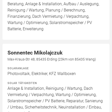
Beratung, Anlage & Installation, Aufbau / Auslegung,
Reinigung / Wartung, Planung / Berechnung,
Finanzierung, Dach Vermietung / Verpachtung,
Wartung / Optimierung, Solarstromspeicher / PV
Batterie, Erweiterung
Sonnentec Mikolajczuk
Max-Kraus-Str 48, 85435 Erding (23km von 85435 Wang)
SOLARANLAGE
Photovoltaik, Elektriker, KFZ Wallboxen
SOLAR TÄTIGKEITEN
Anlage & Installation, Reinigung / Wartung, Dach
Vermietung / Verpachtung, Wartung / Optimierung,
Solarstromspeicher / PV Batterie, Reparatur, Sanierung
/ Umbau, Sicherheitstechnik, Neuinstallation / Einbau,