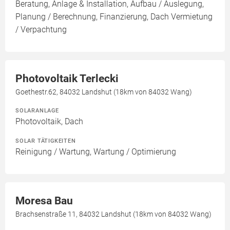
Beratung, Anlage & Installation, Aufbau / Auslegung,
Planung / Berechnung, Finanzierung, Dach Vermietung
/ Verpachtung
Photovoltaik Terlecki
Goethestr.62, 84032 Landshut (18km von 84032 Wang)
SOLARANLAGE
Photovoltaik, Dach
SOLAR TÄTIGKEITEN
Reinigung / Wartung, Wartung / Optimierung
Moresa Bau
Brachsenstraße 11, 84032 Landshut (18km von 84032 Wang)