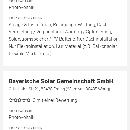
SOLARANLAGE
Photovoltaik
SOLAR TÄTIGKEITEN
Anlage & Installation, Reinigung / Wartung, Dach
Vermietung / Verpachtung, Wartung / Optimierung,
Solarstromspeicher / PV Batterie, Nur Dachinstallation,
Nur Elektroinstallation, Nur Material (z.B. Balkonsolar,
Flexible Module, etc.)
Bayerische Solar Gemeinschaft GmbH
Otto-Hahn-Str.21, 85435 Erding (23km von 85435 Wang)
0
mit einer Bewertung
SOLARANLAGE
Photovoltaik
SOLAR TÄTIGKEITEN