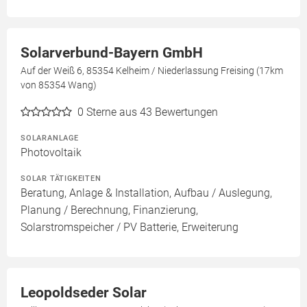
Solarverbund-Bayern GmbH
Auf der Weiß 6, 85354 Kelheim / Niederlassung Freising (17km
von 85354 Wang)
0
Sterne aus 43 Bewertungen
SOLARANLAGE
Photovoltaik
SOLAR TÄTIGKEITEN
Beratung, Anlage & Installation, Aufbau / Auslegung,
Planung / Berechnung, Finanzierung,
Solarstromspeicher / PV Batterie, Erweiterung
Leopoldseder Solar