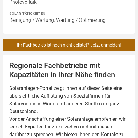
Photovoltaik
SOLAR TÄTIGKEITEN
Reinigung / Wartung, Wartung / Optimierung
Ihr Fachbetrieb ist noch nicht gelistet? Jetzt anmelden!
Regionale Fachbetriebe mit
Kapazitäten in Ihrer Nähe finden
Solaranlagen-Portal zeigt Ihnen auf dieser Seite eine
übersichtliche Auflistung von Spezialfirmen für
Solarenergie in Wang und anderen Städten in ganz
Deutschland.
Vor der Anschaffung einer Solaranlage empfehlen wir
jedoch Experten hinzu zu ziehen und mit diesen
darüber zu sprechen. Wir bieten Ihnen den Kontakt zu