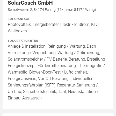
SolarCoach GmbH
Semptwiesen 2, 84174 Eching (11km von 84174 Wang)
SOLARANLAGE
Photovoltaik, Energieberater, Elektriker, Strom, KFZ
Wallboxen
SOLAR TÄTIGKEITEN
Anlage & Installation, Reinigung / Wartung, Dach
Vermietung / Verpachtung, Wartung / Optimierung,
Solarstromspeicher / PV Batterie, Beratung, Erstellung
Energiekonzept, Fördermittelberatung, Thermografie /
Wärmebild, Blower-Door-Test / Luftdichtheit,
Energieausweis, Vor-Ort Beratung, Individueller
Sanierungsfahrplan (iSFP), Reparatur, Sanierung /
Umbau, Sicherheitstechnik, Tarif, Neuinstallation /
Einbau, Austausch