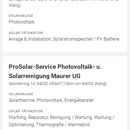
Wang)
SOLARANLAGE
Photovoltaik
SOLAR TÄTIGKEITEN
Anlage & Installation, Solarstromspeicher / PV Batterie
ProSolar-Service Photovoltaik- u.
Solarreinigung Maurer UG
Sonnenring 14, 84032 Altdorf (15km von 84032 Wang)
SOLARANLAGE
Solarthermie, Photovoltaik, Energieberater
SOLAR TÄTIGKEITEN
Wartung, Reparatur, Reinigung / Wartung, Wartung /
Optimierung, Thermografie / Wärmebild