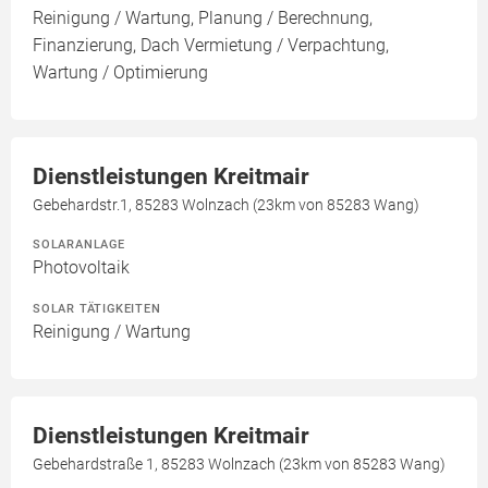
Reinigung / Wartung, Planung / Berechnung,
Finanzierung, Dach Vermietung / Verpachtung,
Wartung / Optimierung
Dienstleistungen Kreitmair
Gebehardstr.1, 85283 Wolnzach (23km von 85283 Wang)
SOLARANLAGE
Photovoltaik
SOLAR TÄTIGKEITEN
Reinigung / Wartung
Dienstleistungen Kreitmair
Gebehardstraße 1, 85283 Wolnzach (23km von 85283 Wang)