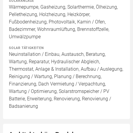
SOLARANLAGE
Wärmepumpe, Gasheizung, Solarthermie, Ölheizung,
Pelletheizung, Holzheizung, Heizkörper,
Fußbodenheizung, Photovoltaik, Kamin / Ofen,
Badezimmer, Wohnraumlüftung, Brennstoffzelle,
Umwälzpumpe
SOLAR TÄTIGKEITEN
Neuinstallation / Einbau, Austausch, Beratung,
Wartung, Reparatur, Hydraulischer Abgleich,
Thermostat, Anlage & Installation, Aufbau / Auslegung,
Reinigung / Wartung, Planung / Berechnung,
Finanzierung, Dach Vermietung / Verpachtung,
Wartung / Optimierung, Solarstromspeicher / PV
Batterie, Erweiterung, Renovierung, Renovierung /
Badsanierung