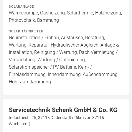
SOLARANLAGE
Wärmepumpe, Gasheizung, Solarthermie, Holzheizung,
Photovoltaik, Dämmung
SOLAR TÄTIGKEITEN
Neuinstallation / Einbau, Austausch, Beratung,
Wartung, Reparatur, Hydraulischer Abgleich, Anlage &
Installation, Reinigung / Wartung, Dach Vermietung /
Verpachtung, Wartung / Optimierung,
Solarstromspeicher / PV Batterie, Kern- /
Einblasdämmung, Innendämmung, Außendämmung,
Hohlraumdämmung
Servicetechnik Schenk GmbH & Co. KG
Industriestr. 25, 37115 Duderstadt (26km von 37115
Wachstedt)