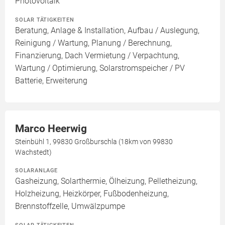
Photovoltaik
SOLAR TÄTIGKEITEN
Beratung, Anlage & Installation, Aufbau / Auslegung,
Reinigung / Wartung, Planung / Berechnung,
Finanzierung, Dach Vermietung / Verpachtung,
Wartung / Optimierung, Solarstromspeicher / PV
Batterie, Erweiterung
Marco Heerwig
Steinbühl 1, 99830 Großburschla (18km von 99830
Wachstedt)
SOLARANLAGE
Gasheizung, Solarthermie, Ölheizung, Pelletheizung,
Holzheizung, Heizkörper, Fußbodenheizung,
Brennstoffzelle, Umwälzpumpe