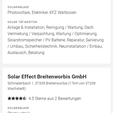
SOLARANLAGE
Photovoltaik, Elektriker, KFZ Wallboxen
SOLAR TÄTIGKEITEN
Anlage & Installation, Reinigung / Wartung, Dach
Vermietung / Verpachtung, Wartung / Optimierung,
Solarstromspeicher / PV Batterie, Reparatur, Sanierung
/ Umbau, Sicherheitstechnik, Neuinstallation / Einbau,
Austausch, Beratung
Solar Effect Breitenworbis GmbH
Schmalenbach 1, 37339 Breitenworbis (17km von 37339
Wachstedt)
4.5
Sterne aus 2 Bewertungen
SOLARANLAGE