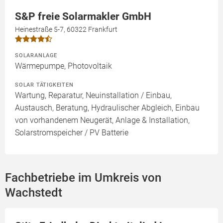
S&P freie Solarmakler GmbH
Heinestraße 5-7, 60322 Frankfurt
SOLARANLAGE
Wärmepumpe, Photovoltaik
SOLAR TÄTIGKEITEN
Wartung, Reparatur, Neuinstallation / Einbau,
Austausch, Beratung, Hydraulischer Abgleich, Einbau
von vorhandenem Neugerät, Anlage & Installation,
Solarstromspeicher / PV Batterie
Fachbetriebe im Umkreis von
Wachstedt