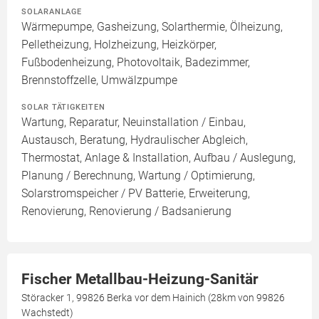
SOLARANLAGE
Wärmepumpe, Gasheizung, Solarthermie, Ölheizung,
Pelletheizung, Holzheizung, Heizkörper,
Fußbodenheizung, Photovoltaik, Badezimmer,
Brennstoffzelle, Umwälzpumpe
SOLAR TÄTIGKEITEN
Wartung, Reparatur, Neuinstallation / Einbau,
Austausch, Beratung, Hydraulischer Abgleich,
Thermostat, Anlage & Installation, Aufbau / Auslegung,
Planung / Berechnung, Wartung / Optimierung,
Solarstromspeicher / PV Batterie, Erweiterung,
Renovierung, Renovierung / Badsanierung
Fischer Metallbau-Heizung-Sanitär
Störacker 1, 99826 Berka vor dem Hainich (28km von 99826
Wachstedt)