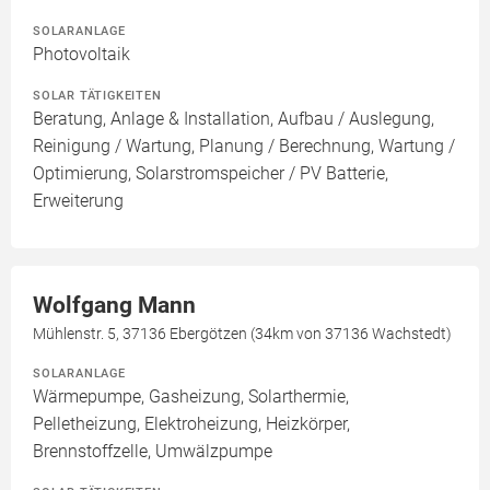
SOLARANLAGE
Photovoltaik
SOLAR TÄTIGKEITEN
Beratung, Anlage & Installation, Aufbau / Auslegung,
Reinigung / Wartung, Planung / Berechnung, Wartung /
Optimierung, Solarstromspeicher / PV Batterie,
Erweiterung
Wolfgang Mann
Mühlenstr. 5, 37136 Ebergötzen (34km von 37136 Wachstedt)
SOLARANLAGE
Wärmepumpe, Gasheizung, Solarthermie,
Pelletheizung, Elektroheizung, Heizkörper,
Brennstoffzelle, Umwälzpumpe