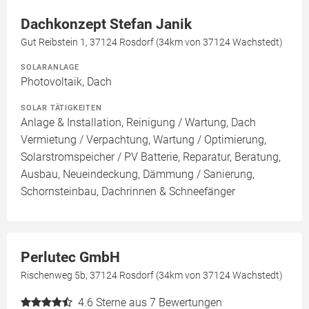
Dachkonzept Stefan Janik
Gut Reibstein 1, 37124 Rosdorf (34km von 37124 Wachstedt)
SOLARANLAGE
Photovoltaik, Dach
SOLAR TÄTIGKEITEN
Anlage & Installation, Reinigung / Wartung, Dach
Vermietung / Verpachtung, Wartung / Optimierung,
Solarstromspeicher / PV Batterie, Reparatur, Beratung,
Ausbau, Neueindeckung, Dämmung / Sanierung,
Schornsteinbau, Dachrinnen & Schneefänger
Perlutec GmbH
Rischenweg 5b, 37124 Rosdorf (34km von 37124 Wachstedt)
4.6
Sterne aus 7 Bewertungen