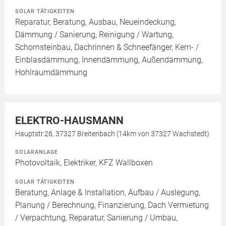
SOLAR TÄTIGKEITEN
Reparatur, Beratung, Ausbau, Neueindeckung,
Dämmung / Sanierung, Reinigung / Wartung,
Schornsteinbau, Dachrinnen & Schneefänger, Kern- /
Einblasdämmung, Innendämmung, Außendämmung,
Hohlraumdämmung
ELEKTRO-HAUSMANN
Hauptstr.26, 37327 Breitenbach (14km von 37327 Wachstedt)
SOLARANLAGE
Photovoltaik, Elektriker, KFZ Wallboxen
SOLAR TÄTIGKEITEN
Beratung, Anlage & Installation, Aufbau / Auslegung,
Planung / Berechnung, Finanzierung, Dach Vermietung
/ Verpachtung, Reparatur, Sanierung / Umbau,