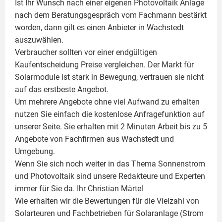
Ist Ihr Wunsch nach einer eigenen
Photovoltaik
Anlage
nach dem Beratungsgespräch vom Fachmann bestärkt
worden, dann gilt es einen Anbieter in Wachstedt
auszuwählen.
Verbraucher sollten vor einer endgültigen
Kaufentscheidung Preise vergleichen. Der Markt für
Solarmodule ist stark in Bewegung, vertrauen sie nicht
auf das erstbeste Angebot.
Um mehrere Angebote ohne viel Aufwand zu erhalten
nutzen Sie einfach die kostenlose Anfragefunktion auf
unserer Seite. Sie erhalten mit 2 Minuten Arbeit bis zu 5
Angebote von Fachfirmen aus Wachstedt und
Umgebung.
Wenn Sie sich noch weiter in das Thema Sonnenstrom
und
Photovoltaik
sind unsere Redakteure und Experten
immer für Sie da. Ihr
Christian Märtel
Wie erhalten wir die Bewertungen für die Vielzahl von
Solarteuren und Fachbetrieben für Solaranlage (Strom