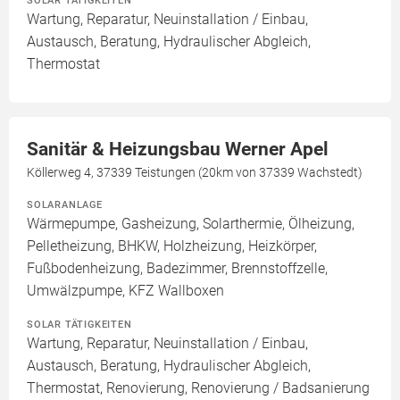
SOLAR TÄTIGKEITEN
Wartung, Reparatur, Neuinstallation / Einbau,
Austausch, Beratung, Hydraulischer Abgleich,
Thermostat
Sanitär & Heizungsbau Werner Apel
Köllerweg 4, 37339 Teistungen (20km von 37339 Wachstedt)
SOLARANLAGE
Wärmepumpe, Gasheizung, Solarthermie, Ölheizung,
Pelletheizung, BHKW, Holzheizung, Heizkörper,
Fußbodenheizung, Badezimmer, Brennstoffzelle,
Umwälzpumpe, KFZ Wallboxen
SOLAR TÄTIGKEITEN
Wartung, Reparatur, Neuinstallation / Einbau,
Austausch, Beratung, Hydraulischer Abgleich,
Thermostat, Renovierung, Renovierung / Badsanierung