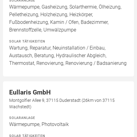
SOLARANLAGE
Wärmepumpe, Gasheizung, Solarthermie, Ölheizung,
Pelletheizung, Holzheizung, Heizkörper,
Fußbodenheizung, Kamin / Ofen, Badezimmer,
Brennstoffzelle, Umwälzpumpe
SOLAR TÄTIGKEITEN
Wartung, Reparatur, Neuinstallation / Einbau,
Austausch, Beratung, Hydraulischer Abgleich,
Thermostat, Renovierung, Renovierung / Badsanierung
Eullaris GmbH
Montgolfier Allee 9, 37115 Duderstadt (26km von 37115
Wachstedt)
SOLARANLAGE
Wärmepumpe, Photovoltaik
SOLAR TÄTIGKEITEN