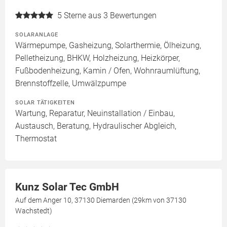
5
Sterne aus 3 Bewertungen
SOLARANLAGE
Wärmepumpe, Gasheizung, Solarthermie, Ölheizung,
Pelletheizung, BHKW, Holzheizung, Heizkörper,
Fußbodenheizung, Kamin / Ofen, Wohnraumlüftung,
Brennstoffzelle, Umwälzpumpe
SOLAR TÄTIGKEITEN
Wartung, Reparatur, Neuinstallation / Einbau,
Austausch, Beratung, Hydraulischer Abgleich,
Thermostat
Kunz Solar Tec GmbH
Auf dem Anger 10, 37130 Diemarden (29km von 37130
Wachstedt)