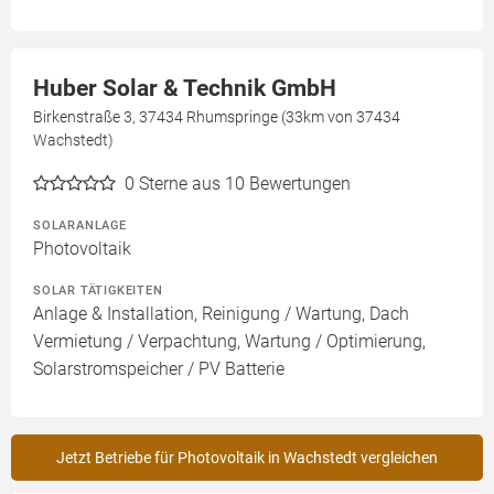
Huber Solar & Technik GmbH
Birkenstraße 3, 37434 Rhumspringe (33km von 37434
Wachstedt)
0
Sterne aus 10 Bewertungen
SOLARANLAGE
Photovoltaik
SOLAR TÄTIGKEITEN
Anlage & Installation, Reinigung / Wartung, Dach
Vermietung / Verpachtung, Wartung / Optimierung,
Solarstromspeicher / PV Batterie
Jetzt Betriebe für Photovoltaik in Wachstedt vergleichen