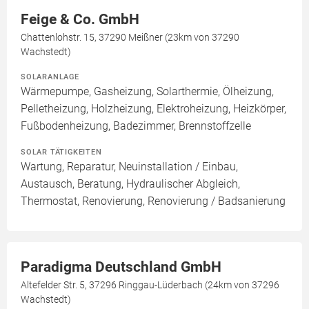
Feige & Co. GmbH
Chattenlohstr. 15, 37290 Meißner (23km von 37290
Wachstedt)
SOLARANLAGE
Wärmepumpe, Gasheizung, Solarthermie, Ölheizung,
Pelletheizung, Holzheizung, Elektroheizung, Heizkörper,
Fußbodenheizung, Badezimmer, Brennstoffzelle
SOLAR TÄTIGKEITEN
Wartung, Reparatur, Neuinstallation / Einbau,
Austausch, Beratung, Hydraulischer Abgleich,
Thermostat, Renovierung, Renovierung / Badsanierung
Paradigma Deutschland GmbH
Altefelder Str. 5, 37296 Ringgau-Lüderbach (24km von 37296
Wachstedt)