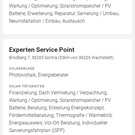
Wartung / Optimierung, Solarstromspeicher / PV
Batterie, Erweiterung, Reparatur, Sanierung / Umbau,
Neuinstallation / Einbau, Austausch
Experten Service Point
Brodberg 7, 36205 Sontra (33km von 36205 Wachstedt)
SOLARANLAGE
Photovoltaik, Energieberater
SOLAR TÄTIGKEITEN
Finanzierung, Dach Vermietung / Verpachtung,
Wartung / Optimierung, Solarstromspeicher / PV
Batterie, Beratung, Erstellung Energiekonzept,
Fördermittelberatung, Thermografie / Wärmebild,
Energieausweis, Vor-Ort Beratung, Individueller
Sanierungsfahrplan (iSFP)