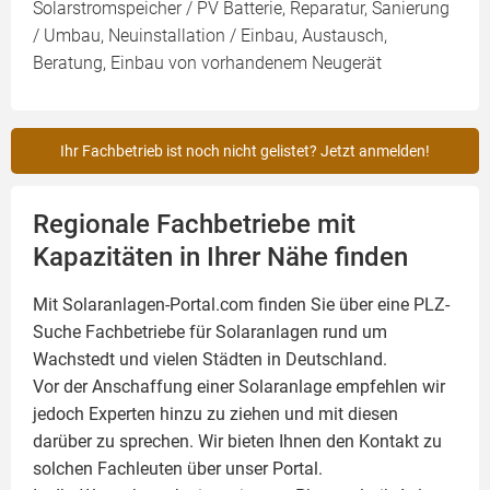
Solarstromspeicher / PV Batterie, Reparatur, Sanierung
/ Umbau, Neuinstallation / Einbau, Austausch,
Beratung, Einbau von vorhandenem Neugerät
Ihr Fachbetrieb ist noch nicht gelistet? Jetzt anmelden!
Regionale Fachbetriebe mit
Kapazitäten in Ihrer Nähe finden
Mit Solaranlagen-Portal.com finden Sie über eine PLZ-
Suche Fachbetriebe für
Solaranlagen
rund um
Wachstedt und vielen Städten in Deutschland.
Vor der Anschaffung einer Solaranlage empfehlen wir
jedoch Experten hinzu zu ziehen und mit diesen
darüber zu sprechen. Wir bieten Ihnen den Kontakt zu
solchen Fachleuten über unser Portal.