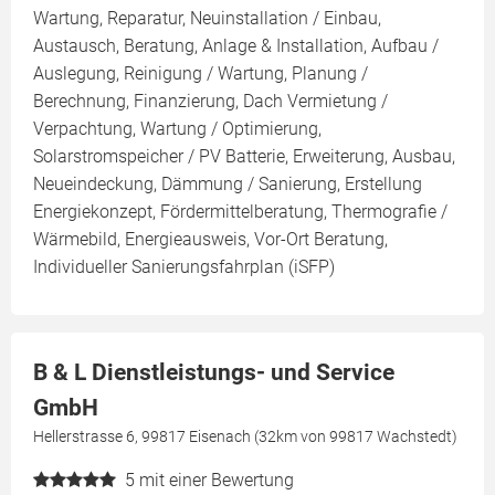
Wartung, Reparatur, Neuinstallation / Einbau,
Austausch, Beratung, Anlage & Installation, Aufbau /
Auslegung, Reinigung / Wartung, Planung /
Berechnung, Finanzierung, Dach Vermietung /
Verpachtung, Wartung / Optimierung,
Solarstromspeicher / PV Batterie, Erweiterung, Ausbau,
Neueindeckung, Dämmung / Sanierung, Erstellung
Energiekonzept, Fördermittelberatung, Thermografie /
Wärmebild, Energieausweis, Vor-Ort Beratung,
Individueller Sanierungsfahrplan (iSFP)
B & L Dienstleistungs- und Service
GmbH
Hellerstrasse 6, 99817 Eisenach (32km von 99817 Wachstedt)
5
mit einer Bewertung