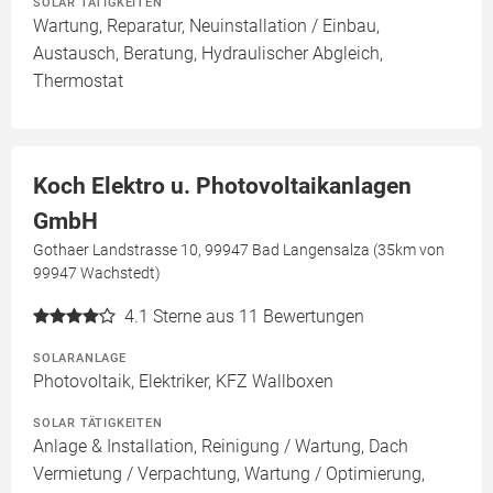
SOLAR TÄTIGKEITEN
Wartung, Reparatur, Neuinstallation / Einbau,
Austausch, Beratung, Hydraulischer Abgleich,
Thermostat
Koch Elektro u. Photovoltaikanlagen
GmbH
Gothaer Landstrasse 10, 99947 Bad Langensalza (35km von
99947 Wachstedt)
4.1
Sterne aus 11 Bewertungen
SOLARANLAGE
Photovoltaik, Elektriker, KFZ Wallboxen
SOLAR TÄTIGKEITEN
Anlage & Installation, Reinigung / Wartung, Dach
Vermietung / Verpachtung, Wartung / Optimierung,