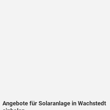
Angebote für Solaranlage in Wachstedt