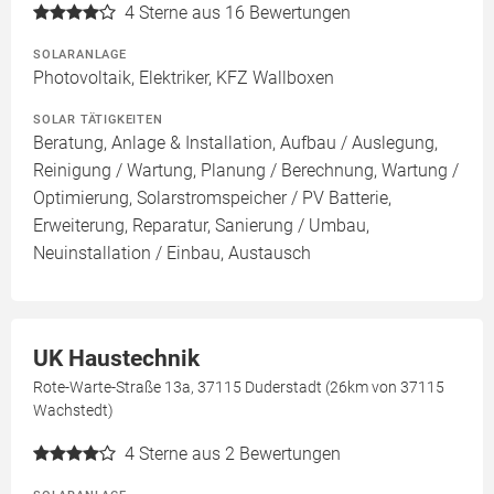
4
Sterne aus 16 Bewertungen
SOLARANLAGE
Photovoltaik, Elektriker, KFZ Wallboxen
SOLAR TÄTIGKEITEN
Beratung, Anlage & Installation, Aufbau / Auslegung,
Reinigung / Wartung, Planung / Berechnung, Wartung /
Optimierung, Solarstromspeicher / PV Batterie,
Erweiterung, Reparatur, Sanierung / Umbau,
Neuinstallation / Einbau, Austausch
UK Haustechnik
Rote-Warte-Straße 13a, 37115 Duderstadt (26km von 37115
Wachstedt)
4
Sterne aus 2 Bewertungen