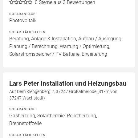
0
Sterne aus 3 Bewertungen
SOLARANLAGE
Photovoltaik
SOLAR TÄTIGKEITEN
Beratung, Anlage & Installation, Aufbau / Auslegung,
Planung / Berechnung, Wartung / Optimierung,
Solarstromspeicher / PV Batterie, Erweiterung
Lars Peter Installation und Heizungsbau
Auf Dem Klengenberg 2, 37247 Großalmerode (31km von
37247 Wachstedt)
SOLARANLAGE
Gasheizung, Solarthermie, Pelletheizung,
Brennstoffzelle
SOLAR TÄTIGKEITEN