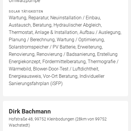
Umwälzpumpe
SOLAR TÄTIGKEITEN
Wartung, Reparatur, Neuinstallation / Einbau,
Austausch, Beratung, Hydraulischer Abgleich,
Thermostat, Anlage & Installation, Aufbau / Auslegung,
Planung / Berechnung, Wartung / Optimierung,
Solarstromspeicher / PV Batterie, Erweiterung,
Renovierung, Renovierung / Badsanierung, Erstellung
Energiekonzept, Fördermittelberatung, Thermografie /
Wärmebild, Blower-Door-Test / Luftdichtheit,
Energieausweis, Vor-Ort Beratung, Individueller
Sanierungsfahrplan (iSFP)
Dirk Bachmann
Hofstraße 48, 99752 Kleinbodungen (28km von 99752
Wachstedt)