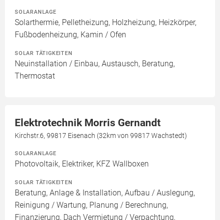
SOLARANLAGE
Solarthermie, Pelletheizung, Holzheizung, Heizkörper,
Fußbodenheizung, Kamin / Ofen
SOLAR TÄTIGKEITEN
Neuinstallation / Einbau, Austausch, Beratung,
Thermostat
Elektrotechnik Morris Gernandt
Kirchstr.6, 99817 Eisenach (32km von 99817 Wachstedt)
SOLARANLAGE
Photovoltaik, Elektriker, KFZ Wallboxen
SOLAR TÄTIGKEITEN
Beratung, Anlage & Installation, Aufbau / Auslegung,
Reinigung / Wartung, Planung / Berechnung,
Finanzierung, Dach Vermietung / Verpachtung,