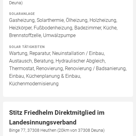
Deuna)
SOLARANLAGE
Gasheizung, Solarthermie, Ölheizung, Holzheizung,
Heizkörper, Fußbodenheizung, Badezimmer, Küche,
Brennstoffzelle, Umwälzpumpe
SOLAR TÄTIGKEITEN
Wartung, Reparatur, Neuinstallation / Einbau,
Austausch, Beratung, Hydraulischer Abgleich,
Thermostat, Renovierung, Renovierung / Badsanierung,
Einbau, Küchenplanung & Einbau,
Küchenmodernisierung
Stitz Friedhelm Direktmitglied im
Landesinnungsverband
Binge 77, 37308 Heuthen (20km von 37308 Deuna)