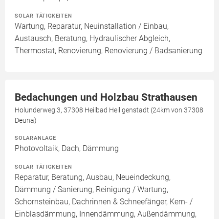
SOLAR TÄTIGKEITEN
Wartung, Reparatur, Neuinstallation / Einbau,
Austausch, Beratung, Hydraulischer Abgleich,
Thermostat, Renovierung, Renovierung / Badsanierung
Bedachungen und Holzbau Strathausen
Holunderweg 3, 37308 Heilbad Heiligenstadt (24km von 37308
Deuna)
SOLARANLAGE
Photovoltaik, Dach, Dämmung
SOLAR TÄTIGKEITEN
Reparatur, Beratung, Ausbau, Neueindeckung,
Dämmung / Sanierung, Reinigung / Wartung,
Schornsteinbau, Dachrinnen & Schneefänger, Kern- /
Einblasdämmung, Innendämmung, Außendämmung,