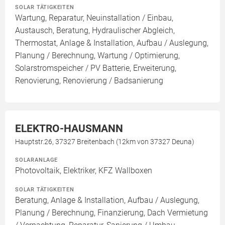
SOLAR TÄTIGKEITEN
Wartung, Reparatur, Neuinstallation / Einbau,
Austausch, Beratung, Hydraulischer Abgleich,
Thermostat, Anlage & Installation, Aufbau / Auslegung,
Planung / Berechnung, Wartung / Optimierung,
Solarstromspeicher / PV Batterie, Erweiterung,
Renovierung, Renovierung / Badsanierung
ELEKTRO-HAUSMANN
Hauptstr.26, 37327 Breitenbach (12km von 37327 Deuna)
SOLARANLAGE
Photovoltaik, Elektriker, KFZ Wallboxen
SOLAR TÄTIGKEITEN
Beratung, Anlage & Installation, Aufbau / Auslegung,
Planung / Berechnung, Finanzierung, Dach Vermietung