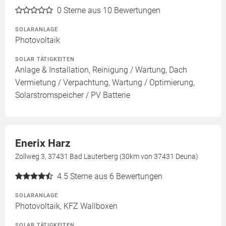
0
Sterne aus 10 Bewertungen
SOLARANLAGE
Photovoltaik
SOLAR TÄTIGKEITEN
Anlage & Installation, Reinigung / Wartung, Dach
Vermietung / Verpachtung, Wartung / Optimierung,
Solarstromspeicher / PV Batterie
Enerix Harz
Zollweg 3, 37431 Bad Lauterberg (30km von 37431 Deuna)
4.5
Sterne aus 6 Bewertungen
SOLARANLAGE
Photovoltaik, KFZ Wallboxen
SOLAR TÄTIGKEITEN