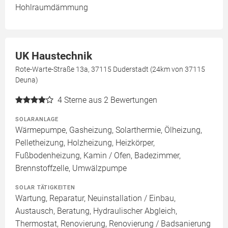
Hohlraumdämmung
UK Haustechnik
Rote-Warte-Straße 13a, 37115 Duderstadt (24km von 37115
Deuna)
4
Sterne aus 2 Bewertungen
SOLARANLAGE
Wärmepumpe, Gasheizung, Solarthermie, Ölheizung,
Pelletheizung, Holzheizung, Heizkörper,
Fußbodenheizung, Kamin / Ofen, Badezimmer,
Brennstoffzelle, Umwälzpumpe
SOLAR TÄTIGKEITEN
Wartung, Reparatur, Neuinstallation / Einbau,
Austausch, Beratung, Hydraulischer Abgleich,
Thermostat, Renovierung, Renovierung / Badsanierung