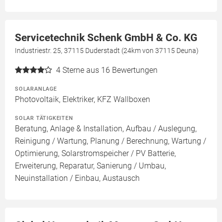
Servicetechnik Schenk GmbH & Co. KG
Industriestr. 25, 37115 Duderstadt (24km von 37115 Deuna)
4
Sterne aus 16 Bewertungen
SOLARANLAGE
Photovoltaik, Elektriker, KFZ Wallboxen
SOLAR TÄTIGKEITEN
Beratung, Anlage & Installation, Aufbau / Auslegung,
Reinigung / Wartung, Planung / Berechnung, Wartung /
Optimierung, Solarstromspeicher / PV Batterie,
Erweiterung, Reparatur, Sanierung / Umbau,
Neuinstallation / Einbau, Austausch