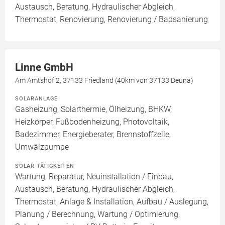
Austausch, Beratung, Hydraulischer Abgleich,
Thermostat, Renovierung, Renovierung / Badsanierung
Linne GmbH
Am Amtshof 2, 37133 Friedland (40km von 37133 Deuna)
SOLARANLAGE
Gasheizung, Solarthermie, Ölheizung, BHKW,
Heizkörper, Fußbodenheizung, Photovoltaik,
Badezimmer, Energieberater, Brennstoffzelle,
Umwälzpumpe
SOLAR TÄTIGKEITEN
Wartung, Reparatur, Neuinstallation / Einbau,
Austausch, Beratung, Hydraulischer Abgleich,
Thermostat, Anlage & Installation, Aufbau / Auslegung,
Planung / Berechnung, Wartung / Optimierung,