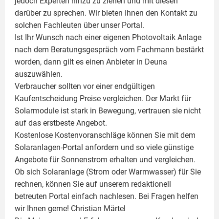
jedoch Experten hinzu zu ziehen und mit diesen
darüber zu sprechen. Wir bieten Ihnen den Kontakt zu
solchen Fachleuten über unser Portal.
Ist Ihr Wunsch nach einer eigenen
Photovoltaik
Anlage
nach dem Beratungsgespräch vom Fachmann bestärkt
worden, dann gilt es einen Anbieter in Deuna
auszuwählen.
Verbraucher sollten vor einer endgültigen
Kaufentscheidung Preise vergleichen. Der Markt für
Solarmodule ist stark in Bewegung, vertrauen sie nicht
auf das erstbeste Angebot.
Kostenlose Kostenvoranschläge können Sie mit dem
Solaranlagen-Portal anfordern und so viele günstige
Angebote für Sonnenstrom erhalten und vergleichen.
Ob sich Solaranlage (Strom oder Warmwasser) für Sie
rechnen, können Sie auf unserem redaktionell
betreuten Portal einfach nachlesen. Bei Fragen helfen
wir Ihnen gerne!
Christian Märtel