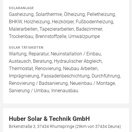
SOLARANLAGE
Gasheizung, Solarthermie, Ölheizung, Pelletheizung,
BHKW, Holzheizung, Heizkörper, Fußbodenheizung,
Malerarbeiten, Tapezierarbeiten, Badezimmer,
Trockenbau, Brennstoffzelle, Umwälzpumpe
SOLAR TÄTIGKEITEN
Wartung, Reparatur, Neuinstallation / Einbau,
Austausch, Beratung, Hydraulischer Abgleich,
Thermostat, Renovierung, Neubau Arbeiten,
Imprägnierung, Fassadenbeschichtung, Durchführung,
Renovierung / Badsanierung, Neueinbau / Montage,
Sanierung / Umbau, Innenausbau
Huber Solar & Technik GmbH
Birkenstraße 3, 37434 Rhumspringe (29km von 37434 Deuna)