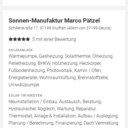
Sonnen-Manufaktur Marco Pätzel
Schillerstraße 17, 37199 Wulften (40km von 37199 Deuna)
5
mit einer Bewertung
SOLARANLAGE
Wärmepumpe, Gasheizung, Solarthermie, Ölheizung,
Pelletheizung, BHKW, Holzheizung, Heizkörper,
Fußbodenheizung, Photovoltaik, Kamin / Ofen,
Energieberater, Wohnraumlüftung, Brennstoffzelle,
Umwälzpumpe
SOLAR TÄTIGKEITEN
Neuinstallation / Einbau, Austausch, Beratung,
Hydraulischer Abgleich, Wartung, Reparatur,
Thermostat, Anlage & Installation, Aufbau / Auslegung,
Planung / Berechnung, Finanzierung, Dach Vermietung