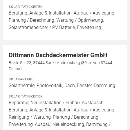
SOLAR TÄTIGKEITEN
Beratung, Anlage & Installation, Aufbau / Auslegung,
Planung / Berechnung, Wartung / Optimierung,
Solarstromspeicher / PV Batterie, Erweiterung
Dittmann Dachdeckermeister GmbH
Breite Str. 23, 37444 Sankt Andreasberg (39km von 37444
Deuna)
SOLARANLAGE
Solarthermie, Photovoltaik, Dach, Fenster, Dämmung
SOLAR TÄTIGKEITEN
Reparatur, Neuinstallation / Einbau, Austausch,
Beratung, Anlage & Installation, Aufbau / Auslegung,
Reinigung / Wartung, Planung / Berechnung,
Erweiterung, Ausbau, Neueindeckung, Dämmung /