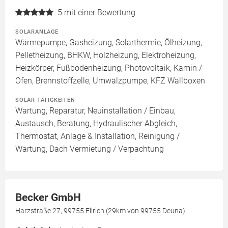
5
mit einer Bewertung
SOLARANLAGE
Wärmepumpe, Gasheizung, Solarthermie, Ölheizung,
Pelletheizung, BHKW, Holzheizung, Elektroheizung,
Heizkörper, Fußbodenheizung, Photovoltaik, Kamin /
Ofen, Brennstoffzelle, Umwälzpumpe, KFZ Wallboxen
SOLAR TÄTIGKEITEN
Wartung, Reparatur, Neuinstallation / Einbau,
Austausch, Beratung, Hydraulischer Abgleich,
Thermostat, Anlage & Installation, Reinigung /
Wartung, Dach Vermietung / Verpachtung
Becker GmbH
Harzstraße 27, 99755 Ellrich (29km von 99755 Deuna)