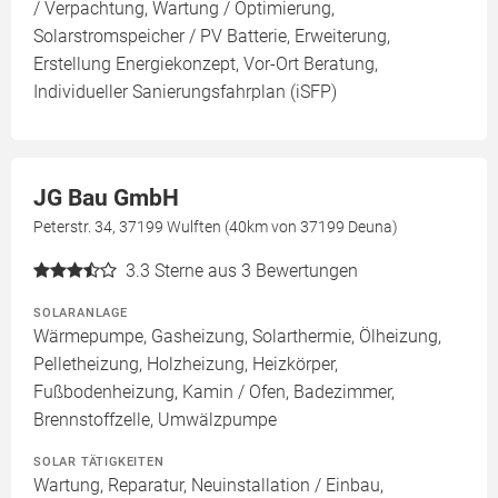
/ Verpachtung, Wartung / Optimierung,
Solarstromspeicher / PV Batterie, Erweiterung,
Erstellung Energiekonzept, Vor-Ort Beratung,
Individueller Sanierungsfahrplan (iSFP)
JG Bau GmbH
Peterstr. 34, 37199 Wulften (40km von 37199 Deuna)
3.3
Sterne aus 3 Bewertungen
SOLARANLAGE
Wärmepumpe, Gasheizung, Solarthermie, Ölheizung,
Pelletheizung, Holzheizung, Heizkörper,
Fußbodenheizung, Kamin / Ofen, Badezimmer,
Brennstoffzelle, Umwälzpumpe
SOLAR TÄTIGKEITEN
Wartung, Reparatur, Neuinstallation / Einbau,