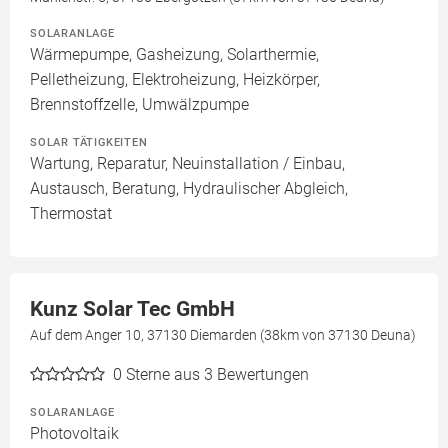
SOLARANLAGE
Wärmepumpe, Gasheizung, Solarthermie,
Pelletheizung, Elektroheizung, Heizkörper,
Brennstoffzelle, Umwälzpumpe
SOLAR TÄTIGKEITEN
Wartung, Reparatur, Neuinstallation / Einbau,
Austausch, Beratung, Hydraulischer Abgleich,
Thermostat
Kunz Solar Tec GmbH
Auf dem Anger 10, 37130 Diemarden (38km von 37130 Deuna)
0
Sterne aus 3 Bewertungen
SOLARANLAGE
Photovoltaik