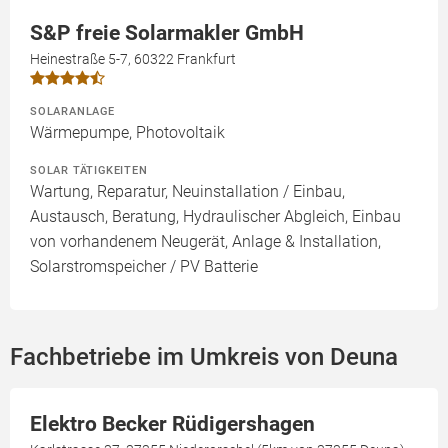
S&P freie Solarmakler GmbH
Heinestraße 5-7, 60322 Frankfurt
SOLARANLAGE
Wärmepumpe, Photovoltaik
SOLAR TÄTIGKEITEN
Wartung, Reparatur, Neuinstallation / Einbau,
Austausch, Beratung, Hydraulischer Abgleich, Einbau
von vorhandenem Neugerät, Anlage & Installation,
Solarstromspeicher / PV Batterie
Fachbetriebe im Umkreis von Deuna
Elektro Becker Rüdigershagen