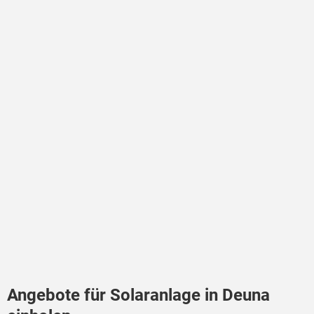
Angebote für Solaranlage in Deuna