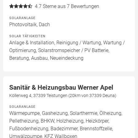
4.7
Sterne aus 7 Bewertungen
SOLARANLAGE
Photovoltaik, Dach
SOLAR TÄTIGKEITEN
Anlage & Installation, Reinigung / Wartung, Wartung /
Optimierung, Solarstromspeicher / PV Batterie,
Beratung, Ausbau, Neueindeckung
Sanitär & Heizungsbau Werner Apel
Köllerweg 4, 37339 Teistungen (20km von 37339 Deuna)
SOLARANLAGE
Wärmepumpe, Gasheizung, Solarthermie, Ölheizung,
Pelletheizung, BHKW, Holzheizung, Heizkörper,
Fußbodenheizung, Badezimmer, Brennstoffzelle,
Umwälzpumpe, KFZ Wallboxen