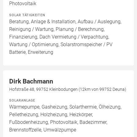
Photovoltaik
SOLAR TÄTIGKEITEN
Beratung, Anlage & Installation, Aufbau / Auslegung,
Reinigung / Wartung, Planung / Berechnung,
Finanzierung, Dach Vermietung / Verpachtung,
Wartung / Optimierung, Solarstromspeicher / PV
Batterie, Erweiterung
Dirk Bachmann
Hofstraße 48, 99752 Kleinbodungen (12km von 99752 Deuna)
SOLARANLAGE
Wärmepumpe, Gasheizung, Solarthermie, Ölheizung,
Pelletheizung, Holzheizung, Heizkörper,
Fußbodenheizung, Photovoltaik, Badezimmer,
Brennstoffzelle, Umwälzpumpe