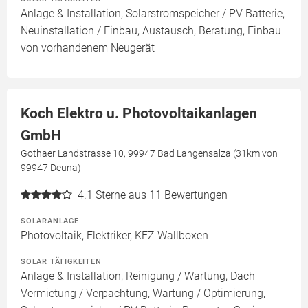
Anlage & Installation, Solarstromspeicher / PV Batterie,
Neuinstallation / Einbau, Austausch, Beratung, Einbau
von vorhandenem Neugerät
Koch Elektro u. Photovoltaikanlagen
GmbH
Gothaer Landstrasse 10, 99947 Bad Langensalza (31km von
99947 Deuna)
4.1
Sterne aus 11 Bewertungen
SOLARANLAGE
Photovoltaik, Elektriker, KFZ Wallboxen
SOLAR TÄTIGKEITEN
Anlage & Installation, Reinigung / Wartung, Dach
Vermietung / Verpachtung, Wartung / Optimierung,