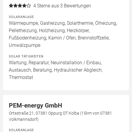
4
Sterne aus 3 Bewertungen
SOLARANLAGE
Wärmepumpe, Gasheizung, Solarthermie, Ölheizung,
Pelletheizung, Holzheizung, Heizkörper,
Fußbodenheizung, Kamin / Ofen, Brennstoffzelle,
Umwälzpumpe
SOLAR TÄTIGKEITEN
Wartung, Reparatur, Neuinstallation / Einbau,
Austausch, Beratung, Hydraulischer Abgleich,
Thermostat
PEM-energy GmbH
Ortsstraße 21, 07381 Oppurg OT Kolba (15km von 07381
Volkmannsdorf)
SOLARANLAGE