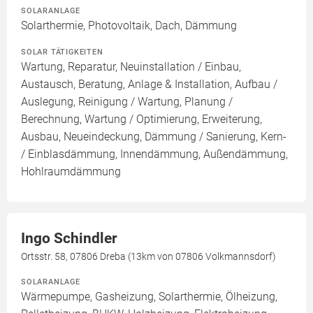
SOLARANLAGE
Solarthermie, Photovoltaik, Dach, Dämmung
SOLAR TÄTIGKEITEN
Wartung, Reparatur, Neuinstallation / Einbau,
Austausch, Beratung, Anlage & Installation, Aufbau /
Auslegung, Reinigung / Wartung, Planung /
Berechnung, Wartung / Optimierung, Erweiterung,
Ausbau, Neueindeckung, Dämmung / Sanierung, Kern-
/ Einblasdämmung, Innendämmung, Außendämmung,
Hohlraumdämmung
Ingo Schindler
Ortsstr. 58, 07806 Dreba (13km von 07806 Volkmannsdorf)
SOLARANLAGE
Wärmepumpe, Gasheizung, Solarthermie, Ölheizung,