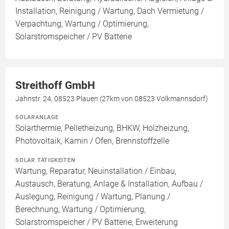
Installation, Reinigung / Wartung, Dach Vermietung /
Verpachtung, Wartung / Optimierung,
Solarstromspeicher / PV Batterie
Streithoff GmbH
Jahnstr. 24, 08523 Plauen (27km von 08523 Volkmannsdorf)
SOLARANLAGE
Solarthermie, Pelletheizung, BHKW, Holzheizung,
Photovoltaik, Kamin / Ofen, Brennstoffzelle
SOLAR TÄTIGKEITEN
Wartung, Reparatur, Neuinstallation / Einbau,
Austausch, Beratung, Anlage & Installation, Aufbau /
Auslegung, Reinigung / Wartung, Planung /
Berechnung, Wartung / Optimierung,
Solarstromspeicher / PV Batterie, Erweiterung