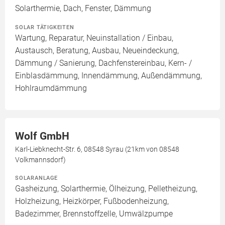
Solarthermie, Dach, Fenster, Dämmung
SOLAR TÄTIGKEITEN
Wartung, Reparatur, Neuinstallation / Einbau,
Austausch, Beratung, Ausbau, Neueindeckung,
Dämmung / Sanierung, Dachfenstereinbau, Kern- /
Einblasdämmung, Innendämmung, Außendämmung,
Hohlraumdämmung
Wolf GmbH
Karl-Liebknecht-Str. 6, 08548 Syrau (21km von 08548
Volkmannsdorf)
SOLARANLAGE
Gasheizung, Solarthermie, Ölheizung, Pelletheizung,
Holzheizung, Heizkörper, Fußbodenheizung,
Badezimmer, Brennstoffzelle, Umwälzpumpe