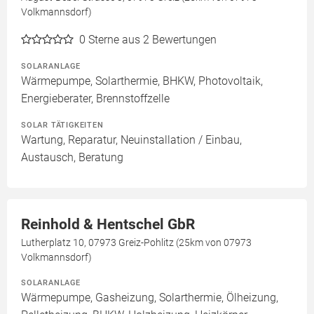
Volkmannsdorf)
0
Sterne aus 2 Bewertungen
SOLARANLAGE
Wärmepumpe, Solarthermie, BHKW, Photovoltaik,
Energieberater, Brennstoffzelle
SOLAR TÄTIGKEITEN
Wartung, Reparatur, Neuinstallation / Einbau,
Austausch, Beratung
Reinhold & Hentschel GbR
Lutherplatz 10, 07973 Greiz-Pohlitz (25km von 07973
Volkmannsdorf)
SOLARANLAGE
Wärmepumpe, Gasheizung, Solarthermie, Ölheizung,