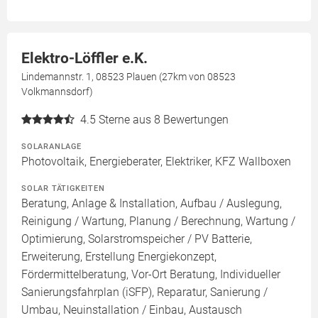
Elektro-Löffler e.K.
Lindemannstr. 1, 08523 Plauen (27km von 08523
Volkmannsdorf)
4.5
Sterne aus 8 Bewertungen
SOLARANLAGE
Photovoltaik, Energieberater, Elektriker, KFZ Wallboxen
SOLAR TÄTIGKEITEN
Beratung, Anlage & Installation, Aufbau / Auslegung,
Reinigung / Wartung, Planung / Berechnung, Wartung /
Optimierung, Solarstromspeicher / PV Batterie,
Erweiterung, Erstellung Energiekonzept,
Fördermittelberatung, Vor-Ort Beratung, Individueller
Sanierungsfahrplan (iSFP), Reparatur, Sanierung /
Umbau, Neuinstallation / Einbau, Austausch