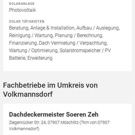
SOLARANLAGE
Photovoltaik
SOLAR TÄTIGKEITEN
Beratung, Anlage & Installation, Aufbau / Auslegung,
Reinigung / Wartung, Planung / Berechnung,
Finanzierung, Dach Vermietung / Verpachtung,
Wartung / Optimierung, Solarstromspeicher / PV
Batterie, Erweiterung
Fachbetriebe im Umkreis von
Volkmannsdorf
Dachdeckermeister Soeren Zeh
Ziegenrücker Str. 24, 07907 Möschlitz (7km von 07907
Volkmannsdorf)