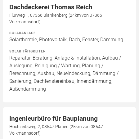
Dachdeckerei Thomas Reich
Flurweg 1, 07366 Blankenberg (24km von 07366
Volkmannsdorf)
SOLARANLAGE
Solarthermie, Photovoltaik, Dach, Fenster, Dämmung
SOLAR TÄTIGKEITEN
Reparatur, Beratung, Anlage & Installation, Aufbau /
Auslegung, Reinigung / Wartung, Planung /
Berechnung, Ausbau, Neueindeckung, Dämmung /
Sanierung, Dachfenstereinbau, Innendämmung,
Außendämmung
Ingenieurbüro für Bauplanung
Hochzeitsweg 2, 08547 Plauen (25km von 08547
Volkmannsdorf)