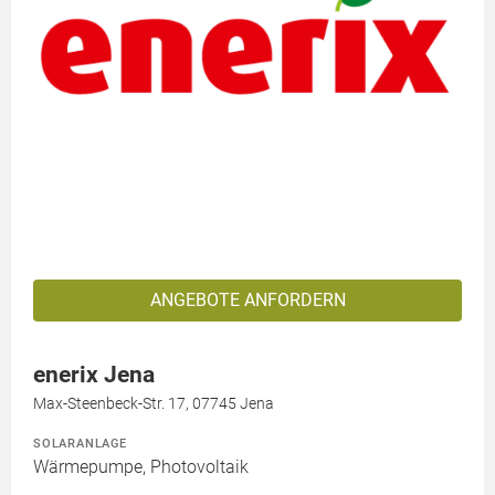
ANGEBOTE ANFORDERN
enerix Jena
Max-Steenbeck-Str. 17, 07745 Jena
SOLARANLAGE
Wärmepumpe, Photovoltaik