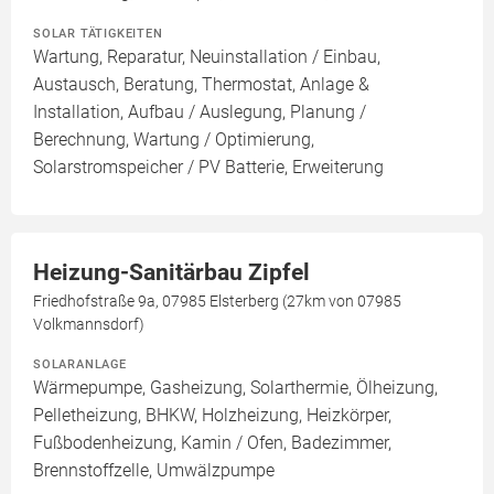
SOLAR TÄTIGKEITEN
Wartung, Reparatur, Neuinstallation / Einbau,
Austausch, Beratung, Thermostat, Anlage &
Installation, Aufbau / Auslegung, Planung /
Berechnung, Wartung / Optimierung,
Solarstromspeicher / PV Batterie, Erweiterung
Heizung-Sanitärbau Zipfel
Friedhofstraße 9a, 07985 Elsterberg (27km von 07985
Volkmannsdorf)
SOLARANLAGE
Wärmepumpe, Gasheizung, Solarthermie, Ölheizung,
Pelletheizung, BHKW, Holzheizung, Heizkörper,
Fußbodenheizung, Kamin / Ofen, Badezimmer,
Brennstoffzelle, Umwälzpumpe