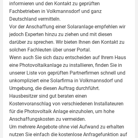
informieren und den Kontakt zu geprüften
Fachbetrieben in Volkmannsdorf und ganz
Deutschland vermitteln.
Vor der Anschaffung einer Solaranlage empfehlen wir
jedoch Experten hinzu zu ziehen und mit diesen
darüber zu sprechen. Wir bieten Ihnen den Kontakt zu
solchen Fachleuten über unser Portal.
Wenn auch Sie sich dazu entscheiden auf Ihrem Haus
eine
Photovoltaikanlage
zu installieren, finden Sie in
unserer Liste von geprüften Partnerfirmen schnell und
unkompliziert eine Solarfirma in Volkmannsdorf und
Umgebung, die diesen Auftrag durchführt.
Hausbesitzer sind gut beraten einen
Kostenvoranschlag von verschiedenen Installateuren
für die Photovoltaik Anlage einzuholen, um hohe
Anschaffungskosten zu vermeiden.
Um mehrere Angebote ohne viel Aufwand zu erhalten
nutzen Sie einfach die kostenlose Anfragefunktion auf