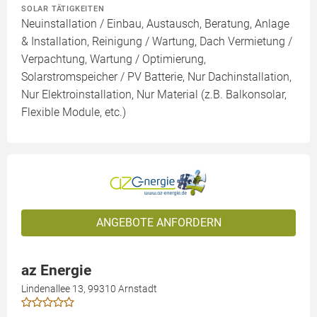
SOLAR TÄTIGKEITEN
Neuinstallation / Einbau, Austausch, Beratung, Anlage
& Installation, Reinigung / Wartung, Dach Vermietung /
Verpachtung, Wartung / Optimierung,
Solarstromspeicher / PV Batterie, Nur Dachinstallation,
Nur Elektroinstallation, Nur Material (z.B. Balkonsolar,
Flexible Module, etc.)
ANGEBOTE ANFORDERN
az Energie
Lindenallee 13, 99310 Arnstadt