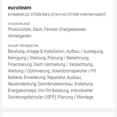
euroteam
Ernseerstr.23, 07548 Gera (31km von 07548 Volkmannsdorf)
SOLARANLAGE
Photovoltaik, Dach, Fenster, Energieberater,
Wintergarten
SOLAR TÄTIGKEITEN
Beratung, Anlage & Installation, Aufbau / Auslegung,
Reinigung / Wartung, Planung / Berechnung,
Finanzierung, Dach Vermietung / Verpachtung,
Wartung / Optimierung, Solarstromspeicher / PV
Batterie, Erweiterung, Reparatur, Ausbau,
Neueindeckung, Dachfenstereinbau, Erstellung
Energiekonzept, Vor-Ort Beratung, Individueller
Sanierungsfahrplan (iSFP), Planung / Montage