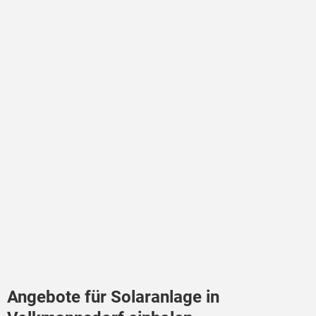
Angebote für Solaranlage in