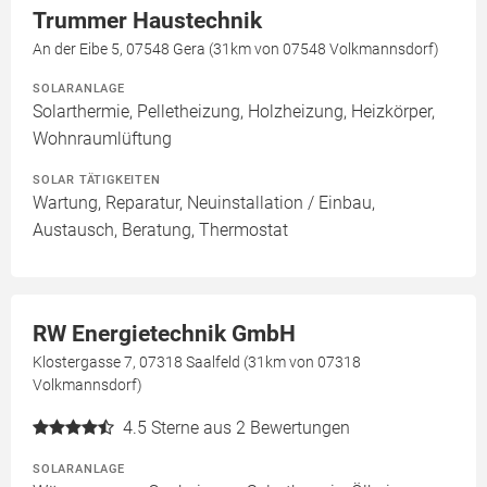
Trummer Haustechnik
An der Eibe 5, 07548 Gera (31km von 07548 Volkmannsdorf)
SOLARANLAGE
Solarthermie, Pelletheizung, Holzheizung, Heizkörper,
Wohnraumlüftung
SOLAR TÄTIGKEITEN
Wartung, Reparatur, Neuinstallation / Einbau,
Austausch, Beratung, Thermostat
RW Energietechnik GmbH
Klostergasse 7, 07318 Saalfeld (31km von 07318
Volkmannsdorf)
4.5
Sterne aus 2 Bewertungen
SOLARANLAGE