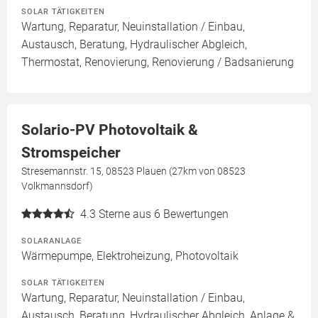
SOLAR TÄTIGKEITEN
Wartung, Reparatur, Neuinstallation / Einbau,
Austausch, Beratung, Hydraulischer Abgleich,
Thermostat, Renovierung, Renovierung / Badsanierung
Solario-PV Photovoltaik &
Stromspeicher
Stresemannstr. 15, 08523 Plauen (27km von 08523
Volkmannsdorf)
4.3
Sterne aus 6 Bewertungen
SOLARANLAGE
Wärmepumpe, Elektroheizung, Photovoltaik
SOLAR TÄTIGKEITEN
Wartung, Reparatur, Neuinstallation / Einbau,
Austausch, Beratung, Hydraulischer Abgleich, Anlage &