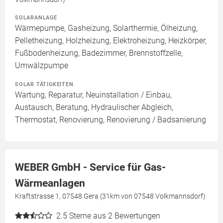
SOLARANLAGE
Wärmepumpe, Gasheizung, Solarthermie, Ölheizung,
Pelletheizung, Holzheizung, Elektroheizung, Heizkörper,
Fußbodenheizung, Badezimmer, Brennstoffzelle,
Umwälzpumpe
SOLAR TÄTIGKEITEN
Wartung, Reparatur, Neuinstallation / Einbau,
Austausch, Beratung, Hydraulischer Abgleich,
Thermostat, Renovierung, Renovierung / Badsanierung
WEBER GmbH - Service für Gas-
Wärmeanlagen
Kraftstrasse 1, 07548 Gera (31km von 07548 Volkmannsdorf)
2.5
Sterne aus 2 Bewertungen