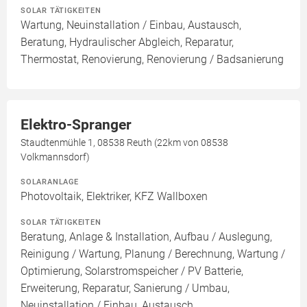
SOLAR TÄTIGKEITEN
Wartung, Neuinstallation / Einbau, Austausch,
Beratung, Hydraulischer Abgleich, Reparatur,
Thermostat, Renovierung, Renovierung / Badsanierung
Elektro-Spranger
Staudtenmühle 1, 08538 Reuth (22km von 08538
Volkmannsdorf)
SOLARANLAGE
Photovoltaik, Elektriker, KFZ Wallboxen
SOLAR TÄTIGKEITEN
Beratung, Anlage & Installation, Aufbau / Auslegung,
Reinigung / Wartung, Planung / Berechnung, Wartung /
Optimierung, Solarstromspeicher / PV Batterie,
Erweiterung, Reparatur, Sanierung / Umbau,
Neuinstallation / Einbau, Austausch