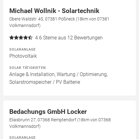
Michael Wollnik - Solartechnik
Obere Waldstr. 45, 07381 Pößneck (18km von 07381
Volkmannsdorf)
4.6
Sterne aus 12 Bewertungen
SOLARANLAGE
Photovoltaik
SOLAR TÄTIGKEITEN
Anlage & Installation, Wartung / Optimierung,
Solarstromspeicher / PV Batterie
Bedachungs GmbH Locker
Eliasbrunn 27, 07368 Remptendorf (18km von 07368
Volkmannsdorf)
SOLARANLAGE