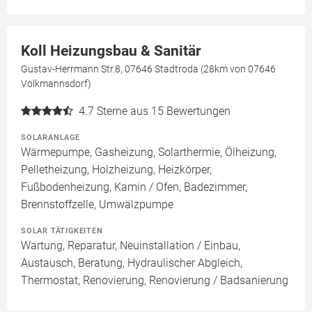
Koll Heizungsbau & Sanitär
Gustav-Herrmann Str.8, 07646 Stadtroda (28km von 07646
Volkmannsdorf)
4.7
Sterne aus 15 Bewertungen
SOLARANLAGE
Wärmepumpe, Gasheizung, Solarthermie, Ölheizung,
Pelletheizung, Holzheizung, Heizkörper,
Fußbodenheizung, Kamin / Ofen, Badezimmer,
Brennstoffzelle, Umwälzpumpe
SOLAR TÄTIGKEITEN
Wartung, Reparatur, Neuinstallation / Einbau,
Austausch, Beratung, Hydraulischer Abgleich,
Thermostat, Renovierung, Renovierung / Badsanierung