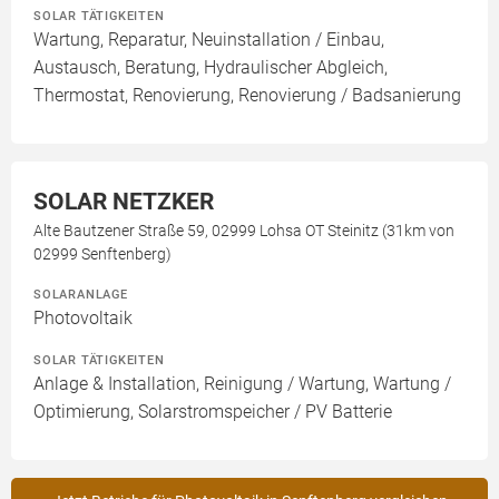
SOLAR TÄTIGKEITEN
Wartung, Reparatur, Neuinstallation / Einbau,
Austausch, Beratung, Hydraulischer Abgleich,
Thermostat, Renovierung, Renovierung / Badsanierung
SOLAR NETZKER
Alte Bautzener Straße 59, 02999 Lohsa OT Steinitz (31km von
02999 Senftenberg)
SOLARANLAGE
Photovoltaik
SOLAR TÄTIGKEITEN
Anlage & Installation, Reinigung / Wartung, Wartung /
Optimierung, Solarstromspeicher / PV Batterie