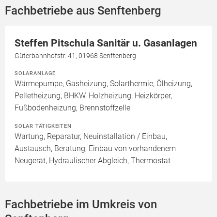
Fachbetriebe aus Senftenberg
Steffen Pitschula Sanitär u. Gasanlagen
Güterbahnhofstr. 41, 01968 Senftenberg
SOLARANLAGE
Wärmepumpe, Gasheizung, Solarthermie, Ölheizung,
Pelletheizung, BHKW, Holzheizung, Heizkörper,
Fußbodenheizung, Brennstoffzelle
SOLAR TÄTIGKEITEN
Wartung, Reparatur, Neuinstallation / Einbau,
Austausch, Beratung, Einbau von vorhandenem
Neugerät, Hydraulischer Abgleich, Thermostat
Fachbetriebe im Umkreis von