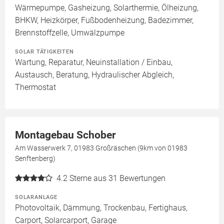
Wärmepumpe, Gasheizung, Solarthermie, Ölheizung,
BHKW, Heizkörper, Fußbodenheizung, Badezimmer,
Brennstoffzelle, Umwälzpumpe
SOLAR TÄTIGKEITEN
Wartung, Reparatur, Neuinstallation / Einbau,
Austausch, Beratung, Hydraulischer Abgleich,
Thermostat
Montagebau Schober
Am Wasserwerk 7, 01983 Großräschen (9km von 01983
Senftenberg)
4.2
Sterne aus 31 Bewertungen
SOLARANLAGE
Photovoltaik, Dämmung, Trockenbau, Fertighaus,
Carport, Solarcarport, Garage