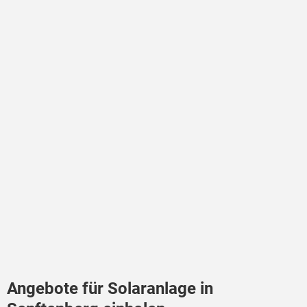
Angebote für Solaranlage in