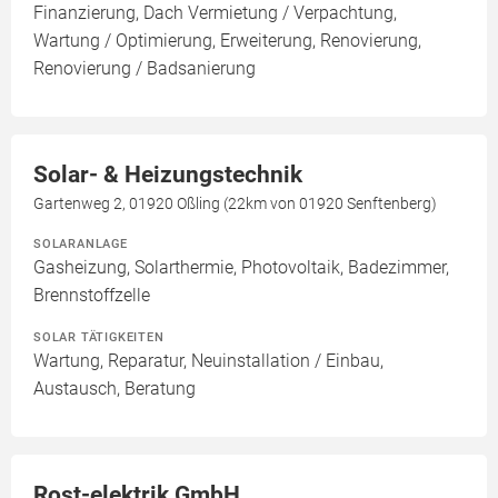
Finanzierung, Dach Vermietung / Verpachtung,
Wartung / Optimierung, Erweiterung, Renovierung,
Renovierung / Badsanierung
Solar- & Heizungstechnik
Gartenweg 2, 01920 Oßling (22km von 01920 Senftenberg)
SOLARANLAGE
Gasheizung, Solarthermie, Photovoltaik, Badezimmer,
Brennstoffzelle
SOLAR TÄTIGKEITEN
Wartung, Reparatur, Neuinstallation / Einbau,
Austausch, Beratung
Rost-elektrik GmbH