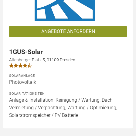
ANGEBOTE ANFORDERN
1GUS-Solar
Altenberger Platz 5, 01109 Dresden
SOLARANLAGE
Photovoltaik
SOLAR TÄTIGKEITEN
Anlage & Installation, Reinigung / Wartung, Dach
Vermietung / Verpachtung, Wartung / Optimierung,
Solarstromspeicher / PV Batterie