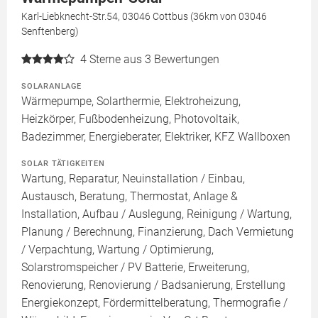
Karl-Liebknecht-Str.54, 03046 Cottbus (36km von 03046
Senftenberg)
4
Sterne aus 3 Bewertungen
SOLARANLAGE
Wärmepumpe, Solarthermie, Elektroheizung,
Heizkörper, Fußbodenheizung, Photovoltaik,
Badezimmer, Energieberater, Elektriker, KFZ Wallboxen
SOLAR TÄTIGKEITEN
Wartung, Reparatur, Neuinstallation / Einbau,
Austausch, Beratung, Thermostat, Anlage &
Installation, Aufbau / Auslegung, Reinigung / Wartung,
Planung / Berechnung, Finanzierung, Dach Vermietung
/ Verpachtung, Wartung / Optimierung,
Solarstromspeicher / PV Batterie, Erweiterung,
Renovierung, Renovierung / Badsanierung, Erstellung
Energiekonzept, Fördermittelberatung, Thermografie /