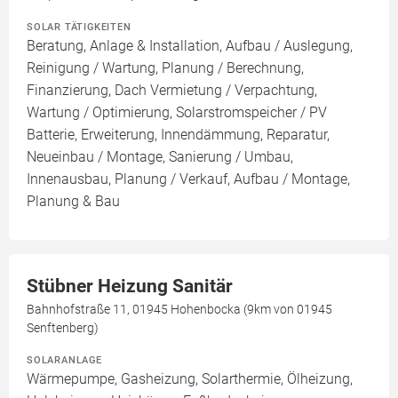
SOLAR TÄTIGKEITEN
Beratung, Anlage & Installation, Aufbau / Auslegung,
Reinigung / Wartung, Planung / Berechnung,
Finanzierung, Dach Vermietung / Verpachtung,
Wartung / Optimierung, Solarstromspeicher / PV
Batterie, Erweiterung, Innendämmung, Reparatur,
Neueinbau / Montage, Sanierung / Umbau,
Innenausbau, Planung / Verkauf, Aufbau / Montage,
Planung & Bau
Stübner Heizung Sanitär
Bahnhofstraße 11, 01945 Hohenbocka (9km von 01945
Senftenberg)
SOLARANLAGE
Wärmepumpe, Gasheizung, Solarthermie, Ölheizung,