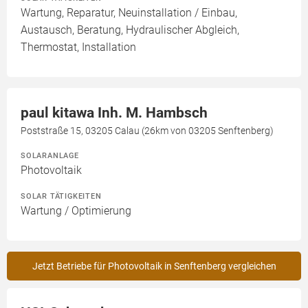
Wartung, Reparatur, Neuinstallation / Einbau,
Austausch, Beratung, Hydraulischer Abgleich,
Thermostat, Installation
paul kitawa Inh. M. Hambsch
Poststraße 15, 03205 Calau (26km von 03205 Senftenberg)
SOLARANLAGE
Photovoltaik
SOLAR TÄTIGKEITEN
Wartung / Optimierung
Jetzt Betriebe für Photovoltaik in Senftenberg vergleichen