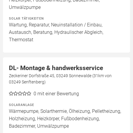
Umwälzpumpe
SOLAR TÄTIGKEITEN
Wartung, Reparatur, Neuinstallation / Einbau,
Austausch, Beratung, Hydraulischer Abgleich,
Thermostat
DL- Montage & handwerksservice
Zeckeriner Dorfstraße 45, 03249 Sonnewalde (31km von
03249 Senftenberg)
0
mit einer Bewertung
SOLARANLAGE
Wärmepumpe, Solarthermie, Ölheizung, Pelletheizung,
Holzheizung, Heizkörper, Fußbodenheizung,
Badezimmer, Umwälzpumpe