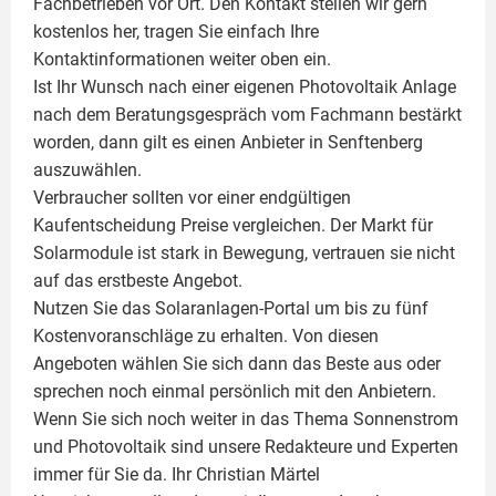
Fachbetrieben vor Ort. Den Kontakt stellen wir gern
kostenlos her, tragen Sie einfach Ihre
Kontaktinformationen weiter oben ein.
Ist Ihr Wunsch nach einer eigenen
Photovoltaik
Anlage
nach dem Beratungsgespräch vom Fachmann bestärkt
worden, dann gilt es einen Anbieter in Senftenberg
auszuwählen.
Verbraucher sollten vor einer endgültigen
Kaufentscheidung Preise vergleichen. Der Markt für
Solarmodule ist stark in Bewegung, vertrauen sie nicht
auf das erstbeste Angebot.
Nutzen Sie das Solaranlagen-Portal um bis zu fünf
Kostenvoranschläge zu erhalten. Von diesen
Angeboten wählen Sie sich dann das Beste aus oder
sprechen noch einmal persönlich mit den Anbietern.
Wenn Sie sich noch weiter in das Thema Sonnenstrom
und
Photovoltaik
sind unsere Redakteure und Experten
immer für Sie da. Ihr
Christian Märtel