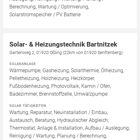
Berechnung, Wartung / Optimierung,
Solarstromspeicher / PV Batterie
Solar- & Heizungstechnik Bartnitzek
Gartenweg 2, 01920 Oßling (22km von 01920 Senftenberg)
SOLARANLAGE
Wärmepumpe, Gasheizung, Solarthermie, Ölheizung,
Pelletheizung, Holzheizung, Heizkörper,
Fußbodenheizung, Photovoltaik, Kamin / Ofen,
Badezimmer, Brennstoffzelle, Umwälzpumpe
SOLAR TÄTIGKEITEN
Wartung, Reparatur, Neuinstallation / Einbau,
Austausch, Beratung, Hydraulischer Abgleich,
Thermostat, Anlage & Installation, Aufbau / Auslegung,
Reinigung / Wartung, Planung / Berechnung,