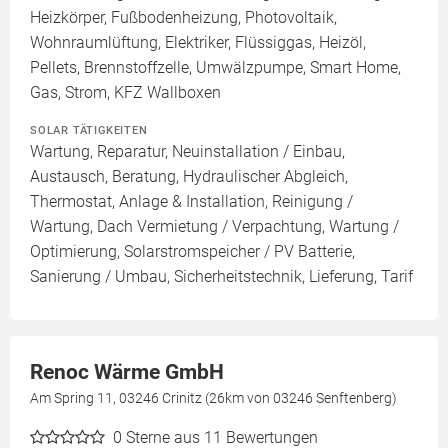
Heizkörper, Fußbodenheizung, Photovoltaik,
Wohnraumlüftung, Elektriker, Flüssiggas, Heizöl,
Pellets, Brennstoffzelle, Umwälzpumpe, Smart Home,
Gas, Strom, KFZ Wallboxen
SOLAR TÄTIGKEITEN
Wartung, Reparatur, Neuinstallation / Einbau,
Austausch, Beratung, Hydraulischer Abgleich,
Thermostat, Anlage & Installation, Reinigung /
Wartung, Dach Vermietung / Verpachtung, Wartung /
Optimierung, Solarstromspeicher / PV Batterie,
Sanierung / Umbau, Sicherheitstechnik, Lieferung, Tarif
Renoc Wärme GmbH
Am Spring 11, 03246 Crinitz (26km von 03246 Senftenberg)
0
Sterne aus 11 Bewertungen