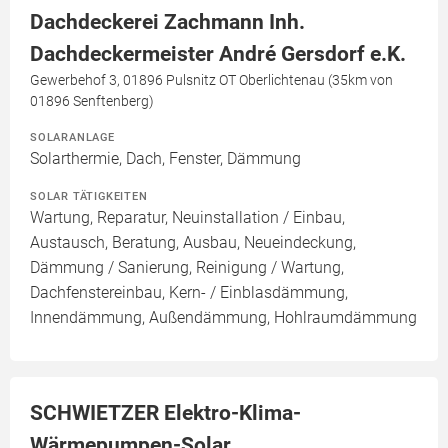
Dachdeckerei Zachmann Inh.
Dachdeckermeister André Gersdorf e.K.
Gewerbehof 3, 01896 Pulsnitz OT Oberlichtenau (35km von
01896 Senftenberg)
SOLARANLAGE
Solarthermie, Dach, Fenster, Dämmung
SOLAR TÄTIGKEITEN
Wartung, Reparatur, Neuinstallation / Einbau,
Austausch, Beratung, Ausbau, Neueindeckung,
Dämmung / Sanierung, Reinigung / Wartung,
Dachfenstereinbau, Kern- / Einblasdämmung,
Innendämmung, Außendämmung, Hohlraumdämmung
SCHWIETZER Elektro-Klima-
Wärmepumpen-Solar