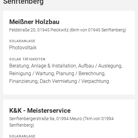
Senftenberg
Meißner Holzbau
Feldstraße 20, 01945 Peickwitz (6km von 01945 Senftenberg)
SOLARANLAGE
Photovoltaik
SOLAR TÄTIGKEITEN
Beratung, Anlage & Installation, Aufbau / Auslegung,
Reinigung / Wartung, Planung / Berechnung,
Finanzierung, Dach Vermietung / Verpachtung
K&K - Meisterservice
Senftenbergerstraße 9a, 01994 Meuro (7km von 01994
Senftenberg)
SOLARANLAGE