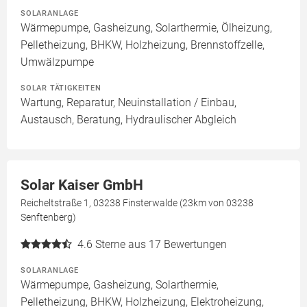
SOLARANLAGE
Wärmepumpe, Gasheizung, Solarthermie, Ölheizung,
Pelletheizung, BHKW, Holzheizung, Brennstoffzelle,
Umwälzpumpe
SOLAR TÄTIGKEITEN
Wartung, Reparatur, Neuinstallation / Einbau,
Austausch, Beratung, Hydraulischer Abgleich
Solar Kaiser GmbH
Reicheltstraße 1, 03238 Finsterwalde (23km von 03238
Senftenberg)
4.6
Sterne aus 17 Bewertungen
SOLARANLAGE
Wärmepumpe, Gasheizung, Solarthermie,
Pelletheizung, BHKW, Holzheizung, Elektroheizung,