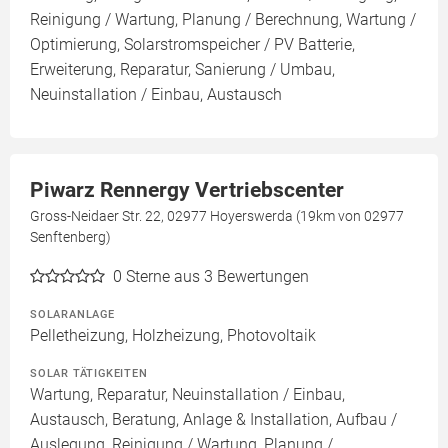
Reinigung / Wartung, Planung / Berechnung, Wartung /
Optimierung, Solarstromspeicher / PV Batterie,
Erweiterung, Reparatur, Sanierung / Umbau,
Neuinstallation / Einbau, Austausch
Piwarz Rennergy Vertriebscenter
Gross-Neidaer Str. 22, 02977 Hoyerswerda (19km von 02977
Senftenberg)
0
Sterne aus 3 Bewertungen
SOLARANLAGE
Pelletheizung, Holzheizung, Photovoltaik
SOLAR TÄTIGKEITEN
Wartung, Reparatur, Neuinstallation / Einbau,
Austausch, Beratung, Anlage & Installation, Aufbau /
Auslegung, Reinigung / Wartung, Planung /