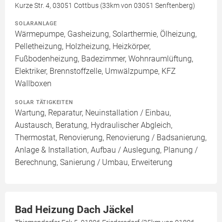
Kurze Str. 4, 03051 Cottbus (33km von 03051 Senftenberg)
SOLARANLAGE
Wärmepumpe, Gasheizung, Solarthermie, Ölheizung,
Pelletheizung, Holzheizung, Heizkörper,
Fußbodenheizung, Badezimmer, Wohnraumlüftung,
Elektriker, Brennstoffzelle, Umwälzpumpe, KFZ
Wallboxen
SOLAR TÄTIGKEITEN
Wartung, Reparatur, Neuinstallation / Einbau,
Austausch, Beratung, Hydraulischer Abgleich,
Thermostat, Renovierung, Renovierung / Badsanierung,
Anlage & Installation, Aufbau / Auslegung, Planung /
Berechnung, Sanierung / Umbau, Erweiterung
Bad Heizung Dach Jäckel