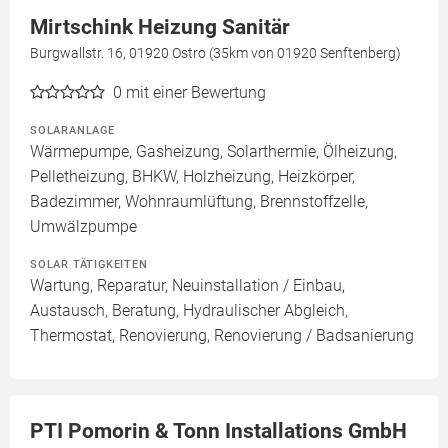
Mirtschink Heizung Sanitär
Burgwallstr. 16, 01920 Ostro (35km von 01920 Senftenberg)
0
mit einer Bewertung
SOLARANLAGE
Wärmepumpe, Gasheizung, Solarthermie, Ölheizung,
Pelletheizung, BHKW, Holzheizung, Heizkörper,
Badezimmer, Wohnraumlüftung, Brennstoffzelle,
Umwälzpumpe
SOLAR TÄTIGKEITEN
Wartung, Reparatur, Neuinstallation / Einbau,
Austausch, Beratung, Hydraulischer Abgleich,
Thermostat, Renovierung, Renovierung / Badsanierung
PTI Pomorin & Tonn Installations GmbH