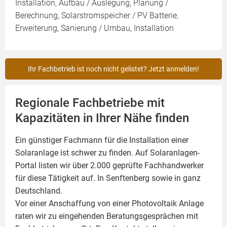
Installation, Aufbau / Auslegung, Planung /
Berechnung, Solarstromspeicher / PV Batterie,
Erweiterung, Sanierung / Umbau, Installation
Ihr Fachbetrieb ist noch nicht gelistet? Jetzt anmelden!
Regionale Fachbetriebe mit
Kapazitäten in Ihrer Nähe finden
Ein günstiger Fachmann für die Installation einer
Solaranlage
ist schwer zu finden. Auf Solaranlagen-
Portal listen wir über 2.000 geprüfte Fachhandwerker
für diese Tätigkeit auf. In Senftenberg sowie in ganz
Deutschland.
Vor einer Anschaffung von einer Photovoltaik Anlage
raten wir zu eingehenden Beratungsgesprächen mit