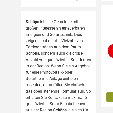
Schöps
ist eine Gemeinde mit
großen Interesse an erneuerbaren
Energien und Solartechnik. Dies
zeigen nicht nur die Vielzahl von
Förderanträgen aus dem Raum
Schöps
, sondern auch die große
Anzahl von qualifizierten Solarteuren
in der Region.
Wenn Sie ein Angebot
für eine Photovoltaik- oder
Solarthermie Anlage einholen
möchten, dann füllen Sie einfach
das oben stehende Formular aus. So
erhalten Sie Kontakt zu maximal 5
qualifizierten Solar Fachbetrieben
aus der Region
Schöps
, die sich für