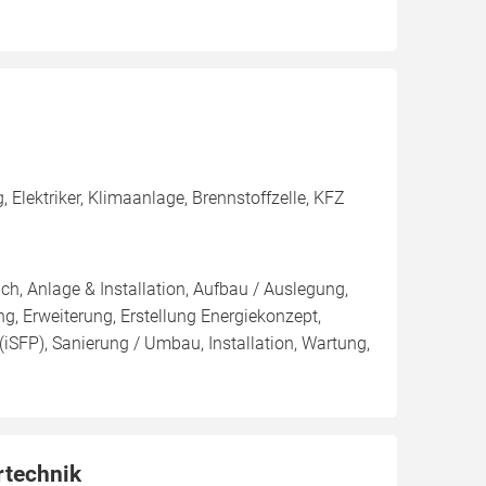
Elektriker, Klimaanlage, Brennstoffzelle, KFZ
ch, Anlage & Installation, Aufbau / Auslegung,
, Erweiterung, Erstellung Energiekonzept,
(iSFP), Sanierung / Umbau, Installation, Wartung,
rtechnik