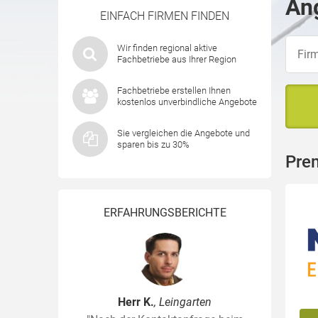
Ang
EINFACH FIRMEN FINDEN
Wir finden regional aktive
Fachbetriebe aus Ihrer Region
Fachbetriebe erstellen Ihnen
kostenlos unverbindliche Angebote
Sie vergleichen die Angebote und
sparen bis zu 30%
Pre
ERFAHRUNGSBERICHTE
Herr K.
, Leingarten