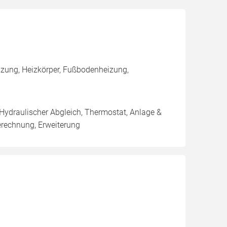
zung, Heizkörper, Fußbodenheizung,
 Hydraulischer Abgleich, Thermostat, Anlage &
erechnung, Erweiterung