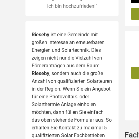
Ich bin hochzufrieden!"
Rieseby
ist eine Gemeinde mit
großen Interesse an erneuerbaren
Energien und Solartechnik. Dies
zeigen nicht nur die Vielzahl von
Förderanträgen aus dem Raum
Rieseby
, sondern auch die große
Anzahl von qualifizierten Solarteuren
in der Region.
Wenn Sie ein Angebot
für eine Photovoltaik- oder
Solarthermie Anlage einholen
möchten, dann füllen Sie einfach
das oben stehende Formular aus. So
erhalten Sie Kontakt zu maximal 5
Fac
qualifizierten Solar Fachbetrieben