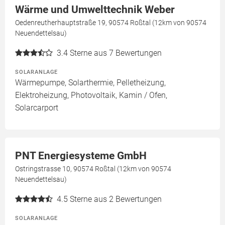
Wärme und Umwelttechnik Weber
Oedenreutherhauptstraße 19, 90574 Roßtal (12km von 90574
Neuendettelsau)
3.4
Sterne aus 7 Bewertungen
SOLARANLAGE
Wärmepumpe, Solarthermie, Pelletheizung,
Elektroheizung, Photovoltaik, Kamin / Ofen,
Solarcarport
PNT Energiesysteme GmbH
Ostringstrasse 10, 90574 Roßtal (12km von 90574
Neuendettelsau)
4.5
Sterne aus 2 Bewertungen
SOLARANLAGE