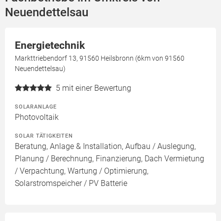
Neuendettelsau
Energietechnik
Markttriebendorf 13, 91560 Heilsbronn (6km von 91560
Neuendettelsau)
5
mit einer Bewertung
SOLARANLAGE
Photovoltaik
SOLAR TÄTIGKEITEN
Beratung, Anlage & Installation, Aufbau / Auslegung,
Planung / Berechnung, Finanzierung, Dach Vermietung
/ Verpachtung, Wartung / Optimierung,
Solarstromspeicher / PV Batterie