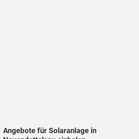
Angebote für Solaranlage in