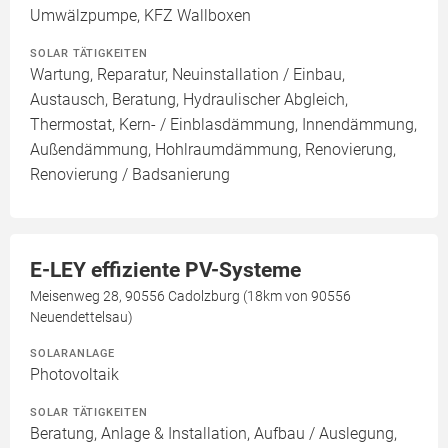
Umwälzpumpe, KFZ Wallboxen
SOLAR TÄTIGKEITEN
Wartung, Reparatur, Neuinstallation / Einbau,
Austausch, Beratung, Hydraulischer Abgleich,
Thermostat, Kern- / Einblasdämmung, Innendämmung,
Außendämmung, Hohlraumdämmung, Renovierung,
Renovierung / Badsanierung
E-LEY effiziente PV-Systeme
Meisenweg 28, 90556 Cadolzburg (18km von 90556
Neuendettelsau)
SOLARANLAGE
Photovoltaik
SOLAR TÄTIGKEITEN
Beratung, Anlage & Installation, Aufbau / Auslegung,