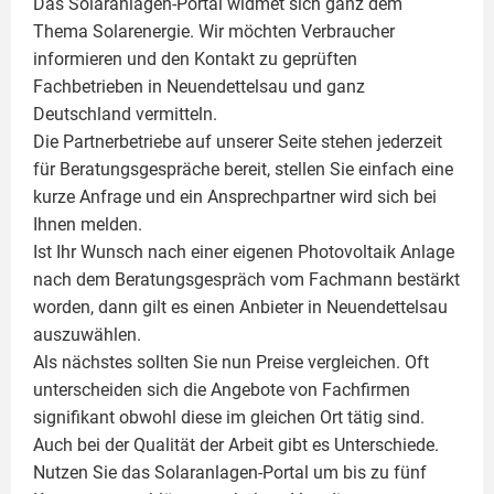
Das Solaranlagen-Portal widmet sich ganz dem
Thema Solarenergie. Wir möchten Verbraucher
informieren und den Kontakt zu geprüften
Fachbetrieben in Neuendettelsau und ganz
Deutschland vermitteln.
Die Partnerbetriebe auf unserer Seite stehen jederzeit
für Beratungsgespräche bereit, stellen Sie einfach eine
kurze Anfrage und ein Ansprechpartner wird sich bei
Ihnen melden.
Ist Ihr Wunsch nach einer eigenen
Photovoltaik
Anlage
nach dem Beratungsgespräch vom Fachmann bestärkt
worden, dann gilt es einen Anbieter in Neuendettelsau
auszuwählen.
Als nächstes sollten Sie nun Preise vergleichen. Oft
unterscheiden sich die Angebote von Fachfirmen
signifikant obwohl diese im gleichen Ort tätig sind.
Auch bei der Qualität der Arbeit gibt es Unterschiede.
Nutzen Sie das Solaranlagen-Portal um bis zu fünf