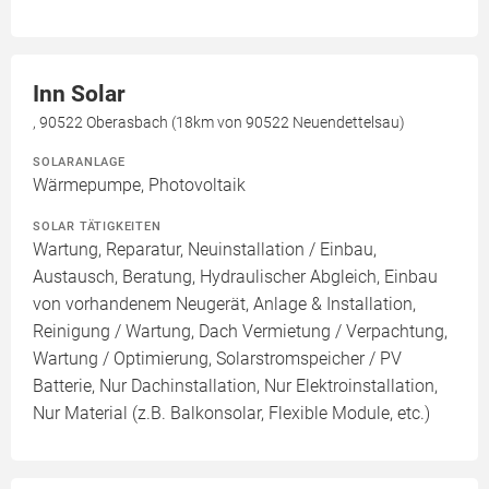
Inn Solar
, 90522 Oberasbach (18km von 90522 Neuendettelsau)
SOLARANLAGE
Wärmepumpe, Photovoltaik
SOLAR TÄTIGKEITEN
Wartung, Reparatur, Neuinstallation / Einbau,
Austausch, Beratung, Hydraulischer Abgleich, Einbau
von vorhandenem Neugerät, Anlage & Installation,
Reinigung / Wartung, Dach Vermietung / Verpachtung,
Wartung / Optimierung, Solarstromspeicher / PV
Batterie, Nur Dachinstallation, Nur Elektroinstallation,
Nur Material (z.B. Balkonsolar, Flexible Module, etc.)