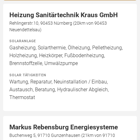
Heizung Sanitärtechnik Kraus GmbH
Rehlingerstr.10, 90453 Nürnberg (20km von 90453
Neuendettelsau)
SOLARANLAGE
Gasheizung, Solarthermie, Ölheizung, Pelletheizung,
Holzheizung, Heizkörper, Fußbodenheizung,
Brennstoffzelle, Umwälzpumpe
SOLAR TÄTIGKEITEN
Wartung, Reparatur, Neuinstallation / Einbau,
Austausch, Beratung, Hydraulischer Abgleich,
Thermostat
Markus Rebensburg Energiesysteme
Buchenweg 5, 91710 Gunzenhausen (21km von 91710