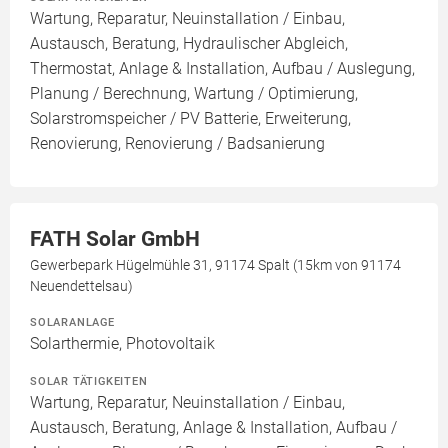
Wartung, Reparatur, Neuinstallation / Einbau,
Austausch, Beratung, Hydraulischer Abgleich,
Thermostat, Anlage & Installation, Aufbau / Auslegung,
Planung / Berechnung, Wartung / Optimierung,
Solarstromspeicher / PV Batterie, Erweiterung,
Renovierung, Renovierung / Badsanierung
FATH Solar GmbH
Gewerbepark Hügelmühle 31, 91174 Spalt (15km von 91174
Neuendettelsau)
SOLARANLAGE
Solarthermie, Photovoltaik
SOLAR TÄTIGKEITEN
Wartung, Reparatur, Neuinstallation / Einbau,
Austausch, Beratung, Anlage & Installation, Aufbau /