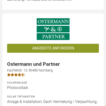
ANGEBOTE ANFORDERN
Ostermann und Partner
Kachletstr. 13, 90480 Nürnberg
SOLARANLAGE
Photovoltaik
SOLAR TÄTIGKEITEN
Anlage & Installation, Dach Vermietung / Verpachtung,