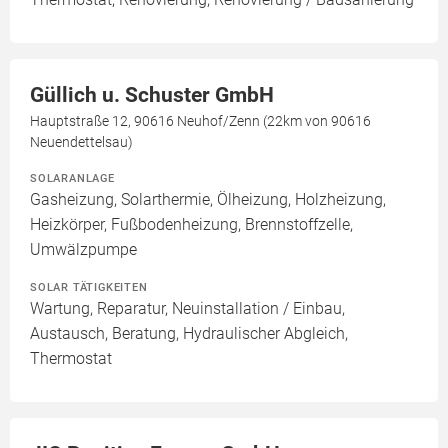
Güllich u. Schuster GmbH
Hauptstraße 12, 90616 Neuhof/Zenn (22km von 90616
Neuendettelsau)
SOLARANLAGE
Gasheizung, Solarthermie, Ölheizung, Holzheizung,
Heizkörper, Fußbodenheizung, Brennstoffzelle,
Umwälzpumpe
SOLAR TÄTIGKEITEN
Wartung, Reparatur, Neuinstallation / Einbau,
Austausch, Beratung, Hydraulischer Abgleich,
Thermostat