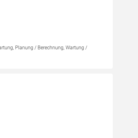
Wartung, Planung / Berechnung, Wartung /