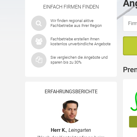
Ang
EINFACH FIRMEN FINDEN
Wir finden regional aktive
Fachbetriebe aus Ihrer Region
Fachbetriebe erstellen Ihnen
kostenlos unverbindliche Angebote
Sie vergleichen die Angebote und
sparen bis zu 30%
Pre
ERFAHRUNGSBERICHTE
Herr K.
, Leingarten