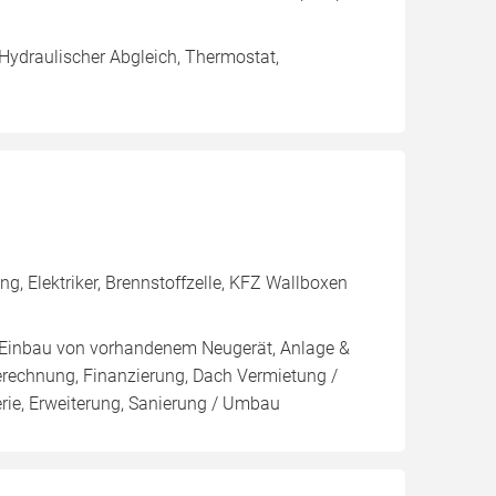
 Hydraulischer Abgleich, Thermostat,
 Elektriker, Brennstoffzelle, KFZ Wallboxen
g, Einbau von vorhandenem Neugerät, Anlage &
Berechnung, Finanzierung, Dach Vermietung /
rie, Erweiterung, Sanierung / Umbau