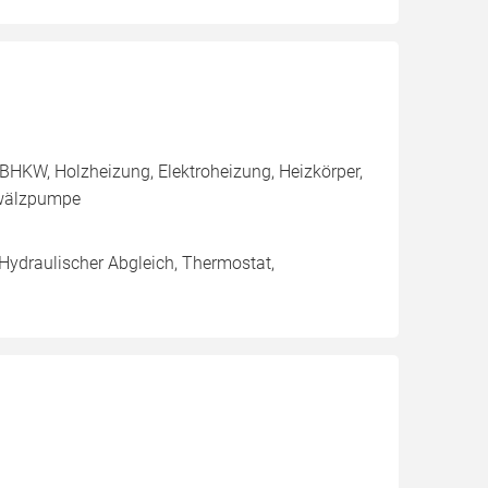
BHKW, Holzheizung, Elektroheizung, Heizkörper,
mwälzpumpe
 Hydraulischer Abgleich, Thermostat,