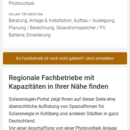
Photovoltaik
SOLAR TÄTIGKEITEN
Beratung, Anlage & Installation, Aufbau / Auslegung,
Planung / Berechnung, Solarstromspeicher / PV
Batterie, Erweiterung
Ihr Fachbetrieb ist noch nicht gelistet? Jetzt anmelden!
Regionale Fachbetriebe mit
Kapazitäten in Ihrer Nähe finden
Solaranlagen-Portal zeigt Ihnen auf dieser Seite eine
übersichtliche Auflistung von Spezialfirmen für
Solarenergie in Kohlberg und anderen Städten in ganz
Deutschland.
Vor einer Anschaffung von einer Photovoltaik Anlage