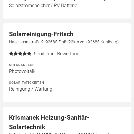
Solarstromspeicher / PV Batterie
Solarreinigung-Fritsch
Haselsteinstraße 9, 92685 Floß (22km von 92685 Kohlberg)
5
mit einer Bewertung
SOLARANLAGE
Photovoltaik
SOLAR TÄTIGKEITEN
Reinigung / Wartung
Krismanek Heizung-Sanitär-
Solartechnik