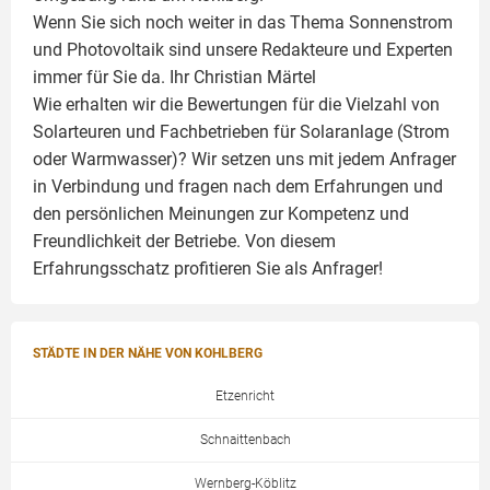
Wenn Sie sich noch weiter in das Thema Sonnenstrom
und
Photovoltaik
sind unsere Redakteure und Experten
immer für Sie da. Ihr
Christian Märtel
Wie erhalten wir die Bewertungen für die Vielzahl von
Solarteuren und Fachbetrieben für Solaranlage (Strom
oder Warmwasser)? Wir setzen uns mit jedem Anfrager
in Verbindung und fragen nach dem Erfahrungen und
den persönlichen Meinungen zur Kompetenz und
Freundlichkeit der Betriebe. Von diesem
Erfahrungsschatz profitieren Sie als Anfrager!
STÄDTE IN DER NÄHE VON KOHLBERG
Etzenricht
Schnaittenbach
Wernberg-Köblitz