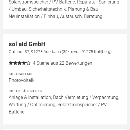
Solarstromspeicher / PV Batterie, Reparatur, Sanierung
/ Umbau, Sicherheitstechnik, Planung & Bau,
Neuinstallation / Einbau, Austausch, Beratung
sol aid GmbH
Grünhof 37, 91275 Auerbach (30km von 91275 Kohlberg)
4
Sterne aus 22 Bewertungen
SOLARANLAGE
Photovoltaik
SOLAR TÄTIGKEITEN
Anlage & Installation, Dach Vermietung / Verpachtung,
Wartung / Optimierung, Solarstromspeicher / PV
Batterie