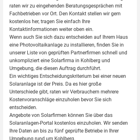
raten wir zu eingehenden Beratungsgesprächen mit
Fachbetrieben vor Ort. Den Kontakt stellen wir gern
kostenlos her, tragen Sie einfach Ihre
Kontaktinformationen weiter oben ein.
Wenn auch Sie sich dazu entscheiden auf Ihrem Haus
eine
Photovoltaikanlage
zu installieren, finden Sie in
unserer Liste von geprüften Partnerfirmen schnell und
unkompliziert eine Solarfirma in Kohlberg und
Umgebung, die diesen Auftrag durchführt.
Ein wichtiges Entscheidungskriterium bei einer neuen
Solaranlage ist der Preis. Da es hier große
Unterschiede gibt, raten wir Verbrauchern mehrere
Kostenvoranschläge einzuholen bevor Sie sich
entscheiden.
Angebote von Solarfirmen können Sie über das
Solaranlagen-Portal kostenlos einzuholen. Wir senden
Ihre Daten an bis zu fünf geprüfte Betriebe in Ihrer
Umgebung rund um Kohlberg.