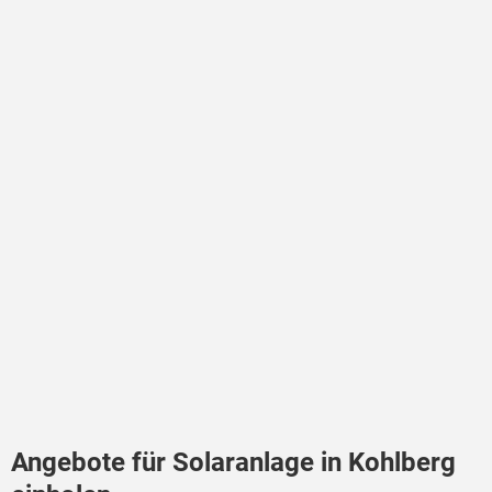
Angebote für Solaranlage in Kohlberg