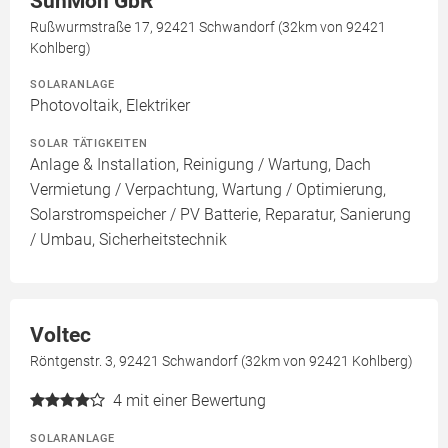
SunMon GbR
Rußwurmstraße 17, 92421 Schwandorf (32km von 92421
Kohlberg)
SOLARANLAGE
Photovoltaik, Elektriker
SOLAR TÄTIGKEITEN
Anlage & Installation, Reinigung / Wartung, Dach
Vermietung / Verpachtung, Wartung / Optimierung,
Solarstromspeicher / PV Batterie, Reparatur, Sanierung
/ Umbau, Sicherheitstechnik
Voltec
Röntgenstr. 3, 92421 Schwandorf (32km von 92421 Kohlberg)
4
mit einer Bewertung
SOLARANLAGE