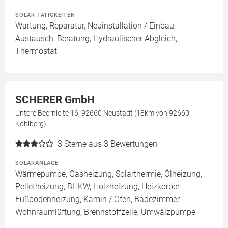
SOLAR TÄTIGKEITEN
Wartung, Reparatur, Neuinstallation / Einbau,
Austausch, Beratung, Hydraulischer Abgleich,
Thermostat
SCHERER GmbH
Untere Beernleite 16, 92660 Neustadt (18km von 92660
Kohlberg)
3
Sterne aus 3 Bewertungen
SOLARANLAGE
Wärmepumpe, Gasheizung, Solarthermie, Ölheizung,
Pelletheizung, BHKW, Holzheizung, Heizkörper,
Fußbodenheizung, Kamin / Ofen, Badezimmer,
Wohnraumlüftung, Brennstoffzelle, Umwälzpumpe