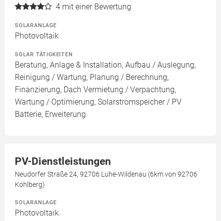
4
mit einer Bewertung
SOLARANLAGE
Photovoltaik
SOLAR TÄTIGKEITEN
Beratung, Anlage & Installation, Aufbau / Auslegung,
Reinigung / Wartung, Planung / Berechnung,
Finanzierung, Dach Vermietung / Verpachtung,
Wartung / Optimierung, Solarstromspeicher / PV
Batterie, Erweiterung
PV-Dienstleistungen
Neudorfer Straße 24, 92706 Luhe-Wildenau (6km von 92706
Kohlberg)
SOLARANLAGE
Photovoltaik