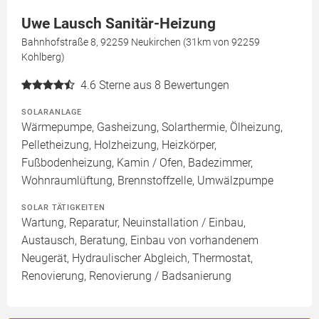
Uwe Lausch Sanitär-Heizung
Bahnhofstraße 8, 92259 Neukirchen (31km von 92259
Kohlberg)
4.6
Sterne aus 8 Bewertungen
SOLARANLAGE
Wärmepumpe, Gasheizung, Solarthermie, Ölheizung,
Pelletheizung, Holzheizung, Heizkörper,
Fußbodenheizung, Kamin / Ofen, Badezimmer,
Wohnraumlüftung, Brennstoffzelle, Umwälzpumpe
SOLAR TÄTIGKEITEN
Wartung, Reparatur, Neuinstallation / Einbau,
Austausch, Beratung, Einbau von vorhandenem
Neugerät, Hydraulischer Abgleich, Thermostat,
Renovierung, Renovierung / Badsanierung