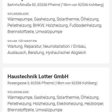
Bahnhofstraße 50, 92536 Pfreimd (18km von 92536 Kohlberg)
SOLARANLAGE
Wärmepumpe, Gasheizung, Solarthermie, Ölheizung,
Pelletheizung, BHKW, Holzheizung, Fußbodenheizung,
Brennstoffzelle, Umwälzpumpe
SOLAR TÄTIGKEITEN
Wartung, Reparatur, Neuinstallation / Einbau,
Austausch, Beratung, Hydraulischer Abgleich
Haustechnik Lotter GmbH
Rosengasse 3, 92536 Pfreimd (18km von 92536 Kohlberg)
SOLARANLAGE
Wärmepumpe, Gasheizung, Solarthermie, Ölheizung,
Pelletheizung, Holzheizung, Elektroheizung, Heizkörper,
Brennstoffzelle, Umwälzpumpe