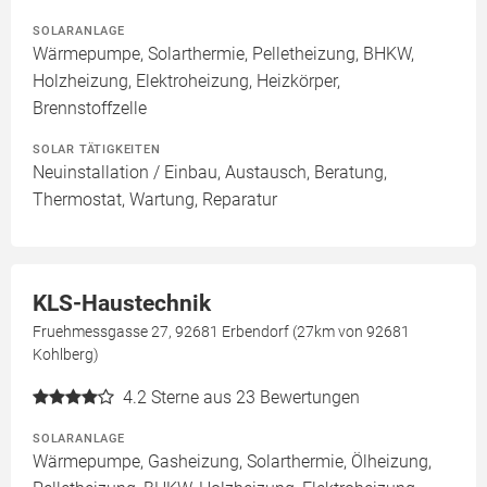
SOLARANLAGE
Wärmepumpe, Solarthermie, Pelletheizung, BHKW,
Holzheizung, Elektroheizung, Heizkörper,
Brennstoffzelle
SOLAR TÄTIGKEITEN
Neuinstallation / Einbau, Austausch, Beratung,
Thermostat, Wartung, Reparatur
KLS-Haustechnik
Fruehmessgasse 27, 92681 Erbendorf (27km von 92681
Kohlberg)
4.2
Sterne aus 23 Bewertungen
SOLARANLAGE
Wärmepumpe, Gasheizung, Solarthermie, Ölheizung,