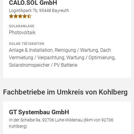
CALO.SOL GmbH
Logistikpark 7b, 95448 Bayreuth
SOLARANLAGE
Photovoltaik
SOLAR TÄTIGKEITEN
Anlage & Installation, Reinigung / Wartung, Dach
Vermietung / Verpachtung, Wartung / Optimierung,
Solarstromspeicher / PV Batterie
Fachbetriebe im Umkreis von Kohlberg
GT Systembau GmbH
In der Scheibe 9a, 92706 Luhe-Wildenau (6km von 92706
Kohlberg)