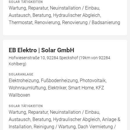
SOLAR TÄTIGKEITEN
Wartung, Reparatur, Neuinstallation / Einbau,
Austausch, Beratung, Hydraulischer Abgleich,
Thermostat, Renovierung, Renovierung / Badsanierung
EB Elektro | Solar GmbH
Hofwiesenstraße 10, 92284 Speckshof (19km von 92284
Kohlberg)
SOLARANLAGE
Elektroheizung, Fußbodenheizung, Photovoltaik,
Wohnraumlüftung, Elektriker, Smart Home, KFZ
Wallboxen
SOLAR TÄTIGKEITEN
Wartung, Reparatur, Neuinstallation / Einbau,
Austausch, Beratung, Hydraulischer Abgleich, Anlage &
Installation, Reinigung / Wartung, Dach Vermietung /