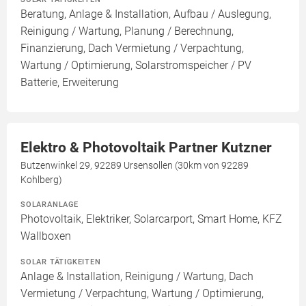
Beratung, Anlage & Installation, Aufbau / Auslegung,
Reinigung / Wartung, Planung / Berechnung,
Finanzierung, Dach Vermietung / Verpachtung,
Wartung / Optimierung, Solarstromspeicher / PV
Batterie, Erweiterung
Elektro & Photovoltaik Partner Kutzner
Butzenwinkel 29, 92289 Ursensollen (30km von 92289
Kohlberg)
SOLARANLAGE
Photovoltaik, Elektriker, Solarcarport, Smart Home, KFZ
Wallboxen
SOLAR TÄTIGKEITEN
Anlage & Installation, Reinigung / Wartung, Dach
Vermietung / Verpachtung, Wartung / Optimierung,