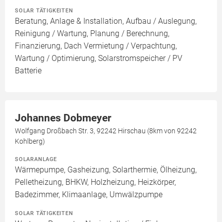
SOLAR TÄTIGKEITEN
Beratung, Anlage & Installation, Aufbau / Auslegung,
Reinigung / Wartung, Planung / Berechnung,
Finanzierung, Dach Vermietung / Verpachtung,
Wartung / Optimierung, Solarstromspeicher / PV
Batterie
Johannes Dobmeyer
Wolfgang Droßbach Str. 3, 92242 Hirschau (8km von 92242
Kohlberg)
SOLARANLAGE
Wärmepumpe, Gasheizung, Solarthermie, Ölheizung,
Pelletheizung, BHKW, Holzheizung, Heizkörper,
Badezimmer, Klimaanlage, Umwälzpumpe
SOLAR TÄTIGKEITEN