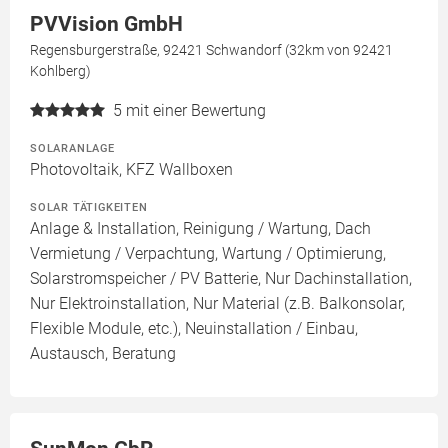
PVVision GmbH
Regensburgerstraße, 92421 Schwandorf (32km von 92421
Kohlberg)
5
mit einer Bewertung
SOLARANLAGE
Photovoltaik, KFZ Wallboxen
SOLAR TÄTIGKEITEN
Anlage & Installation, Reinigung / Wartung, Dach
Vermietung / Verpachtung, Wartung / Optimierung,
Solarstromspeicher / PV Batterie, Nur Dachinstallation,
Nur Elektroinstallation, Nur Material (z.B. Balkonsolar,
Flexible Module, etc.), Neuinstallation / Einbau,
Austausch, Beratung