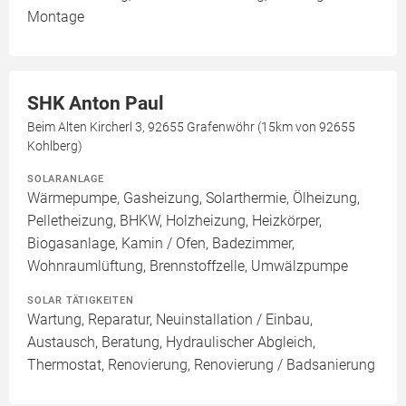
Montage
SHK Anton Paul
Beim Alten Kircherl 3, 92655 Grafenwöhr (15km von 92655
Kohlberg)
SOLARANLAGE
Wärmepumpe, Gasheizung, Solarthermie, Ölheizung,
Pelletheizung, BHKW, Holzheizung, Heizkörper,
Biogasanlage, Kamin / Ofen, Badezimmer,
Wohnraumlüftung, Brennstoffzelle, Umwälzpumpe
SOLAR TÄTIGKEITEN
Wartung, Reparatur, Neuinstallation / Einbau,
Austausch, Beratung, Hydraulischer Abgleich,
Thermostat, Renovierung, Renovierung / Badsanierung