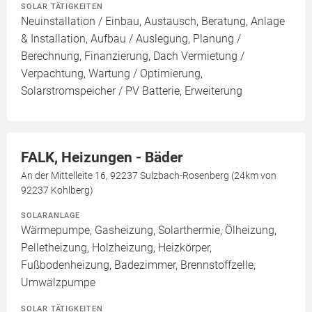
SOLAR TÄTIGKEITEN
Neuinstallation / Einbau, Austausch, Beratung, Anlage
& Installation, Aufbau / Auslegung, Planung /
Berechnung, Finanzierung, Dach Vermietung /
Verpachtung, Wartung / Optimierung,
Solarstromspeicher / PV Batterie, Erweiterung
FALK, Heizungen - Bäder
An der Mittelleite 16, 92237 Sulzbach-Rosenberg (24km von
92237 Kohlberg)
SOLARANLAGE
Wärmepumpe, Gasheizung, Solarthermie, Ölheizung,
Pelletheizung, Holzheizung, Heizkörper,
Fußbodenheizung, Badezimmer, Brennstoffzelle,
Umwälzpumpe
SOLAR TÄTIGKEITEN