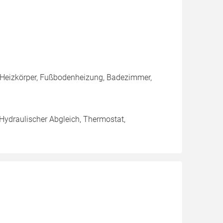
 Heizkörper, Fußbodenheizung, Badezimmer,
 Hydraulischer Abgleich, Thermostat,