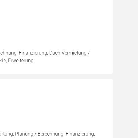
rechnung, Finanzierung, Dach Vermietung /
rie, Erweiterung
artung, Planung / Berechnung, Finanzierung,